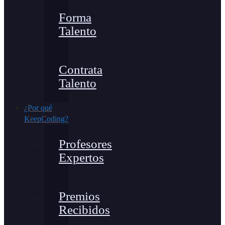
Forma
Talento
Contrata
Talento
¿Por qué
KeepCoding?
Profesores
Expertos
Premios
Recibidos