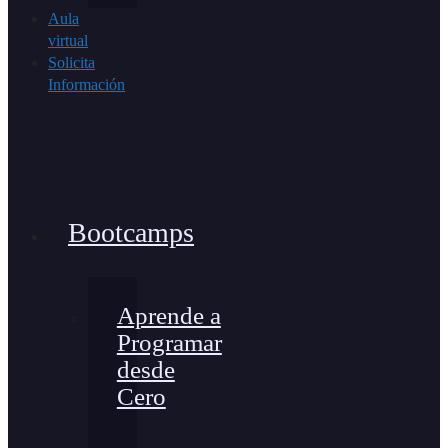
Aula
virtual
Solicita
Información
Bootcamps
Aprende a
Programar
desde
Cero