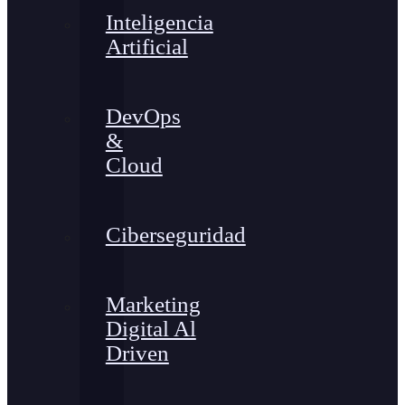
Inteligencia
Artificial
DevOps
&
Cloud
Ciberseguridad
Marketing
Digital Al
Driven