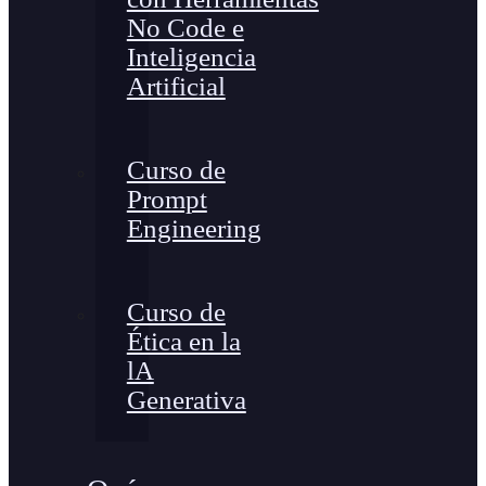
No Code e
Inteligencia
Artificial
Curso de
Prompt
Engineering
Curso de
Ética en la
lA
Generativa