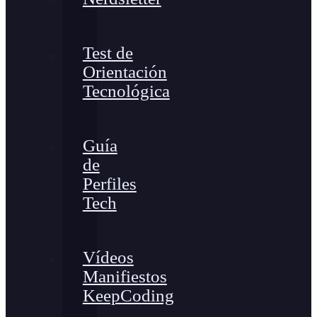
Test de
Orientación
Tecnológica
Guía
de
Perfiles
Tech
Vídeos
Manifiestos
KeepCoding