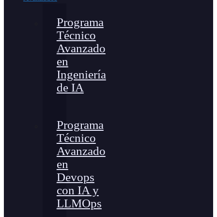
Programa
Técnico
Avanzado
en
Ingeniería
de IA
Programa
Técnico
Avanzado
en
Devops
con IA y
LLMOps