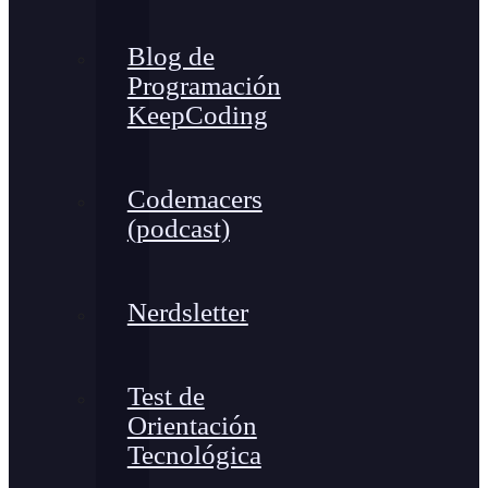
Blog de
Programación
KeepCoding
Codemacers
(podcast)
Nerdsletter
Test de
Orientación
Tecnológica