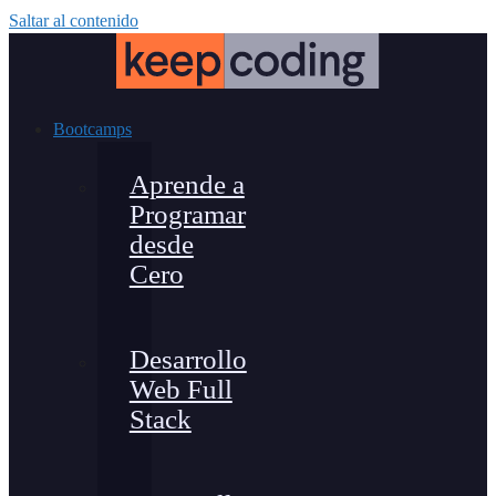
Saltar al contenido
Bootcamps
Aprende a
Programar
desde
Cero
Desarrollo
Web Full
Stack