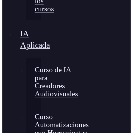
los
cursos
IA
Aplicada
Curso de IA
para
Creadores
Audiovisuales
Curso
Automatizaciones
con Herramientas