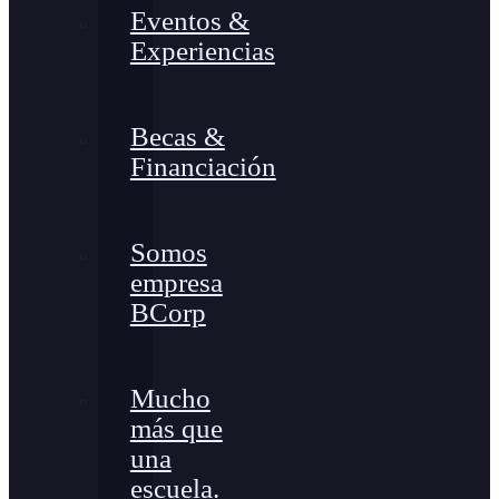
Eventos &
Experiencias
Becas &
Financiación
Somos
empresa
BCorp
Mucho
más que
una
escuela.