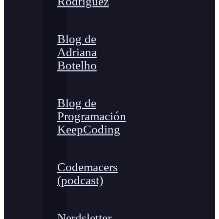
Rodríguez
Blog de
Adriana
Botelho
Blog de
Programación
KeepCoding
Codemacers
(podcast)
Nerdsletter