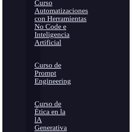
Curso
Automatizaciones
con Herramientas
No Code e
Inteligencia
Artificial
Curso de
Prompt
Engineering
Curso de
Ética en la
lA
Generativa