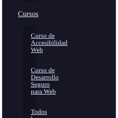
Cursos
Curso de
Accesibilidad
Web
Curso de
Desarrollo
Seguro
para Web
Todos