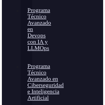
Programa
Técnico
Avanzado
en
Devops
con IA y
LLMOps
Programa
Técnico
Avanzado en
Ciberseguridad
e Inteligencia
Artificial