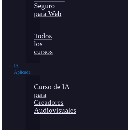
Seguro
para Web
Todos
los
cursos
IA
Aplicada
Curso de IA
para
Creadores
Audiovisuales