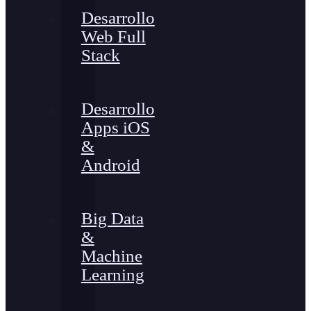
Desarrollo
Web Full
Stack
Desarrollo
Apps iOS
&
Android
Big Data
&
Machine
Learning