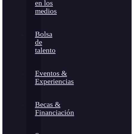
en los
medios
Bolsa
de
talento
Eventos &
Experiencias
Becas &
Financiación