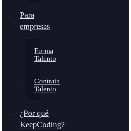
Para
empresas
Forma
Talento
Contrata
Talento
¿Por qué
KeepCoding?