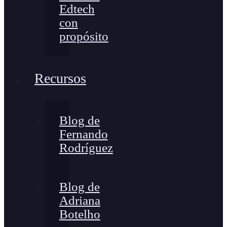
Edtech
con
propósito
Recursos
Blog de
Fernando
Rodríguez
Blog de
Adriana
Botelho