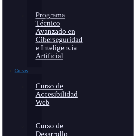
Programa
Técnico
Avanzado en
Ciberseguridad
e Inteligencia
Artificial
Cursos
Curso de
Accesibilidad
Web
Curso de
Desarrollo