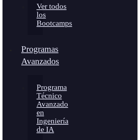
Ver todos
los
Bootcamps
Programas
Avanzados
Programa
Técnico
Avanzado
en
Ingeniería
de IA