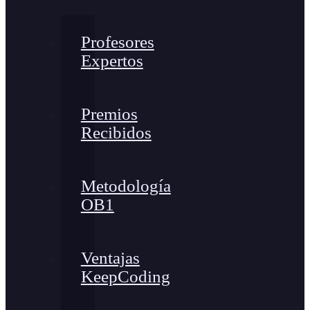
Profesores
Expertos
Premios
Recibidos
Metodología
OB1
Ventajas
KeepCoding