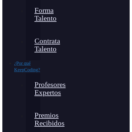
Forma
Talento
Contrata
Talento
¿Por qué
KeepCoding?
Profesores
Expertos
Premios
Recibidos