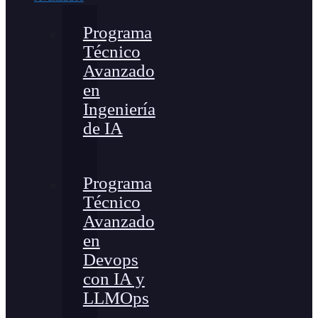
Programa
Técnico
Avanzado
en
Ingeniería
de IA
Programa
Técnico
Avanzado
en
Devops
con IA y
LLMOps