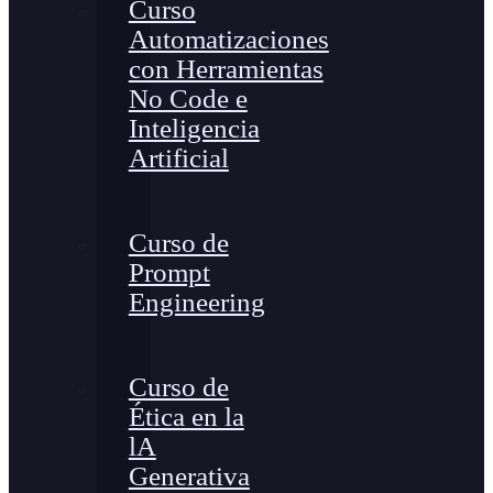
Curso
Automatizaciones
con Herramientas
No Code e
Inteligencia
Artificial
Curso de
Prompt
Engineering
Curso de
Ética en la
lA
Generativa