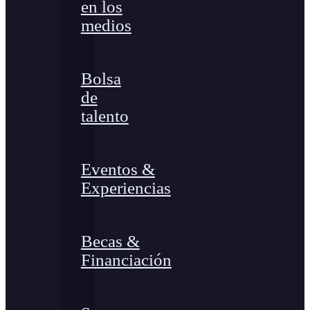
en los
medios
Bolsa
de
talento
Eventos &
Experiencias
Becas &
Financiación