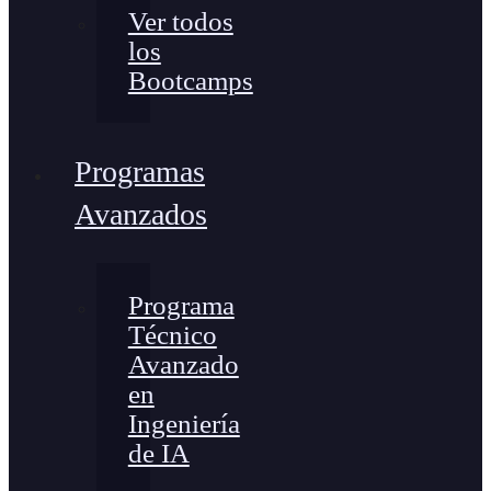
Ver todos
los
Bootcamps
Programas
Avanzados
Programa
Técnico
Avanzado
en
Ingeniería
de IA