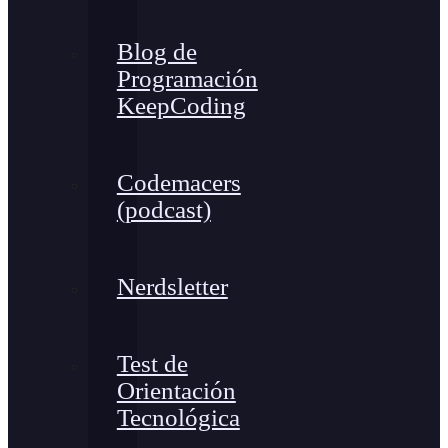
Blog de
Programación
KeepCoding
Codemacers
(podcast)
Nerdsletter
Test de
Orientación
Tecnológica