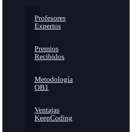
Profesores
Expertos
Premios
Recibidos
Metodología
OB1
Ventajas
KeepCoding