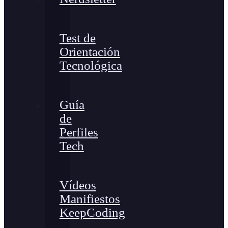
Test de
Orientación
Tecnológica
Guía
de
Perfiles
Tech
Vídeos
Manifiestos
KeepCoding