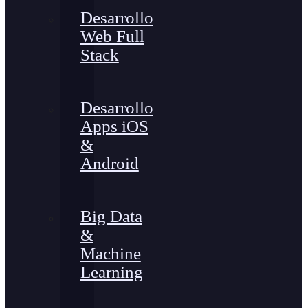
Desarrollo
Web Full
Stack
Desarrollo
Apps iOS
&
Android
Big Data
&
Machine
Learning