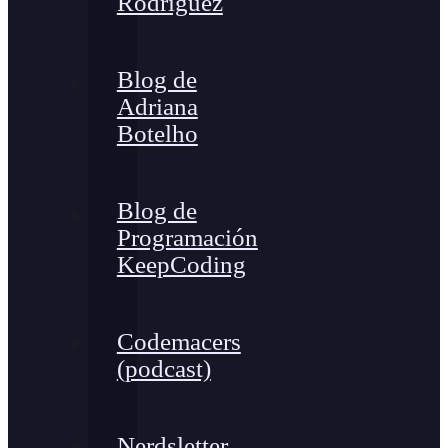
Rodríguez
Blog de
Adriana
Botelho
Blog de
Programación
KeepCoding
Codemacers
(podcast)
Nerdsletter