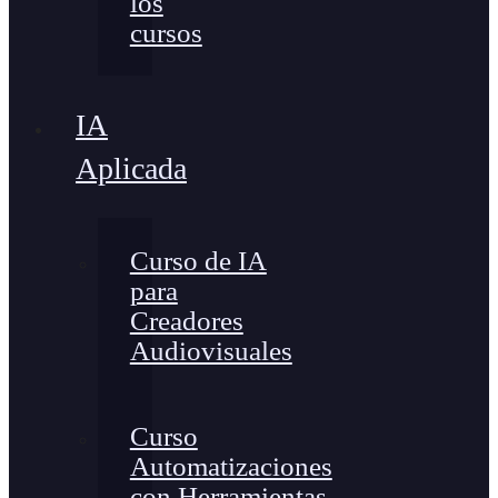
los
cursos
IA
Aplicada
Curso de IA
para
Creadores
Audiovisuales
Curso
Automatizaciones
con Herramientas