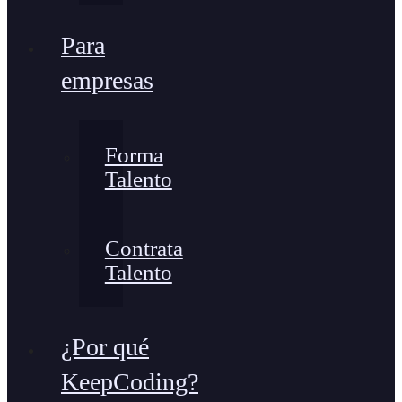
Para
empresas
Forma
Talento
Contrata
Talento
¿Por qué
KeepCoding?