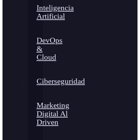
Inteligencia
Artificial
DevOps
&
Cloud
Ciberseguridad
Marketing
Digital Al
Driven