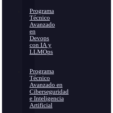
Programa
Técnico
Avanzado
en
Devops
con IA y
LLMOps
Programa
Técnico
Avanzado en
Ciberseguridad
e Inteligencia
Artificial