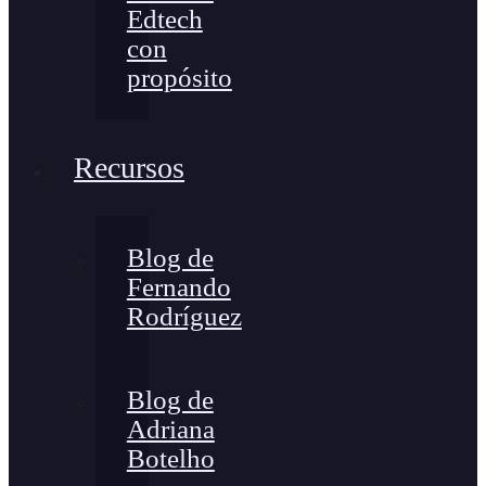
Edtech
con
propósito
Recursos
Blog de
Fernando
Rodríguez
Blog de
Adriana
Botelho