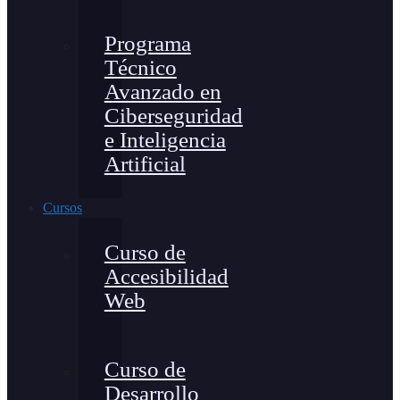
Programa
Técnico
Avanzado en
Ciberseguridad
e Inteligencia
Artificial
Cursos
Curso de
Accesibilidad
Web
Curso de
Desarrollo