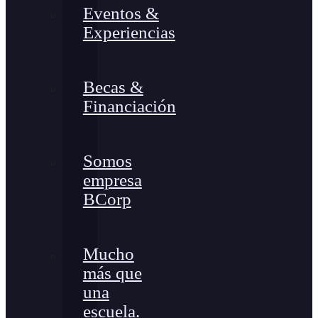
Eventos &
Experiencias
Becas &
Financiación
Somos
empresa
BCorp
Mucho
más que
una
escuela.