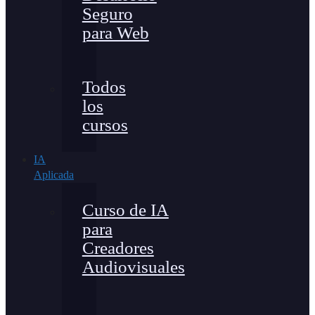
Seguro
para Web
Todos
los
cursos
IA
Aplicada
Curso de IA
para
Creadores
Audiovisuales