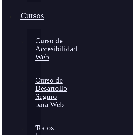
Cursos
Curso de
Accesibilidad
Web
Curso de
Desarrollo
Seguro
para Web
Todos