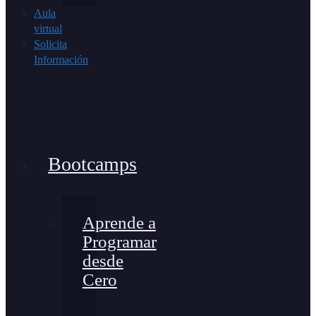
Aula
virtual
Solicita
Información
Bootcamps
Aprende a
Programar
desde
Cero