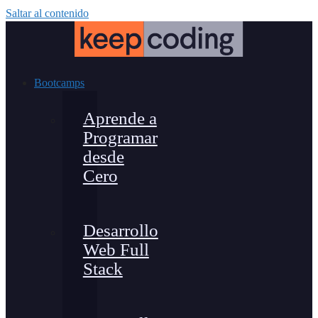
Saltar al contenido
Bootcamps
Aprende a
Programar
desde
Cero
Desarrollo
Web Full
Stack