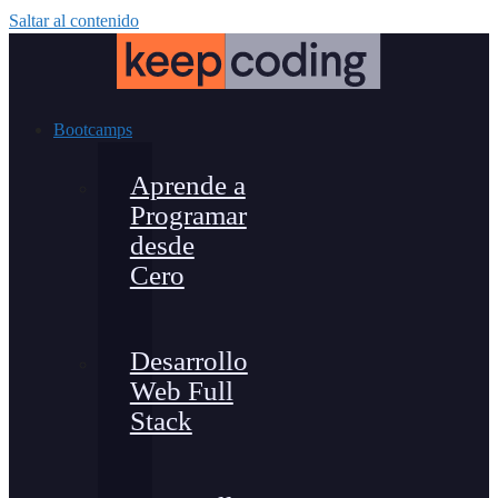
Saltar al contenido
Bootcamps
Aprende a
Programar
desde
Cero
Desarrollo
Web Full
Stack