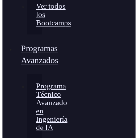
Ver todos
los
Bootcamps
Programas
Avanzados
Programa
Técnico
Avanzado
en
Ingeniería
de IA