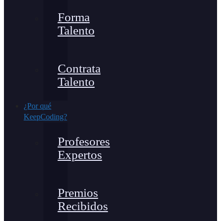
Forma
Talento
Contrata
Talento
¿Por qué
KeepCoding?
Profesores
Expertos
Premios
Recibidos