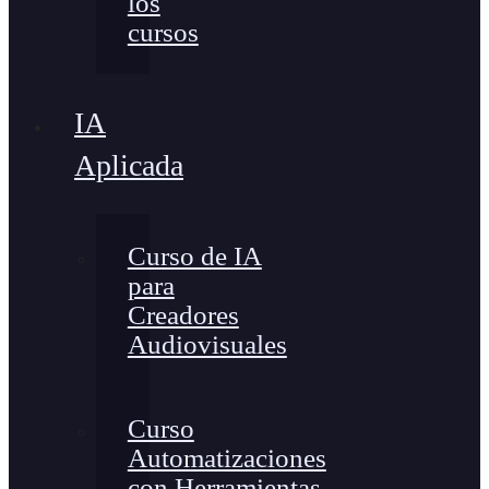
los
cursos
IA
Aplicada
Curso de IA
para
Creadores
Audiovisuales
Curso
Automatizaciones
con Herramientas