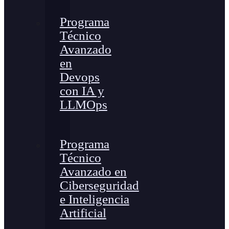
Programa
Técnico
Avanzado
en
Devops
con IA y
LLMOps
Programa
Técnico
Avanzado en
Ciberseguridad
e Inteligencia
Artificial