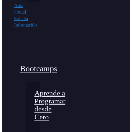
Aula
virtual
Solicita
Información
Bootcamps
Aprende a
Programar
desde
Cero