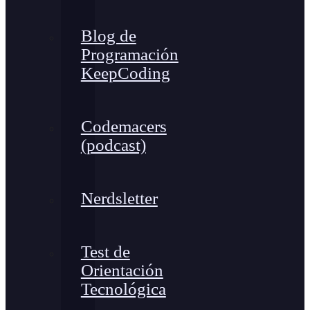
Blog de
Programación
KeepCoding
Codemacers
(podcast)
Nerdsletter
Test de
Orientación
Tecnológica