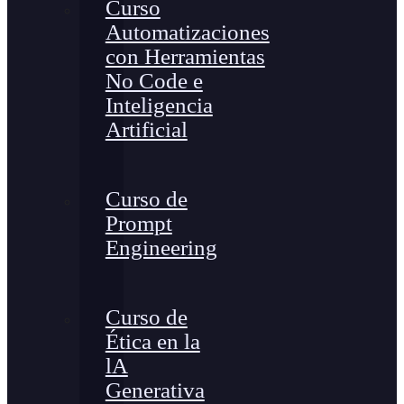
Curso
Automatizaciones
con Herramientas
No Code e
Inteligencia
Artificial
Curso de
Prompt
Engineering
Curso de
Ética en la
lA
Generativa