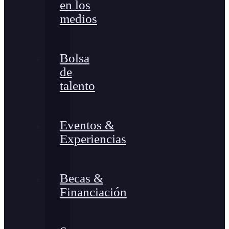
en los
medios
Bolsa
de
talento
Eventos &
Experiencias
Becas &
Financiación