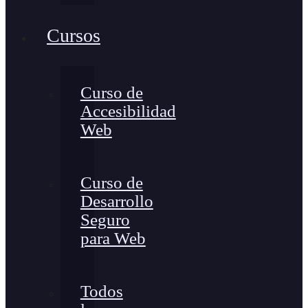
Cursos
Curso de
Accesibilidad
Web
Curso de
Desarrollo
Seguro
para Web
Todos