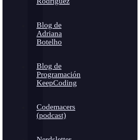
Rodríguez
Blog de
Adriana
Botelho
Blog de
Programación
KeepCoding
Codemacers
(podcast)
Nerdsletter