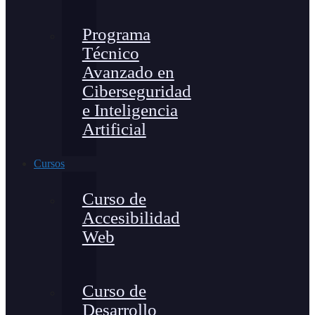
Programa
Técnico
Avanzado en
Ciberseguridad
e Inteligencia
Artificial
Cursos
Curso de
Accesibilidad
Web
Curso de
Desarrollo