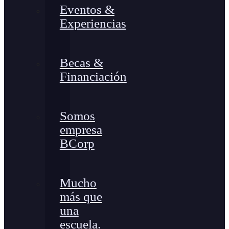
Eventos &
Experiencias
Becas &
Financiación
Somos
empresa
BCorp
Mucho
más que
una
escuela.