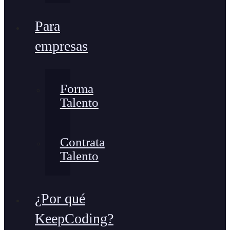
Para
empresas
Forma
Talento
Contrata
Talento
¿Por qué
KeepCoding?