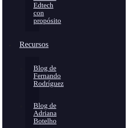
Edtech
con
propósito
Recursos
Blog de
Fernando
Rodríguez
Blog de
Adriana
Botelho