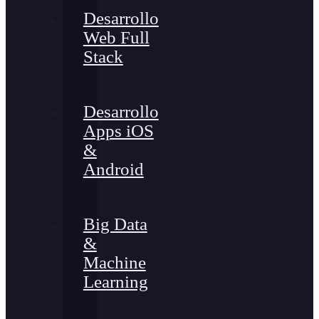
Desarrollo
Web Full
Stack
Desarrollo
Apps iOS
&
Android
Big Data
&
Machine
Learning