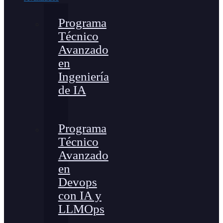
Programa
Técnico
Avanzado
en
Ingeniería
de IA
Programa
Técnico
Avanzado
en
Devops
con IA y
LLMOps