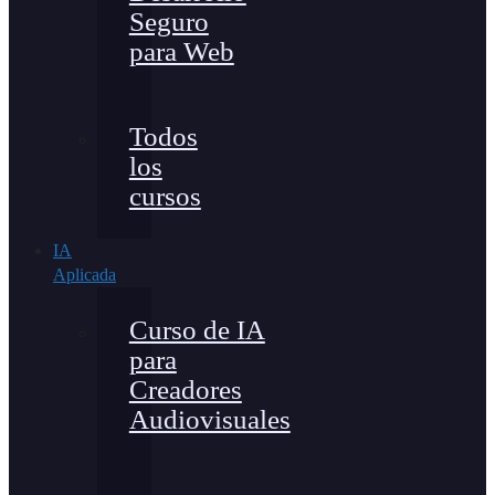
Seguro
para Web
Todos
los
cursos
IA
Aplicada
Curso de IA
para
Creadores
Audiovisuales