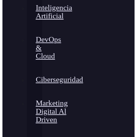
Inteligencia
Artificial
DevOps
&
Cloud
Ciberseguridad
Marketing
Digital Al
Driven