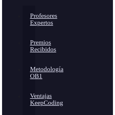
Profesores
Expertos
Premios
Recibidos
Metodología
OB1
Ventajas
KeepCoding