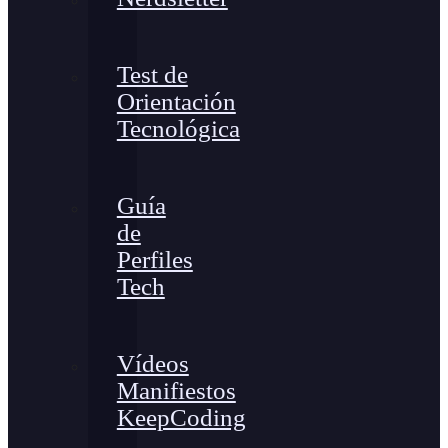
Test de
Orientación
Tecnológica
Guía
de
Perfiles
Tech
Vídeos
Manifiestos
KeepCoding