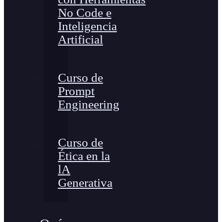
No Code e
Inteligencia
Artificial
Curso de
Prompt
Engineering
Curso de
Ética en la
lA
Generativa