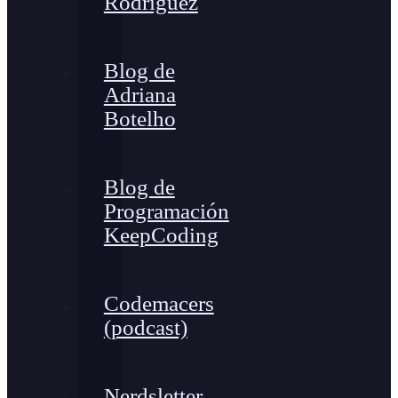
Rodríguez
Blog de
Adriana
Botelho
Blog de
Programación
KeepCoding
Codemacers
(podcast)
Nerdsletter