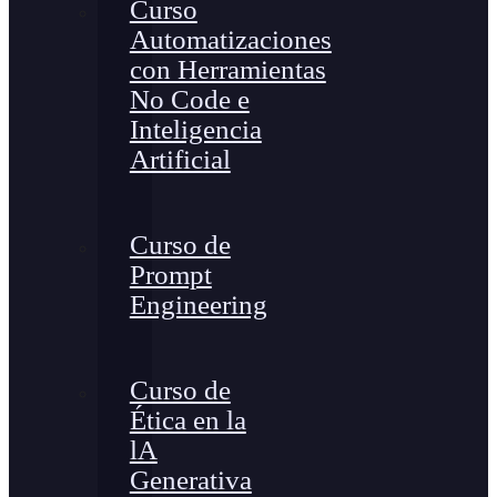
Curso
Automatizaciones
con Herramientas
No Code e
Inteligencia
Artificial
Curso de
Prompt
Engineering
Curso de
Ética en la
lA
Generativa