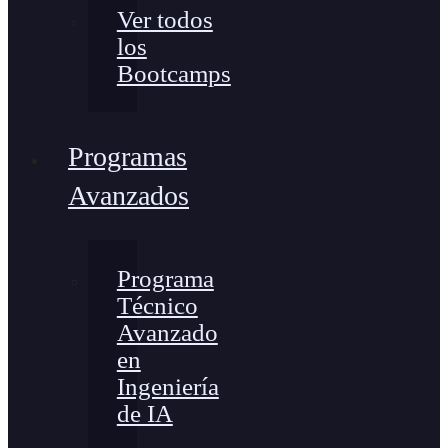
Ver todos
los
Bootcamps
Programas
Avanzados
Programa
Técnico
Avanzado
en
Ingeniería
de IA