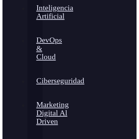
Inteligencia
Artificial
DevOps
&
Cloud
Ciberseguridad
Marketing
Digital Al
Driven