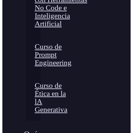
No Code e
Inteligencia
Artificial
Curso de
Prompt
Engineering
Curso de
Ética en la
lA
Generativa