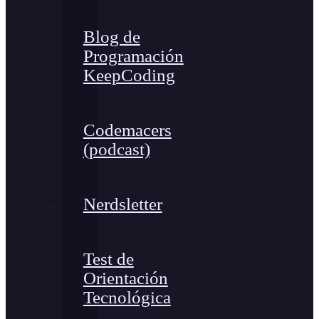
Blog de
Programación
KeepCoding
Codemacers
(podcast)
Nerdsletter
Test de
Orientación
Tecnológica