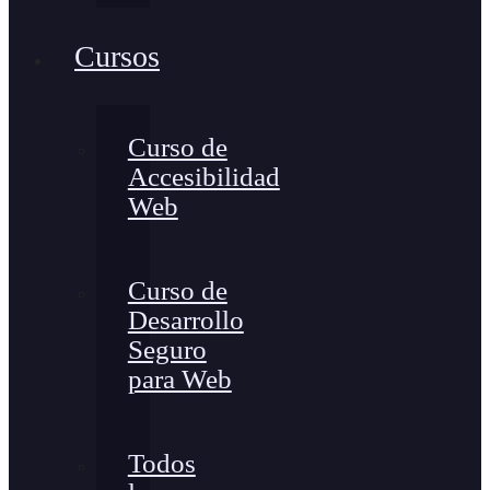
Cursos
Curso de
Accesibilidad
Web
Curso de
Desarrollo
Seguro
para Web
Todos