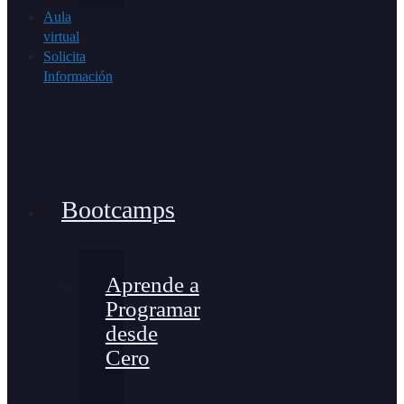
Aula
virtual
Solicita
Información
Bootcamps
Aprende a
Programar
desde
Cero