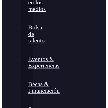
en los
medios
Bolsa
de
talento
Eventos &
Experiencias
Becas &
Financiación