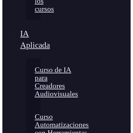
los
cursos
IA
Aplicada
Curso de IA
para
Creadores
Audiovisuales
Curso
Automatizaciones
con Herramientas