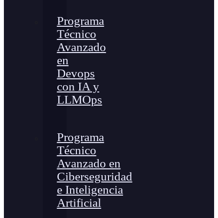
Programa
Técnico
Avanzado
en
Devops
con IA y
LLMOps
Programa
Técnico
Avanzado en
Ciberseguridad
e Inteligencia
Artificial