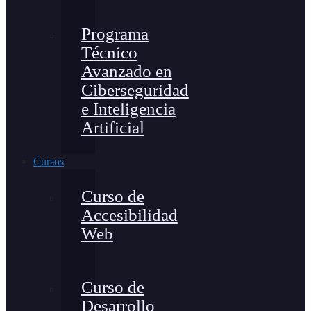
Programa
Técnico
Avanzado en
Ciberseguridad
e Inteligencia
Artificial
Cursos
Curso de
Accesibilidad
Web
Curso de
Desarrollo