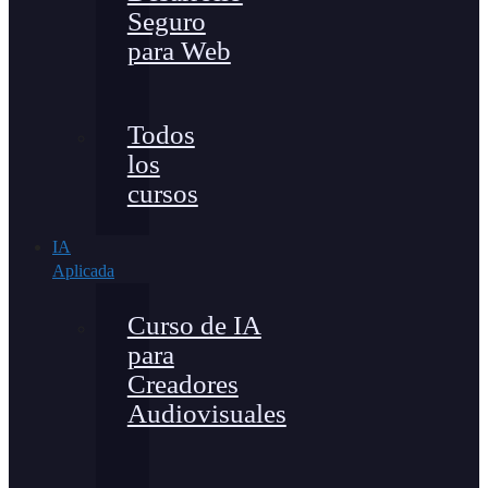
Seguro
para Web
Todos
los
cursos
IA
Aplicada
Curso de IA
para
Creadores
Audiovisuales