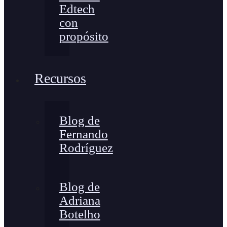
Edtech
con
propósito
Recursos
Blog de
Fernando
Rodríguez
Blog de
Adriana
Botelho