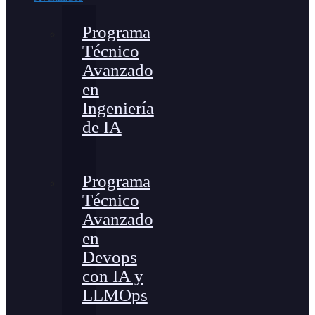
Programa
Técnico
Avanzado
en
Ingeniería
de IA
Programa
Técnico
Avanzado
en
Devops
con IA y
LLMOps