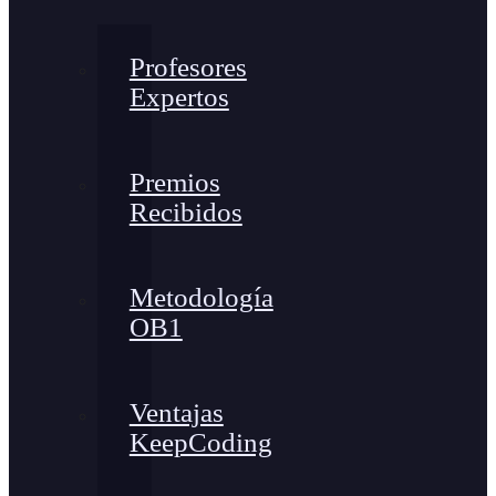
Profesores
Expertos
Premios
Recibidos
Metodología
OB1
Ventajas
KeepCoding