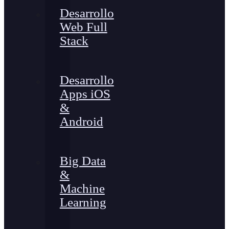
Desarrollo
Web Full
Stack
Desarrollo
Apps iOS
&
Android
Big Data
&
Machine
Learning