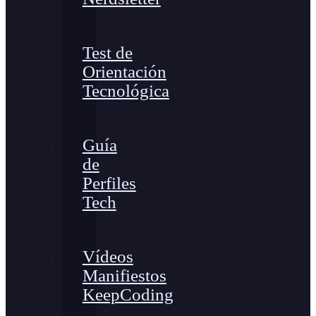
Test de
Orientación
Tecnológica
Guía
de
Perfiles
Tech
Vídeos
Manifiestos
KeepCoding