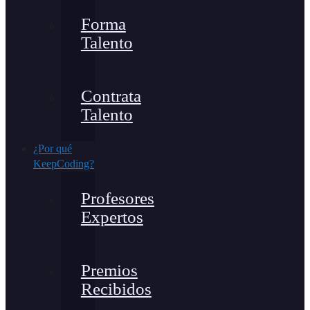
Forma
Talento
Contrata
Talento
¿Por qué
KeepCoding?
Profesores
Expertos
Premios
Recibidos