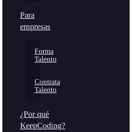
Para
empresas
Forma
Talento
Contrata
Talento
¿Por qué
KeepCoding?