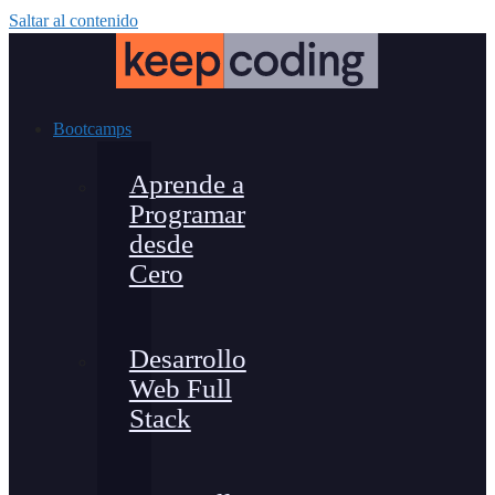
Saltar al contenido
Bootcamps
Aprende a
Programar
desde
Cero
Desarrollo
Web Full
Stack