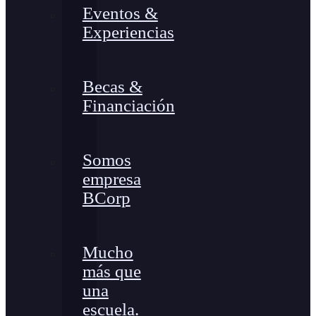
Eventos &
Experiencias
Becas &
Financiación
Somos
empresa
BCorp
Mucho
más que
una
escuela.