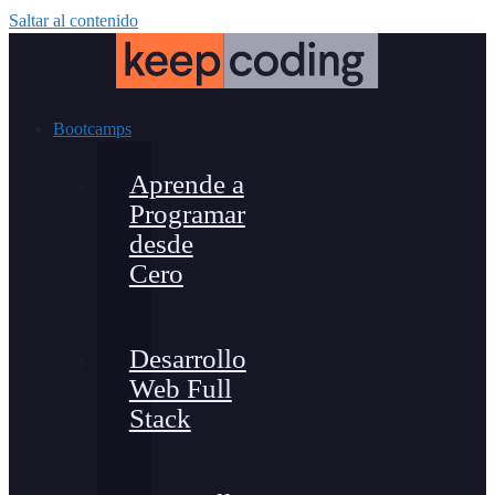
Saltar al contenido
Bootcamps
Aprende a
Programar
desde
Cero
Desarrollo
Web Full
Stack