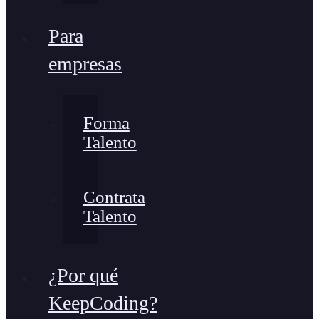
Para
empresas
Forma
Talento
Contrata
Talento
¿Por qué
KeepCoding?