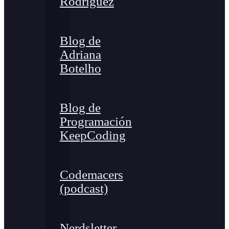
Rodríguez
Blog de
Adriana
Botelho
Blog de
Programación
KeepCoding
Codemacers
(podcast)
Nerdsletter