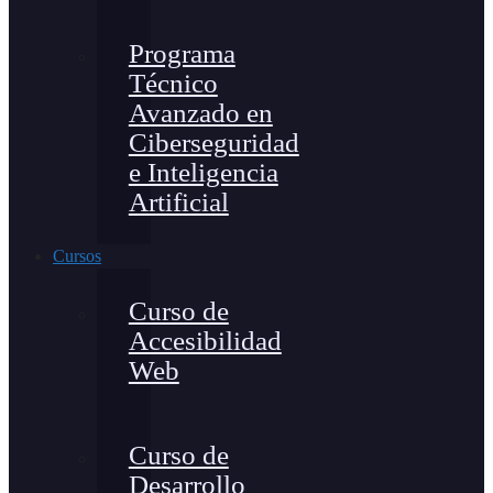
Programa
Técnico
Avanzado en
Ciberseguridad
e Inteligencia
Artificial
Cursos
Curso de
Accesibilidad
Web
Curso de
Desarrollo