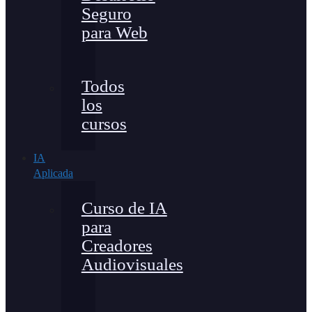
Seguro
para Web
Todos
los
cursos
IA
Aplicada
Curso de IA
para
Creadores
Audiovisuales