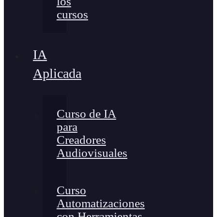
los
cursos
IA
Aplicada
Curso de IA
para
Creadores
Audiovisuales
Curso
Automatizaciones
con Herramientas