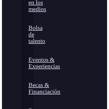
en los
medios
Bolsa
de
talento
Eventos &
Experiencias
Becas &
Financiación