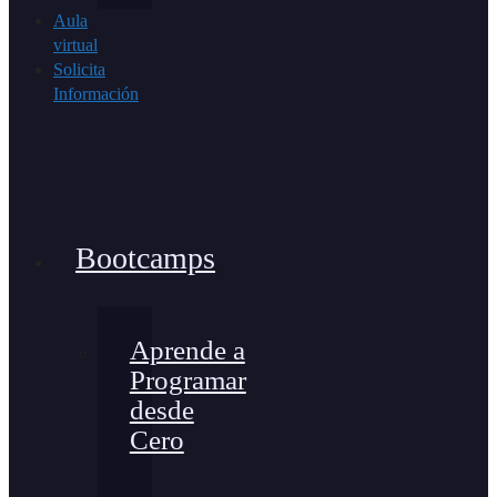
Aula
virtual
Solicita
Información
Bootcamps
Aprende a
Programar
desde
Cero