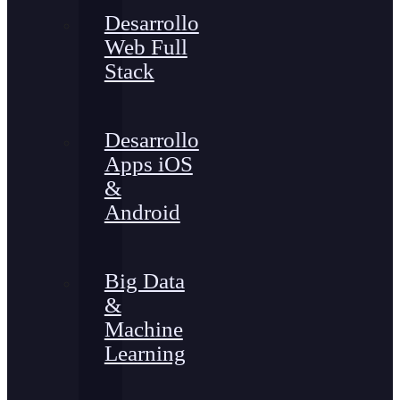
Desarrollo
Web Full
Stack
Desarrollo
Apps iOS
&
Android
Big Data
&
Machine
Learning