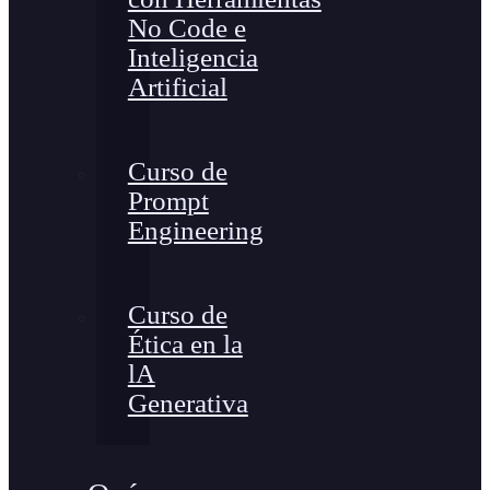
No Code e
Inteligencia
Artificial
Curso de
Prompt
Engineering
Curso de
Ética en la
lA
Generativa