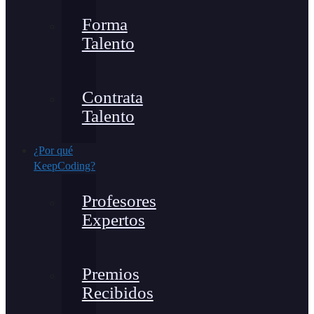
Forma
Talento
Contrata
Talento
¿Por qué
KeepCoding?
Profesores
Expertos
Premios
Recibidos