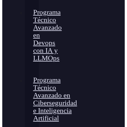
Programa
Técnico
Avanzado
en
Devops
con IA y
LLMOps
Programa
Técnico
Avanzado en
Ciberseguridad
e Inteligencia
Artificial