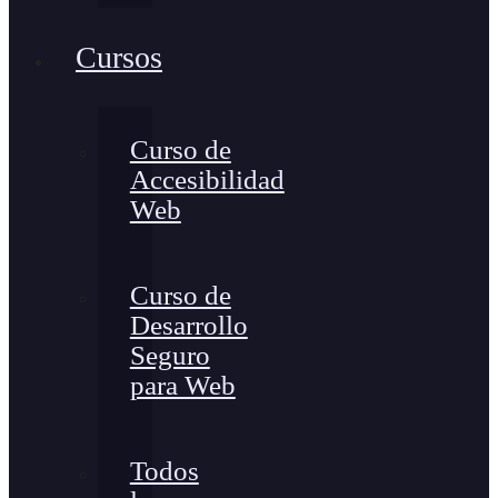
Cursos
Curso de
Accesibilidad
Web
Curso de
Desarrollo
Seguro
para Web
Todos