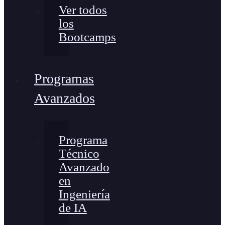
Ver todos
los
Bootcamps
Programas
Avanzados
Programa
Técnico
Avanzado
en
Ingeniería
de IA