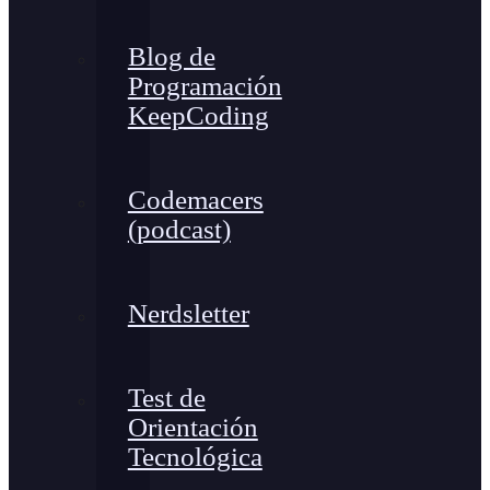
Blog de
Programación
KeepCoding
Codemacers
(podcast)
Nerdsletter
Test de
Orientación
Tecnológica