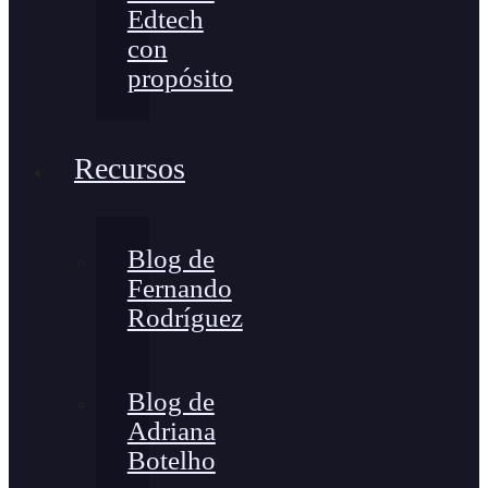
Edtech
con
propósito
Recursos
Blog de
Fernando
Rodríguez
Blog de
Adriana
Botelho