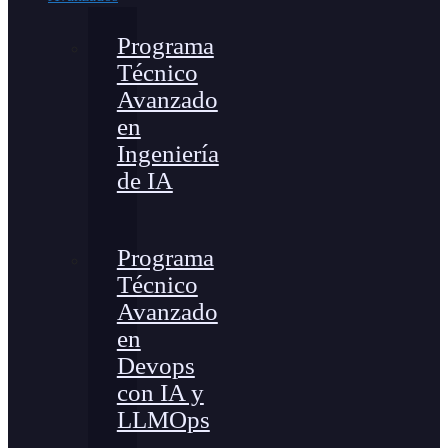
Programa
Técnico
Avanzado
en
Ingeniería
de IA
Programa
Técnico
Avanzado
en
Devops
con IA y
LLMOps