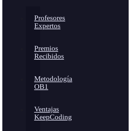
Profesores
Expertos
Premios
Recibidos
Metodología
OB1
Ventajas
KeepCoding