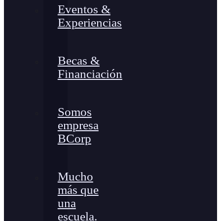
Eventos &
Experiencias
Becas &
Financiación
Somos
empresa
BCorp
Mucho
más que
una
escuela.