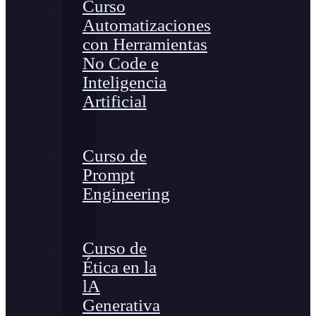
Curso
Automatizaciones
con Herramientas
No Code e
Inteligencia
Artificial
Curso de
Prompt
Engineering
Curso de
Ética en la
lA
Generativa