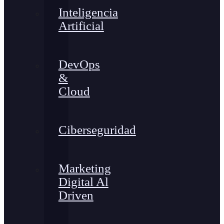
Inteligencia
Artificial
DevOps
&
Cloud
Ciberseguridad
Marketing
Digital Al
Driven