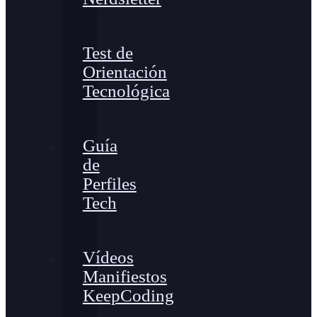
Test de
Orientación
Tecnológica
Guía
de
Perfiles
Tech
Vídeos
Manifiestos
KeepCoding