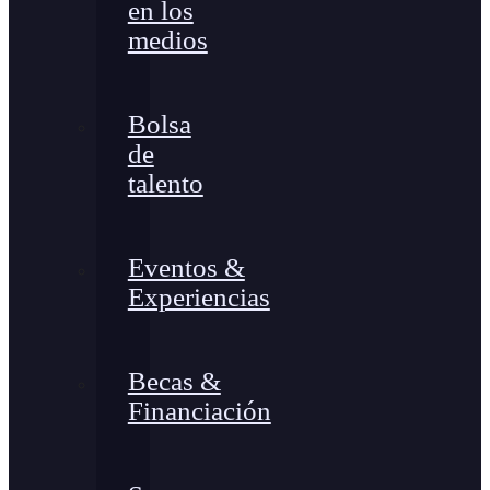
en los
medios
Bolsa
de
talento
Eventos &
Experiencias
Becas &
Financiación