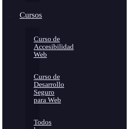
Cursos
Curso de
Accesibilidad
Web
Curso de
Desarrollo
Seguro
para Web
Todos