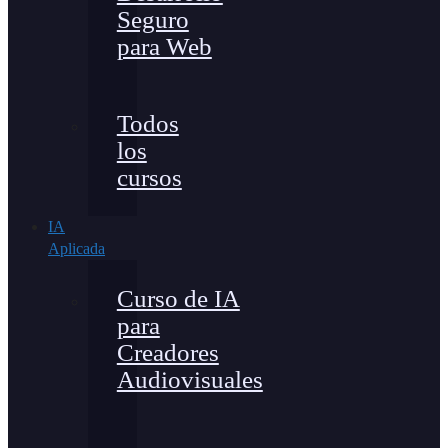
Seguro
para Web
Todos
los
cursos
IA
Aplicada
Curso de IA
para
Creadores
Audiovisuales