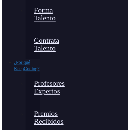
Forma
Talento
Contrata
Talento
¿Por qué
KeepCoding?
Profesores
Expertos
Premios
Recibidos