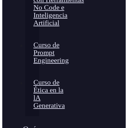
No Code e
Inteligencia
Artificial
Curso de
Prompt
Engineering
Curso de
Ética en la
lA
Generativa