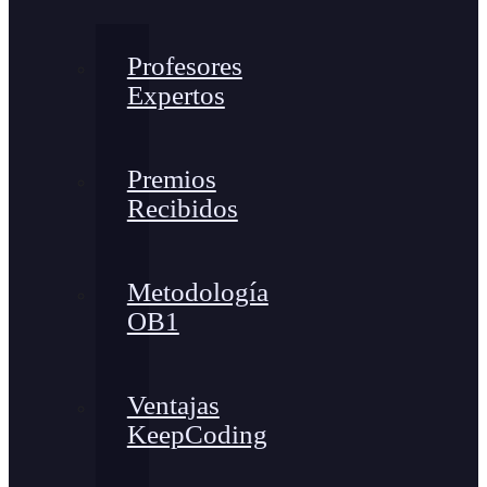
Profesores
Expertos
Premios
Recibidos
Metodología
OB1
Ventajas
KeepCoding