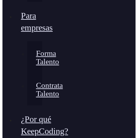
Para
empresas
Forma
Talento
Contrata
Talento
¿Por qué
KeepCoding?