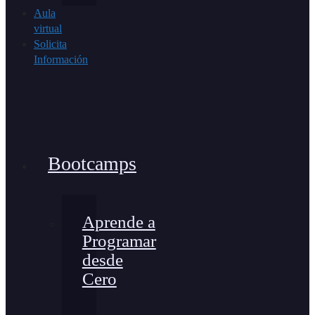
Aula
virtual
Solicita
Información
Bootcamps
Aprende a
Programar
desde
Cero