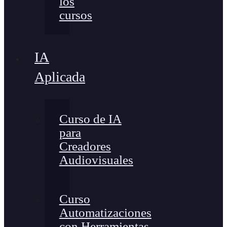
los
cursos
IA
Aplicada
Curso de IA
para
Creadores
Audiovisuales
Curso
Automatizaciones
con Herramientas