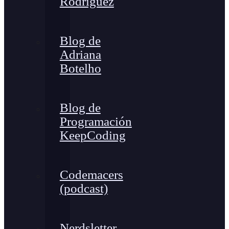
Rodríguez
Blog de
Adriana
Botelho
Blog de
Programación
KeepCoding
Codemacers
(podcast)
Nerdsletter