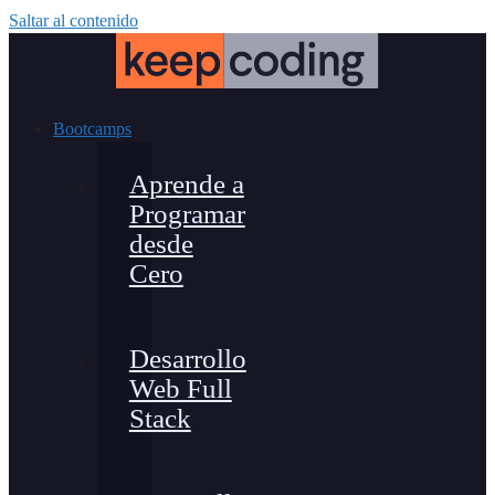
Saltar al contenido
Bootcamps
Aprende a
Programar
desde
Cero
Desarrollo
Web Full
Stack