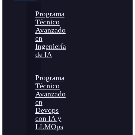
Programa
Técnico
Avanzado
en
Ingeniería
de IA
Programa
Técnico
Avanzado
en
Devops
con IA y
LLMOps