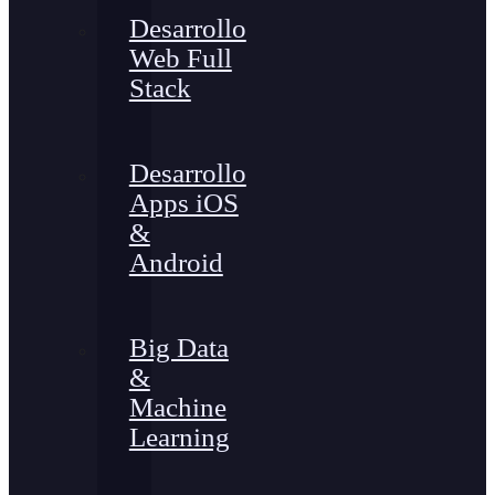
Desarrollo
Web Full
Stack
Desarrollo
Apps iOS
&
Android
Big Data
&
Machine
Learning