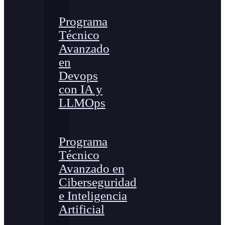
Programa
Técnico
Avanzado
en
Devops
con IA y
LLMOps
Programa
Técnico
Avanzado en
Ciberseguridad
e Inteligencia
Artificial