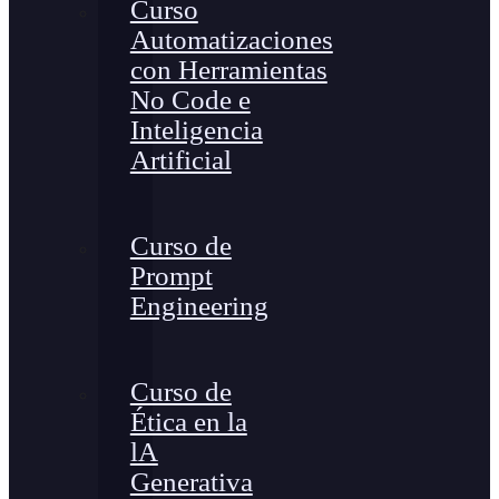
Curso
Automatizaciones
con Herramientas
No Code e
Inteligencia
Artificial
Curso de
Prompt
Engineering
Curso de
Ética en la
lA
Generativa