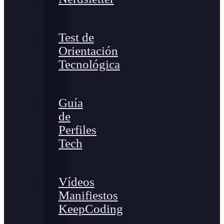
Test de
Orientación
Tecnológica
Guía
de
Perfiles
Tech
Vídeos
Manifiestos
KeepCoding