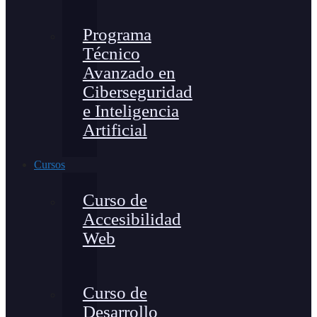
Programa
Técnico
Avanzado en
Ciberseguridad
e Inteligencia
Artificial
Cursos
Curso de
Accesibilidad
Web
Curso de
Desarrollo