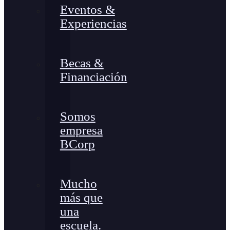
Eventos &
Experiencias
Becas &
Financiación
Somos
empresa
BCorp
Mucho
más que
una
escuela.