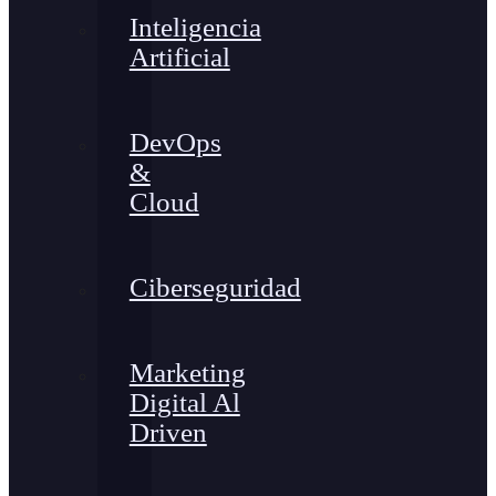
Inteligencia
Artificial
DevOps
&
Cloud
Ciberseguridad
Marketing
Digital Al
Driven