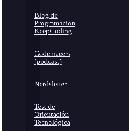
Blog de
Programación
KeepCoding
Codemacers
(podcast)
Nerdsletter
Test de
Orientación
Tecnológica