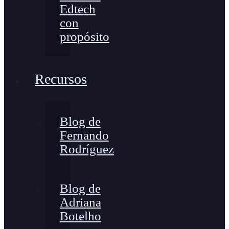
Edtech
con
propósito
Recursos
Blog de
Fernando
Rodríguez
Blog de
Adriana
Botelho