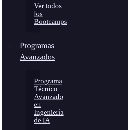
Ver todos
los
Bootcamps
Programas
Avanzados
Programa
Técnico
Avanzado
en
Ingeniería
de IA