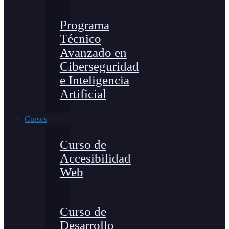
Programa
Técnico
Avanzado en
Ciberseguridad
e Inteligencia
Artificial
Cursos
Curso de
Accesibilidad
Web
Curso de
Desarrollo