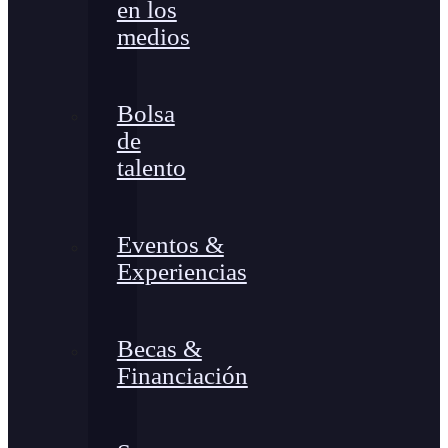
en los
medios
Bolsa
de
talento
Eventos &
Experiencias
Becas &
Financiación