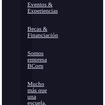
Eventos &
Experiencias
Becas &
Financiación
Somos
empresa
BCorp
Mucho
más que
una
escuela.