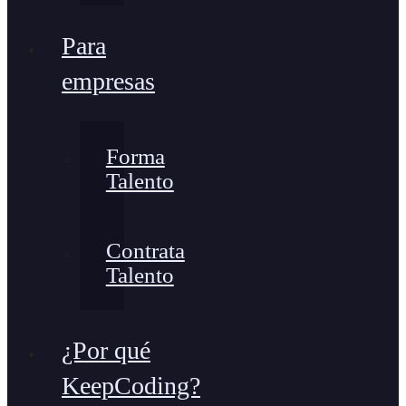
Para
empresas
Forma
Talento
Contrata
Talento
¿Por qué
KeepCoding?