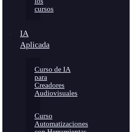
los
cursos
IA
Aplicada
Curso de IA
para
Creadores
Audiovisuales
Curso
Automatizaciones
con Herramientas