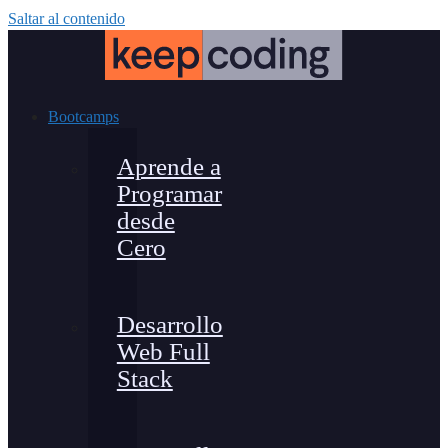
Saltar al contenido
Bootcamps
Aprende a
Programar
desde
Cero
Desarrollo
Web Full
Stack