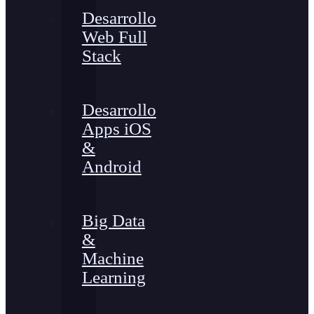
Desarrollo
Web Full
Stack
Desarrollo
Apps iOS
&
Android
Big Data
&
Machine
Learning