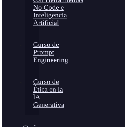
No Code e
Inteligencia
Artificial
Curso de
Prompt
Engineering
Curso de
Ética en la
lA
Generativa