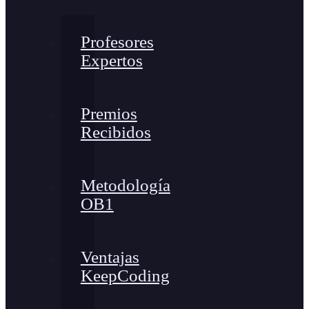
Profesores
Expertos
Premios
Recibidos
Metodología
OB1
Ventajas
KeepCoding