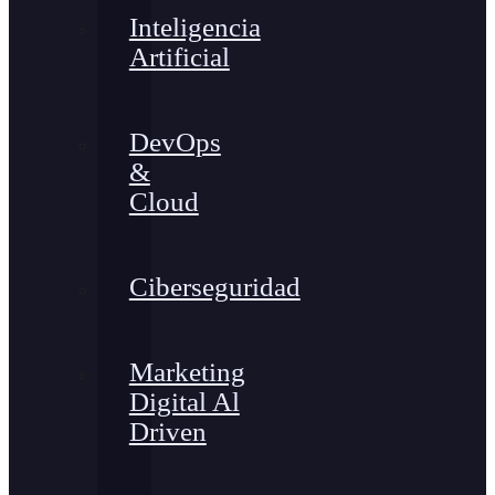
Inteligencia
Artificial
DevOps
&
Cloud
Ciberseguridad
Marketing
Digital Al
Driven