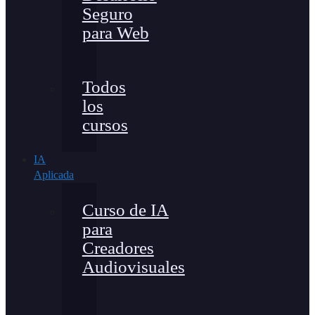
Seguro
para Web
Todos
los
cursos
IA
Aplicada
Curso de IA
para
Creadores
Audiovisuales