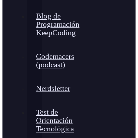
Blog de
Programación
KeepCoding
Codemacers
(podcast)
Nerdsletter
Test de
Orientación
Tecnológica