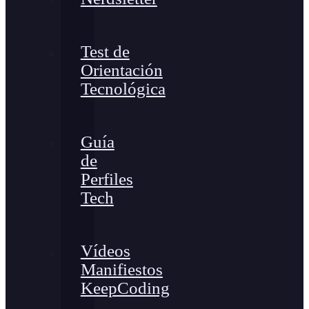
Test de
Orientación
Tecnológica
Guía
de
Perfiles
Tech
Vídeos
Manifiestos
KeepCoding