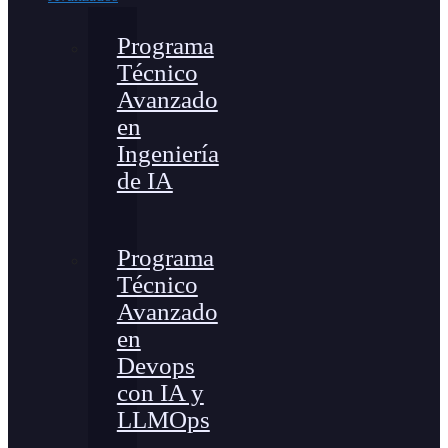
Programa
Técnico
Avanzado
en
Ingeniería
de IA
Programa
Técnico
Avanzado
en
Devops
con IA y
LLMOps