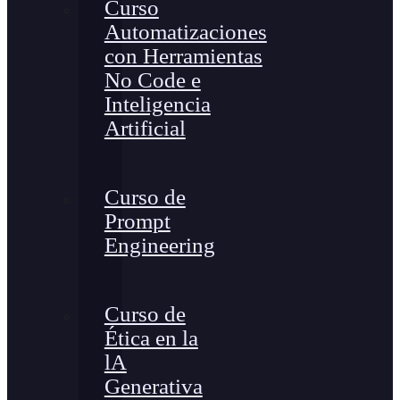
Curso
Automatizaciones
con Herramientas
No Code e
Inteligencia
Artificial
Curso de
Prompt
Engineering
Curso de
Ética en la
lA
Generativa