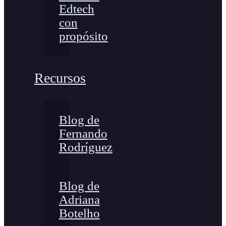
Edtech
con
propósito
Recursos
Blog de
Fernando
Rodríguez
Blog de
Adriana
Botelho