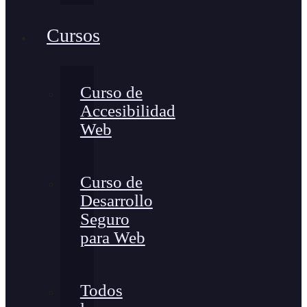
Cursos
Curso de
Accesibilidad
Web
Curso de
Desarrollo
Seguro
para Web
Todos