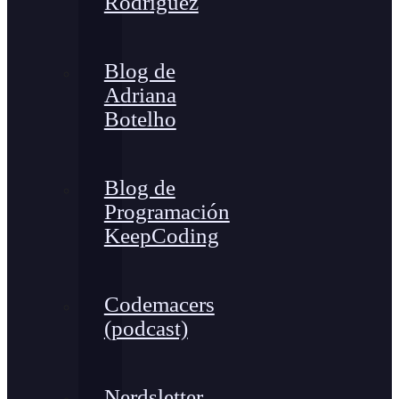
Rodríguez
Blog de
Adriana
Botelho
Blog de
Programación
KeepCoding
Codemacers
(podcast)
Nerdsletter