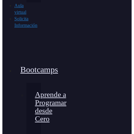
Aula
virtual
Solicita
Información
Bootcamps
Aprende a
Programar
desde
Cero