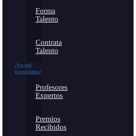
Forma
Talento
Contrata
Talento
¿Por qué
KeepCoding?
Profesores
Expertos
Premios
Recibidos