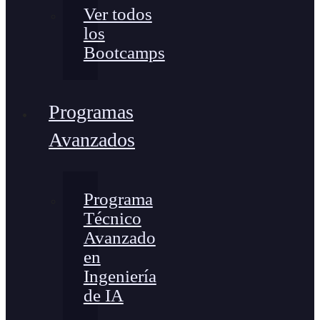
Ver todos
los
Bootcamps
Programas
Avanzados
Programa
Técnico
Avanzado
en
Ingeniería
de IA