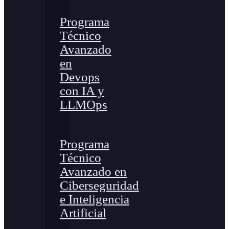
Programa
Técnico
Avanzado
en
Devops
con IA y
LLMOps
Programa
Técnico
Avanzado en
Ciberseguridad
e Inteligencia
Artificial