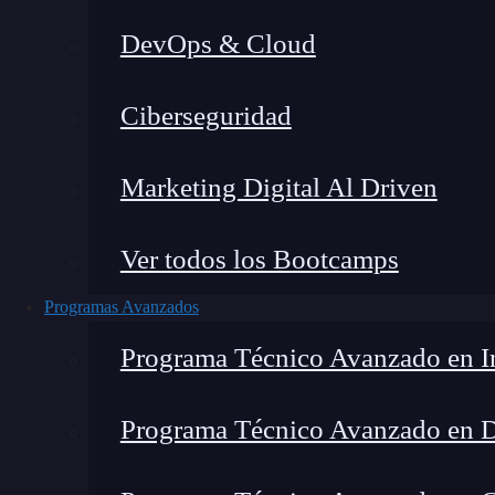
DevOps & Cloud
Hom
Ciberseguridad
Marketing Digital Al Driven
Ver todos los Bootcamps
Programas Avanzados
Programa Técnico Avanzado en In
Programa Técnico Avanzado en 