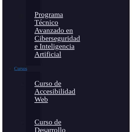
Programa
Técnico
Avanzado en
Ciberseguridad
e Inteligencia
Artificial
Cursos
Curso de
Accesibilidad
Web
Curso de
Desarrollo