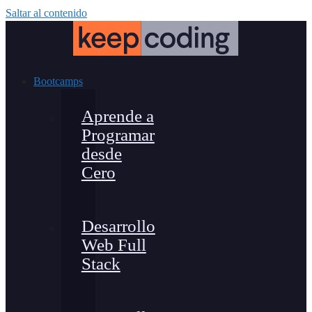
Saltar al contenido
Bootcamps
Aprende a
Programar
desde
Cero
Desarrollo
Web Full
Stack