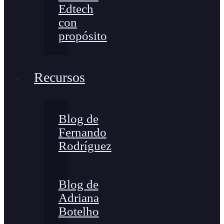
Edtech
con
propósito
Recursos
Blog de
Fernando
Rodríguez
Blog de
Adriana
Botelho