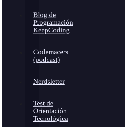
Blog de
Programación
KeepCoding
Codemacers
(podcast)
Nerdsletter
Test de
Orientación
Tecnológica