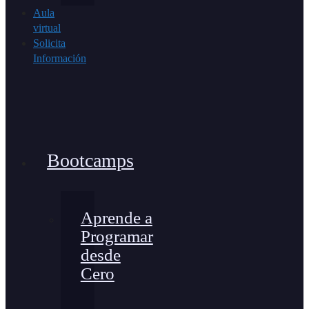
Aula
virtual
Solicita
Información
Bootcamps
Aprende a
Programar
desde
Cero