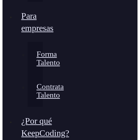
Para
empresas
Forma
Talento
Contrata
Talento
¿Por qué
KeepCoding?