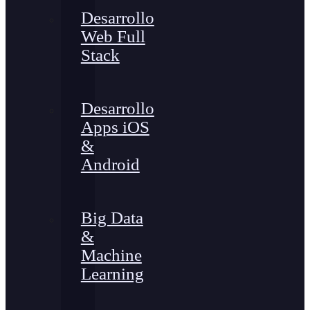
Desarrollo
Web Full
Stack
Desarrollo
Apps iOS
&
Android
Big Data
&
Machine
Learning