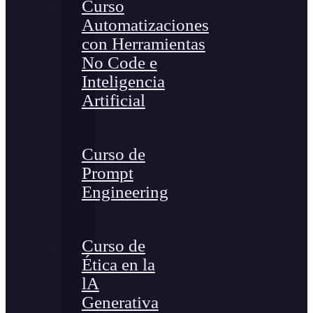
Curso
Automatizaciones
con Herramientas
No Code e
Inteligencia
Artificial
Curso de
Prompt
Engineering
Curso de
Ética en la
lA
Generativa