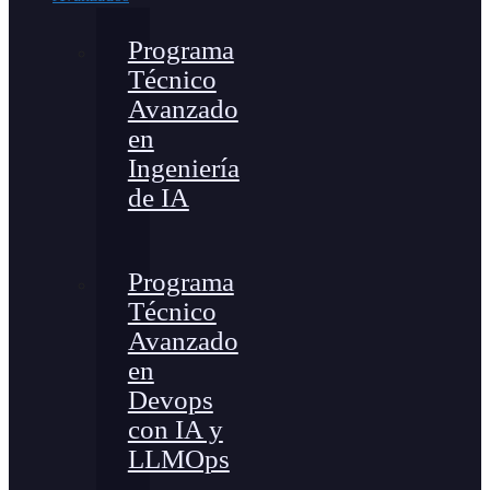
Programa
Técnico
Avanzado
en
Ingeniería
de IA
Programa
Técnico
Avanzado
en
Devops
con IA y
LLMOps