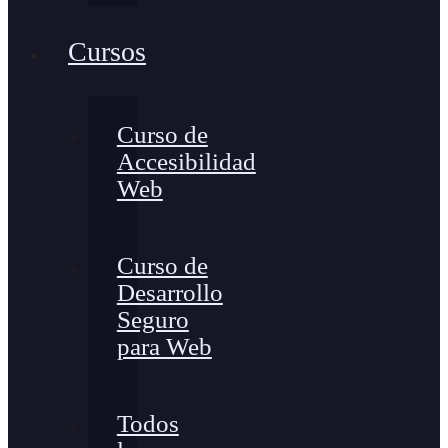
Cursos
Curso de
Accesibilidad
Web
Curso de
Desarrollo
Seguro
para Web
Todos