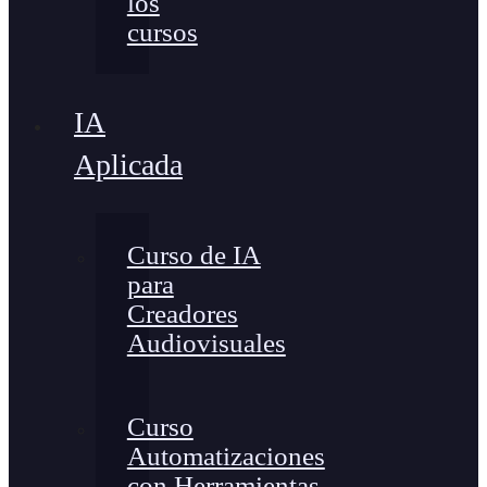
los
cursos
IA
Aplicada
Curso de IA
para
Creadores
Audiovisuales
Curso
Automatizaciones
con Herramientas