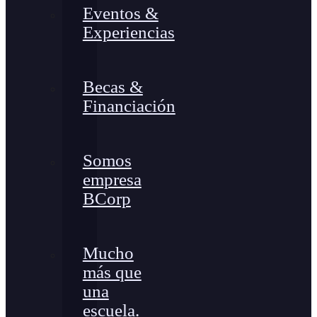
Eventos &
Experiencias
Becas &
Financiación
Somos
empresa
BCorp
Mucho
más que
una
escuela.