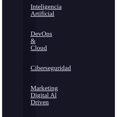
Inteligencia
Artificial
DevOps
&
Cloud
Ciberseguridad
Marketing
Digital Al
Driven