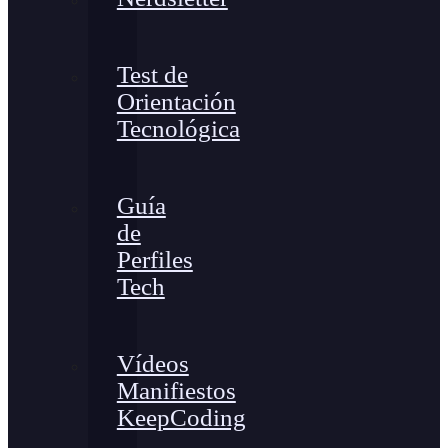
Test de
Orientación
Tecnológica
Guía
de
Perfiles
Tech
Vídeos
Manifiestos
KeepCoding