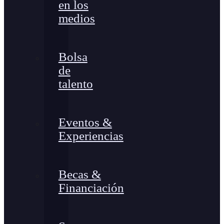
en los
medios
Bolsa
de
talento
Eventos &
Experiencias
Becas &
Financiación