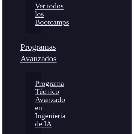
Ver todos
los
Bootcamps
Programas
Avanzados
Programa
Técnico
Avanzado
en
Ingeniería
de IA