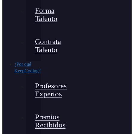
Forma
Talento
Contrata
Talento
¿Por qué
KeepCoding?
Profesores
Expertos
Premios
Recibidos