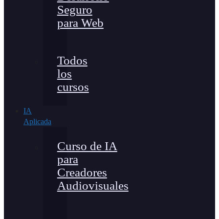
Seguro
para Web
Todos
los
cursos
IA
Aplicada
Curso de IA
para
Creadores
Audiovisuales