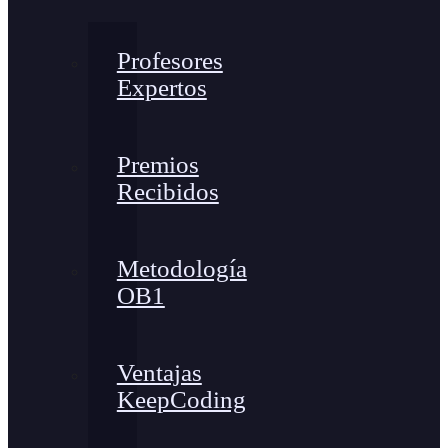
Profesores
Expertos
Premios
Recibidos
Metodología
OB1
Ventajas
KeepCoding