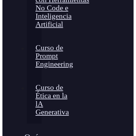
No Code e
Inteligencia
Artificial
Curso de
Prompt
Engineering
Curso de
Ética en la
lA
Generativa