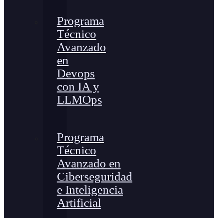
Programa
Técnico
Avanzado
en
Devops
con IA y
LLMOps
Programa
Técnico
Avanzado en
Ciberseguridad
e Inteligencia
Artificial