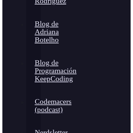
Rodríguez
Blog de
Adriana
Botelho
Blog de
Programación
KeepCoding
Codemacers
(podcast)
Nerdsletter