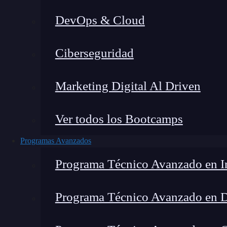
DevOps & Cloud
Ciberseguridad
Marketing Digital Al Driven
Ver todos los Bootcamps
Programas Avanzados
Programa Técnico Avanzado en In
Programa Técnico Avanzado en 