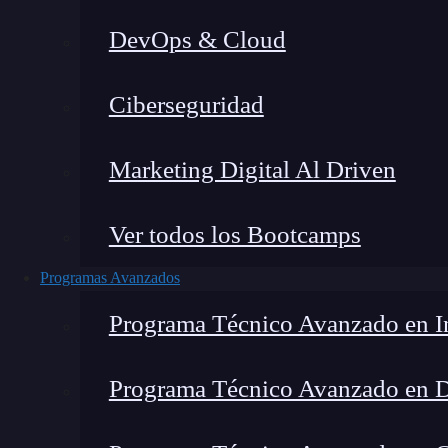
DevOps & Cloud
Home
Ciberseguridad
Marketing Digital Al Driven
Ver todos los Bootcamps
Programas Avanzados
Programa Técnico Avanzado en In
Programa Técnico Avanzado en 