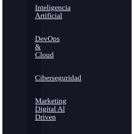
Inteligencia
Artificial
DevOps
&
Cloud
Ciberseguridad
Marketing
Digital Al
Driven