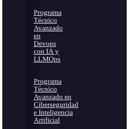
Programa
Técnico
Avanzado
en
Devops
con IA y
LLMOps
Programa
Técnico
Avanzado en
Ciberseguridad
e Inteligencia
Artificial