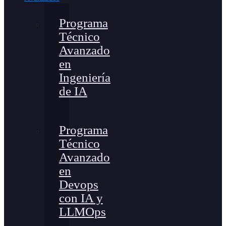
Programa
Técnico
Avanzado
en
Ingeniería
de IA
Programa
Técnico
Avanzado
en
Devops
con IA y
LLMOps