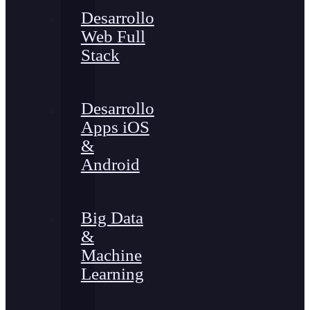
Desarrollo
Web Full
Stack
Desarrollo
Apps iOS
&
Android
Big Data
&
Machine
Learning