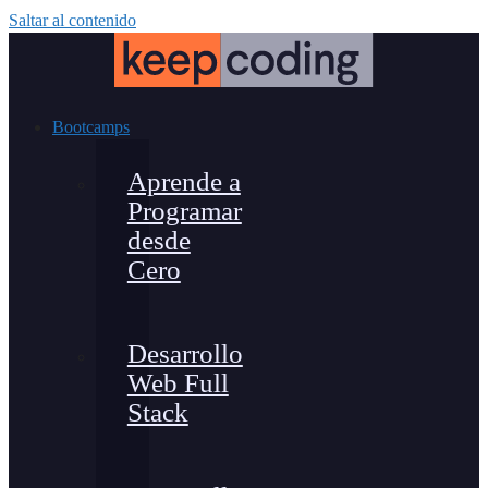
Saltar al contenido
Bootcamps
Aprende a
Programar
desde
Cero
Desarrollo
Web Full
Stack