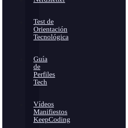
Test de
Orientación
Tecnológica
Guía
de
Perfiles
Tech
Vídeos
Manifiestos
KeepCoding