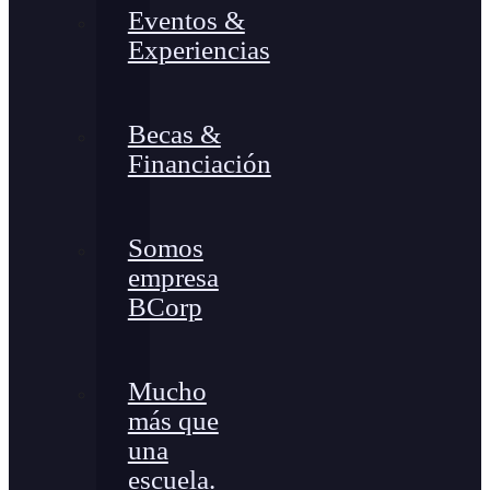
Eventos &
Experiencias
Becas &
Financiación
Somos
empresa
BCorp
Mucho
más que
una
escuela.