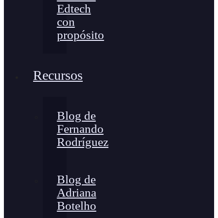
Edtech
con
propósito
Recursos
Blog de
Fernando
Rodríguez
Blog de
Adriana
Botelho