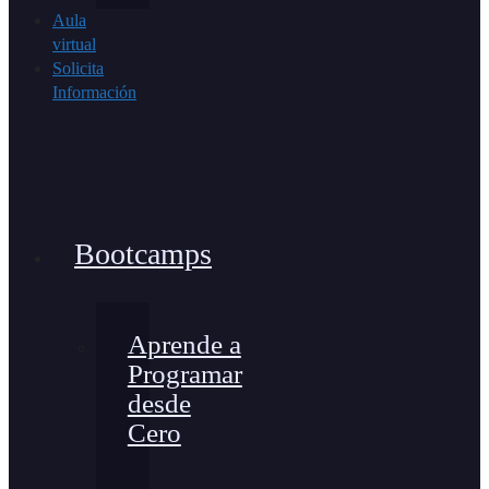
Aula
virtual
Solicita
Información
Bootcamps
Aprende a
Programar
desde
Cero