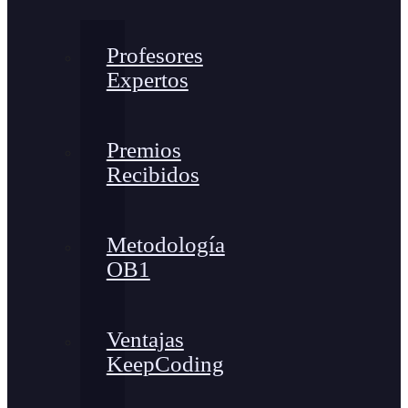
Profesores
Expertos
Premios
Recibidos
Metodología
OB1
Ventajas
KeepCoding