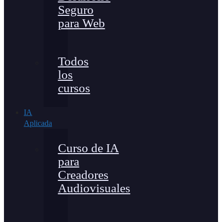
Seguro
para Web
Todos
los
cursos
IA
Aplicada
Curso de IA
para
Creadores
Audiovisuales