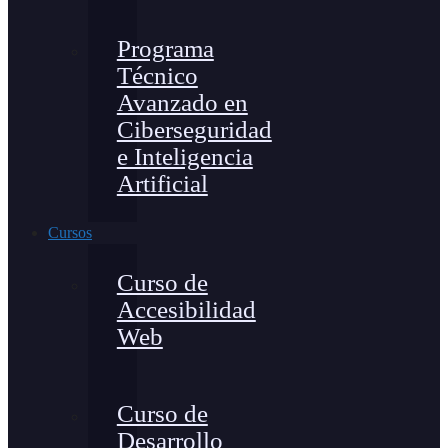
Programa
Técnico
Avanzado en
Ciberseguridad
e Inteligencia
Artificial
Cursos
Curso de
Accesibilidad
Web
Curso de
Desarrollo