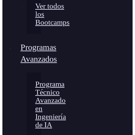
Ver todos
los
Bootcamps
Programas
Avanzados
Programa
Técnico
Avanzado
en
Ingeniería
de IA