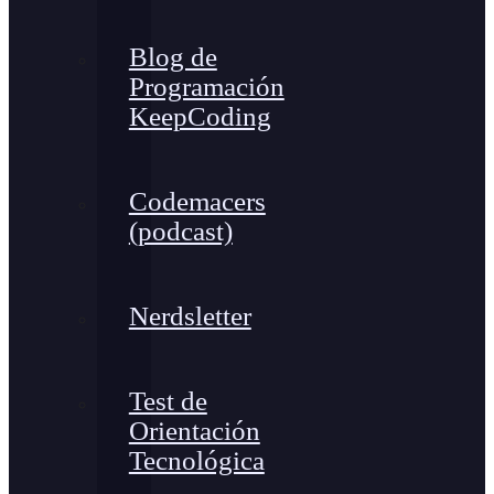
Blog de
Programación
KeepCoding
Codemacers
(podcast)
Nerdsletter
Test de
Orientación
Tecnológica