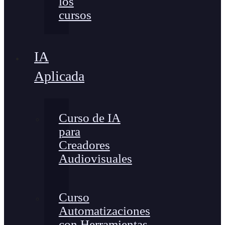
los
cursos
IA
Aplicada
Curso de IA
para
Creadores
Audiovisuales
Curso
Automatizaciones
con Herramientas