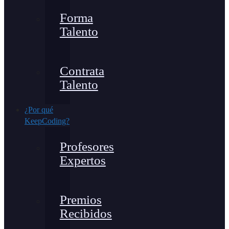
Forma
Talento
Contrata
Talento
¿Por qué
KeepCoding?
Profesores
Expertos
Premios
Recibidos