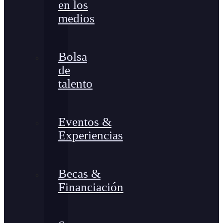
en los
medios
Bolsa
de
talento
Eventos &
Experiencias
Becas &
Financiación