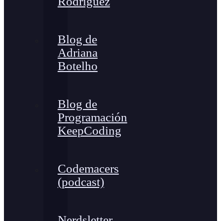
Rodríguez
Blog de
Adriana
Botelho
Blog de
Programación
KeepCoding
Codemacers
(podcast)
Nerdsletter