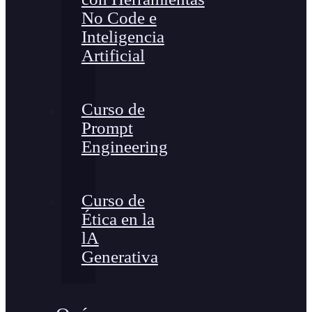
No Code e
Inteligencia
Artificial
Curso de
Prompt
Engineering
Curso de
Ética en la
lA
Generativa