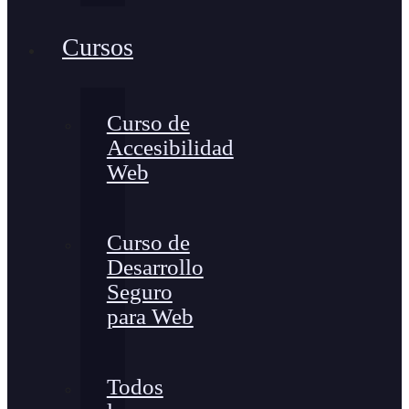
Cursos
Curso de
Accesibilidad
Web
Curso de
Desarrollo
Seguro
para Web
Todos