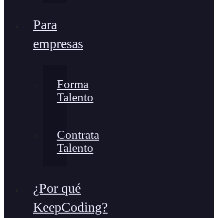
Para
empresas
Forma
Talento
Contrata
Talento
¿Por qué
KeepCoding?