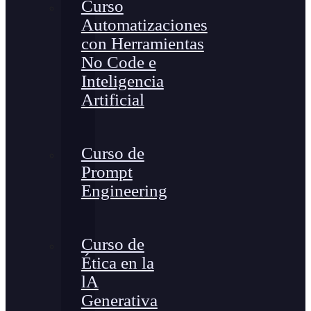
Curso
Automatizaciones
con Herramientas
No Code e
Inteligencia
Artificial
Curso de
Prompt
Engineering
Curso de
Ética en la
lA
Generativa