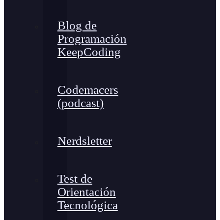
Blog de
Programación
KeepCoding
Codemacers
(podcast)
Nerdsletter
Test de
Orientación
Tecnológica