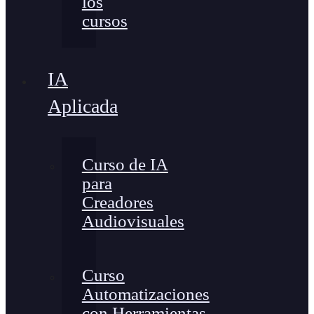
los
cursos
IA
Aplicada
Curso de IA
para
Creadores
Audiovisuales
Curso
Automatizaciones
con Herramientas