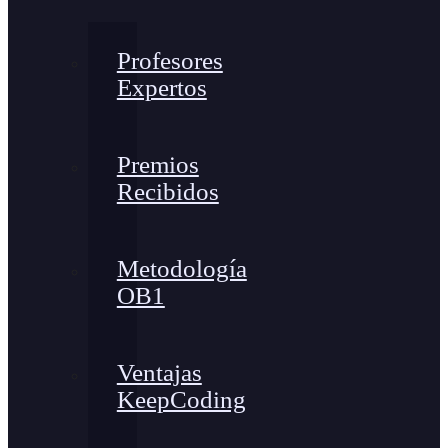
Profesores
Expertos
Premios
Recibidos
Metodología
OB1
Ventajas
KeepCoding