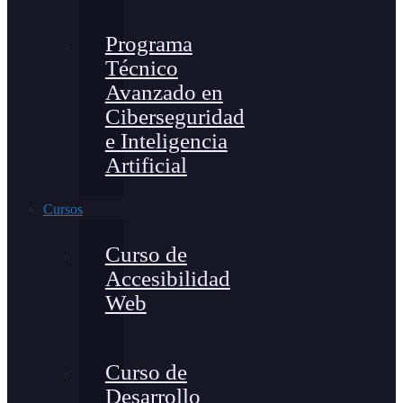
Programa
Técnico
Avanzado en
Ciberseguridad
e Inteligencia
Artificial
Cursos
Curso de
Accesibilidad
Web
Curso de
Desarrollo