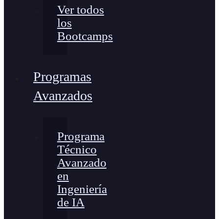
Ver todos
los
Bootcamps
Programas
Avanzados
Programa
Técnico
Avanzado
en
Ingeniería
de IA