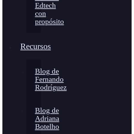
Edtech
con
propósito
Recursos
Blog de
Fernando
Rodríguez
Blog de
Adriana
Botelho