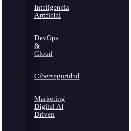
Inteligencia
Artificial
DevOps
&
Cloud
Ciberseguridad
Marketing
Digital Al
Driven