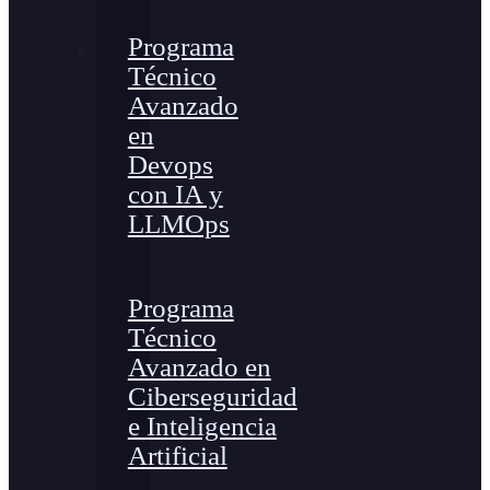
Programa
Técnico
Avanzado
en
Devops
con IA y
LLMOps
Programa
Técnico
Avanzado en
Ciberseguridad
e Inteligencia
Artificial