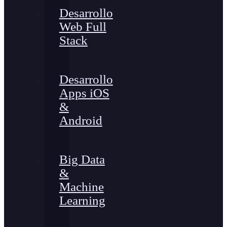
Desarrollo
Web Full
Stack
Desarrollo
Apps iOS
&
Android
Big Data
&
Machine
Learning