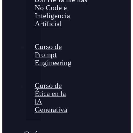
No Code e
Inteligencia
Artificial
Curso de
Prompt
Engineering
Curso de
Ética en la
lA
Generativa