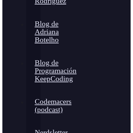
Rodríguez
Blog de
Adriana
Botelho
Blog de
Programación
KeepCoding
Codemacers
(podcast)
Nerdsletter