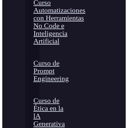
Curso
Automatizaciones
con Herramientas
No Code e
Inteligencia
Artificial
Curso de
Prompt
Engineering
Curso de
Ética en la
lA
Generativa