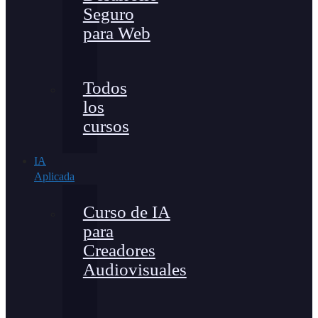
Seguro
para Web
Todos
los
cursos
IA
Aplicada
Curso de IA
para
Creadores
Audiovisuales