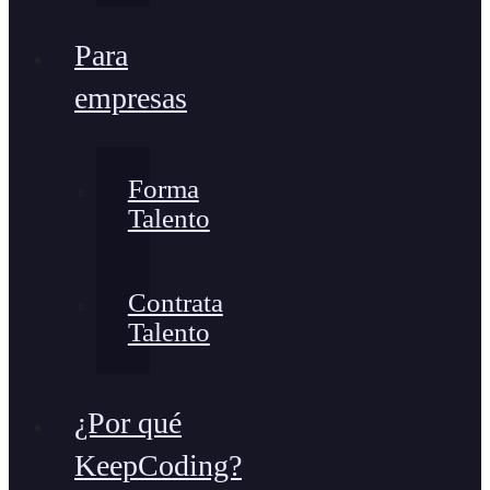
Para
empresas
Forma
Talento
Contrata
Talento
¿Por qué
KeepCoding?