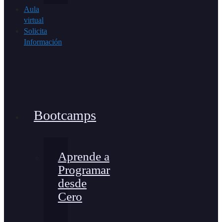
Aula
virtual
Solicita
Información
Bootcamps
Aprende a
Programar
desde
Cero