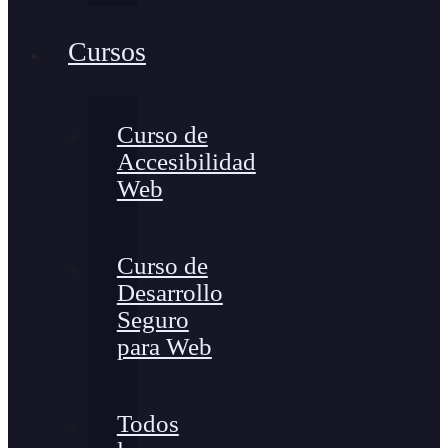
Cursos
Curso de
Accesibilidad
Web
Curso de
Desarrollo
Seguro
para Web
Todos