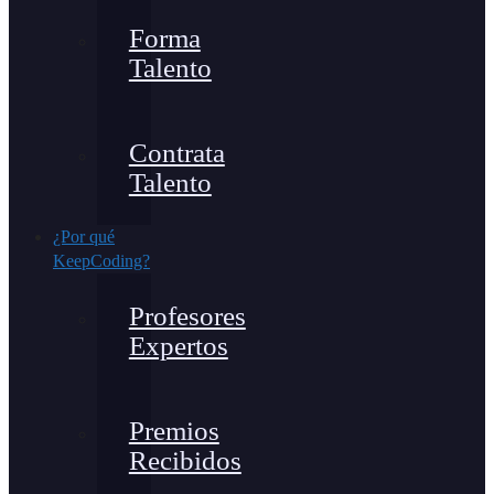
Forma
Talento
Contrata
Talento
¿Por qué
KeepCoding?
Profesores
Expertos
Premios
Recibidos