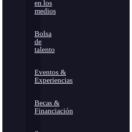
en los
medios
Bolsa
de
talento
Eventos &
Experiencias
Becas &
Financiación