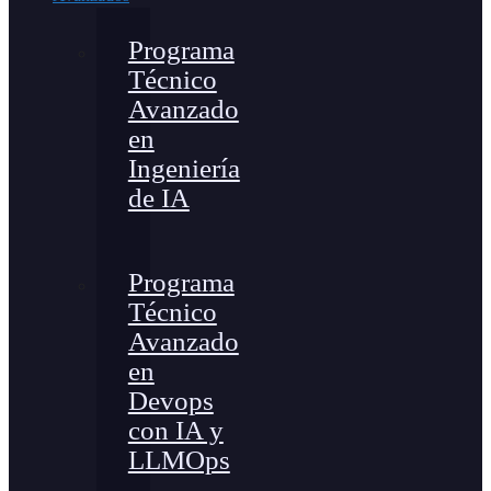
Programa
Técnico
Avanzado
en
Ingeniería
de IA
Programa
Técnico
Avanzado
en
Devops
con IA y
LLMOps