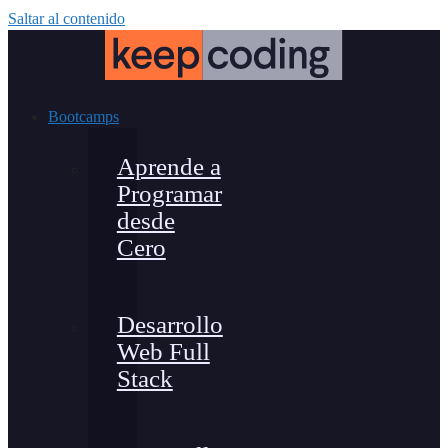
Saltar al contenido
Bootcamps
Aprende a
Programar
desde
Cero
Desarrollo
Web Full
Stack