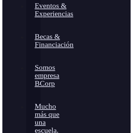
Eventos &
Experiencias
Becas &
Financiación
Somos
empresa
BCorp
Mucho
más que
una
escuela.