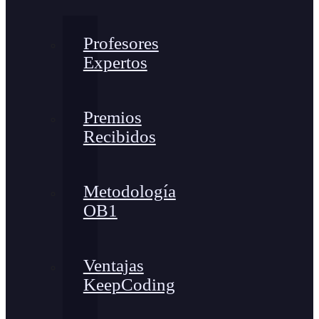
Profesores
Expertos
Premios
Recibidos
Metodología
OB1
Ventajas
KeepCoding