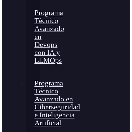
Programa
Técnico
Avanzado
en
Devops
con IA y
LLMOps
Programa
Técnico
Avanzado en
Ciberseguridad
e Inteligencia
Artificial