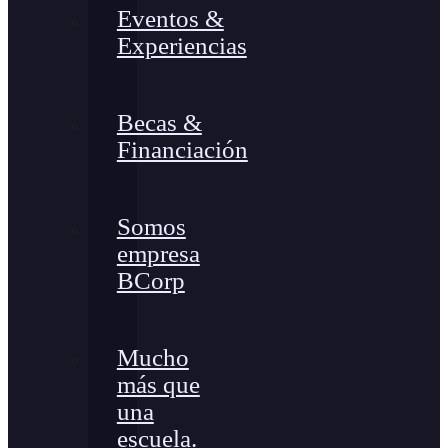
Eventos &
Experiencias
Becas &
Financiación
Somos
empresa
BCorp
Mucho
más que
una
escuela.