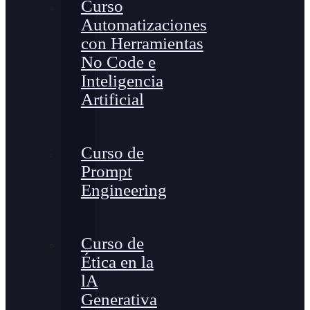
Curso
Automatizaciones
con Herramientas
No Code e
Inteligencia
Artificial
Curso de
Prompt
Engineering
Curso de
Ética en la
lA
Generativa