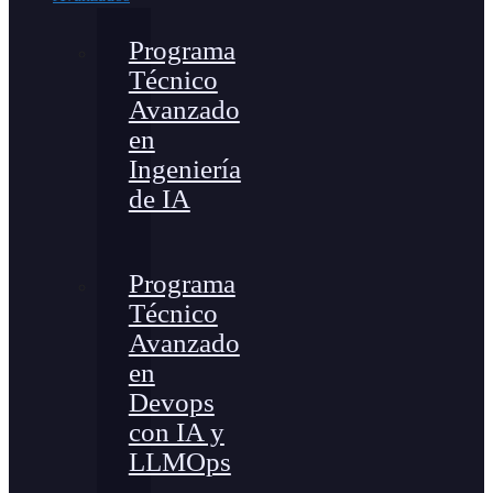
Programa
Técnico
Avanzado
en
Ingeniería
de IA
Programa
Técnico
Avanzado
en
Devops
con IA y
LLMOps