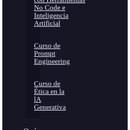
No Code e
Inteligencia
Artificial
Curso de
Prompt
Engineering
Curso de
Ética en la
lA
Generativa