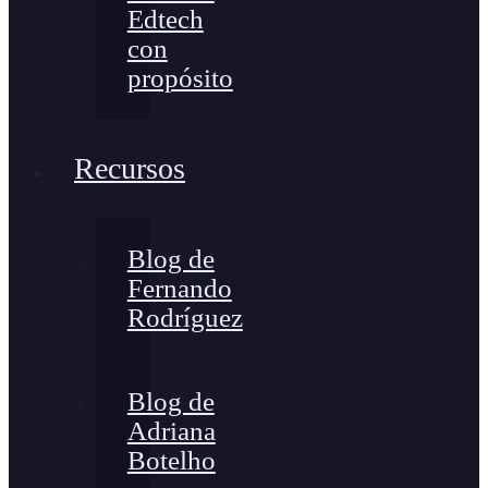
Edtech
con
propósito
Recursos
Blog de
Fernando
Rodríguez
Blog de
Adriana
Botelho