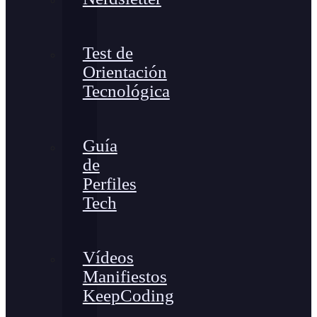
Test de
Orientación
Tecnológica
Guía
de
Perfiles
Tech
Vídeos
Manifiestos
KeepCoding