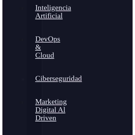
Inteligencia
Artificial
DevOps
&
Cloud
Ciberseguridad
Marketing
Digital Al
Driven