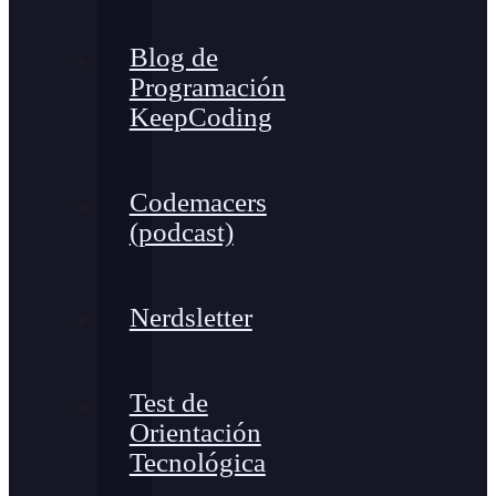
Blog de
Programación
KeepCoding
Codemacers
(podcast)
Nerdsletter
Test de
Orientación
Tecnológica