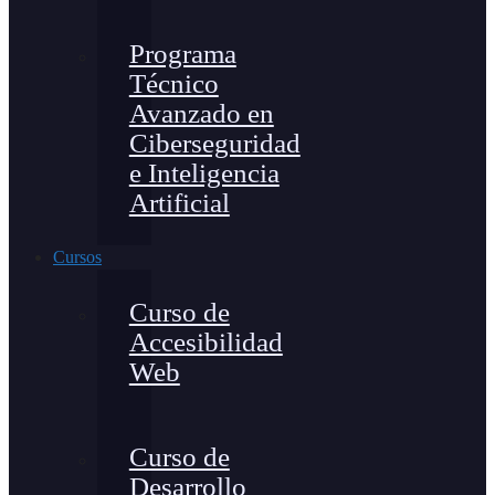
Programa
Técnico
Avanzado en
Ciberseguridad
e Inteligencia
Artificial
Cursos
Curso de
Accesibilidad
Web
Curso de
Desarrollo