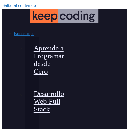
Saltar al contenido
Bootcamps
Aprende a
Programar
desde
Cero
Desarrollo
Web Full
Stack