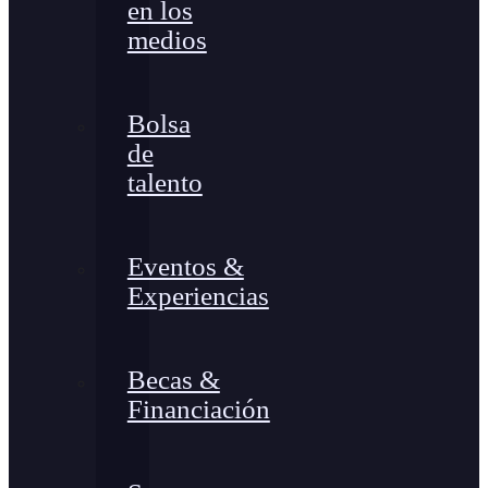
en los
medios
Bolsa
de
talento
Eventos &
Experiencias
Becas &
Financiación