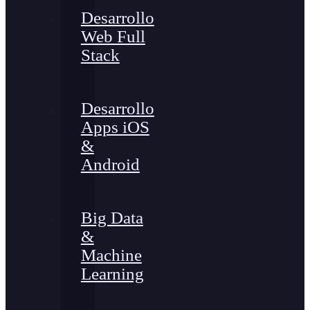
Desarrollo
Web Full
Stack
Desarrollo
Apps iOS
&
Android
Big Data
&
Machine
Learning