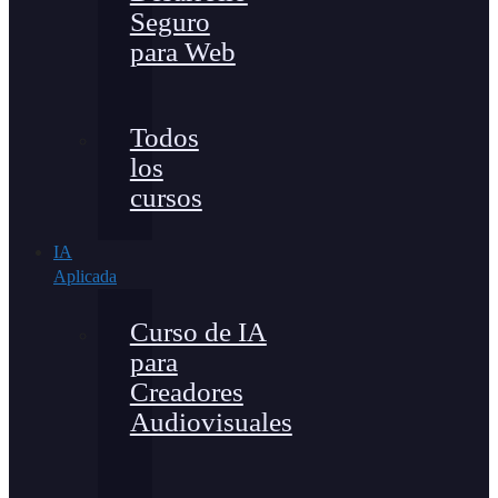
Seguro
para Web
Todos
los
cursos
IA
Aplicada
Curso de IA
para
Creadores
Audiovisuales