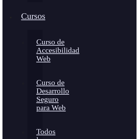
Cursos
Curso de
Accesibilidad
Web
Curso de
Desarrollo
Seguro
para Web
Todos