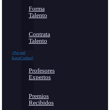
Forma
Talento
Contrata
Talento
¿Por qué
KeepCoding?
Profesores
Expertos
Premios
Recibidos