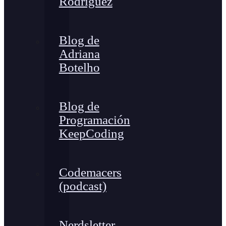
Rodríguez
Blog de
Adriana
Botelho
Blog de
Programación
KeepCoding
Codemacers
(podcast)
Nerdsletter