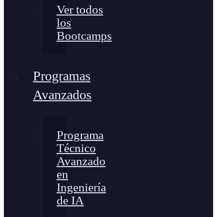
Ver todos
los
Bootcamps
Programas
Avanzados
Programa
Técnico
Avanzado
en
Ingeniería
de IA