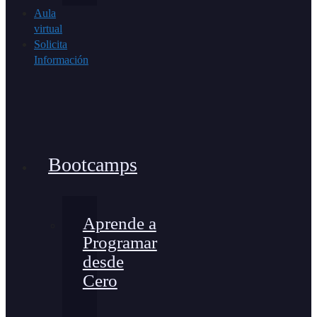
Aula
virtual
Solicita
Información
Bootcamps
Aprende a
Programar
desde
Cero