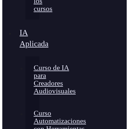
los
cursos
IA
Aplicada
Curso de IA
para
Creadores
Audiovisuales
Curso
Automatizaciones
con Herramientas