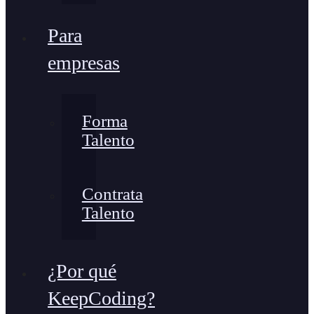
Para
empresas
Forma
Talento
Contrata
Talento
¿Por qué
KeepCoding?