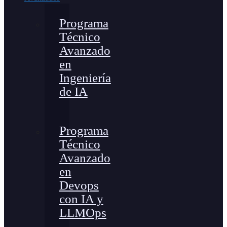
Programa
Técnico
Avanzado
en
Ingeniería
de IA
Programa
Técnico
Avanzado
en
Devops
con IA y
LLMOps