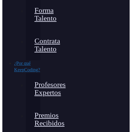
Forma
Talento
Contrata
Talento
¿Por qué
KeepCoding?
Profesores
Expertos
Premios
Recibidos