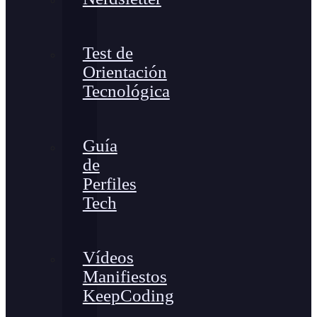
Test de
Orientación
Tecnológica
Guía
de
Perfiles
Tech
Vídeos
Manifiestos
KeepCoding