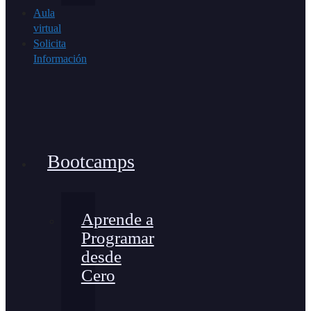
Aula
virtual
Solicita
Información
Bootcamps
Aprende a
Programar
desde
Cero