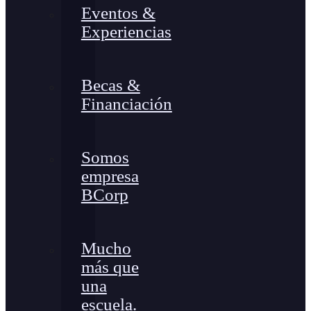
Eventos &
Experiencias
Becas &
Financiación
Somos
empresa
BCorp
Mucho
más que
una
escuela.