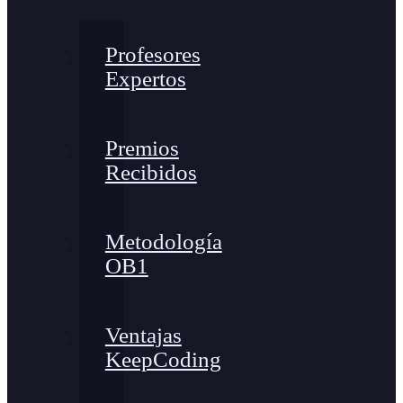
Profesores
Expertos
Premios
Recibidos
Metodología
OB1
Ventajas
KeepCoding