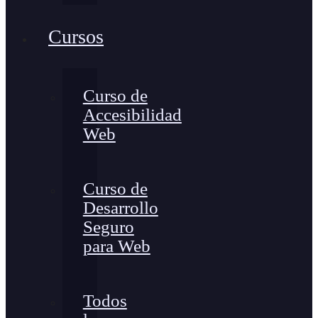
Cursos
Curso de
Accesibilidad
Web
Curso de
Desarrollo
Seguro
para Web
Todos