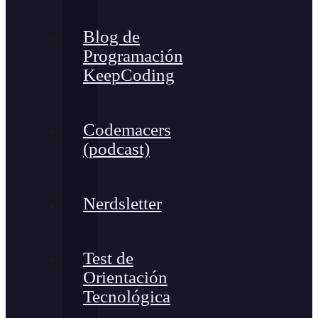
Blog de
Programación
KeepCoding
Codemacers
(podcast)
Nerdsletter
Test de
Orientación
Tecnológica