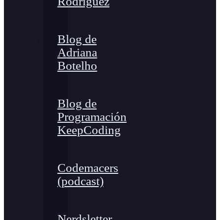
Rodríguez
Blog de
Adriana
Botelho
Blog de
Programación
KeepCoding
Codemacers
(podcast)
Nerdsletter