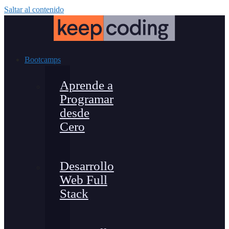
Saltar al contenido
Bootcamps
Aprende a
Programar
desde
Cero
Desarrollo
Web Full
Stack