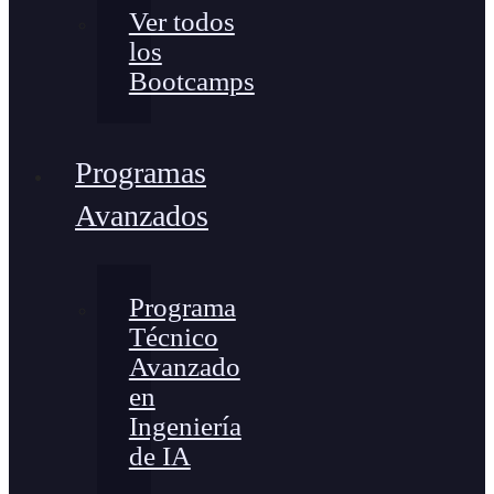
Ver todos
los
Bootcamps
Programas
Avanzados
Programa
Técnico
Avanzado
en
Ingeniería
de IA