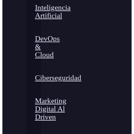
Inteligencia
Artificial
DevOps
&
Cloud
Ciberseguridad
Marketing
Digital Al
Driven