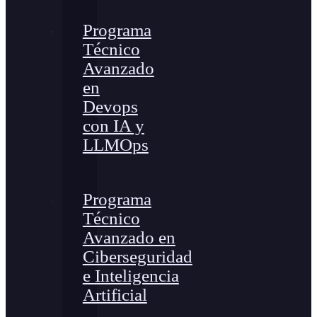
Programa
Técnico
Avanzado
en
Devops
con IA y
LLMOps
Programa
Técnico
Avanzado en
Ciberseguridad
e Inteligencia
Artificial