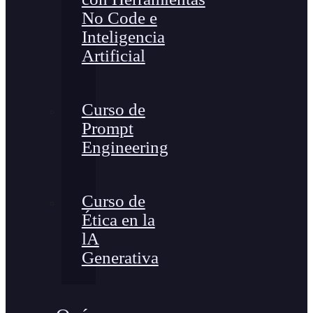
No Code e
Inteligencia
Artificial
Curso de
Prompt
Engineering
Curso de
Ética en la
lA
Generativa