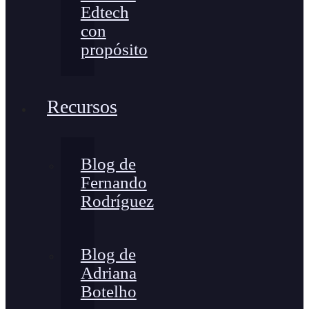
Edtech
con
propósito
Recursos
Blog de
Fernando
Rodríguez
Blog de
Adriana
Botelho