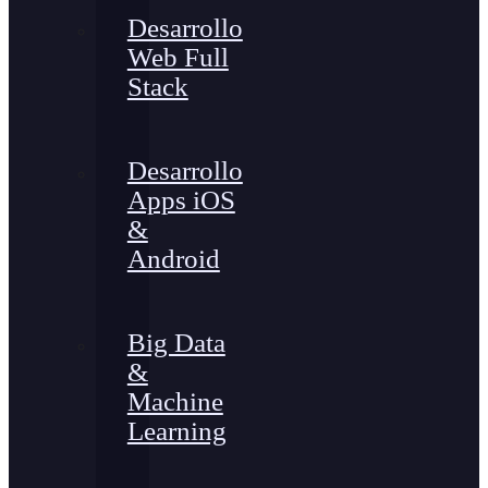
Desarrollo
Web Full
Stack
Desarrollo
Apps iOS
&
Android
Big Data
&
Machine
Learning