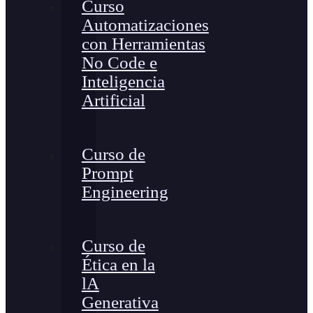
Curso
Automatizaciones
con Herramientas
No Code e
Inteligencia
Artificial
Curso de
Prompt
Engineering
Curso de
Ética en la
lA
Generativa