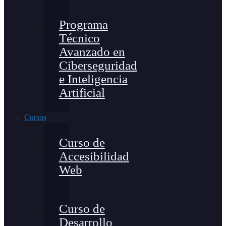
Programa
Técnico
Avanzado en
Ciberseguridad
e Inteligencia
Artificial
Cursos
Curso de
Accesibilidad
Web
Curso de
Desarrollo