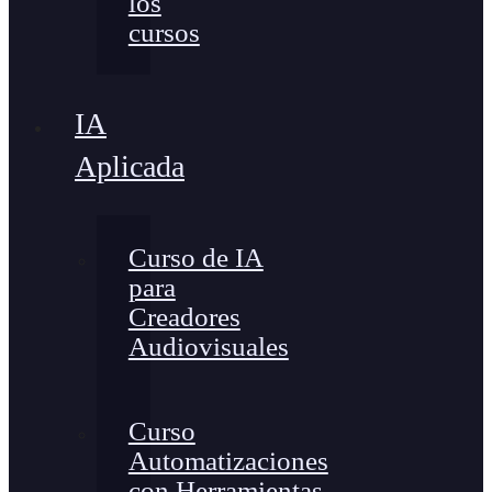
los
cursos
IA
Aplicada
Curso de IA
para
Creadores
Audiovisuales
Curso
Automatizaciones
con Herramientas