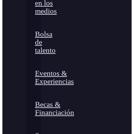
en los
medios
Bolsa
de
talento
Eventos &
Experiencias
Becas &
Financiación