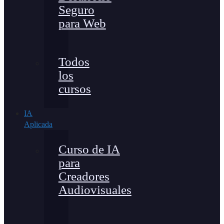
Seguro
para Web
Todos
los
cursos
IA
Aplicada
Curso de IA
para
Creadores
Audiovisuales