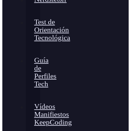
Test de
Orientación
Tecnológica
Guía
de
Perfiles
Tech
Vídeos
Manifiestos
KeepCoding