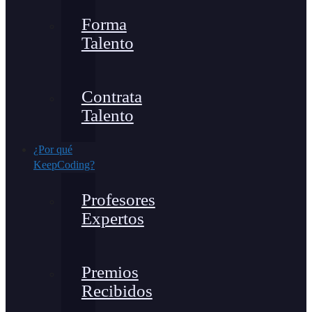
Forma
Talento
Contrata
Talento
¿Por qué
KeepCoding?
Profesores
Expertos
Premios
Recibidos