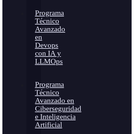
Programa
Técnico
Avanzado
en
Devops
con IA y
LLMOps
Programa
Técnico
Avanzado en
Ciberseguridad
e Inteligencia
Artificial