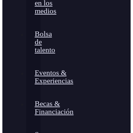
en los
medios
Bolsa
de
talento
Eventos &
Experiencias
Becas &
Financiación