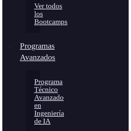
Ver todos
los
Bootcamps
Programas
Avanzados
Programa
Técnico
Avanzado
en
Ingeniería
de IA