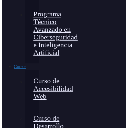
Programa
Técnico
Avanzado en
Ciberseguridad
e Inteligencia
Artificial
Cursos
Curso de
Accesibilidad
Web
Curso de
Desarrollo