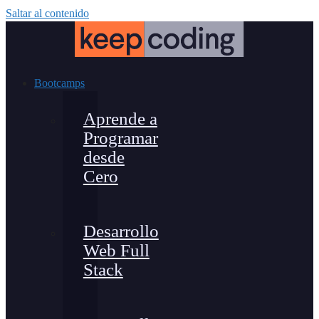
Saltar al contenido
Bootcamps
Aprende a
Programar
desde
Cero
Desarrollo
Web Full
Stack