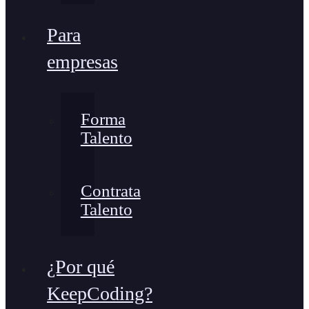
Para
empresas
Forma
Talento
Contrata
Talento
¿Por qué
KeepCoding?