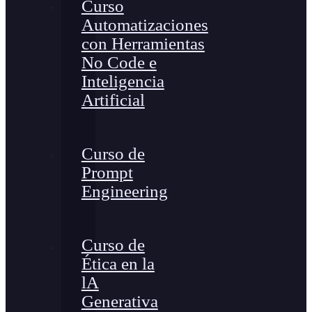
Curso
Automatizaciones
con Herramientas
No Code e
Inteligencia
Artificial
Curso de
Prompt
Engineering
Curso de
Ética en la
lA
Generativa