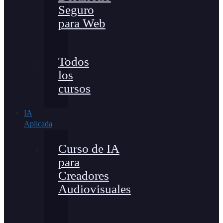
Seguro
para Web
Todos
los
cursos
IA
Aplicada
Curso de IA
para
Creadores
Audiovisuales