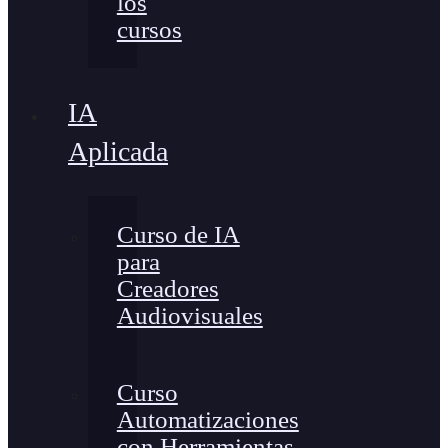
los
cursos
IA
Aplicada
Curso de IA
para
Creadores
Audiovisuales
Curso
Automatizaciones
con Herramientas