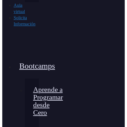
Aula
virtual
Solicita
Información
Bootcamps
Aprende a
Programar
desde
Cero