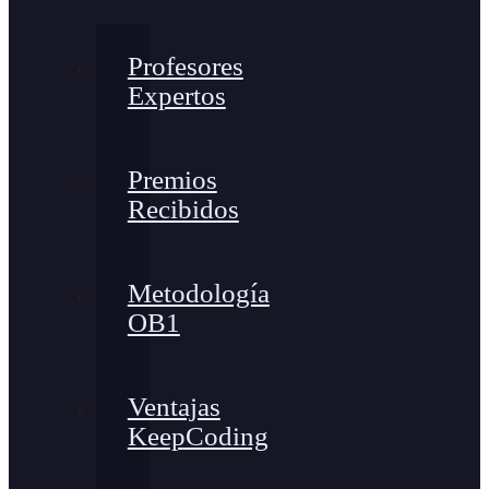
Profesores
Expertos
Premios
Recibidos
Metodología
OB1
Ventajas
KeepCoding