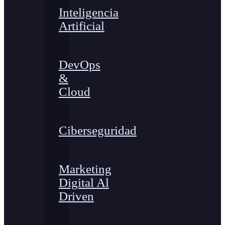
Inteligencia
Artificial
DevOps
&
Cloud
Ciberseguridad
Marketing
Digital Al
Driven