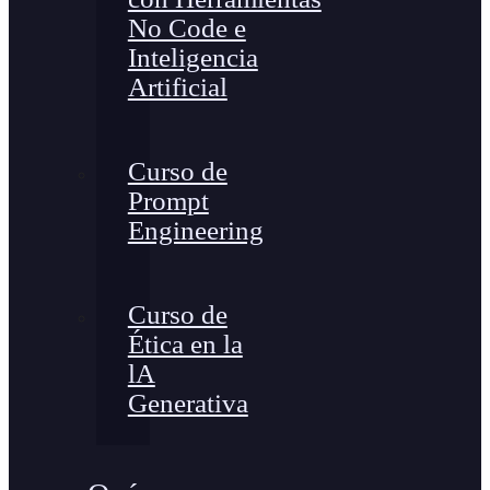
No Code e
Inteligencia
Artificial
Curso de
Prompt
Engineering
Curso de
Ética en la
lA
Generativa