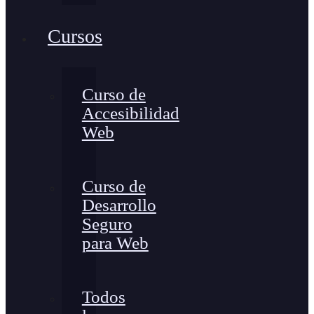
Cursos
Curso de
Accesibilidad
Web
Curso de
Desarrollo
Seguro
para Web
Todos