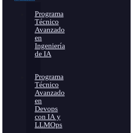
Programa
Técnico
Avanzado
en
Ingeniería
de IA
Programa
Técnico
Avanzado
en
Devops
con IA y
LLMOps