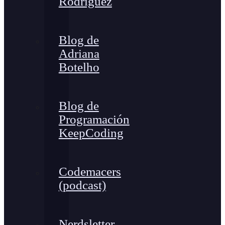
Rodríguez
Blog de
Adriana
Botelho
Blog de
Programación
KeepCoding
Codemacers
(podcast)
Nerdsletter