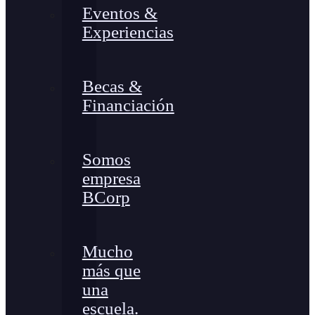
Eventos &
Experiencias
Becas &
Financiación
Somos
empresa
BCorp
Mucho
más que
una
escuela.