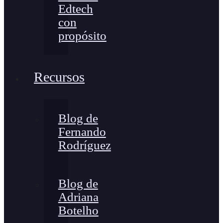
Edtech
con
propósito
Recursos
Blog de
Fernando
Rodríguez
Blog de
Adriana
Botelho