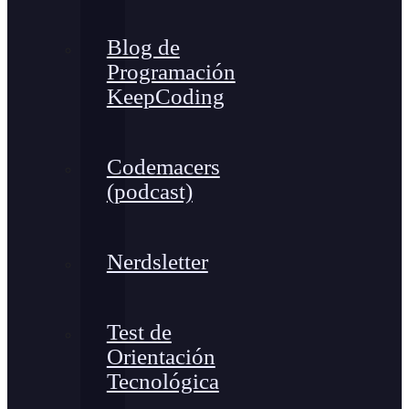
Blog de
Programación
KeepCoding
Codemacers
(podcast)
Nerdsletter
Test de
Orientación
Tecnológica