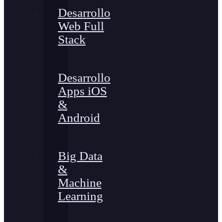
Desarrollo
Web Full
Stack
Desarrollo
Apps iOS
&
Android
Big Data
&
Machine
Learning