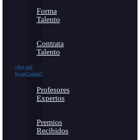
Forma
Talento
Contrata
Talento
¿Por qué
KeepCoding?
Profesores
Expertos
Premios
Recibidos