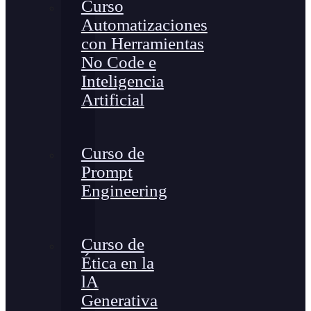
Curso
Automatizaciones
con Herramientas
No Code e
Inteligencia
Artificial
Curso de
Prompt
Engineering
Curso de
Ética en la
lA
Generativa