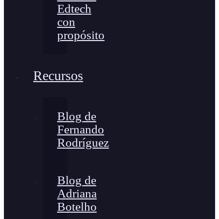
Edtech
con
propósito
Recursos
Blog de
Fernando
Rodríguez
Blog de
Adriana
Botelho