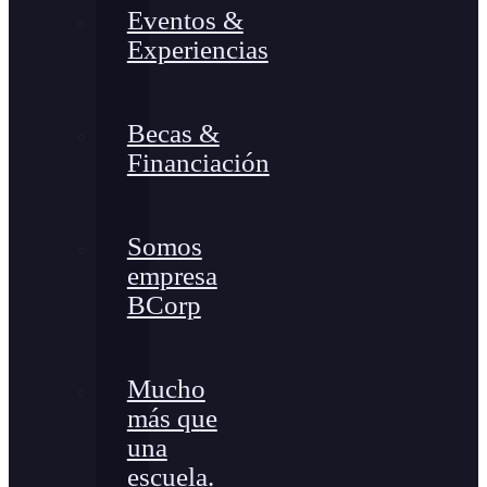
Eventos &
Experiencias
Becas &
Financiación
Somos
empresa
BCorp
Mucho
más que
una
escuela.