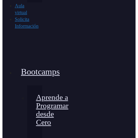
Aula
virtual
Solicita
Información
Bootcamps
Aprende a
Programar
desde
Cero