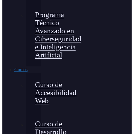
Programa
Técnico
Avanzado en
Ciberseguridad
e Inteligencia
Artificial
Cursos
Curso de
Accesibilidad
Web
Curso de
Desarrollo