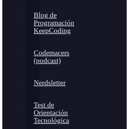
Blog de
Programación
KeepCoding
Codemacers
(podcast)
Nerdsletter
Test de
Orientación
Tecnológica