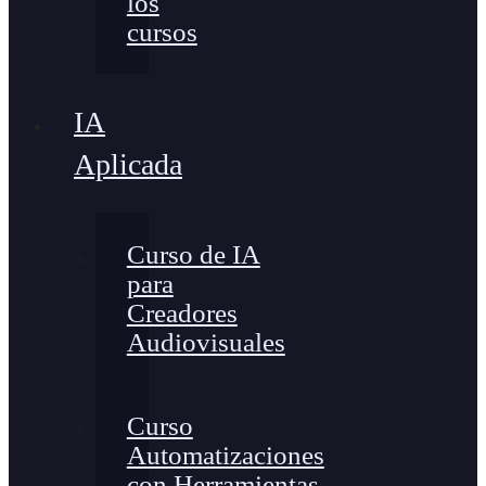
los
cursos
IA
Aplicada
Curso de IA
para
Creadores
Audiovisuales
Curso
Automatizaciones
con Herramientas