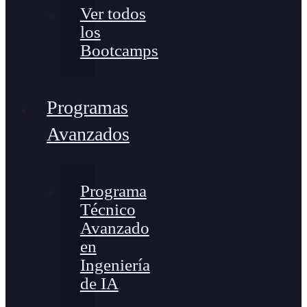
Ver todos
los
Bootcamps
Programas
Avanzados
Programa
Técnico
Avanzado
en
Ingeniería
de IA