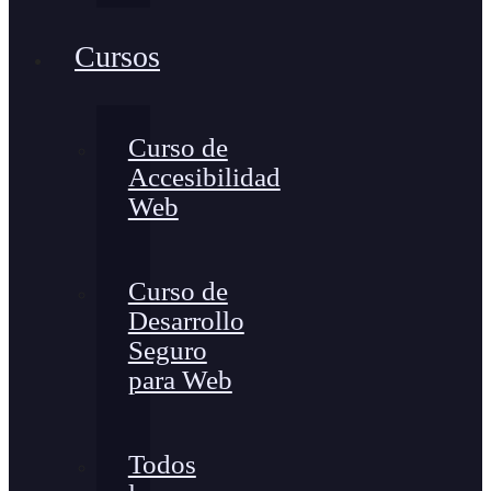
Cursos
Curso de
Accesibilidad
Web
Curso de
Desarrollo
Seguro
para Web
Todos