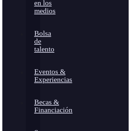
en los
medios
Bolsa
de
talento
Eventos &
Experiencias
Becas &
Financiación