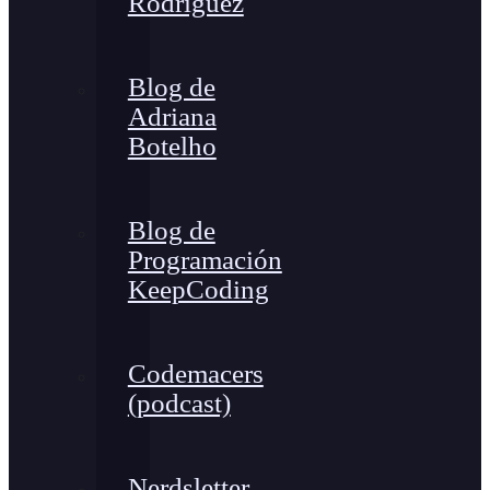
Rodríguez
Blog de
Adriana
Botelho
Blog de
Programación
KeepCoding
Codemacers
(podcast)
Nerdsletter