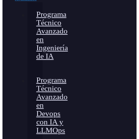
Programa
Técnico
Avanzado
en
Ingeniería
de IA
Programa
Técnico
Avanzado
en
Devops
con IA y
LLMOps