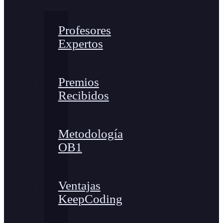
Profesores
Expertos
Premios
Recibidos
Metodología
OB1
Ventajas
KeepCoding