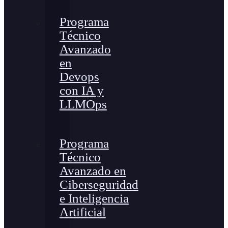
Programa
Técnico
Avanzado
en
Devops
con IA y
LLMOps
Programa
Técnico
Avanzado en
Ciberseguridad
e Inteligencia
Artificial