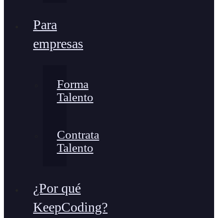
Para
empresas
Forma
Talento
Contrata
Talento
¿Por qué
KeepCoding?