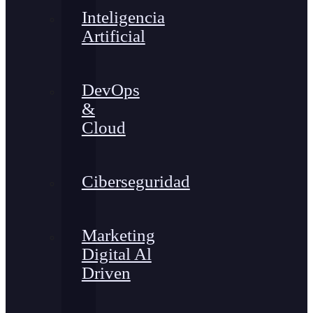
Inteligencia
Artificial
DevOps
&
Cloud
Ciberseguridad
Marketing
Digital Al
Driven