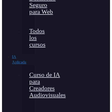
Seguro
para Web
Todos
los
cursos
IA
Aplicada
Curso de IA
para
Creadores
Audiovisuales