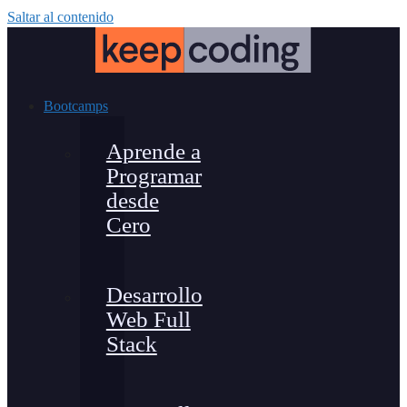
Saltar al contenido
Bootcamps
Aprende a
Programar
desde
Cero
Desarrollo
Web Full
Stack