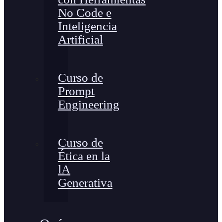
No Code e
Inteligencia
Artificial
Curso de
Prompt
Engineering
Curso de
Ética en la
lA
Generativa