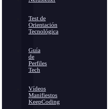
Test de
Orientación
Tecnológica
Guía
de
Perfiles
Tech
Vídeos
Manifiestos
KeepCoding