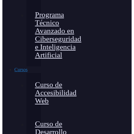
Programa
Técnico
Avanzado en
Ciberseguridad
e Inteligencia
Artificial
Cursos
Curso de
Accesibilidad
Web
Curso de
Desarrollo