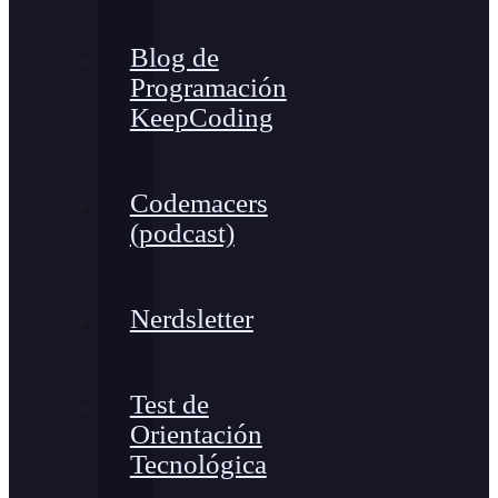
Blog de
Programación
KeepCoding
Codemacers
(podcast)
Nerdsletter
Test de
Orientación
Tecnológica