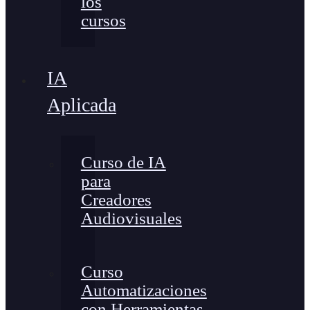
los
cursos
IA
Aplicada
Curso de IA
para
Creadores
Audiovisuales
Curso
Automatizaciones
con Herramientas