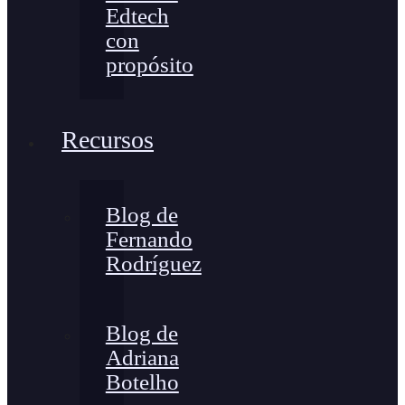
Edtech
con
propósito
Recursos
Blog de
Fernando
Rodríguez
Blog de
Adriana
Botelho