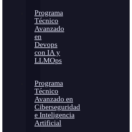
Programa
Técnico
Avanzado
en
Devops
con IA y
LLMOps
Programa
Técnico
Avanzado en
Ciberseguridad
e Inteligencia
Artificial