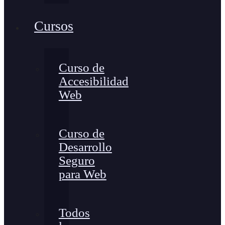
Cursos
Curso de
Accesibilidad
Web
Curso de
Desarrollo
Seguro
para Web
Todos