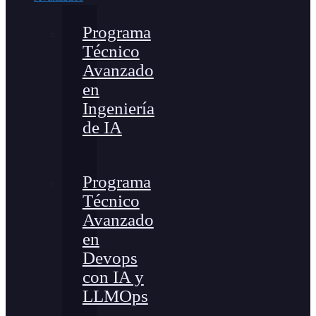
Programa
Técnico
Avanzado
en
Ingeniería
de IA
Programa
Técnico
Avanzado
en
Devops
con IA y
LLMOps