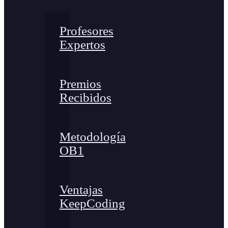
Profesores
Expertos
Premios
Recibidos
Metodología
OB1
Ventajas
KeepCoding