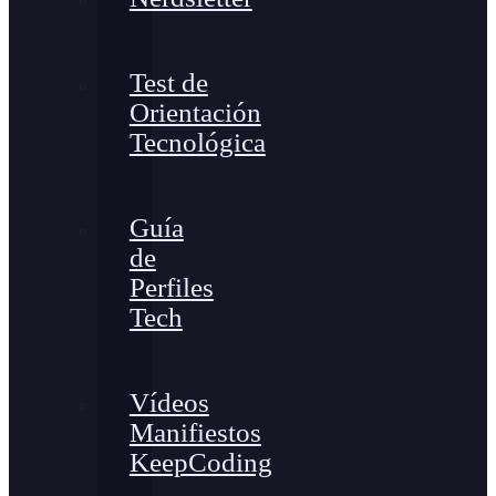
Test de
Orientación
Tecnológica
Guía
de
Perfiles
Tech
Vídeos
Manifiestos
KeepCoding