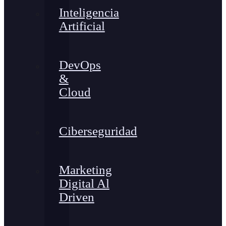
Inteligencia
Artificial
DevOps
&
Cloud
Ciberseguridad
Marketing
Digital Al
Driven