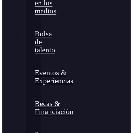
en los
medios
Bolsa
de
talento
Eventos &
Experiencias
Becas &
Financiación