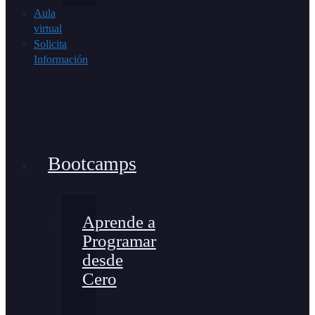
Aula
virtual
Solicita
Información
Bootcamps
Aprende a
Programar
desde
Cero