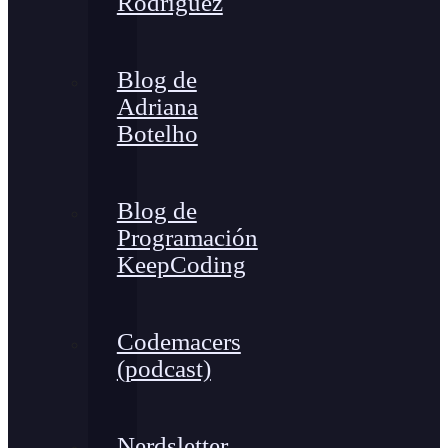
Rodríguez
Blog de
Adriana
Botelho
Blog de
Programación
KeepCoding
Codemacers
(podcast)
Nerdsletter