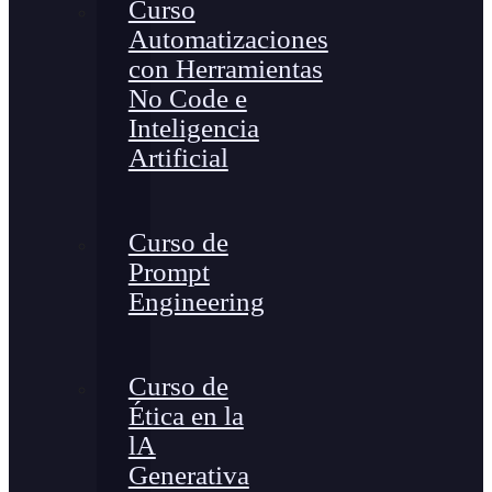
Curso
Automatizaciones
con Herramientas
No Code e
Inteligencia
Artificial
Curso de
Prompt
Engineering
Curso de
Ética en la
lA
Generativa