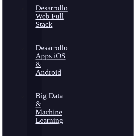
Desarrollo
Web Full
Stack
Desarrollo
Apps iOS
&
Android
Big Data
&
Machine
Learning