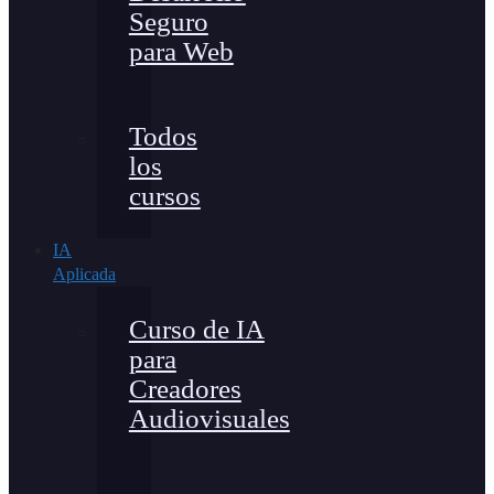
Seguro
para Web
Todos
los
cursos
IA
Aplicada
Curso de IA
para
Creadores
Audiovisuales