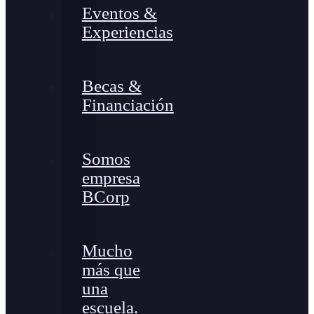
Eventos &
Experiencias
Becas &
Financiación
Somos
empresa
BCorp
Mucho
más que
una
escuela.