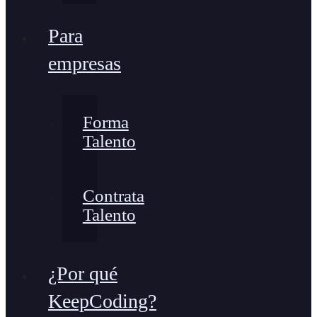
Para
empresas
Forma
Talento
Contrata
Talento
¿Por qué
KeepCoding?