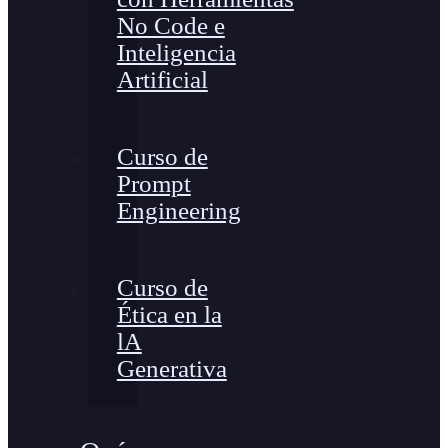
No Code e
Inteligencia
Artificial
Curso de
Prompt
Engineering
Curso de
Ética en la
lA
Generativa