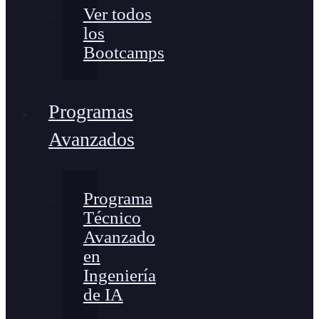
Ver todos
los
Bootcamps
Programas
Avanzados
Programa
Técnico
Avanzado
en
Ingeniería
de IA