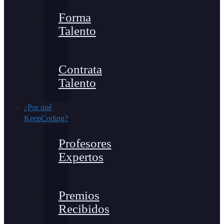
Forma
Talento
Contrata
Talento
¿Por qué
KeepCoding?
Profesores
Expertos
Premios
Recibidos