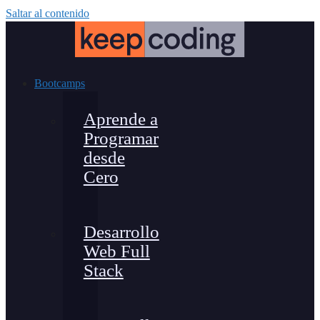
Saltar al contenido
Bootcamps
Aprende a
Programar
desde
Cero
Desarrollo
Web Full
Stack