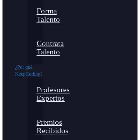
Forma
Talento
Contrata
Talento
¿Por qué
KeepCoding?
Profesores
Expertos
Premios
Recibidos