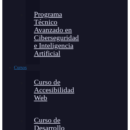
Programa
Técnico
Avanzado en
Ciberseguridad
e Inteligencia
Artificial
Cursos
Curso de
Accesibilidad
Web
Curso de
Desarrollo