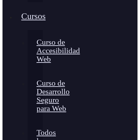
Cursos
Curso de
Accesibilidad
Web
Curso de
Desarrollo
Seguro
para Web
Todos