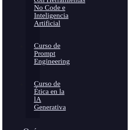
No Code e
Inteligencia
Artificial
Curso de
Prompt
Engineering
Curso de
Ética en la
lA
Generativa