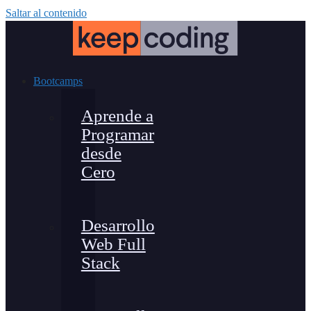
Saltar al contenido
Bootcamps
Aprende a
Programar
desde
Cero
Desarrollo
Web Full
Stack