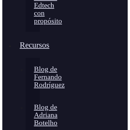
Edtech
con
propósito
Recursos
Blog de
Fernando
Rodríguez
Blog de
Adriana
Botelho