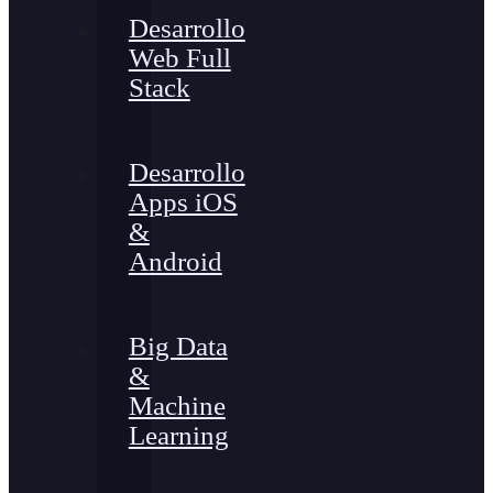
Desarrollo
Web Full
Stack
Desarrollo
Apps iOS
&
Android
Big Data
&
Machine
Learning