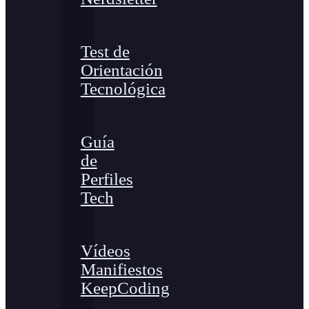
Test de
Orientación
Tecnológica
Guía
de
Perfiles
Tech
Vídeos
Manifiestos
KeepCoding