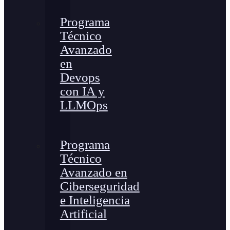
Programa
Técnico
Avanzado
en
Devops
con IA y
LLMOps
Programa
Técnico
Avanzado en
Ciberseguridad
e Inteligencia
Artificial