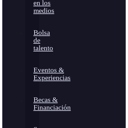
en los
medios
Bolsa
de
talento
Eventos &
Experiencias
Becas &
Financiación