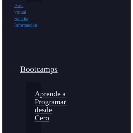
Aula
virtual
Solicita
Información
Bootcamps
Aprende a
Programar
desde
Cero