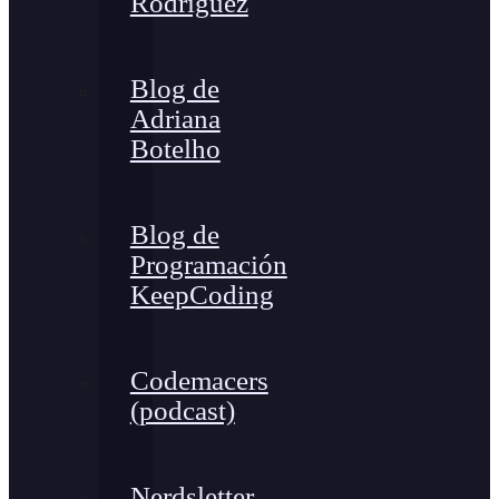
Rodríguez
Blog de
Adriana
Botelho
Blog de
Programación
KeepCoding
Codemacers
(podcast)
Nerdsletter