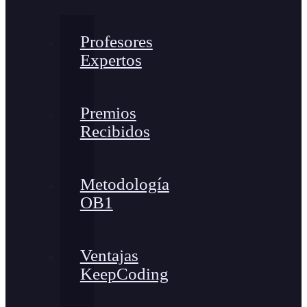
Profesores
Expertos
Premios
Recibidos
Metodología
OB1
Ventajas
KeepCoding