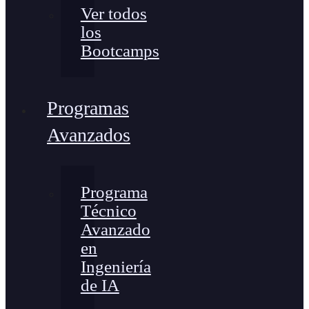
Ver todos
los
Bootcamps
Programas
Avanzados
Programa
Técnico
Avanzado
en
Ingeniería
de IA