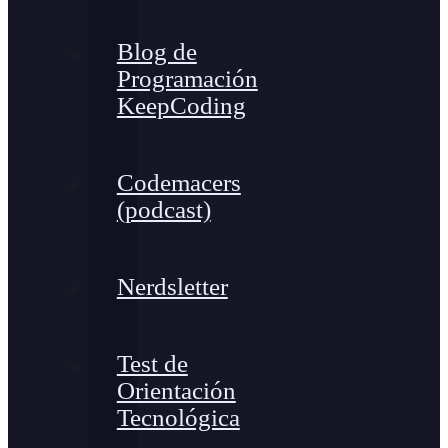
Blog de
Programación
KeepCoding
Codemacers
(podcast)
Nerdsletter
Test de
Orientación
Tecnológica