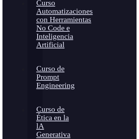
Curso
Automatizaciones
con Herramientas
No Code e
Inteligencia
Artificial
Curso de
Prompt
Engineering
Curso de
Ética en la
lA
Generativa