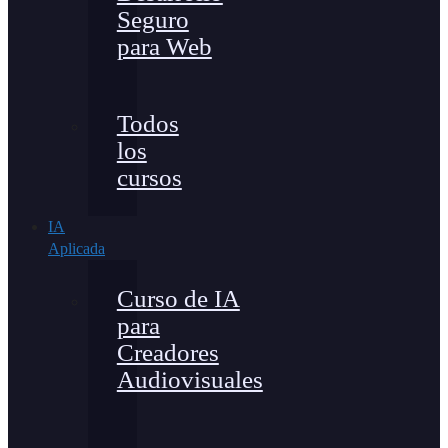
Seguro
para Web
Todos
los
cursos
IA
Aplicada
Curso de IA
para
Creadores
Audiovisuales