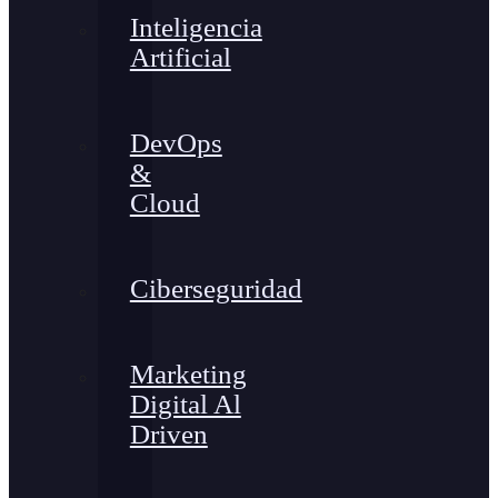
Inteligencia
Artificial
DevOps
&
Cloud
Ciberseguridad
Marketing
Digital Al
Driven