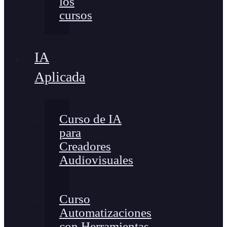
los
cursos
IA
Aplicada
Curso de IA
para
Creadores
Audiovisuales
Curso
Automatizaciones
con Herramientas