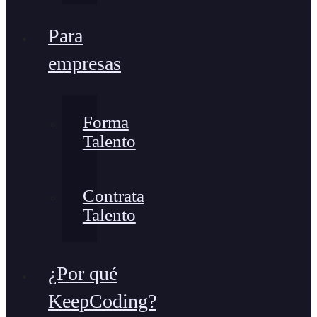
Para
empresas
Forma
Talento
Contrata
Talento
¿Por qué
KeepCoding?