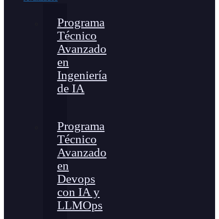
Programa
Técnico
Avanzado
en
Ingeniería
de IA
Programa
Técnico
Avanzado
en
Devops
con IA y
LLMOps