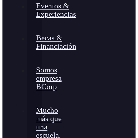
Eventos &
Experiencias
Becas &
Financiación
Somos
empresa
BCorp
Mucho
más que
una
escuela.