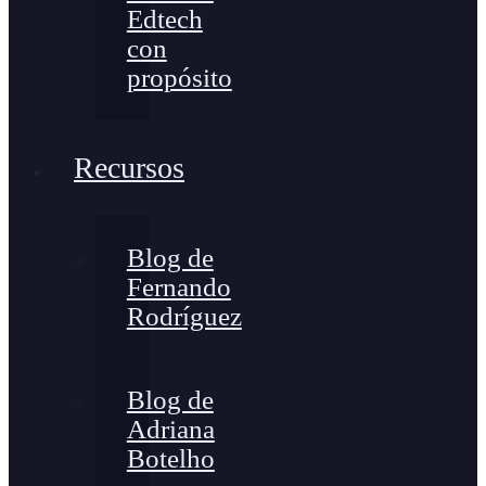
Edtech
con
propósito
Recursos
Blog de
Fernando
Rodríguez
Blog de
Adriana
Botelho