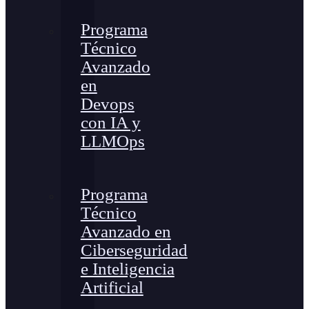
Programa
Técnico
Avanzado
en
Devops
con IA y
LLMOps
Programa
Técnico
Avanzado en
Ciberseguridad
e Inteligencia
Artificial