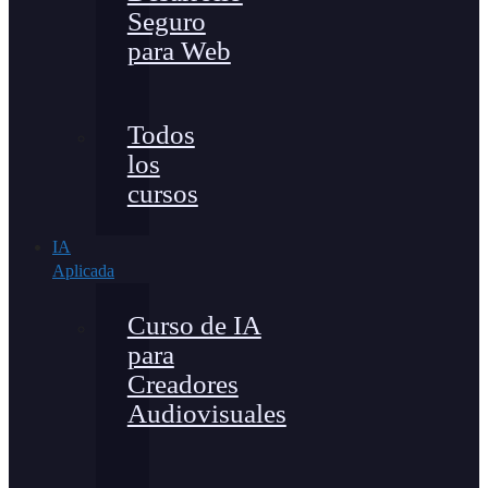
Seguro
para Web
Todos
los
cursos
IA
Aplicada
Curso de IA
para
Creadores
Audiovisuales