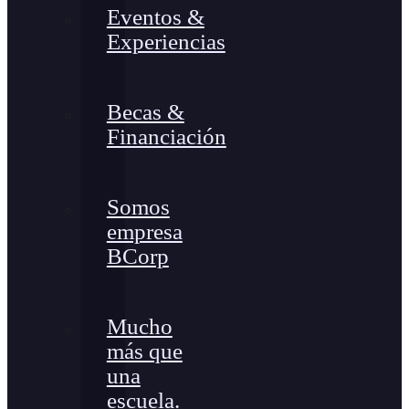
Eventos &
Experiencias
Becas &
Financiación
Somos
empresa
BCorp
Mucho
más que
una
escuela.