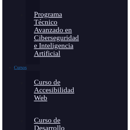
Programa
Técnico
Avanzado en
Ciberseguridad
e Inteligencia
Artificial
Cursos
Curso de
Accesibilidad
Web
Curso de
Desarrollo