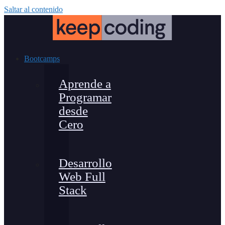
Saltar al contenido
Bootcamps
Aprende a
Programar
desde
Cero
Desarrollo
Web Full
Stack