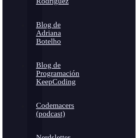
Rodríguez
Blog de
Adriana
Botelho
Blog de
Programación
KeepCoding
Codemacers
(podcast)
Nerdsletter