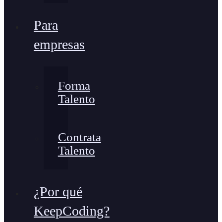
Para
empresas
Forma
Talento
Contrata
Talento
¿Por qué
KeepCoding?