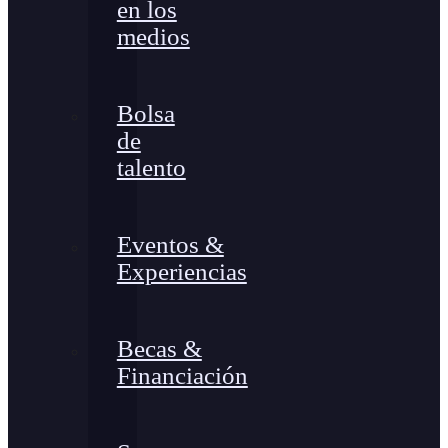
en los
medios
Bolsa
de
talento
Eventos &
Experiencias
Becas &
Financiación