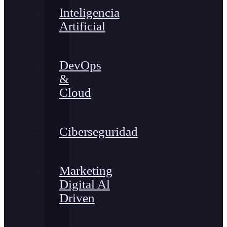
Inteligencia
Artificial
DevOps
&
Cloud
Ciberseguridad
Marketing
Digital Al
Driven