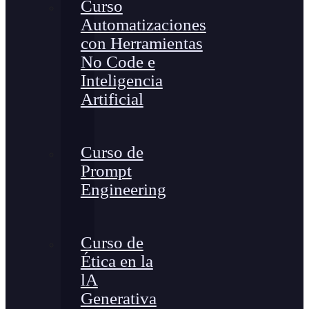
Curso
Automatizaciones
con Herramientas
No Code e
Inteligencia
Artificial
Curso de
Prompt
Engineering
Curso de
Ética en la
lA
Generativa