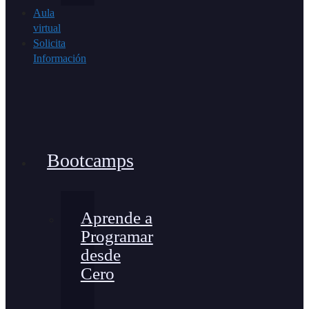
Aula
virtual
Solicita
Información
Bootcamps
Aprende a
Programar
desde
Cero