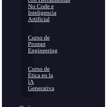
No Code e
Inteligencia
Artificial
Curso de
Prompt
Engineering
Curso de
Ética en la
lA
Generativa