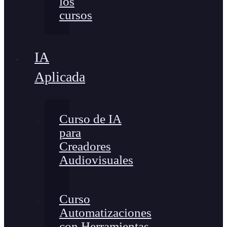
los
cursos
IA
Aplicada
Curso de IA
para
Creadores
Audiovisuales
Curso
Automatizaciones
con Herramientas