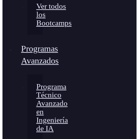
Ver todos
los
Bootcamps
Programas
Avanzados
Programa
Técnico
Avanzado
en
Ingeniería
de IA