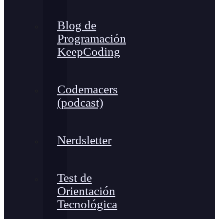
Blog de
Programación
KeepCoding
Codemacers
(podcast)
Nerdsletter
Test de
Orientación
Tecnológica