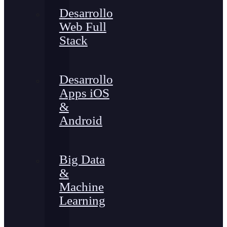
Desarrollo
Web Full
Stack
Desarrollo
Apps iOS
&
Android
Big Data
&
Machine
Learning