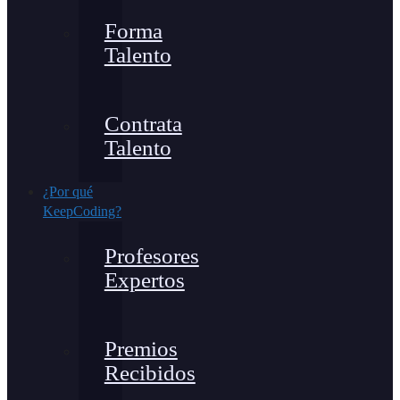
Forma
Talento
Contrata
Talento
¿Por qué
KeepCoding?
Profesores
Expertos
Premios
Recibidos