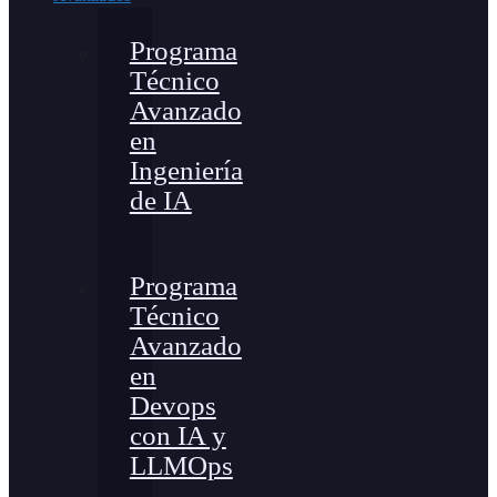
Programa
Técnico
Avanzado
en
Ingeniería
de IA
Programa
Técnico
Avanzado
en
Devops
con IA y
LLMOps