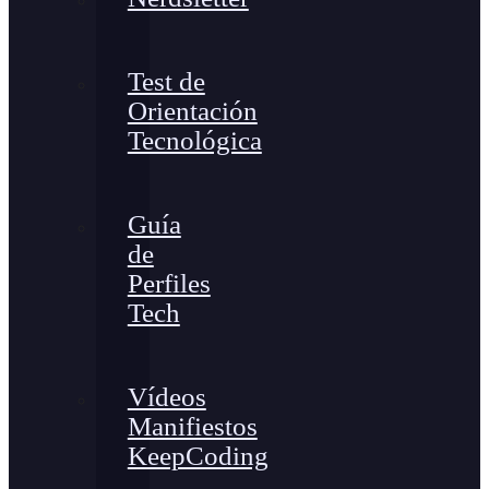
Test de
Orientación
Tecnológica
Guía
de
Perfiles
Tech
Vídeos
Manifiestos
KeepCoding