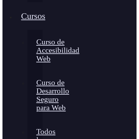
Cursos
Curso de
Accesibilidad
Web
Curso de
Desarrollo
Seguro
para Web
Todos