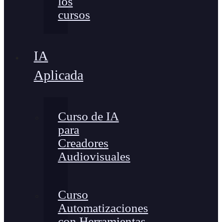
los
cursos
IA
Aplicada
Curso de IA
para
Creadores
Audiovisuales
Curso
Automatizaciones
con Herramientas