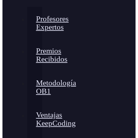
Profesores
Expertos
Premios
Recibidos
Metodología
OB1
Ventajas
KeepCoding