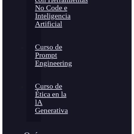
No Code e
Inteligencia
Artificial
Curso de
Prompt
Engineering
Curso de
Ética en la
lA
Generativa