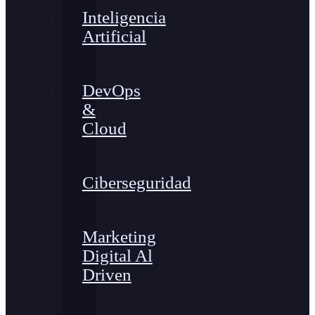
Inteligencia
Artificial
DevOps
&
Cloud
Ciberseguridad
Marketing
Digital Al
Driven