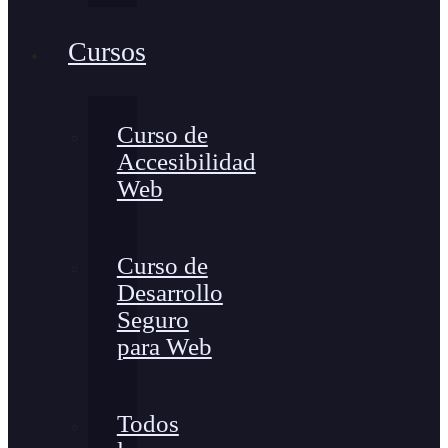
Cursos
Curso de
Accesibilidad
Web
Curso de
Desarrollo
Seguro
para Web
Todos