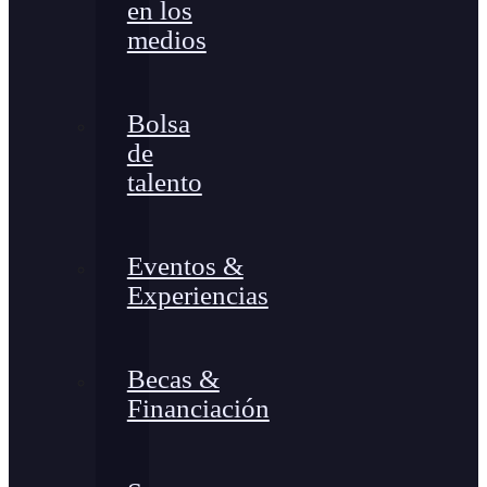
en los
medios
Bolsa
de
talento
Eventos &
Experiencias
Becas &
Financiación