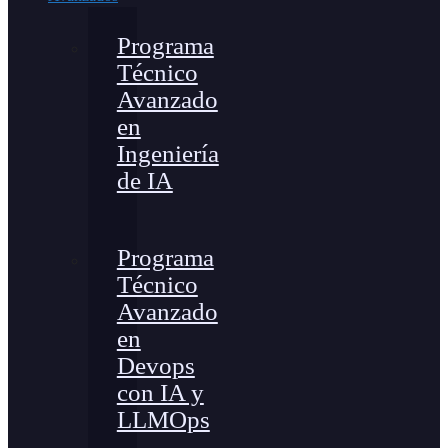
Programa
Técnico
Avanzado
en
Ingeniería
de IA
Programa
Técnico
Avanzado
en
Devops
con IA y
LLMOps