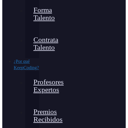
Forma
Talento
Contrata
Talento
¿Por qué
KeepCoding?
Profesores
Expertos
Premios
Recibidos