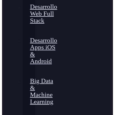
Desarrollo
Web Full
Stack
Desarrollo
Apps iOS
&
Android
Big Data
&
Machine
Learning