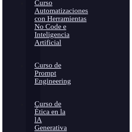
Curso
Automatizaciones
con Herramientas
No Code e
Inteligencia
Artificial
Curso de
Prompt
Engineering
Curso de
Ética en la
lA
Generativa