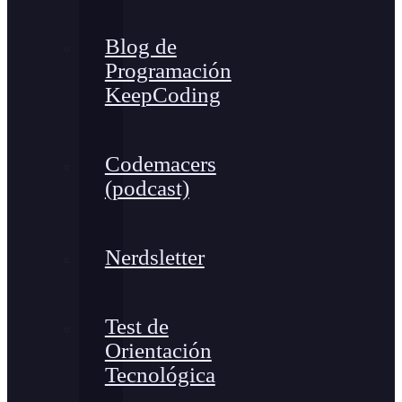
Blog de
Programación
KeepCoding
Codemacers
(podcast)
Nerdsletter
Test de
Orientación
Tecnológica