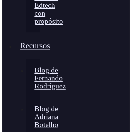
Edtech
con
propósito
Recursos
Blog de
Fernando
Rodríguez
Blog de
Adriana
Botelho