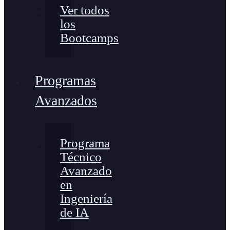
Ver todos
los
Bootcamps
Programas
Avanzados
Programa
Técnico
Avanzado
en
Ingeniería
de IA