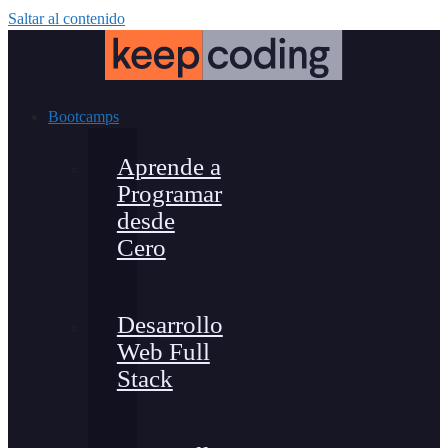
Saltar al contenido
Bootcamps
Aprende a
Programar
desde
Cero
Desarrollo
Web Full
Stack