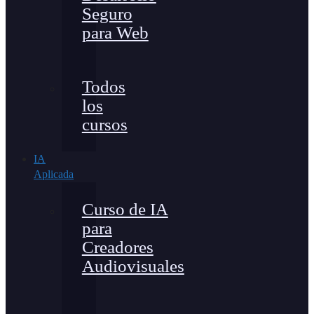
Seguro
para Web
Todos
los
cursos
IA
Aplicada
Curso de IA
para
Creadores
Audiovisuales