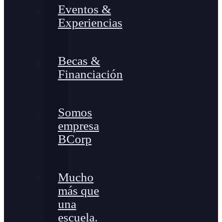
Eventos &
Experiencias
Becas &
Financiación
Somos
empresa
BCorp
Mucho
más que
una
escuela.