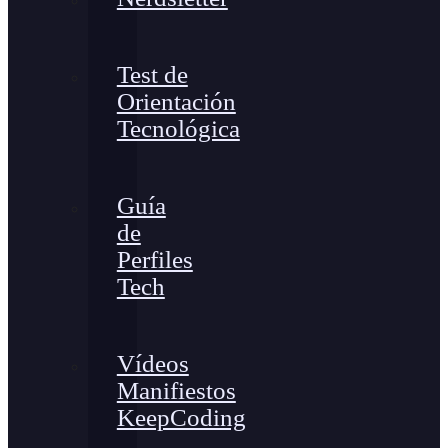
Test de
Orientación
Tecnológica
Guía
de
Perfiles
Tech
Vídeos
Manifiestos
KeepCoding