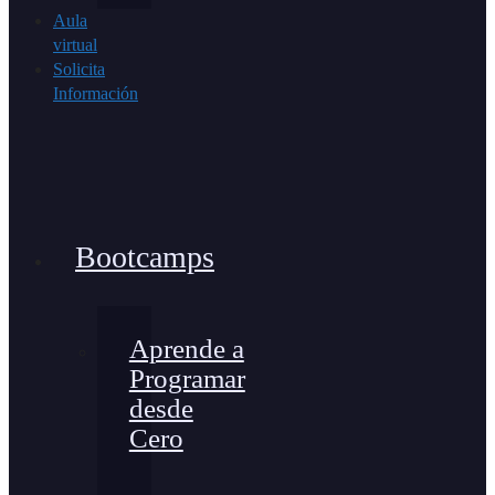
Aula
virtual
Solicita
Información
Bootcamps
Aprende a
Programar
desde
Cero