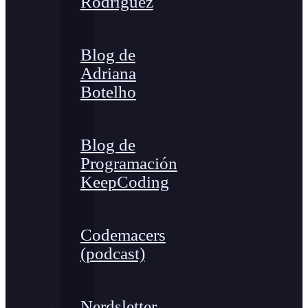
Rodríguez
Blog de
Adriana
Botelho
Blog de
Programación
KeepCoding
Codemacers
(podcast)
Nerdsletter