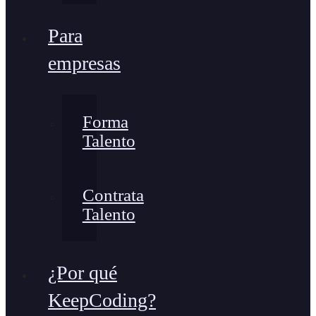
Para
empresas
Forma
Talento
Contrata
Talento
¿Por qué
KeepCoding?