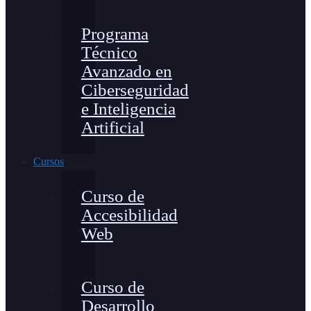
Programa
Técnico
Avanzado en
Ciberseguridad
e Inteligencia
Artificial
Cursos
Curso de
Accesibilidad
Web
Curso de
Desarrollo