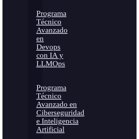
Programa
Técnico
Avanzado
en
Devops
con IA y
LLMOps
Programa
Técnico
Avanzado en
Ciberseguridad
e Inteligencia
Artificial