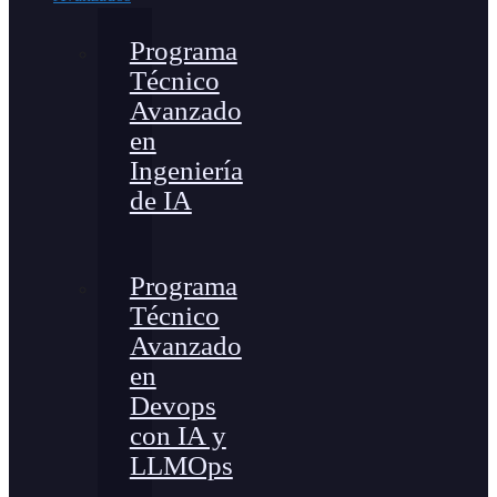
Programa
Técnico
Avanzado
en
Ingeniería
de IA
Programa
Técnico
Avanzado
en
Devops
con IA y
LLMOps