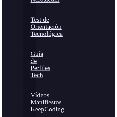
Test de
Orientación
Tecnológica
Guía
de
Perfiles
Tech
Vídeos
Manifiestos
KeepCoding