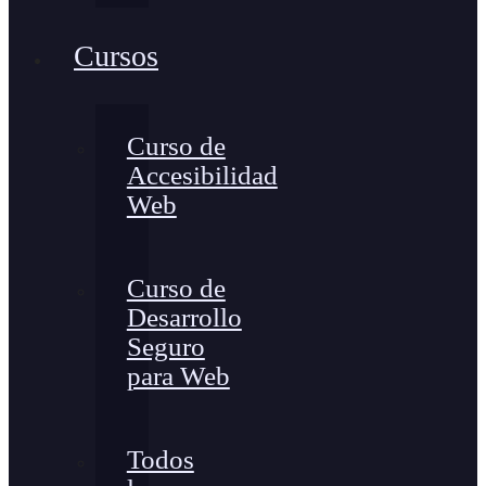
Cursos
Curso de
Accesibilidad
Web
Curso de
Desarrollo
Seguro
para Web
Todos