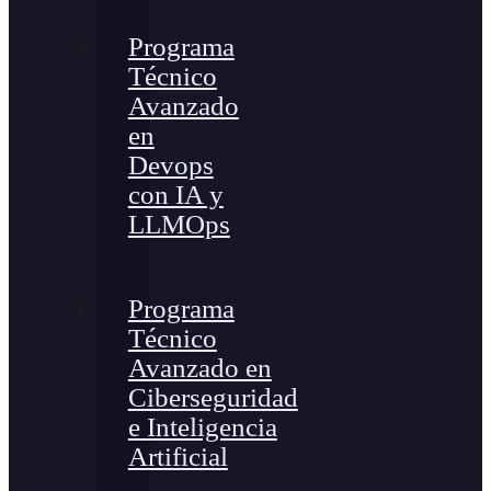
Programa
Técnico
Avanzado
en
Devops
con IA y
LLMOps
Programa
Técnico
Avanzado en
Ciberseguridad
e Inteligencia
Artificial