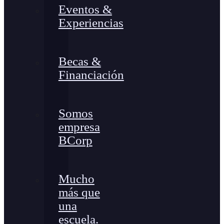
Eventos &
Experiencias
Becas &
Financiación
Somos
empresa
BCorp
Mucho
más que
una
escuela.