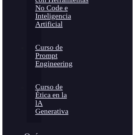
No Code e
Inteligencia
Artificial
Curso de
Prompt
Engineering
Curso de
Ética en la
lA
Generativa