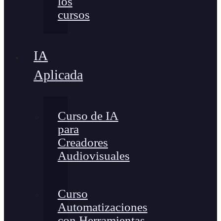
los
cursos
IA
Aplicada
Curso de IA
para
Creadores
Audiovisuales
Curso
Automatizaciones
con Herramientas