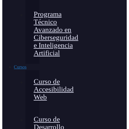
Programa
Técnico
Avanzado en
Ciberseguridad
e Inteligencia
Artificial
Cursos
Curso de
Accesibilidad
Web
Curso de
Desarrollo