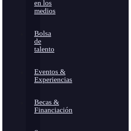
en los
medios
Bolsa
de
talento
Eventos &
Experiencias
Becas &
Financiación