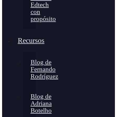
Edtech
con
propósito
Recursos
Blog de
Fernando
Rodríguez
Blog de
Adriana
Botelho