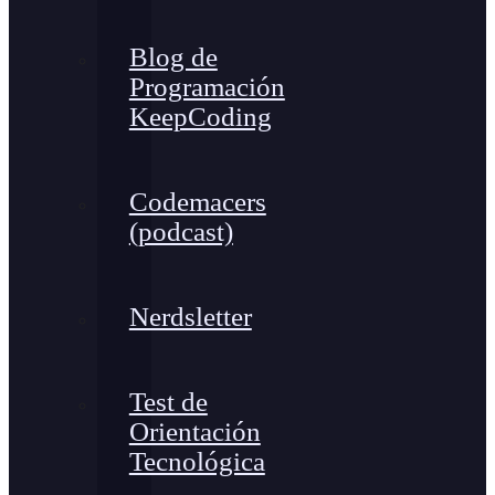
Blog de
Programación
KeepCoding
Codemacers
(podcast)
Nerdsletter
Test de
Orientación
Tecnológica