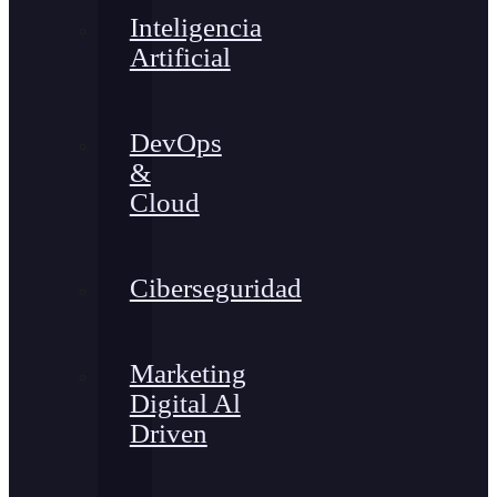
Inteligencia
Artificial
DevOps
&
Cloud
Ciberseguridad
Marketing
Digital Al
Driven