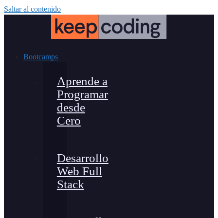
Saltar al contenido
Bootcamps
Aprende a
Programar
desde
Cero
Desarrollo
Web Full
Stack