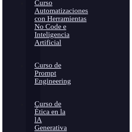
Curso
Automatizaciones
con Herramientas
No Code e
Inteligencia
Artificial
Curso de
Prompt
Engineering
Curso de
Ética en la
lA
Generativa