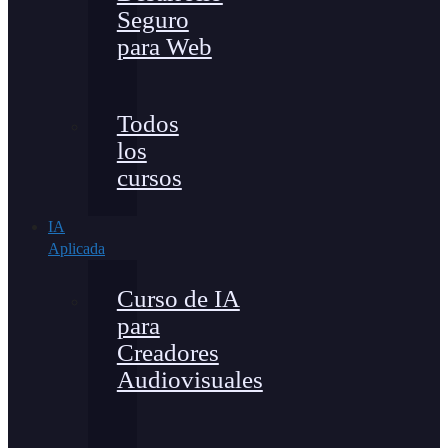
Seguro
para Web
Todos
los
cursos
IA
Aplicada
Curso de IA
para
Creadores
Audiovisuales