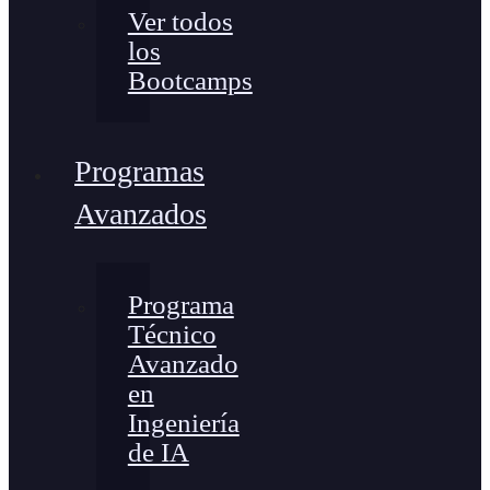
Ver todos
los
Bootcamps
Programas
Avanzados
Programa
Técnico
Avanzado
en
Ingeniería
de IA