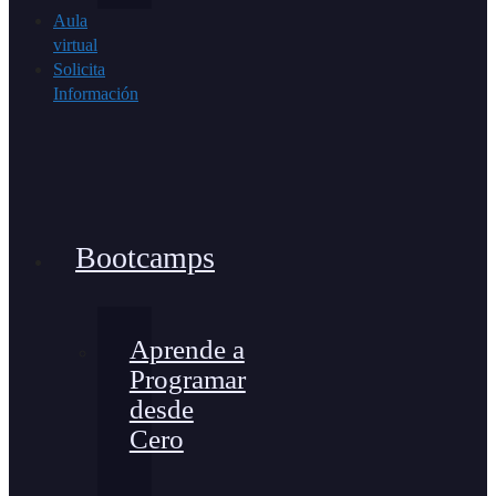
Aula
virtual
Solicita
Información
Bootcamps
Aprende a
Programar
desde
Cero