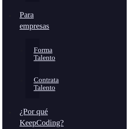
Para
empresas
Forma
Talento
Contrata
Talento
¿Por qué
KeepCoding?