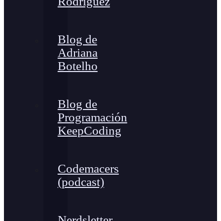
Rodríguez
Blog de
Adriana
Botelho
Blog de
Programación
KeepCoding
Codemacers
(podcast)
Nerdsletter