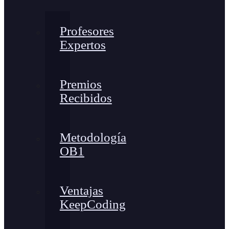
Profesores
Expertos
Premios
Recibidos
Metodología
OB1
Ventajas
KeepCoding