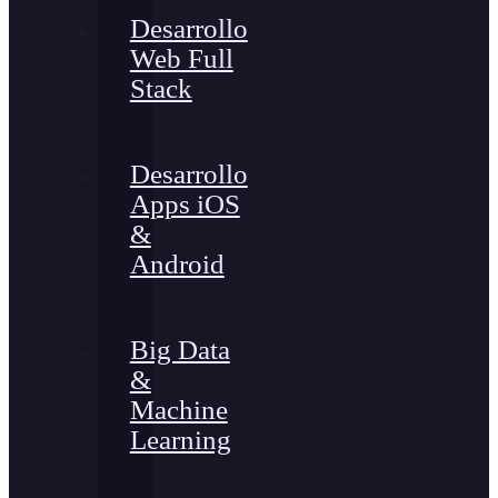
Desarrollo
Web Full
Stack
Desarrollo
Apps iOS
&
Android
Big Data
&
Machine
Learning