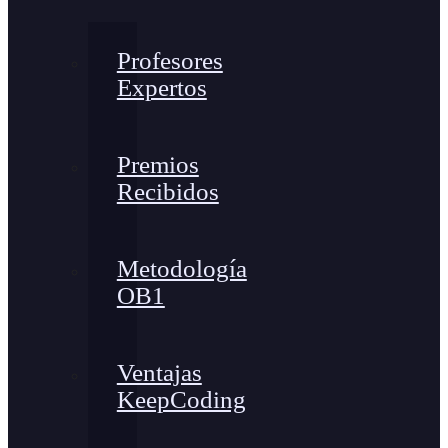
Profesores
Expertos
Premios
Recibidos
Metodología
OB1
Ventajas
KeepCoding