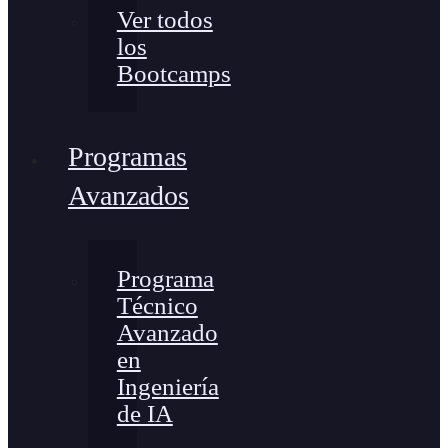
Ver todos
los
Bootcamps
Programas
Avanzados
Programa
Técnico
Avanzado
en
Ingeniería
de IA