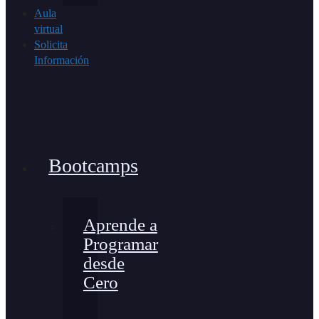
Aula
virtual
Solicita
Información
Bootcamps
Aprende a
Programar
desde
Cero