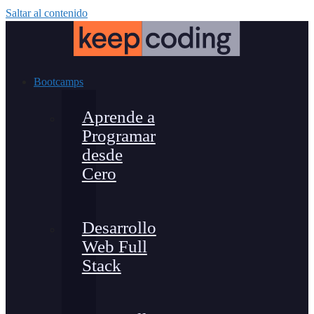
Saltar al contenido
Bootcamps
Aprende a
Programar
desde
Cero
Desarrollo
Web Full
Stack