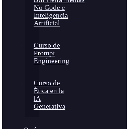
No Code e
Inteligencia
Artificial
Curso de
Prompt
Engineering
Curso de
Ética en la
lA
Generativa