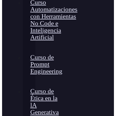
Curso
Automatizaciones
con Herramientas
No Code e
Inteligencia
Artificial
Curso de
Prompt
Engineering
Curso de
Ética en la
lA
Generativa