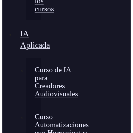
los
cursos
IA
Aplicada
Curso de IA
para
Creadores
Audiovisuales
Curso
Automatizaciones
con Herramientas