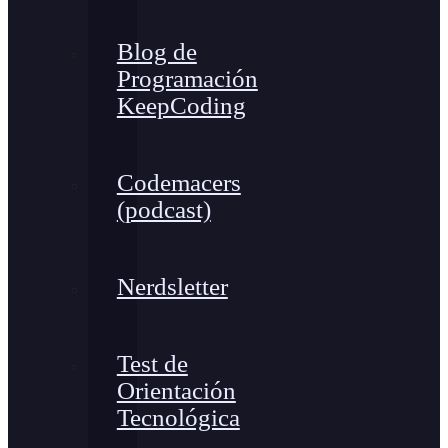
Blog de
Programación
KeepCoding
Codemacers
(podcast)
Nerdsletter
Test de
Orientación
Tecnológica