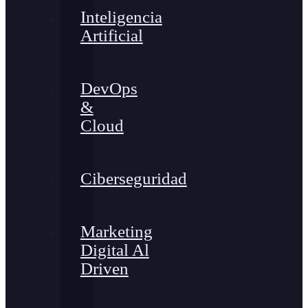
Inteligencia
Artificial
DevOps
&
Cloud
Ciberseguridad
Marketing
Digital Al
Driven