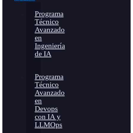
Programa
Técnico
Avanzado
en
Ingeniería
de IA
Programa
Técnico
Avanzado
en
Devops
con IA y
LLMOps