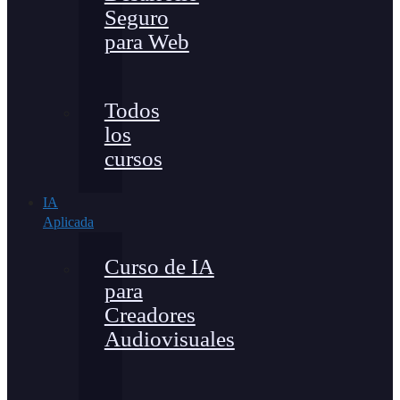
Seguro
para Web
Todos
los
cursos
IA
Aplicada
Curso de IA
para
Creadores
Audiovisuales