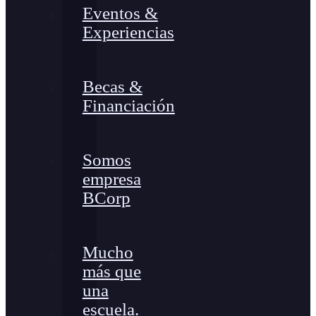
Eventos &
Experiencias
Becas &
Financiación
Somos
empresa
BCorp
Mucho
más que
una
escuela.