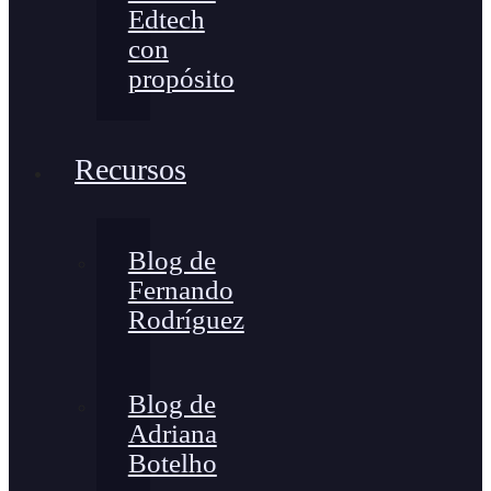
Edtech
con
propósito
Recursos
Blog de
Fernando
Rodríguez
Blog de
Adriana
Botelho