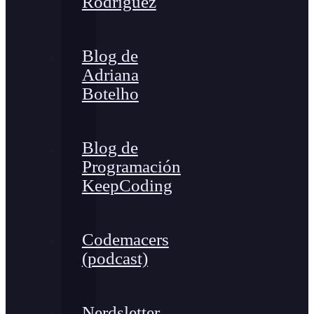
Rodríguez
Blog de
Adriana
Botelho
Blog de
Programación
KeepCoding
Codemacers
(podcast)
Nerdsletter