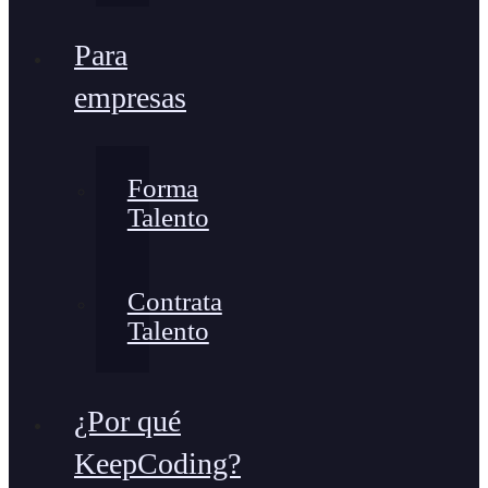
Para
empresas
Forma
Talento
Contrata
Talento
¿Por qué
KeepCoding?