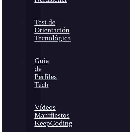
Test de
Orientación
Tecnológica
Guía
de
Perfiles
Tech
Vídeos
Manifiestos
KeepCoding