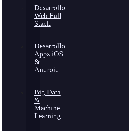
Desarrollo
Web Full
Stack
Desarrollo
Apps iOS
&
Android
Big Data
&
Machine
Learning