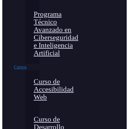
Programa
Técnico
Avanzado en
Ciberseguridad
e Inteligencia
Artificial
Cursos
Curso de
Accesibilidad
Web
Curso de
Desarrollo