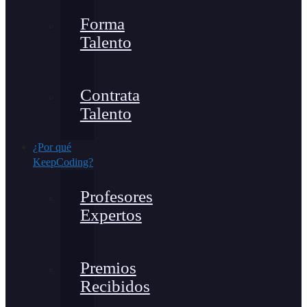
Forma
Talento
Contrata
Talento
¿Por qué
KeepCoding?
Profesores
Expertos
Premios
Recibidos