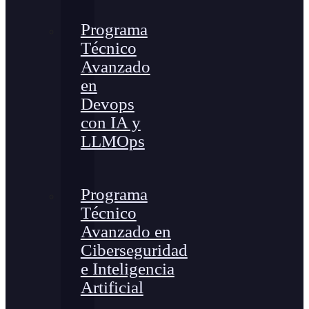
Programa
Técnico
Avanzado
en
Devops
con IA y
LLMOps
Programa
Técnico
Avanzado en
Ciberseguridad
e Inteligencia
Artificial