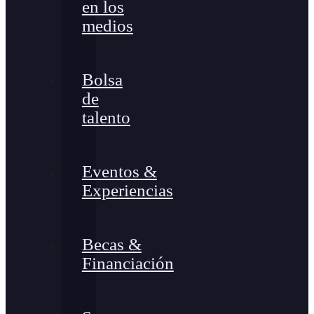
en los
medios
Bolsa
de
talento
Eventos &
Experiencias
Becas &
Financiación