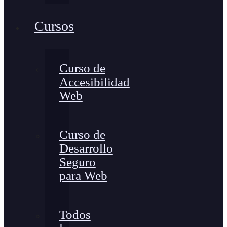
Cursos
Curso de
Accesibilidad
Web
Curso de
Desarrollo
Seguro
para Web
Todos