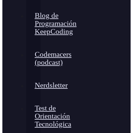
Blog de
Programación
KeepCoding
Codemacers
(podcast)
Nerdsletter
Test de
Orientación
Tecnológica