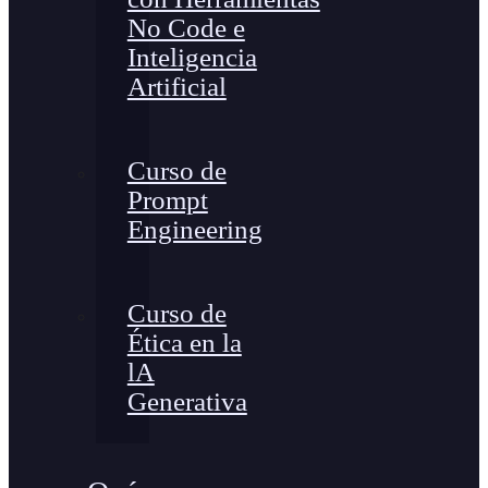
No Code e
Inteligencia
Artificial
Curso de
Prompt
Engineering
Curso de
Ética en la
lA
Generativa