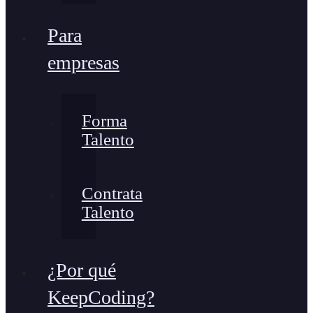
Para
empresas
Forma
Talento
Contrata
Talento
¿Por qué
KeepCoding?