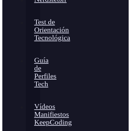
Test de
Orientación
Tecnológica
Guía
de
Perfiles
Tech
Vídeos
Manifiestos
KeepCoding