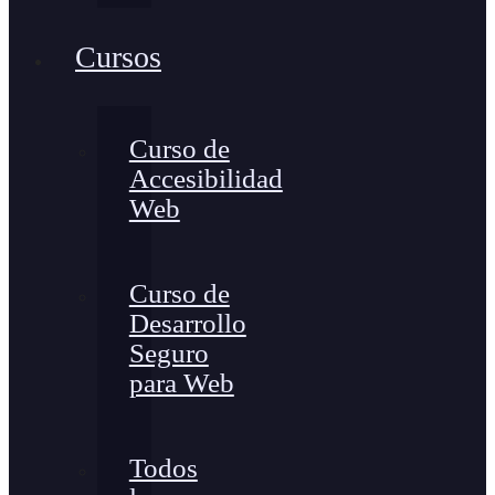
Cursos
Curso de
Accesibilidad
Web
Curso de
Desarrollo
Seguro
para Web
Todos