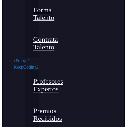
Forma
Talento
Contrata
Talento
¿Por qué
KeepCoding?
Profesores
Expertos
Premios
Recibidos