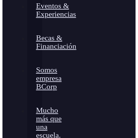
Eventos &
Experiencias
Becas &
Financiación
Somos
empresa
BCorp
Mucho
más que
una
escuela.