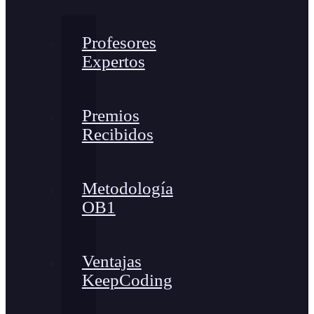
Profesores
Expertos
Premios
Recibidos
Metodología
OB1
Ventajas
KeepCoding