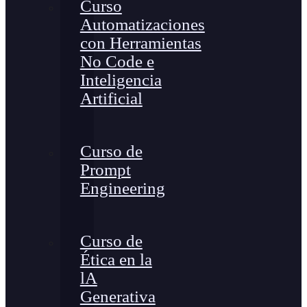
Curso
Automatizaciones
con Herramientas
No Code e
Inteligencia
Artificial
Curso de
Prompt
Engineering
Curso de
Ética en la
lA
Generativa