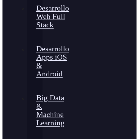
Desarrollo
Web Full
Stack
Desarrollo
Apps iOS
&
Android
Big Data
&
Machine
Learning