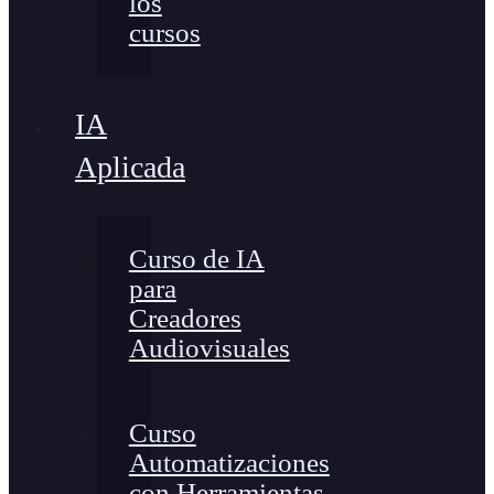
los
cursos
IA
Aplicada
Curso de IA
para
Creadores
Audiovisuales
Curso
Automatizaciones
con Herramientas