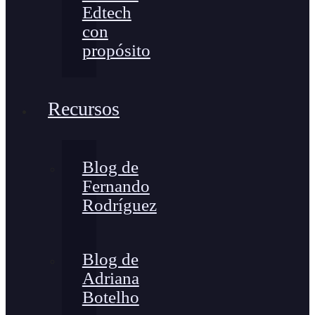
Edtech
con
propósito
Recursos
Blog de
Fernando
Rodríguez
Blog de
Adriana
Botelho