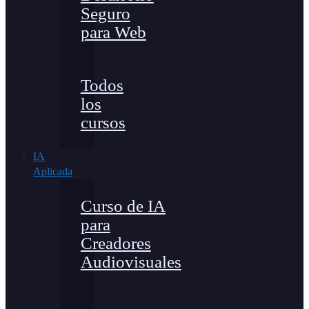
Seguro
para Web
Todos
los
cursos
IA
Aplicada
Curso de IA
para
Creadores
Audiovisuales