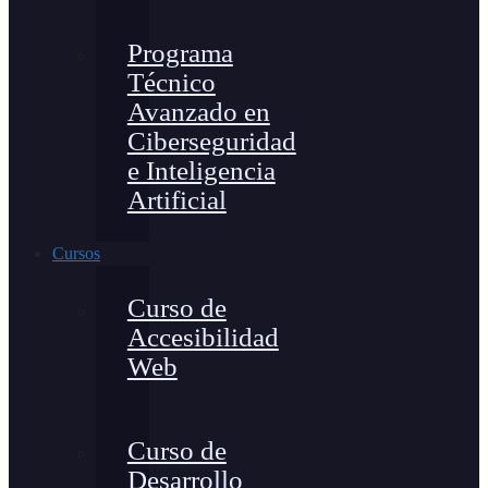
Programa
Técnico
Avanzado en
Ciberseguridad
e Inteligencia
Artificial
Cursos
Curso de
Accesibilidad
Web
Curso de
Desarrollo