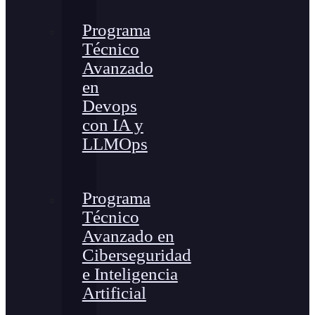
Programa
Técnico
Avanzado
en
Devops
con IA y
LLMOps
Programa
Técnico
Avanzado en
Ciberseguridad
e Inteligencia
Artificial