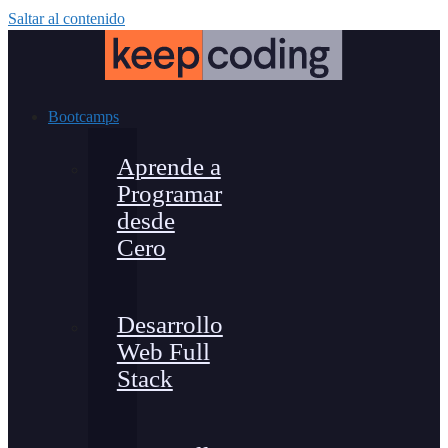
Saltar al contenido
Bootcamps
Aprende a
Programar
desde
Cero
Desarrollo
Web Full
Stack