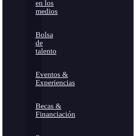
en los
medios
Bolsa
de
talento
Eventos &
Experiencias
Becas &
Financiación