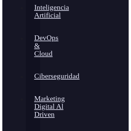
Inteligencia
Artificial
DevOps
&
Cloud
Ciberseguridad
Marketing
Digital Al
Driven