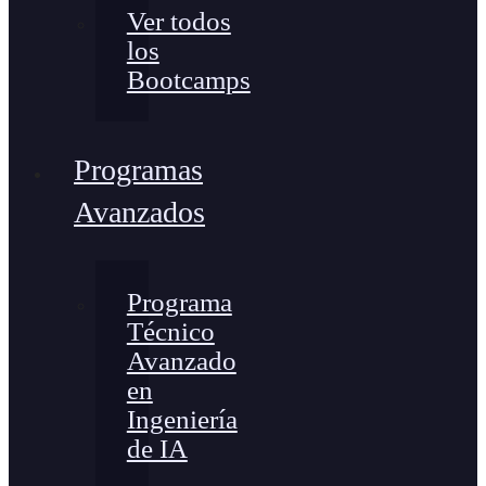
Ver todos
los
Bootcamps
Programas
Avanzados
Programa
Técnico
Avanzado
en
Ingeniería
de IA