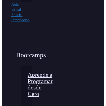
Aula
virtual
Solicita
Información
Bootcamps
Aprende a
Programar
desde
Cero