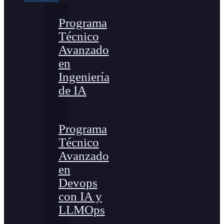
Programa
Técnico
Avanzado
en
Ingeniería
de IA
Programa
Técnico
Avanzado
en
Devops
con IA y
LLMOps