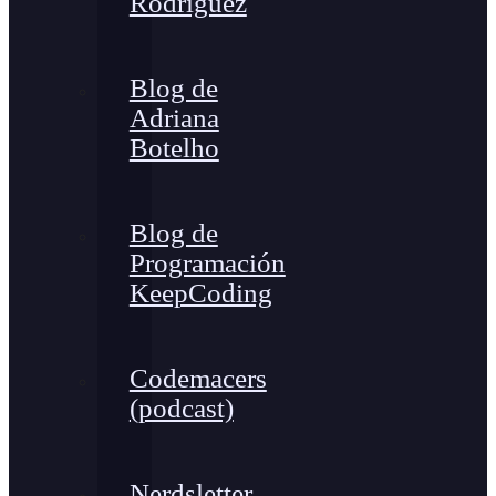
Rodríguez
Blog de
Adriana
Botelho
Blog de
Programación
KeepCoding
Codemacers
(podcast)
Nerdsletter