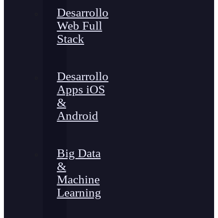
Desarrollo
Web Full
Stack
Desarrollo
Apps iOS
&
Android
Big Data
&
Machine
Learning