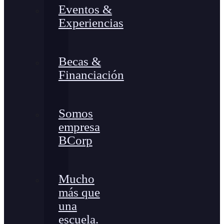
Eventos &
Experiencias
Becas &
Financiación
Somos
empresa
BCorp
Mucho
más que
una
escuela.