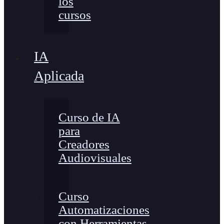
los
cursos
IA
Aplicada
Curso de IA
para
Creadores
Audiovisuales
Curso
Automatizaciones
con Herramientas