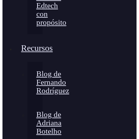
Edtech
con
propósito
Recursos
Blog de
Fernando
Rodríguez
Blog de
Adriana
Botelho