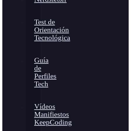
Test de
Orientación
Tecnológica
Guía
de
Perfiles
Tech
Vídeos
Manifiestos
KeepCoding