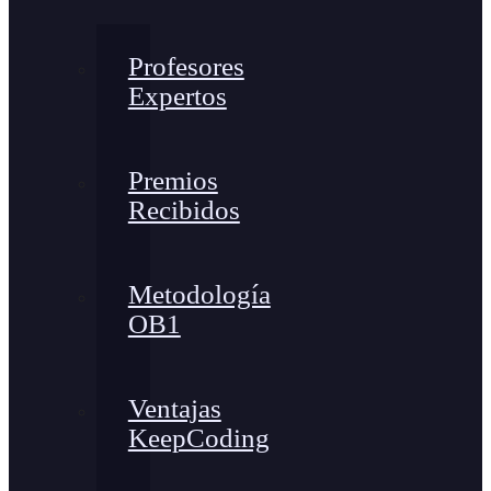
Profesores
Expertos
Premios
Recibidos
Metodología
OB1
Ventajas
KeepCoding