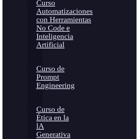
Curso
Automatizaciones
con Herramientas
No Code e
Inteligencia
Artificial
Curso de
Prompt
Engineering
Curso de
Ética en la
lA
Generativa