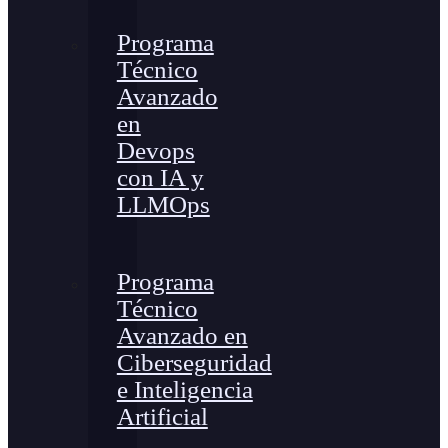
Programa
Técnico
Avanzado
en
Devops
con IA y
LLMOps
Programa
Técnico
Avanzado en
Ciberseguridad
e Inteligencia
Artificial