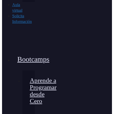
Aula
virtual
Solicita
Información
Bootcamps
Aprende a
Programar
desde
Cero