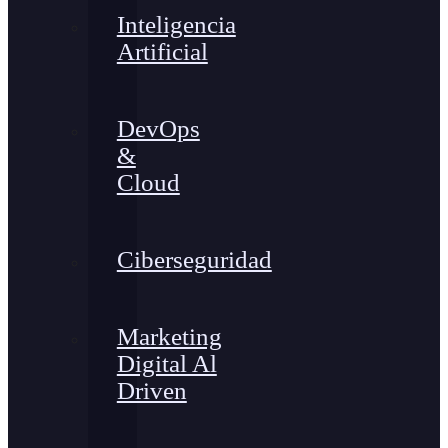
Inteligencia
Artificial
DevOps
&
Cloud
Ciberseguridad
Marketing
Digital Al
Driven