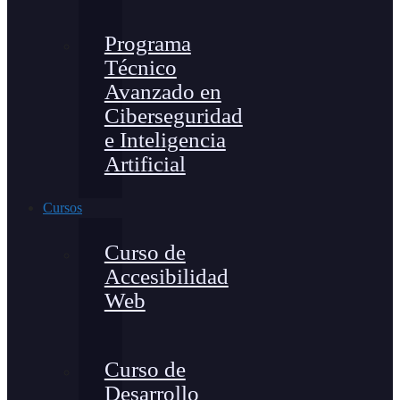
Programa
Técnico
Avanzado en
Ciberseguridad
e Inteligencia
Artificial
Cursos
Curso de
Accesibilidad
Web
Curso de
Desarrollo