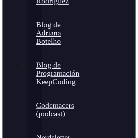
Rodríguez
Blog de
Adriana
Botelho
Blog de
Programación
KeepCoding
Codemacers
(podcast)
Nerdsletter