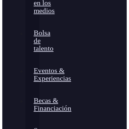
en los
medios
Bolsa
de
talento
Eventos &
Experiencias
Becas &
Financiación