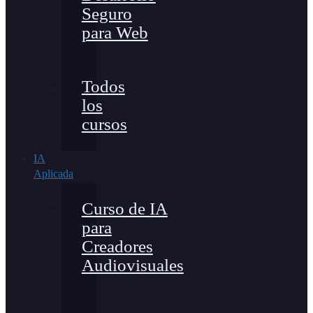
Seguro
para Web
Todos
los
cursos
IA
Aplicada
Curso de IA
para
Creadores
Audiovisuales