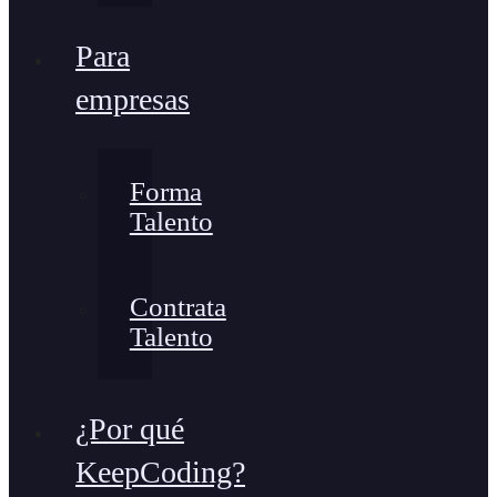
Para
empresas
Forma
Talento
Contrata
Talento
¿Por qué
KeepCoding?