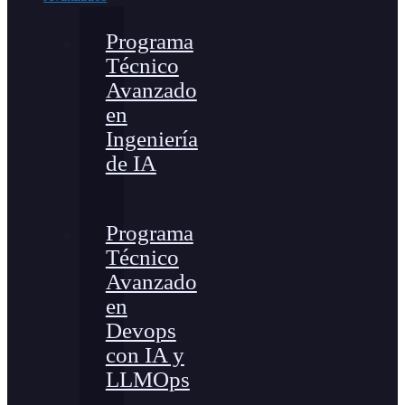
Programa
Técnico
Avanzado
en
Ingeniería
de IA
Programa
Técnico
Avanzado
en
Devops
con IA y
LLMOps