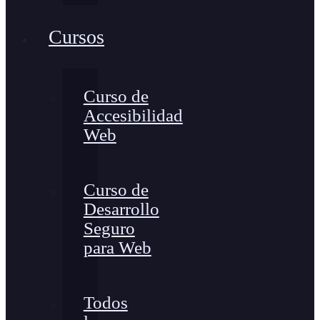
Cursos
Curso de
Accesibilidad
Web
Curso de
Desarrollo
Seguro
para Web
Todos