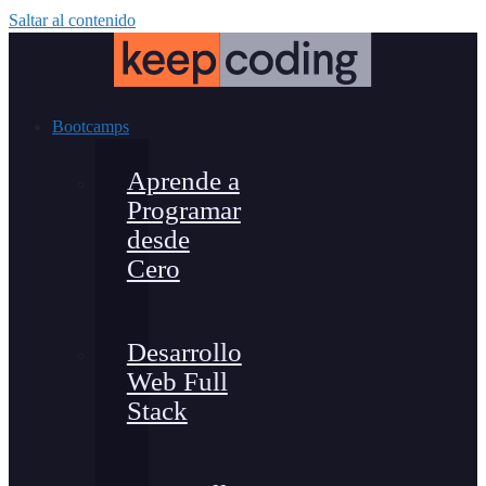
Saltar al contenido
Bootcamps
Aprende a
Programar
desde
Cero
Desarrollo
Web Full
Stack