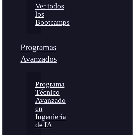
Ver todos
los
Bootcamps
Programas
Avanzados
Programa
Técnico
Avanzado
en
Ingeniería
de IA