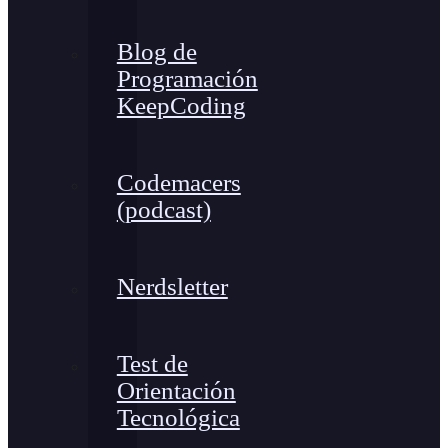
Blog de
Programación
KeepCoding
Codemacers
(podcast)
Nerdsletter
Test de
Orientación
Tecnológica