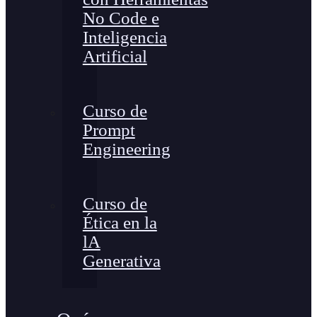
No Code e
Inteligencia
Artificial
Curso de
Prompt
Engineering
Curso de
Ética en la
lA
Generativa