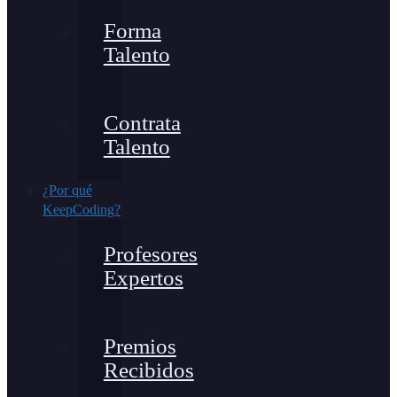
Forma
Talento
Contrata
Talento
¿Por qué
KeepCoding?
Profesores
Expertos
Premios
Recibidos