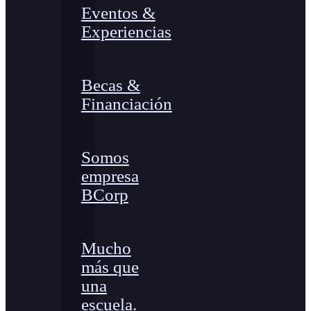
Eventos &
Experiencias
Becas &
Financiación
Somos
empresa
BCorp
Mucho
más que
una
escuela.