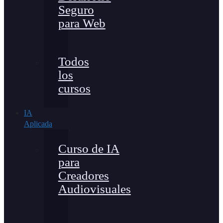
Seguro
para Web
Todos
los
cursos
IA
Aplicada
Curso de IA
para
Creadores
Audiovisuales