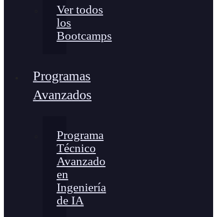
Ver todos
los
Bootcamps
Programas
Avanzados
Programa
Técnico
Avanzado
en
Ingeniería
de IA