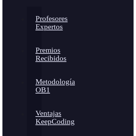
Profesores
Expertos
Premios
Recibidos
Metodología
OB1
Ventajas
KeepCoding