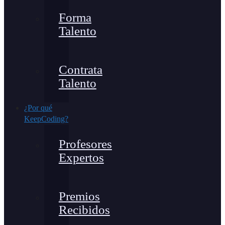
Forma
Talento
Contrata
Talento
¿Por qué
KeepCoding?
Profesores
Expertos
Premios
Recibidos