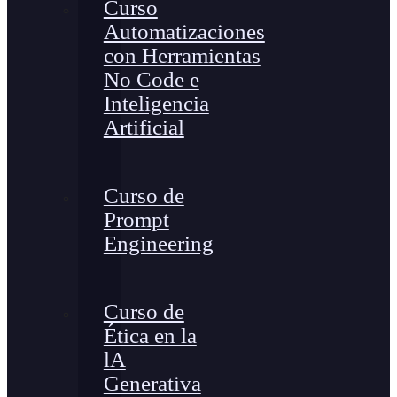
Curso
Automatizaciones
con Herramientas
No Code e
Inteligencia
Artificial
Curso de
Prompt
Engineering
Curso de
Ética en la
lA
Generativa