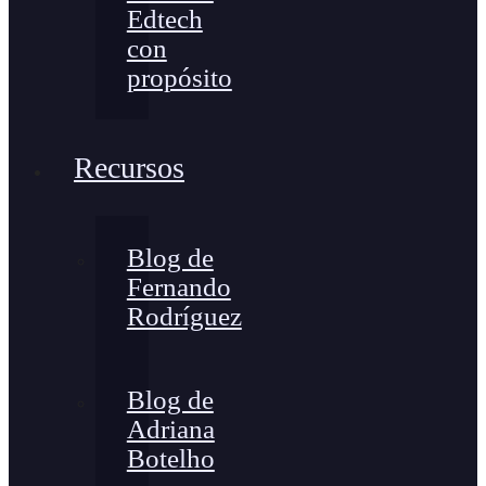
Edtech
con
propósito
Recursos
Blog de
Fernando
Rodríguez
Blog de
Adriana
Botelho