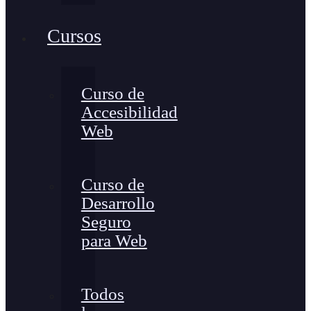
Cursos
Curso de
Accesibilidad
Web
Curso de
Desarrollo
Seguro
para Web
Todos