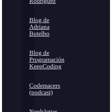
Rodríguez
Blog de
Adriana
Botelho
Blog de
Programación
KeepCoding
Codemacers
(podcast)
Nerdsletter