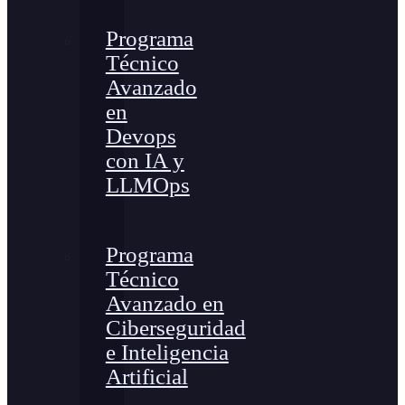
Programa
Técnico
Avanzado
en
Devops
con IA y
LLMOps
Programa
Técnico
Avanzado en
Ciberseguridad
e Inteligencia
Artificial