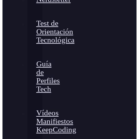
Test de
Orientación
Tecnológica
Guía
de
Perfiles
Tech
Vídeos
Manifiestos
KeepCoding