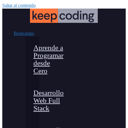
Saltar al contenido
Bootcamps
Aprende a
Programar
desde
Cero
Desarrollo
Web Full
Stack