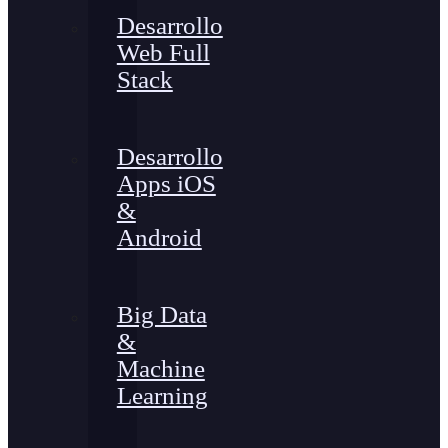
Desarrollo
Web Full
Stack
Desarrollo
Apps iOS
&
Android
Big Data
&
Machine
Learning