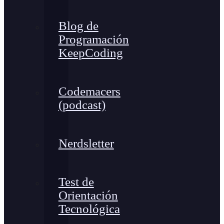
Blog de
Programación
KeepCoding
Codemacers
(podcast)
Nerdsletter
Test de
Orientación
Tecnológica