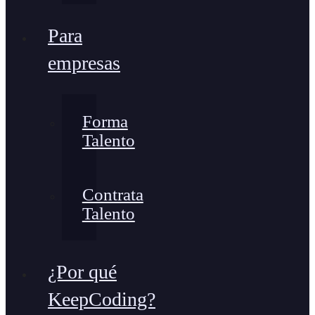
Para
empresas
Forma
Talento
Contrata
Talento
¿Por qué
KeepCoding?