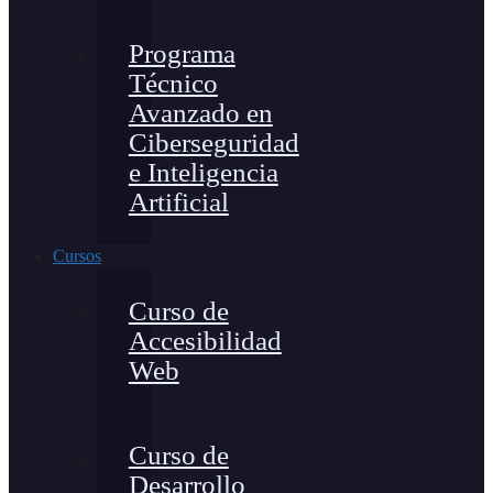
Programa
Técnico
Avanzado en
Ciberseguridad
e Inteligencia
Artificial
Cursos
Curso de
Accesibilidad
Web
Curso de
Desarrollo