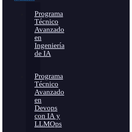
Programa
Técnico
Avanzado
en
Ingeniería
de IA
Programa
Técnico
Avanzado
en
Devops
con IA y
LLMOps