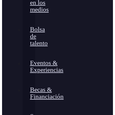
en los
medios
Bolsa
de
talento
Eventos &
Experiencias
Becas &
Financiación