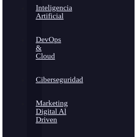
Inteligencia
Artificial
DevOps
&
Cloud
Ciberseguridad
Marketing
Digital Al
Driven