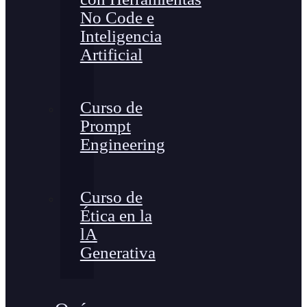
No Code e
Inteligencia
Artificial
Curso de
Prompt
Engineering
Curso de
Ética en la
lA
Generativa