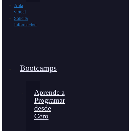
Aula
virtual
Solicita
Información
Bootcamps
Aprende a
Programar
desde
Cero