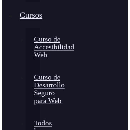
Cursos
Curso de
Accesibilidad
Web
Curso de
Desarrollo
Seguro
para Web
Todos