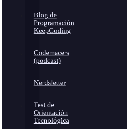
Blog de
Programación
KeepCoding
Codemacers
(podcast)
Nerdsletter
Test de
Orientación
Tecnológica