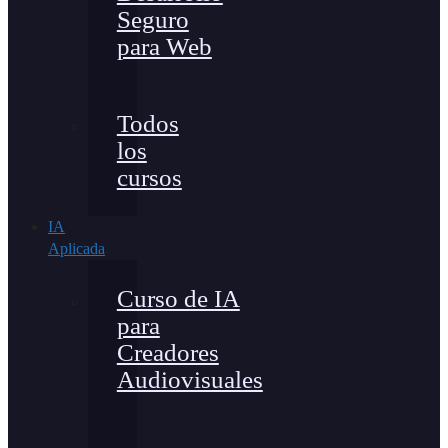
Seguro
para Web
Todos
los
cursos
IA
Aplicada
Curso de IA
para
Creadores
Audiovisuales