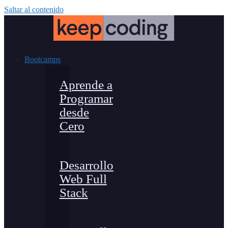
Saltar al contenido
Bootcamps
Aprende a
Programar
desde
Cero
Desarrollo
Web Full
Stack