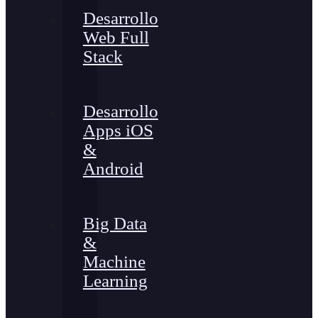
Desarrollo
Web Full
Stack
Desarrollo
Apps iOS
&
Android
Big Data
&
Machine
Learning