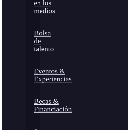
en los
medios
Bolsa
de
talento
Eventos &
Experiencias
Becas &
Financiación