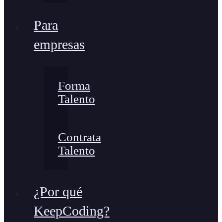
Para
empresas
Forma
Talento
Contrata
Talento
¿Por qué
KeepCoding?