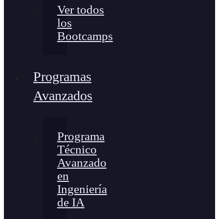
Ver todos
los
Bootcamps
Programas
Avanzados
Programa
Técnico
Avanzado
en
Ingeniería
de IA