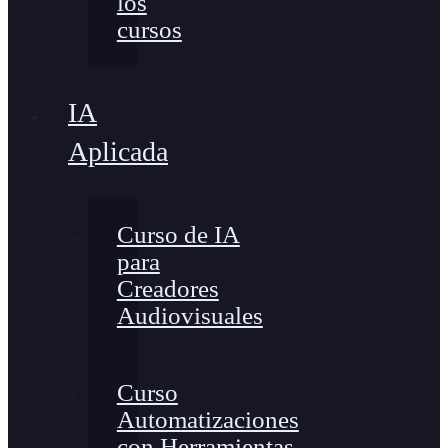
los
cursos
IA
Aplicada
Curso de IA
para
Creadores
Audiovisuales
Curso
Automatizaciones
con Herramientas