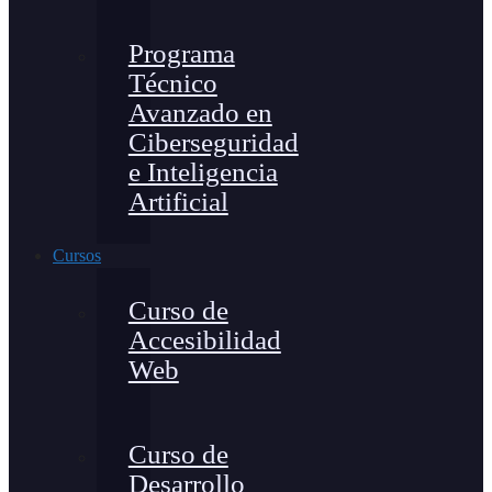
Programa
Técnico
Avanzado en
Ciberseguridad
e Inteligencia
Artificial
Cursos
Curso de
Accesibilidad
Web
Curso de
Desarrollo