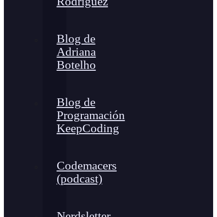
Rodríguez
Blog de
Adriana
Botelho
Blog de
Programación
KeepCoding
Codemacers
(podcast)
Nerdsletter