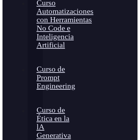
Curso
Automatizaciones
con Herramientas
No Code e
Inteligencia
Artificial
Curso de
Prompt
Engineering
Curso de
Ética en la
lA
Generativa