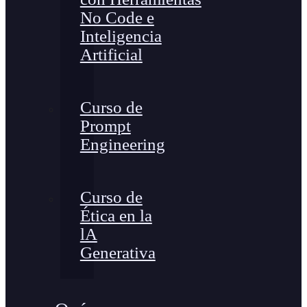
No Code e
Inteligencia
Artificial
Curso de
Prompt
Engineering
Curso de
Ética en la
lA
Generativa