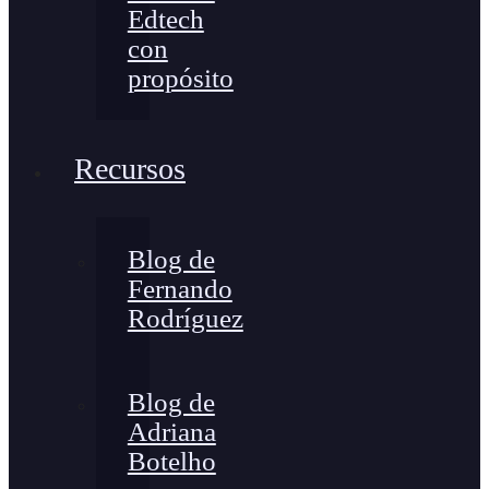
Edtech
con
propósito
Recursos
Blog de
Fernando
Rodríguez
Blog de
Adriana
Botelho