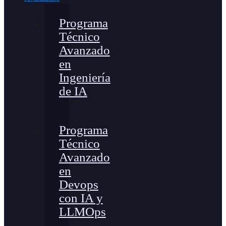
Programa
Técnico
Avanzado
en
Ingeniería
de IA
Programa
Técnico
Avanzado
en
Devops
con IA y
LLMOps