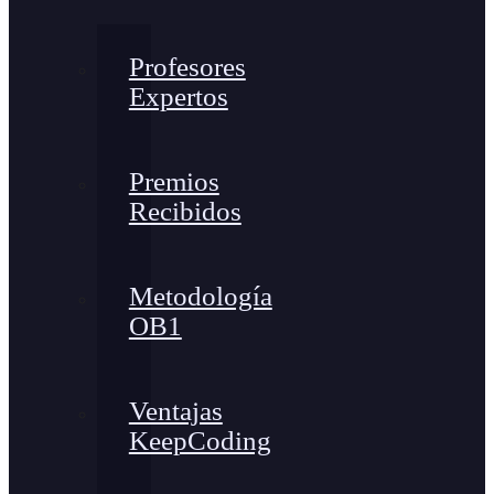
Profesores
Expertos
Premios
Recibidos
Metodología
OB1
Ventajas
KeepCoding