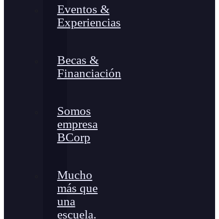
Eventos &
Experiencias
Becas &
Financiación
Somos
empresa
BCorp
Mucho
más que
una
escuela.