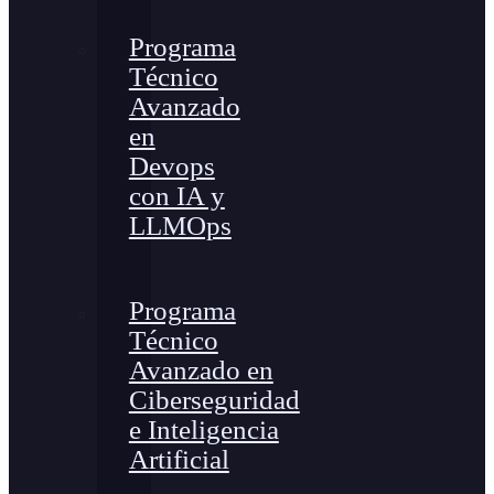
Programa
Técnico
Avanzado
en
Devops
con IA y
LLMOps
Programa
Técnico
Avanzado en
Ciberseguridad
e Inteligencia
Artificial