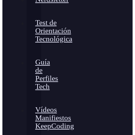
Test de
Orientación
Tecnológica
Guía
de
Perfiles
Tech
Vídeos
Manifiestos
KeepCoding