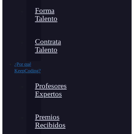
Forma
Talento
Contrata
Talento
¿Por qué
KeepCoding?
Profesores
Expertos
Premios
Recibidos