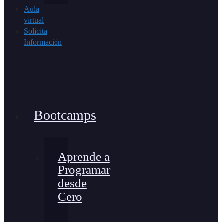
Aula
virtual
Solicita
Información
Bootcamps
Aprende a
Programar
desde
Cero