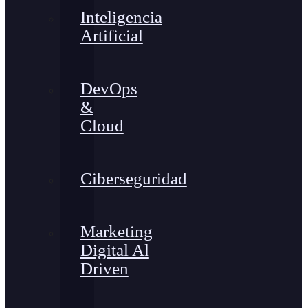
Inteligencia
Artificial
DevOps
&
Cloud
Ciberseguridad
Marketing
Digital Al
Driven