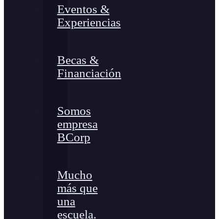
Eventos &
Experiencias
Becas &
Financiación
Somos
empresa
BCorp
Mucho
más que
una
escuela.