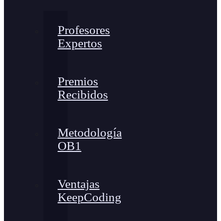
Profesores
Expertos
Premios
Recibidos
Metodología
OB1
Ventajas
KeepCoding