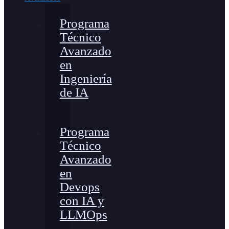
Programa
Técnico
Avanzado
en
Ingeniería
de IA
Programa
Técnico
Avanzado
en
Devops
con IA y
LLMOps