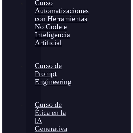
Curso
Automatizaciones
con Herramientas
No Code e
Inteligencia
Artificial
Curso de
Prompt
Engineering
Curso de
Ética en la
lA
Generativa