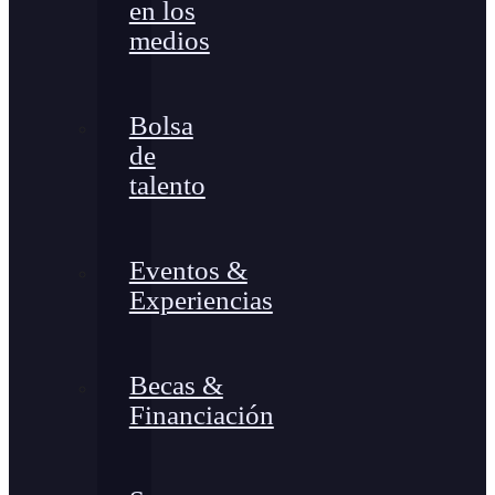
en los
medios
Bolsa
de
talento
Eventos &
Experiencias
Becas &
Financiación