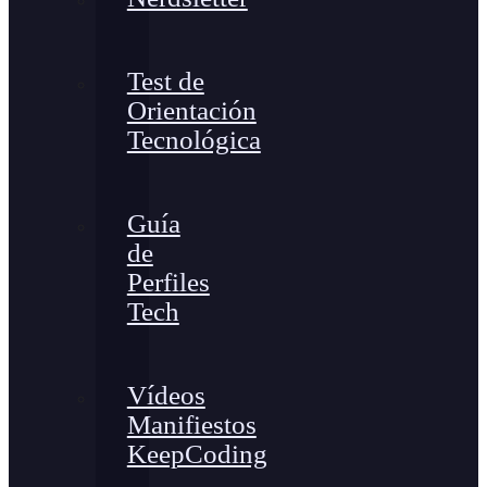
Test de
Orientación
Tecnológica
Guía
de
Perfiles
Tech
Vídeos
Manifiestos
KeepCoding