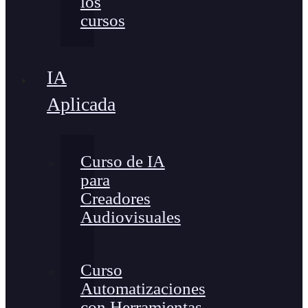
los
cursos
IA
Aplicada
Curso de IA
para
Creadores
Audiovisuales
Curso
Automatizaciones
con Herramientas