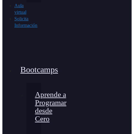
Aula
virtual
Solicita
Información
Bootcamps
Aprende a
Programar
desde
Cero