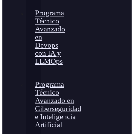
Programa
Técnico
Avanzado
en
Devops
con IA y
LLMOps
Programa
Técnico
Avanzado en
Ciberseguridad
e Inteligencia
Artificial