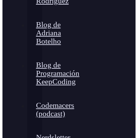
Rodríguez
Blog de
Adriana
Botelho
Blog de
Programación
KeepCoding
Codemacers
(podcast)
Nerdsletter