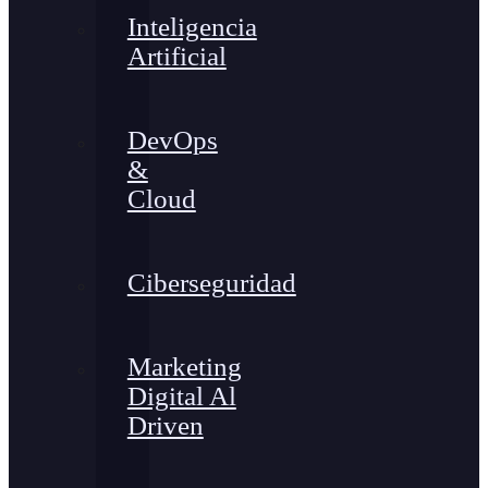
Inteligencia
Artificial
DevOps
&
Cloud
Ciberseguridad
Marketing
Digital Al
Driven