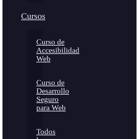
Cursos
Curso de
Accesibilidad
Web
Curso de
Desarrollo
Seguro
para Web
Todos