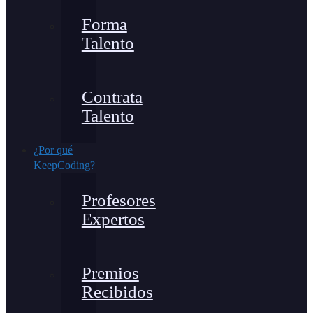
Forma
Talento
Contrata
Talento
¿Por qué
KeepCoding?
Profesores
Expertos
Premios
Recibidos