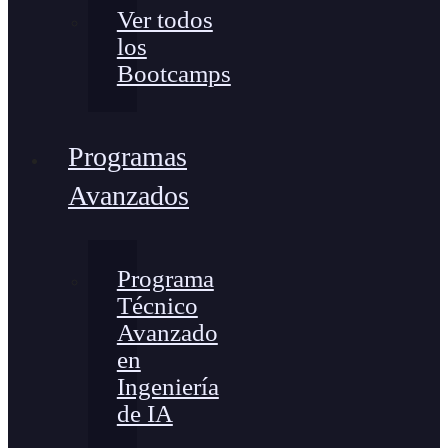
Ver todos
los
Bootcamps
Programas
Avanzados
Programa
Técnico
Avanzado
en
Ingeniería
de IA