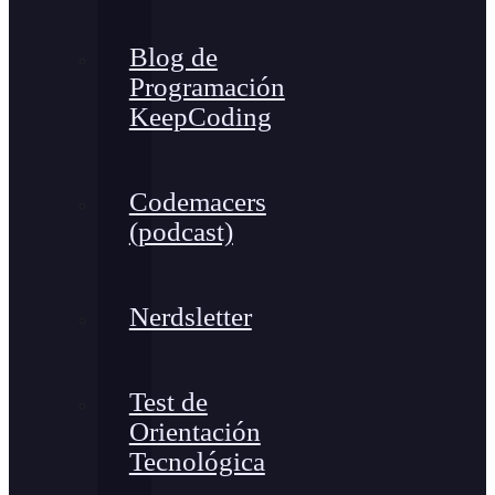
Blog de
Programación
KeepCoding
Codemacers
(podcast)
Nerdsletter
Test de
Orientación
Tecnológica