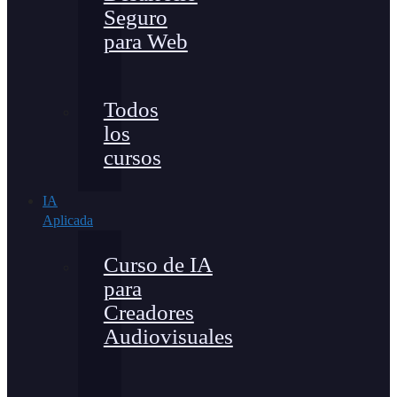
Seguro
para Web
Todos
los
cursos
IA
Aplicada
Curso de IA
para
Creadores
Audiovisuales