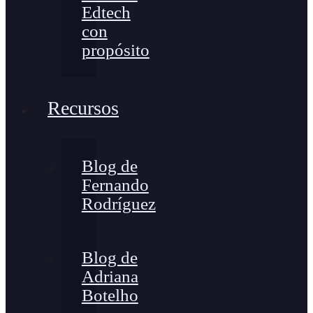
Edtech
con
propósito
Recursos
Blog de
Fernando
Rodríguez
Blog de
Adriana
Botelho