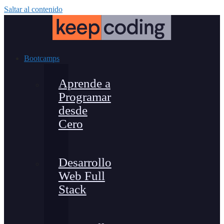
Saltar al contenido
Bootcamps
Aprende a
Programar
desde
Cero
Desarrollo
Web Full
Stack