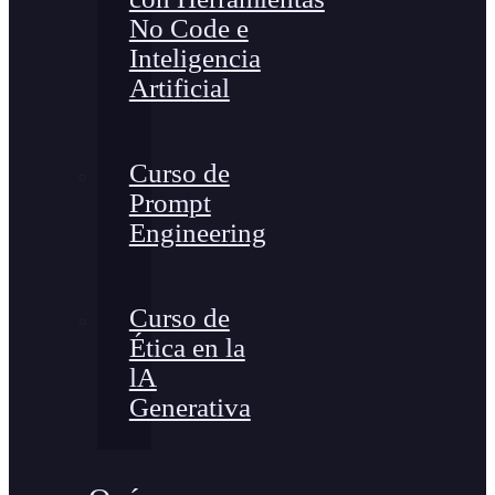
No Code e
Inteligencia
Artificial
Curso de
Prompt
Engineering
Curso de
Ética en la
lA
Generativa