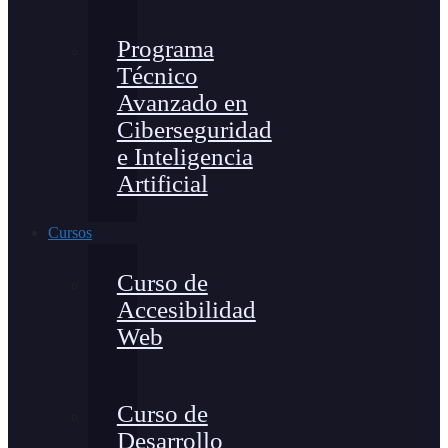
Programa
Técnico
Avanzado en
Ciberseguridad
e Inteligencia
Artificial
Cursos
Curso de
Accesibilidad
Web
Curso de
Desarrollo