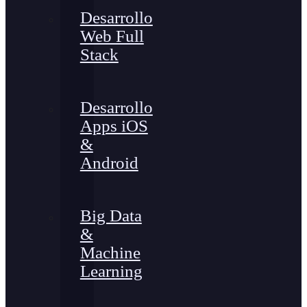
Desarrollo
Web Full
Stack
Desarrollo
Apps iOS
&
Android
Big Data
&
Machine
Learning