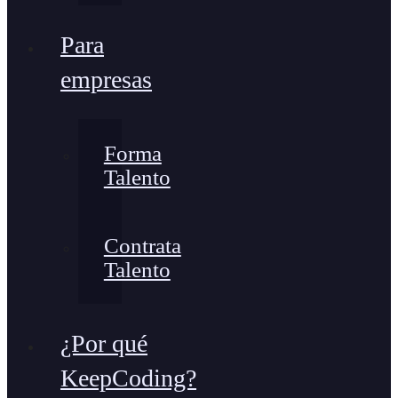
Para
empresas
Forma
Talento
Contrata
Talento
¿Por qué
KeepCoding?