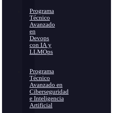
Programa
Técnico
Avanzado
en
Devops
con IA y
LLMOps
Programa
Técnico
Avanzado en
Ciberseguridad
e Inteligencia
Artificial