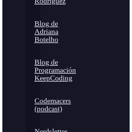
Rodríguez
Blog de
Adriana
Botelho
Blog de
Programación
KeepCoding
Codemacers
(podcast)
Nerdsletter