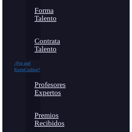
Forma
Talento
Contrata
Talento
¿Por qué
KeepCoding?
Profesores
Expertos
Premios
Recibidos