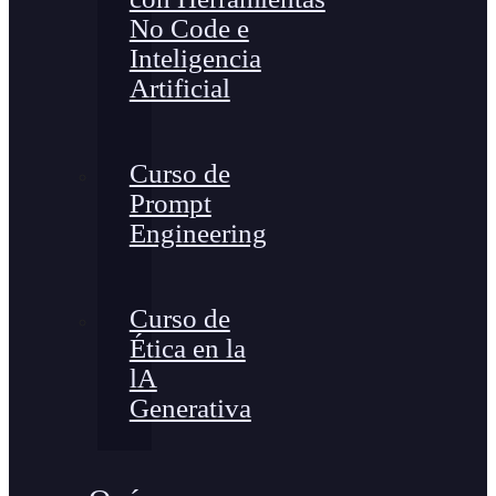
No Code e
Inteligencia
Artificial
Curso de
Prompt
Engineering
Curso de
Ética en la
lA
Generativa