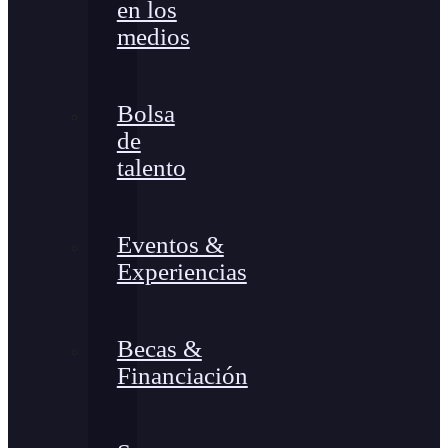
en los
medios
Bolsa
de
talento
Eventos &
Experiencias
Becas &
Financiación