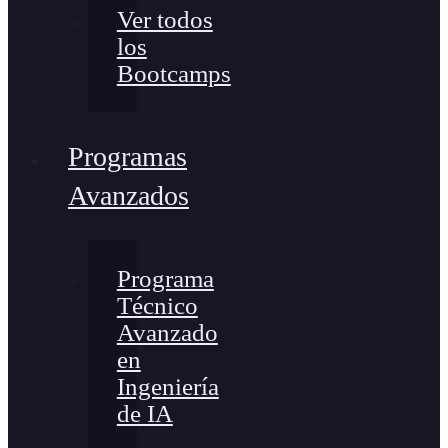
Ver todos
los
Bootcamps
Programas
Avanzados
Programa
Técnico
Avanzado
en
Ingeniería
de IA