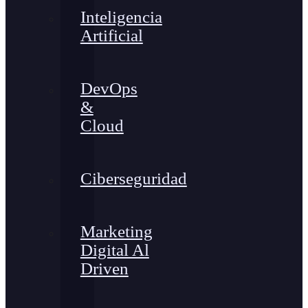
Inteligencia
Artificial
DevOps
&
Cloud
Ciberseguridad
Marketing
Digital Al
Driven