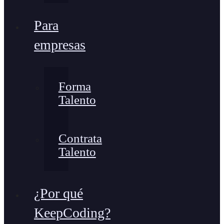
Para
empresas
Forma
Talento
Contrata
Talento
¿Por qué
KeepCoding?