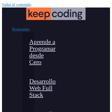
Saltar al contenido
Bootcamps
Aprende a
Programar
desde
Cero
Desarrollo
Web Full
Stack