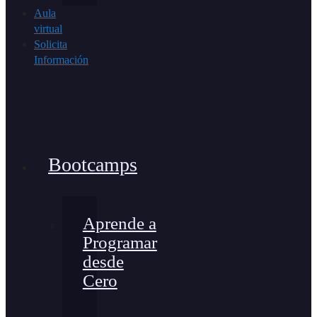
Aula
virtual
Solicita
Información
Bootcamps
Aprende a
Programar
desde
Cero