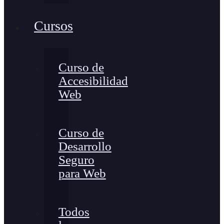
Cursos
Curso de
Accesibilidad
Web
Curso de
Desarrollo
Seguro
para Web
Todos