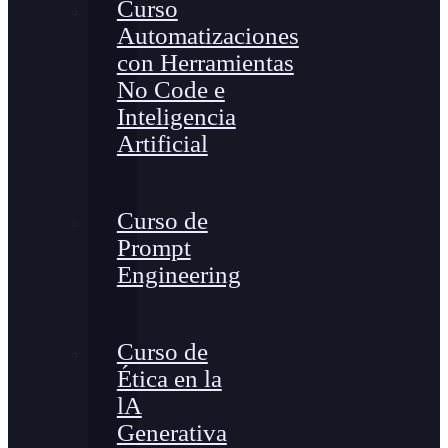
Curso
Automatizaciones
con Herramientas
No Code e
Inteligencia
Artificial
Curso de
Prompt
Engineering
Curso de
Ética en la
lA
Generativa