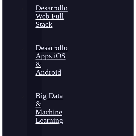
Desarrollo
Web Full
Stack
Desarrollo
Apps iOS
&
Android
Big Data
&
Machine
Learning