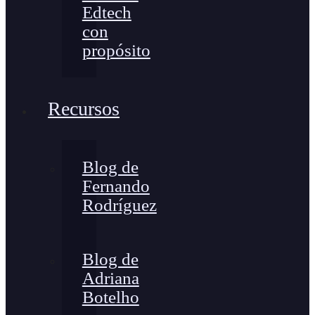
Edtech
con
propósito
Recursos
Blog de
Fernando
Rodríguez
Blog de
Adriana
Botelho