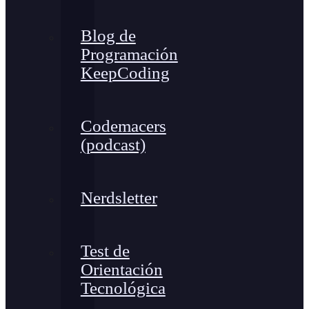
Blog de
Programación
KeepCoding
Codemacers
(podcast)
Nerdsletter
Test de
Orientación
Tecnológica