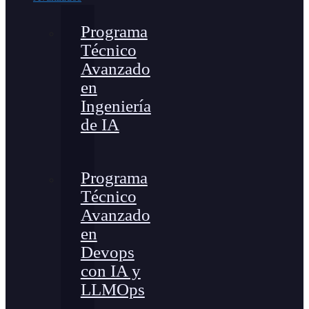
Programa
Técnico
Avanzado
en
Ingeniería
de IA
Programa
Técnico
Avanzado
en
Devops
con IA y
LLMOps