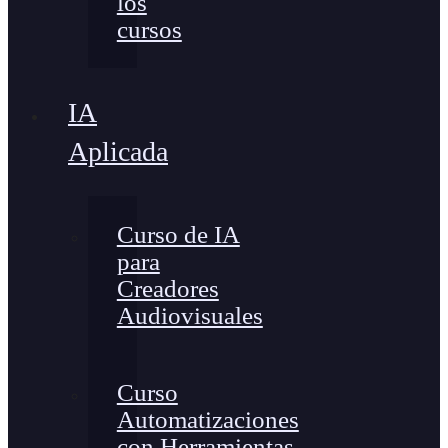
los
cursos
IA
Aplicada
Curso de IA
para
Creadores
Audiovisuales
Curso
Automatizaciones
con Herramientas