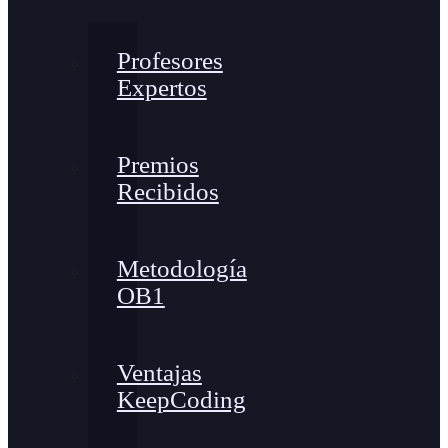
Profesores
Expertos
Premios
Recibidos
Metodología
OB1
Ventajas
KeepCoding