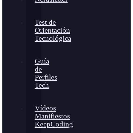
Test de
Orientación
Tecnológica
Guía
de
Perfiles
Tech
Vídeos
Manifiestos
KeepCoding