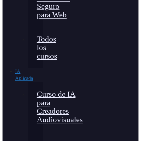
Seguro
para Web
Todos
los
cursos
IA
Aplicada
Curso de IA
para
Creadores
Audiovisuales