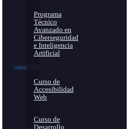
Programa
Técnico
Avanzado en
Ciberseguridad
e Inteligencia
Artificial
Cursos
Curso de
Accesibilidad
Web
Curso de
Desarrollo