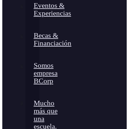
Eventos &
Experiencias
Becas &
Financiación
Somos
empresa
BCorp
Mucho
más que
una
escuela.