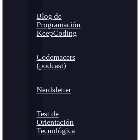
Blog de
Programación
KeepCoding
Codemacers
(podcast)
Nerdsletter
Test de
Orientación
Tecnológica