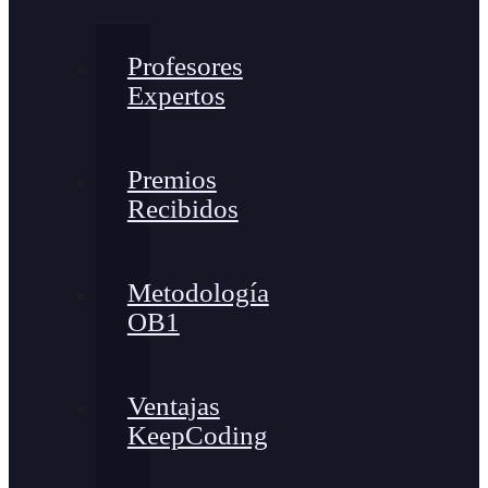
Profesores
Expertos
Premios
Recibidos
Metodología
OB1
Ventajas
KeepCoding