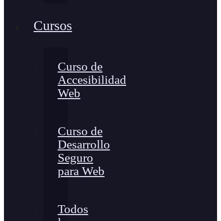
Cursos
Curso de
Accesibilidad
Web
Curso de
Desarrollo
Seguro
para Web
Todos