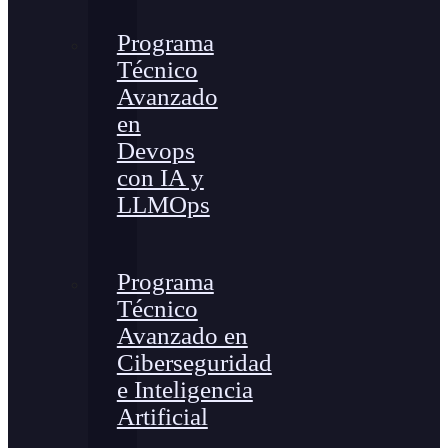
Programa
Técnico
Avanzado
en
Devops
con IA y
LLMOps
Programa
Técnico
Avanzado en
Ciberseguridad
e Inteligencia
Artificial