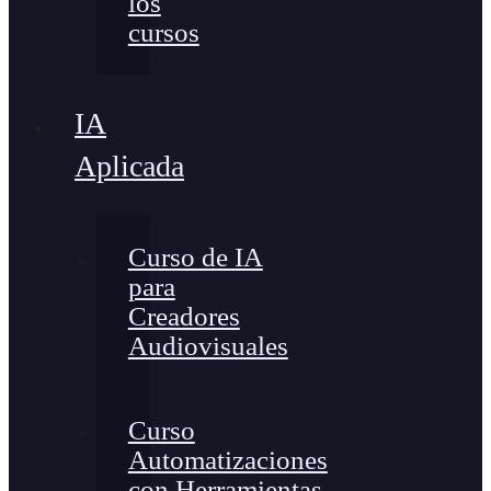
los
cursos
IA
Aplicada
Curso de IA
para
Creadores
Audiovisuales
Curso
Automatizaciones
con Herramientas