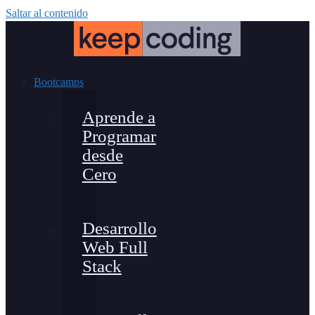
Saltar al contenido
Bootcamps
Aprende a
Programar
desde
Cero
Desarrollo
Web Full
Stack