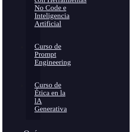
No Code e
Inteligencia
Artificial
Curso de
Prompt
Engineering
Curso de
Ética en la
lA
Generativa