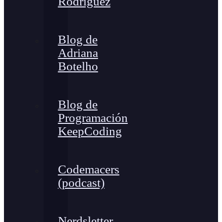
Rodríguez
Blog de
Adriana
Botelho
Blog de
Programación
KeepCoding
Codemacers
(podcast)
Nerdsletter