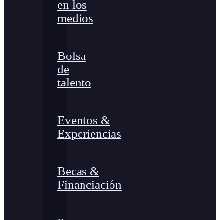
en los
medios
Bolsa
de
talento
Eventos &
Experiencias
Becas &
Financiación