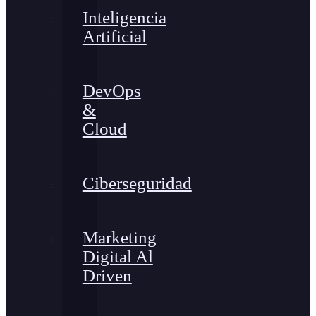
Inteligencia
Artificial
DevOps
&
Cloud
Ciberseguridad
Marketing
Digital Al
Driven