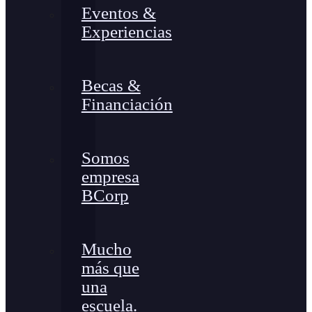
Eventos &
Experiencias
Becas &
Financiación
Somos
empresa
BCorp
Mucho
más que
una
escuela.