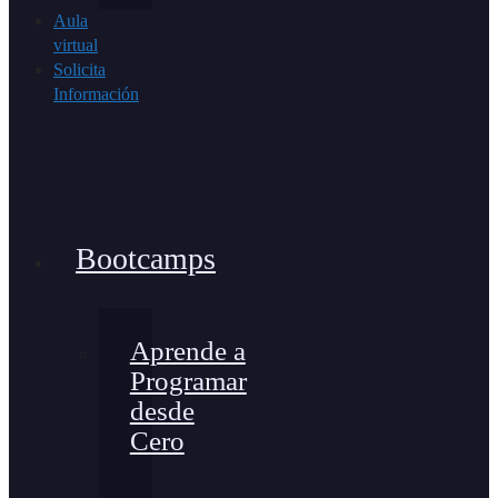
Aula
virtual
Solicita
Información
Bootcamps
Aprende a
Programar
desde
Cero