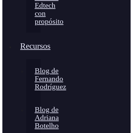
Edtech
con
propósito
Recursos
Blog de
Fernando
Rodríguez
Blog de
Adriana
Botelho