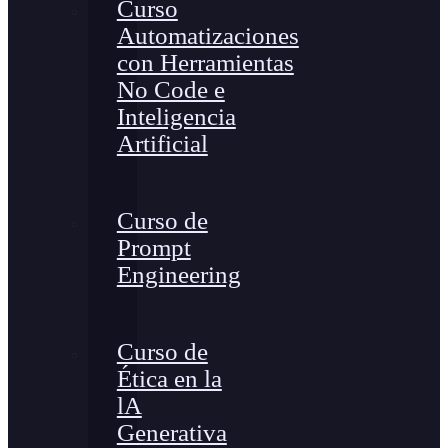
Curso
Automatizaciones
con Herramientas
No Code e
Inteligencia
Artificial
Curso de
Prompt
Engineering
Curso de
Ética en la
lA
Generativa