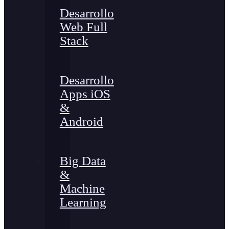
Desarrollo
Web Full
Stack
Desarrollo
Apps iOS
&
Android
Big Data
&
Machine
Learning