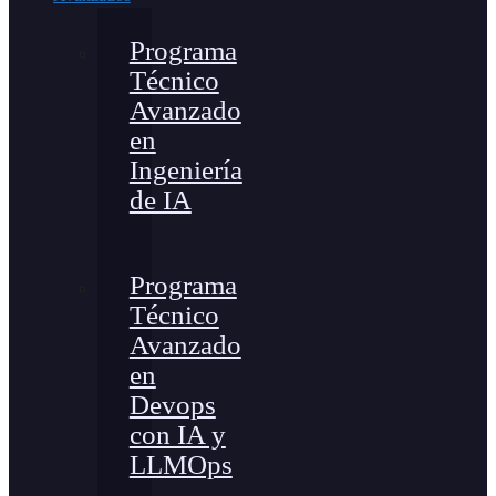
Programa
Técnico
Avanzado
en
Ingeniería
de IA
Programa
Técnico
Avanzado
en
Devops
con IA y
LLMOps