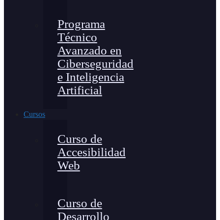
Programa
Técnico
Avanzado en
Ciberseguridad
e Inteligencia
Artificial
Cursos
Curso de
Accesibilidad
Web
Curso de
Desarrollo