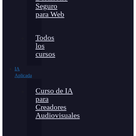
Seguro
para Web
Todos
los
cursos
IA
Aplicada
Curso de IA
para
Creadores
Audiovisuales