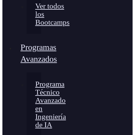
Ver todos
los
Bootcamps
Programas
Avanzados
Programa
Técnico
Avanzado
en
Ingeniería
de IA