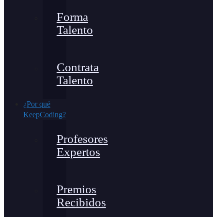
Forma
Talento
Contrata
Talento
¿Por qué
KeepCoding?
Profesores
Expertos
Premios
Recibidos