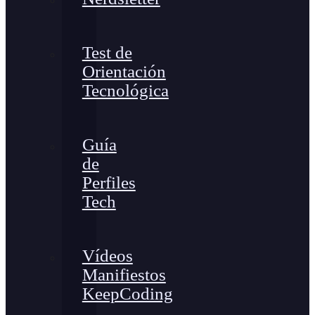
Test de
Orientación
Tecnológica
Guía
de
Perfiles
Tech
Vídeos
Manifiestos
KeepCoding