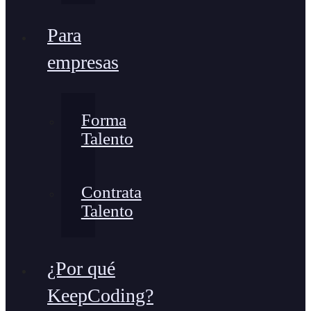
Para
empresas
Forma
Talento
Contrata
Talento
¿Por qué
KeepCoding?