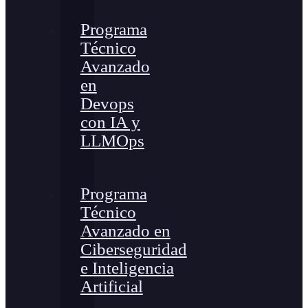
Programa
Técnico
Avanzado
en
Devops
con IA y
LLMOps
Programa
Técnico
Avanzado en
Ciberseguridad
e Inteligencia
Artificial