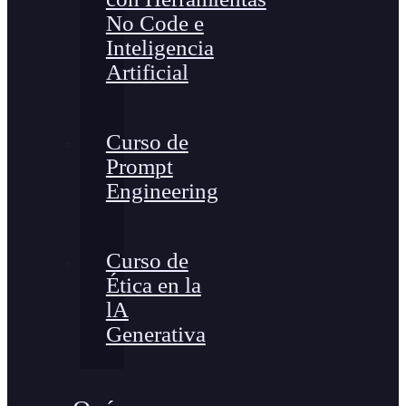
No Code e
Inteligencia
Artificial
Curso de
Prompt
Engineering
Curso de
Ética en la
lA
Generativa