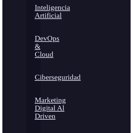
Inteligencia
Artificial
DevOps
&
Cloud
Ciberseguridad
Marketing
Digital Al
Driven