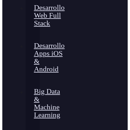
Desarrollo
Web Full
Stack
Desarrollo
Apps iOS
&
Android
Big Data
&
Machine
Learning