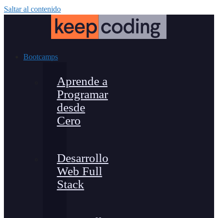
Saltar al contenido
Bootcamps
Aprende a
Programar
desde
Cero
Desarrollo
Web Full
Stack