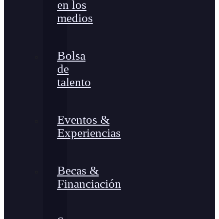
en los
medios
Bolsa
de
talento
Eventos &
Experiencias
Becas &
Financiación