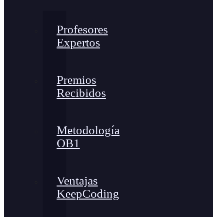
Profesores
Expertos
Premios
Recibidos
Metodología
OB1
Ventajas
KeepCoding