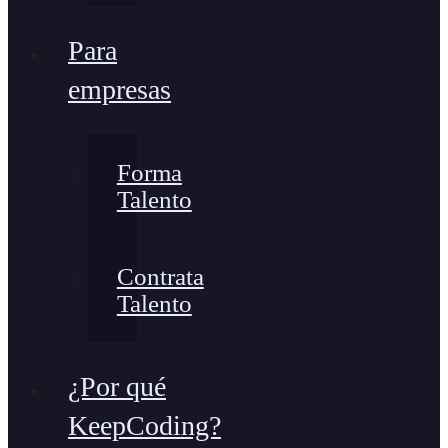
Para
empresas
Forma
Talento
Contrata
Talento
¿Por qué
KeepCoding?