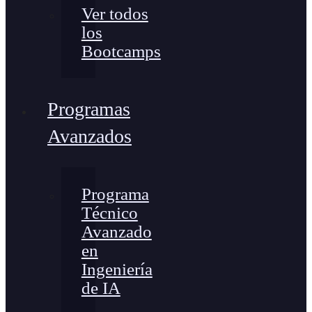
Ver todos
los
Bootcamps
Programas
Avanzados
Programa
Técnico
Avanzado
en
Ingeniería
de IA