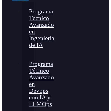
Programa
Técnico
Avanzado
en
Ingeniería
de IA
Programa
Técnico
Avanzado
en
Devops
con IA y
LLMOps