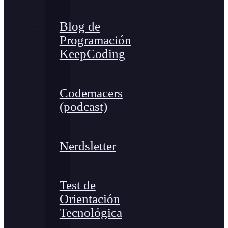
Blog de
Programación
KeepCoding
Codemacers
(podcast)
Nerdsletter
Test de
Orientación
Tecnológica