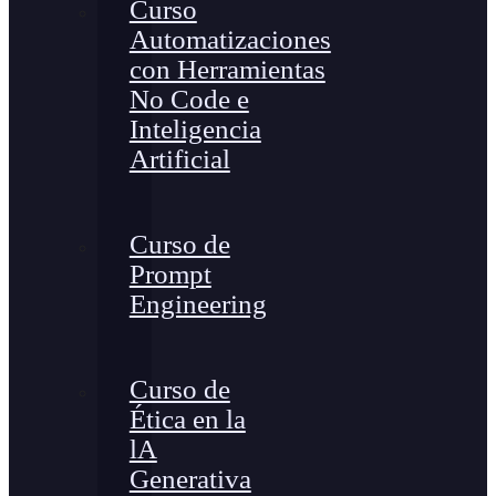
Curso
Automatizaciones
con Herramientas
No Code e
Inteligencia
Artificial
Curso de
Prompt
Engineering
Curso de
Ética en la
lA
Generativa