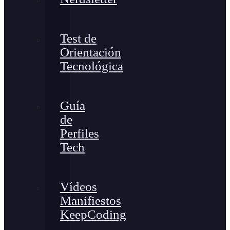
Test de
Orientación
Tecnológica
Guía
de
Perfiles
Tech
Vídeos
Manifiestos
KeepCoding