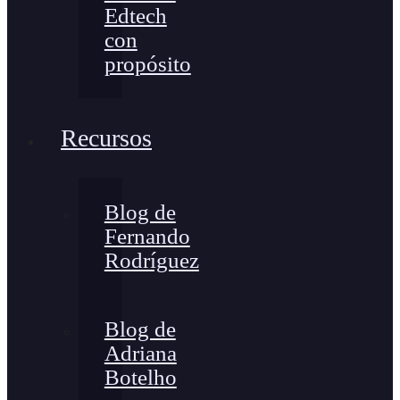
Edtech
con
propósito
Recursos
Blog de
Fernando
Rodríguez
Blog de
Adriana
Botelho