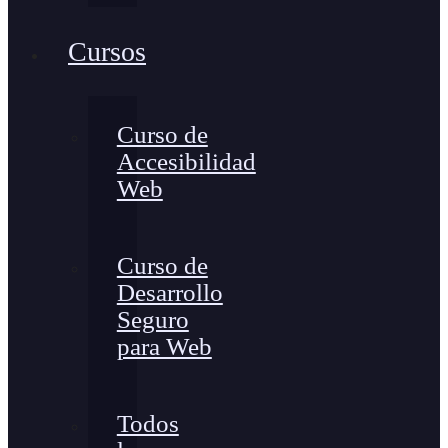
Cursos
Curso de
Accesibilidad
Web
Curso de
Desarrollo
Seguro
para Web
Todos