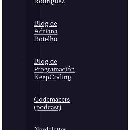
Rodríguez
Blog de
Adriana
Botelho
Blog de
Programación
KeepCoding
Codemacers
(podcast)
Nerdsletter