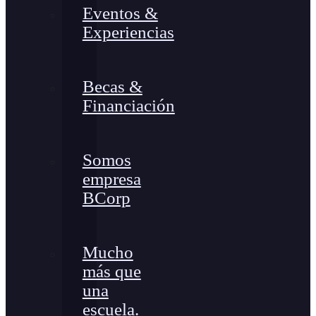
Eventos &
Experiencias
Becas &
Financiación
Somos
empresa
BCorp
Mucho
más que
una
escuela.