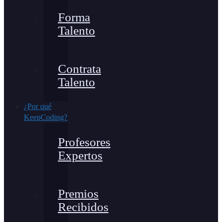
Forma
Talento
Contrata
Talento
¿Por qué
KeepCoding?
Profesores
Expertos
Premios
Recibidos