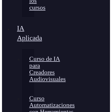
los
cursos
IA
Aplicada
Curso de IA
para
Creadores
Audiovisuales
Curso
Automatizaciones
con Herramientas