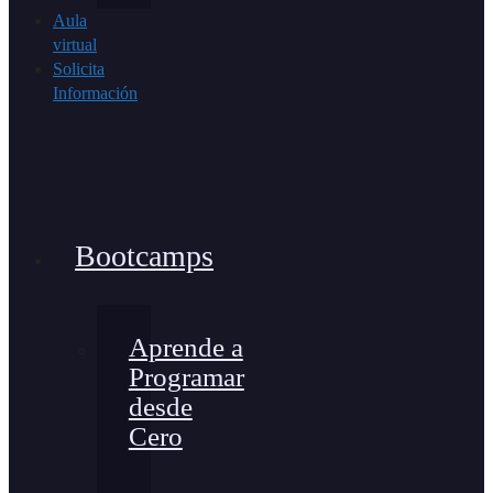
Aula
virtual
Solicita
Información
Bootcamps
Aprende a
Programar
desde
Cero