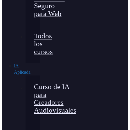
Seguro
para Web
Todos
los
cursos
IA
Aplicada
Curso de IA
para
Creadores
Audiovisuales