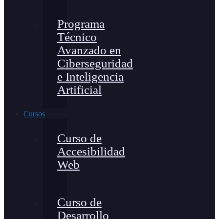
Programa
Técnico
Avanzado en
Ciberseguridad
e Inteligencia
Artificial
Cursos
Curso de
Accesibilidad
Web
Curso de
Desarrollo