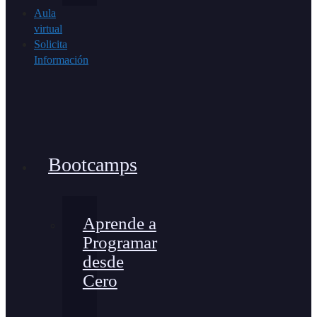
Aula
virtual
Solicita
Información
Bootcamps
Aprende a
Programar
desde
Cero