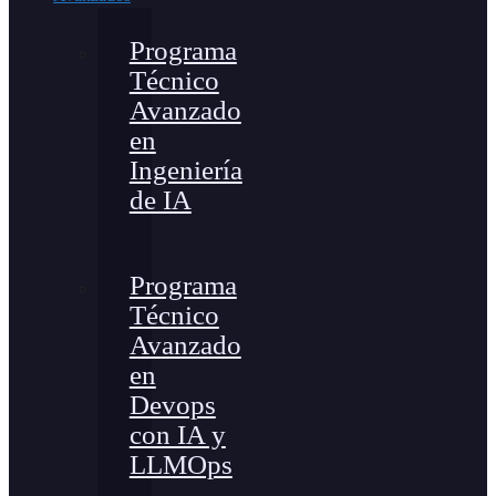
Programa
Técnico
Avanzado
en
Ingeniería
de IA
Programa
Técnico
Avanzado
en
Devops
con IA y
LLMOps