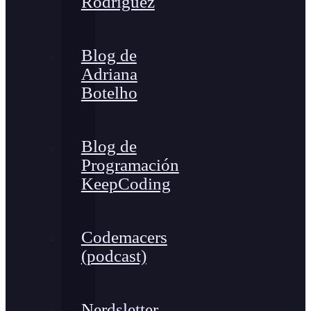
Rodríguez
Blog de
Adriana
Botelho
Blog de
Programación
KeepCoding
Codemacers
(podcast)
Nerdsletter