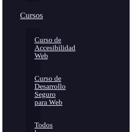
Cursos
Curso de
Accesibilidad
Web
Curso de
Desarrollo
Seguro
para Web
Todos