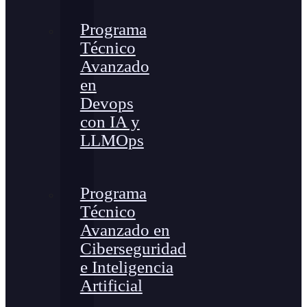
Programa
Técnico
Avanzado
en
Devops
con IA y
LLMOps
Programa
Técnico
Avanzado en
Ciberseguridad
e Inteligencia
Artificial