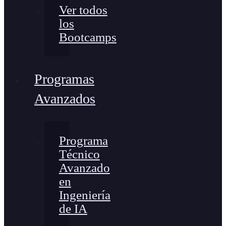
Ver todos
los
Bootcamps
Programas
Avanzados
Programa
Técnico
Avanzado
en
Ingeniería
de IA