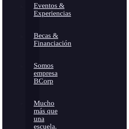
Eventos &
Experiencias
Becas &
Financiación
Somos
empresa
BCorp
Mucho
más que
una
escuela.