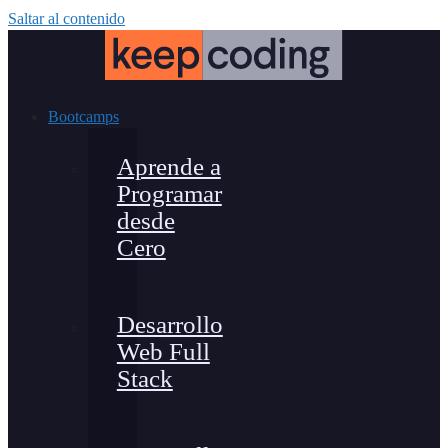
Saltar al contenido
Bootcamps
Aprende a
Programar
desde
Cero
Desarrollo
Web Full
Stack