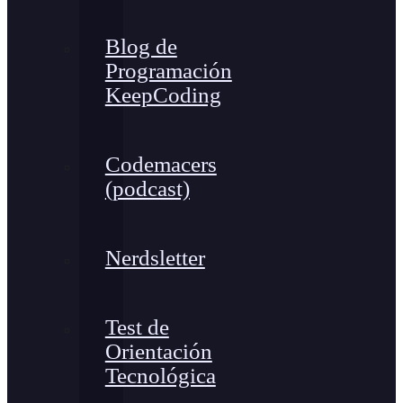
Blog de
Programación
KeepCoding
Codemacers
(podcast)
Nerdsletter
Test de
Orientación
Tecnológica