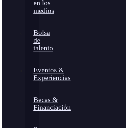
en los
medios
Bolsa
de
talento
Eventos &
Experiencias
Becas &
Financiación