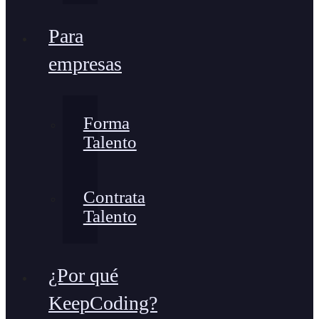
Para
empresas
Forma
Talento
Contrata
Talento
¿Por qué
KeepCoding?