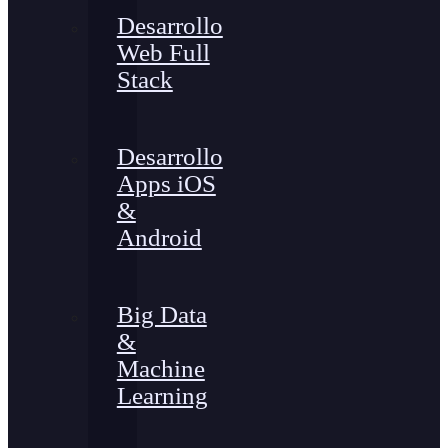
Desarrollo
Web Full
Stack
Desarrollo
Apps iOS
&
Android
Big Data
&
Machine
Learning