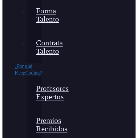
Forma
Talento
Contrata
Talento
¿Por qué
KeepCoding?
Profesores
Expertos
Premios
Recibidos