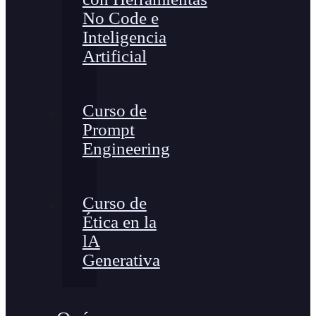
No Code e
Inteligencia
Artificial
Curso de
Prompt
Engineering
Curso de
Ética en la
lA
Generativa