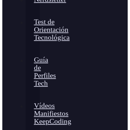
Test de
Orientación
Tecnológica
Guía
de
Perfiles
Tech
Vídeos
Manifiestos
KeepCoding