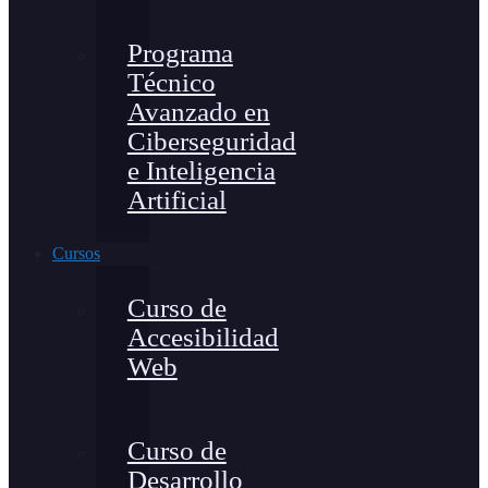
Programa
Técnico
Avanzado en
Ciberseguridad
e Inteligencia
Artificial
Cursos
Curso de
Accesibilidad
Web
Curso de
Desarrollo