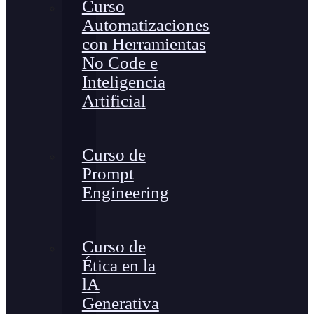
Curso
Automatizaciones
con Herramientas
No Code e
Inteligencia
Artificial
Curso de
Prompt
Engineering
Curso de
Ética en la
lA
Generativa