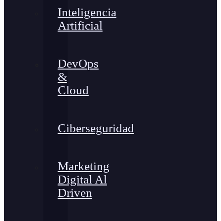
Inteligencia
Artificial
DevOps
&
Cloud
Ciberseguridad
Marketing
Digital Al
Driven