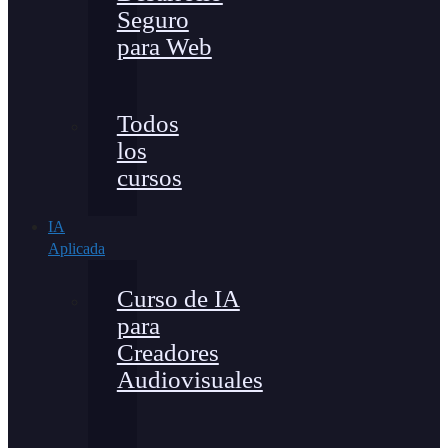
Seguro
para Web
Todos
los
cursos
IA
Aplicada
Curso de IA
para
Creadores
Audiovisuales