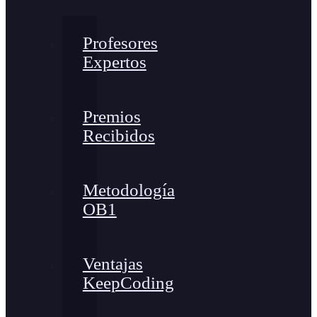
Profesores
Expertos
Premios
Recibidos
Metodología
OB1
Ventajas
KeepCoding