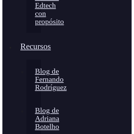
Edtech
con
propósito
Recursos
Blog de
Fernando
Rodríguez
Blog de
Adriana
Botelho