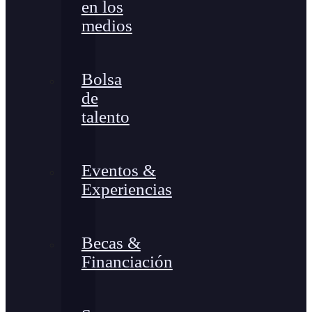
en los
medios
Bolsa
de
talento
Eventos &
Experiencias
Becas &
Financiación