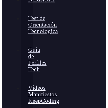
Test de
Orientación
Tecnológica
Guía
de
Perfiles
Tech
Vídeos
Manifiestos
KeepCoding