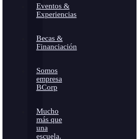
Eventos &
Experiencias
Becas &
Financiación
Somos
empresa
BCorp
Mucho
más que
una
escuela.