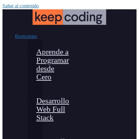
Saltar al contenido
Bootcamps
Aprende a
Programar
desde
Cero
Desarrollo
Web Full
Stack