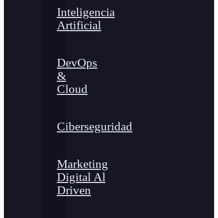
Inteligencia
Artificial
DevOps
&
Cloud
Ciberseguridad
Marketing
Digital Al
Driven