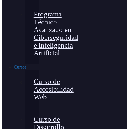
Programa
Técnico
Avanzado en
Ciberseguridad
e Inteligencia
Artificial
Cursos
Curso de
Accesibilidad
Web
Curso de
Desarrollo