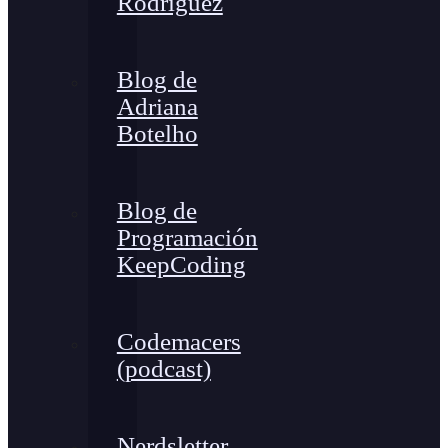
Rodríguez
Blog de
Adriana
Botelho
Blog de
Programación
KeepCoding
Codemacers
(podcast)
Nerdsletter