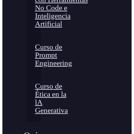
No Code e
Inteligencia
Artificial
Curso de
Prompt
Engineering
Curso de
Ética en la
lA
Generativa