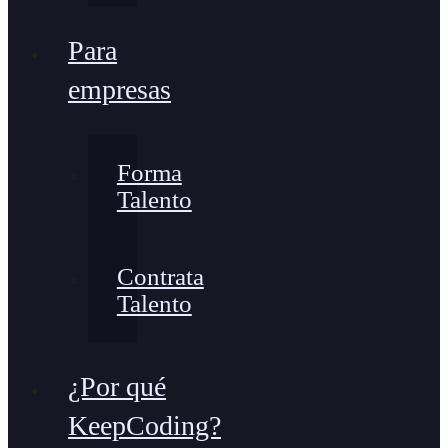
Para
empresas
Forma
Talento
Contrata
Talento
¿Por qué
KeepCoding?