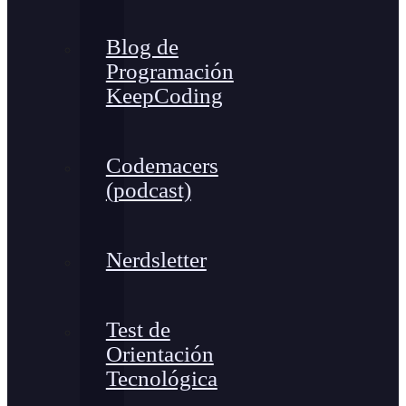
Blog de
Programación
KeepCoding
Codemacers
(podcast)
Nerdsletter
Test de
Orientación
Tecnológica