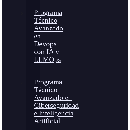
Programa
Técnico
Avanzado
en
Devops
con IA y
LLMOps
Programa
Técnico
Avanzado en
Ciberseguridad
e Inteligencia
Artificial