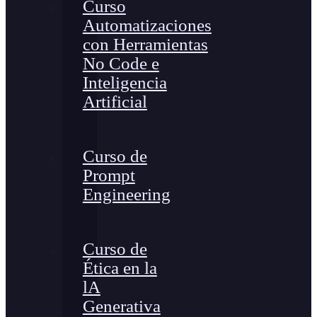
Curso
Automatizaciones
con Herramientas
No Code e
Inteligencia
Artificial
Curso de
Prompt
Engineering
Curso de
Ética en la
lA
Generativa