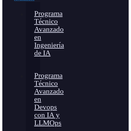
Programa
Técnico
Avanzado
en
Ingeniería
de IA
Programa
Técnico
Avanzado
en
Devops
con IA y
LLMOps