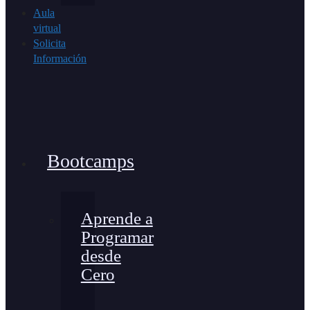
Aula
virtual
Solicita
Información
Bootcamps
Aprende a
Programar
desde
Cero