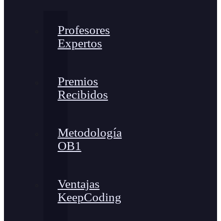
Profesores
Expertos
Premios
Recibidos
Metodología
OB1
Ventajas
KeepCoding