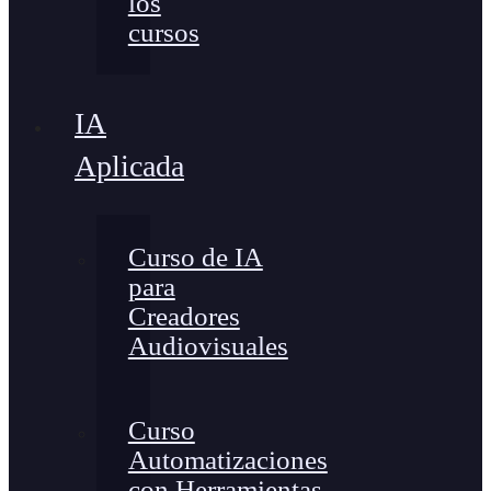
los
cursos
IA
Aplicada
Curso de IA
para
Creadores
Audiovisuales
Curso
Automatizaciones
con Herramientas