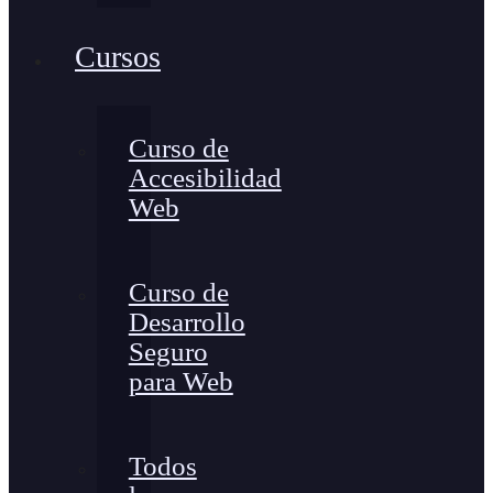
Cursos
Curso de
Accesibilidad
Web
Curso de
Desarrollo
Seguro
para Web
Todos