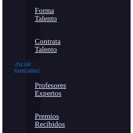
Forma
Talento
Contrata
Talento
¿Por qué
KeepCoding?
Profesores
Expertos
Premios
Recibidos