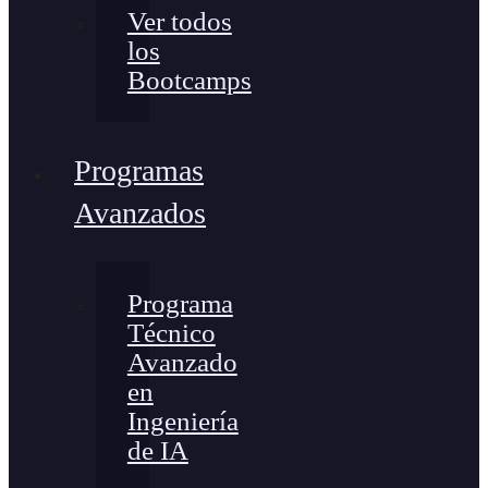
Ver todos
los
Bootcamps
Programas
Avanzados
Programa
Técnico
Avanzado
en
Ingeniería
de IA