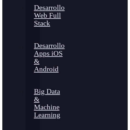
Desarrollo
Web Full
Stack
Desarrollo
Apps iOS
&
Android
Big Data
&
Machine
Learning