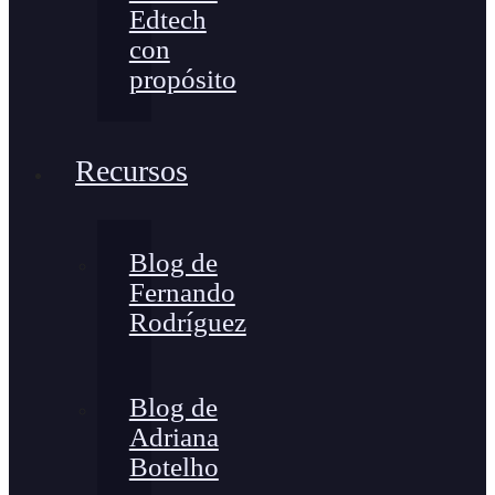
Edtech
con
propósito
Recursos
Blog de
Fernando
Rodríguez
Blog de
Adriana
Botelho