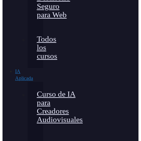
Seguro
para Web
Todos
los
cursos
IA
Aplicada
Curso de IA
para
Creadores
Audiovisuales