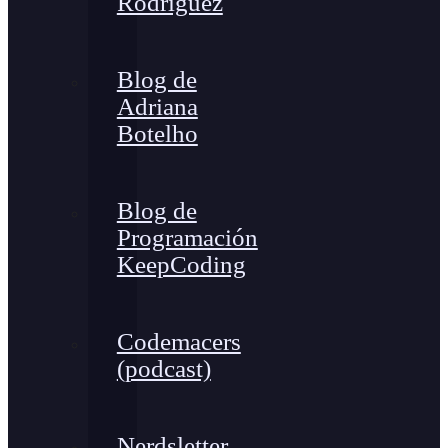
Rodríguez
Blog de
Adriana
Botelho
Blog de
Programación
KeepCoding
Codemacers
(podcast)
Nerdsletter