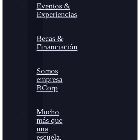
Eventos &
Experiencias
Becas &
Financiación
Somos
empresa
BCorp
Mucho
más que
una
escuela.