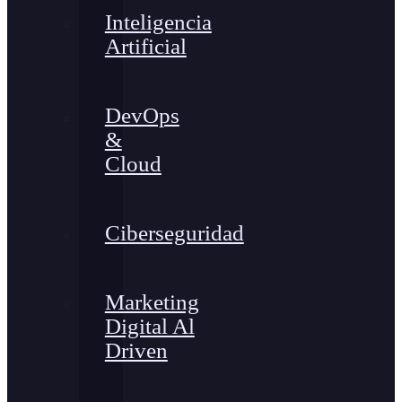
Inteligencia
Artificial
DevOps
&
Cloud
Ciberseguridad
Marketing
Digital Al
Driven