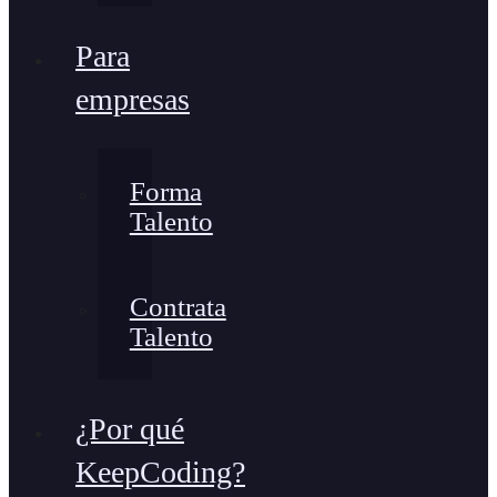
Para
empresas
Forma
Talento
Contrata
Talento
¿Por qué
KeepCoding?