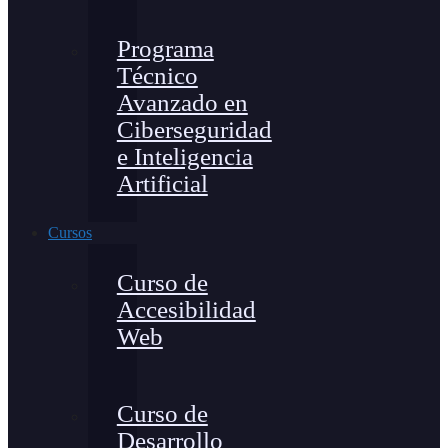
Programa
Técnico
Avanzado en
Ciberseguridad
e Inteligencia
Artificial
Cursos
Curso de
Accesibilidad
Web
Curso de
Desarrollo