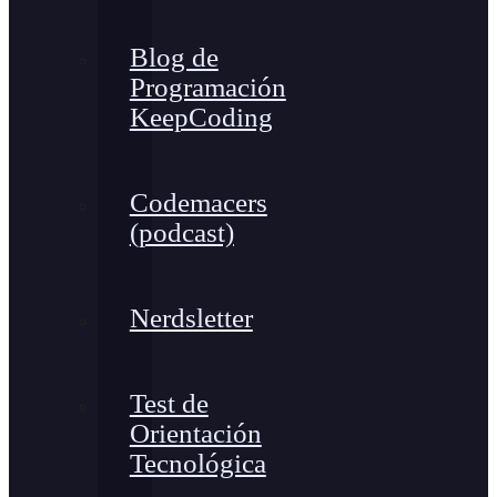
Blog de
Programación
KeepCoding
Codemacers
(podcast)
Nerdsletter
Test de
Orientación
Tecnológica