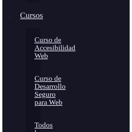
Cursos
Curso de
Accesibilidad
Web
Curso de
Desarrollo
Seguro
para Web
Todos