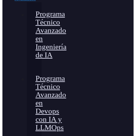
Programa
Técnico
Avanzado
en
Ingeniería
de IA
Programa
Técnico
Avanzado
en
Devops
con IA y
LLMOps