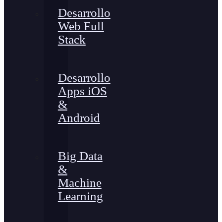
Desarrollo
Web Full
Stack
Desarrollo
Apps iOS
&
Android
Big Data
&
Machine
Learning