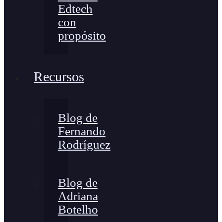
Edtech
con
propósito
Recursos
Blog de
Fernando
Rodríguez
Blog de
Adriana
Botelho