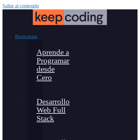
Saltar al contenido
Bootcamps
Aprende a
Programar
desde
Cero
Desarrollo
Web Full
Stack