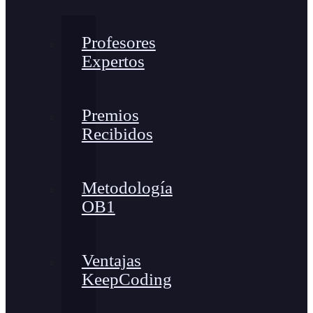
Profesores
Expertos
Premios
Recibidos
Metodología
OB1
Ventajas
KeepCoding