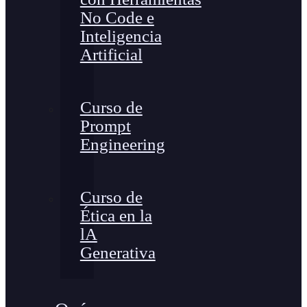
No Code e
Inteligencia
Artificial
Curso de
Prompt
Engineering
Curso de
Ética en la
lA
Generativa