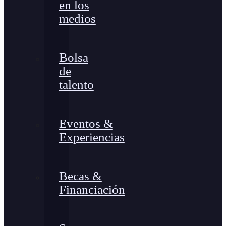
en los
medios
Bolsa
de
talento
Eventos &
Experiencias
Becas &
Financiación