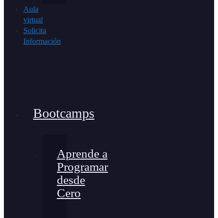
Aula
virtual
Solicita
Información
Bootcamps
Aprende a
Programar
desde
Cero