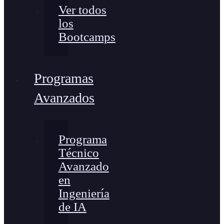
Ver todos
los
Bootcamps
Programas
Avanzados
Programa
Técnico
Avanzado
en
Ingeniería
de IA