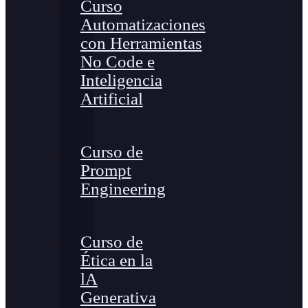
Curso
Automatizaciones
con Herramientas
No Code e
Inteligencia
Artificial
Curso de
Prompt
Engineering
Curso de
Ética en la
lA
Generativa