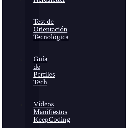
Test de
Orientación
Tecnológica
Guía
de
Perfiles
Tech
Vídeos
Manifiestos
KeepCoding