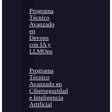
Programa
Técnico
Avanzado
en
Devops
con IA y
LLMOps
Programa
Técnico
Avanzado en
Ciberseguridad
e Inteligencia
Artificial