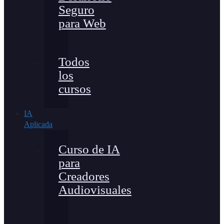
Seguro
para Web
Todos
los
cursos
IA
Aplicada
Curso de IA
para
Creadores
Audiovisuales