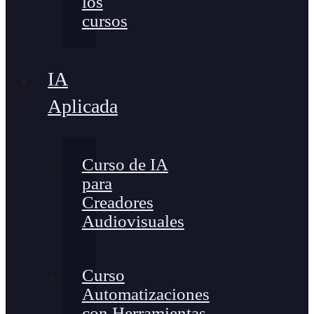
los
cursos
IA
Aplicada
Curso de IA
para
Creadores
Audiovisuales
Curso
Automatizaciones
con Herramientas