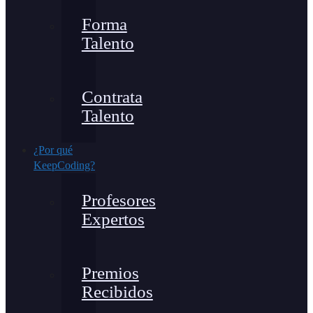
Forma
Talento
Contrata
Talento
¿Por qué
KeepCoding?
Profesores
Expertos
Premios
Recibidos