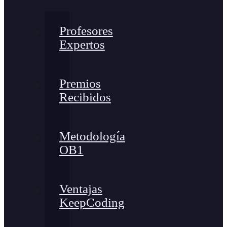
Profesores
Expertos
Premios
Recibidos
Metodología
OB1
Ventajas
KeepCoding