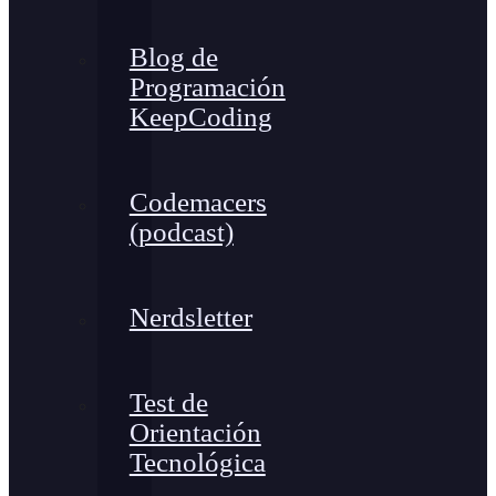
Blog de
Programación
KeepCoding
Codemacers
(podcast)
Nerdsletter
Test de
Orientación
Tecnológica