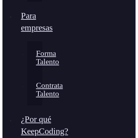
Para
empresas
Forma
Talento
Contrata
Talento
¿Por qué
KeepCoding?