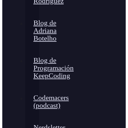
Rodríguez
Blog de
Adriana
Botelho
Blog de
Programación
KeepCoding
Codemacers
(podcast)
Nerdsletter