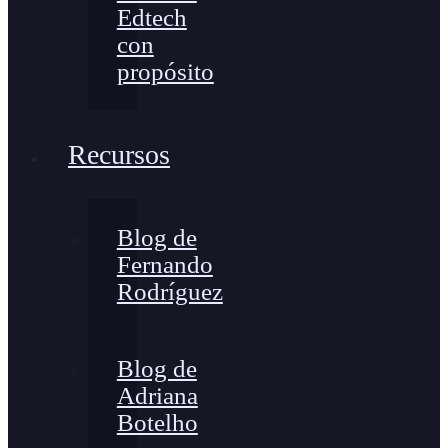
Edtech
con
propósito
Recursos
Blog de
Fernando
Rodríguez
Blog de
Adriana
Botelho