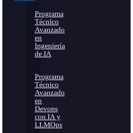
Programa
Técnico
Avanzado
en
Ingeniería
de IA
Programa
Técnico
Avanzado
en
Devops
con IA y
LLMOps