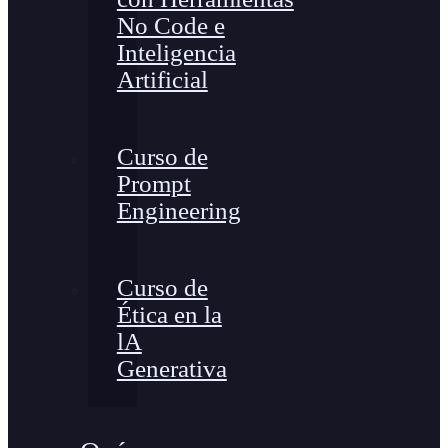
No Code e
Inteligencia
Artificial
Curso de
Prompt
Engineering
Curso de
Ética en la
lA
Generativa