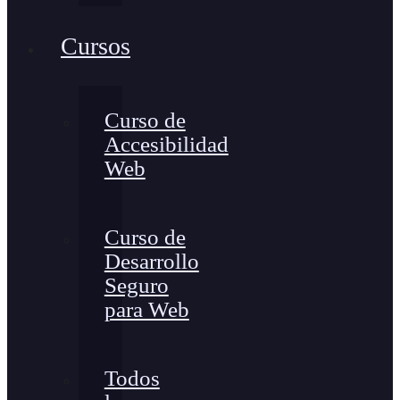
Cursos
Curso de
Accesibilidad
Web
Curso de
Desarrollo
Seguro
para Web
Todos