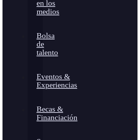
en los
medios
Bolsa
de
talento
Eventos &
Experiencias
Becas &
Financiación