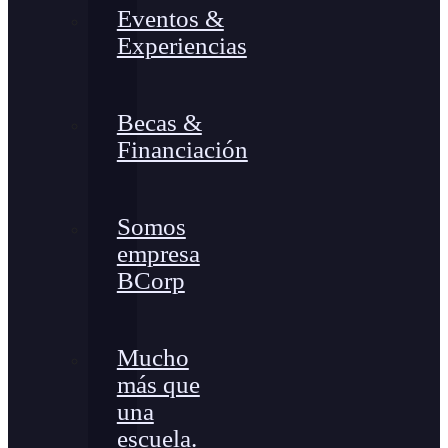
Eventos &
Experiencias
Becas &
Financiación
Somos
empresa
BCorp
Mucho
más que
una
escuela.