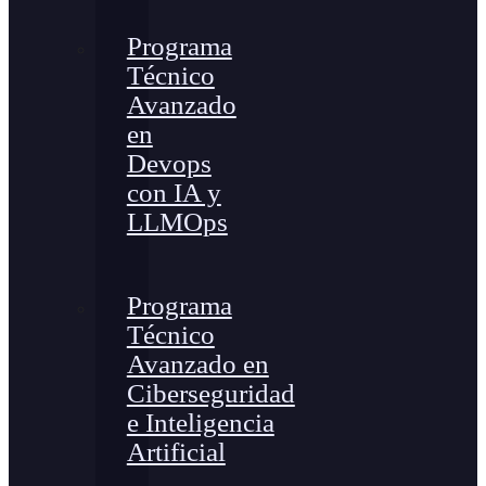
Programa
Técnico
Avanzado
en
Devops
con IA y
LLMOps
Programa
Técnico
Avanzado en
Ciberseguridad
e Inteligencia
Artificial