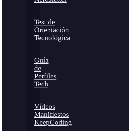
Test de
Orientación
Tecnológica
Guía
de
Perfiles
Tech
Vídeos
Manifiestos
KeepCoding