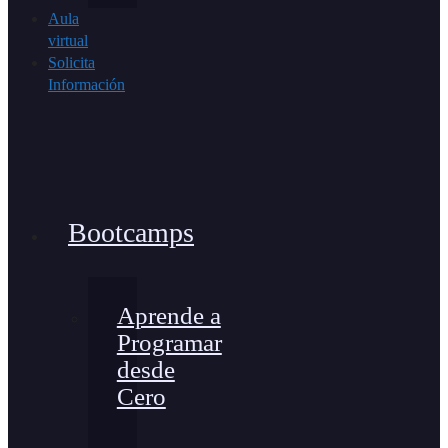
Aula
virtual
Solicita
Información
Bootcamps
Aprende a
Programar
desde
Cero