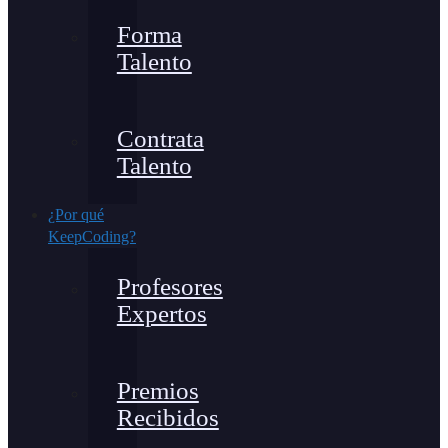
Forma
Talento
Contrata
Talento
¿Por qué
KeepCoding?
Profesores
Expertos
Premios
Recibidos