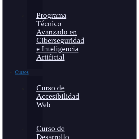
Programa
Técnico
Avanzado en
Ciberseguridad
e Inteligencia
Artificial
Cursos
Curso de
Accesibilidad
Web
Curso de
Desarrollo