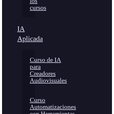
los
cursos
IA
Aplicada
Curso de IA
para
Creadores
Audiovisuales
Curso
Automatizaciones
con Herramientas