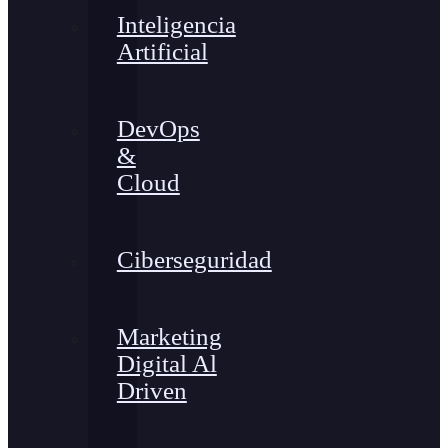
Inteligencia
Artificial
DevOps
&
Cloud
Ciberseguridad
Marketing
Digital Al
Driven