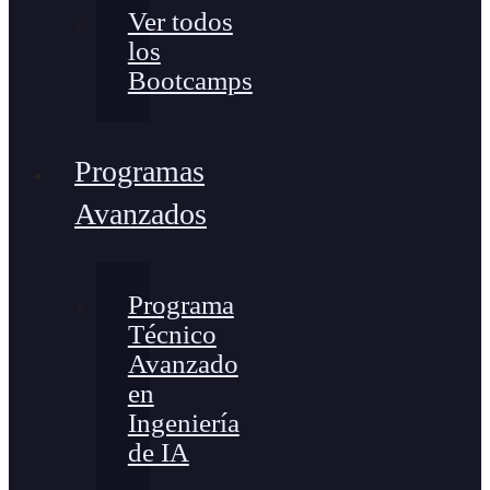
Ver todos
los
Bootcamps
Programas
Avanzados
Programa
Técnico
Avanzado
en
Ingeniería
de IA