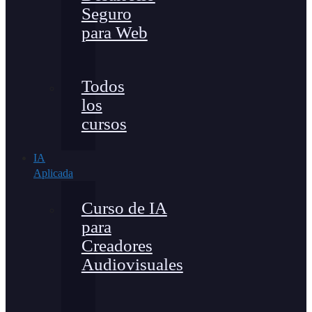
Seguro
para Web
Todos
los
cursos
IA
Aplicada
Curso de IA
para
Creadores
Audiovisuales