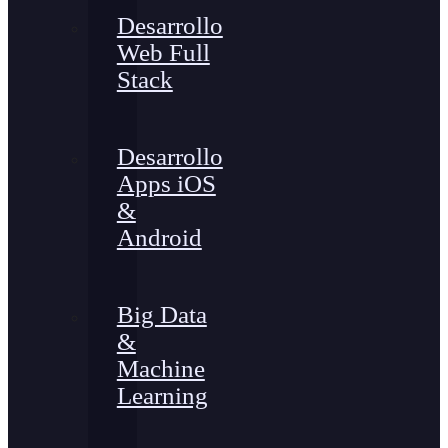
Desarrollo
Web Full
Stack
Desarrollo
Apps iOS
&
Android
Big Data
&
Machine
Learning