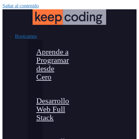
Saltar al contenido
Bootcamps
Aprende a
Programar
desde
Cero
Desarrollo
Web Full
Stack