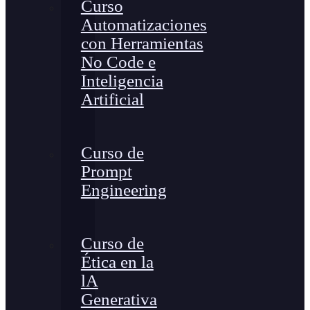
Curso
Automatizaciones
con Herramientas
No Code e
Inteligencia
Artificial
Curso de
Prompt
Engineering
Curso de
Ética en la
lA
Generativa