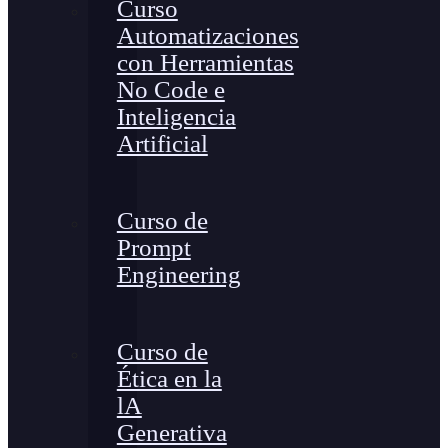
Curso
Automatizaciones
con Herramientas
No Code e
Inteligencia
Artificial
Curso de
Prompt
Engineering
Curso de
Ética en la
lA
Generativa