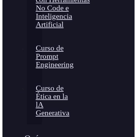
No Code e
Inteligencia
Artificial
Curso de
Prompt
Engineering
Curso de
Ética en la
lA
Generativa