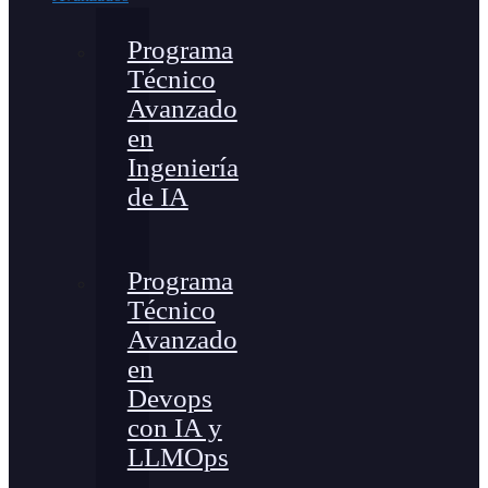
Programa
Técnico
Avanzado
en
Ingeniería
de IA
Programa
Técnico
Avanzado
en
Devops
con IA y
LLMOps