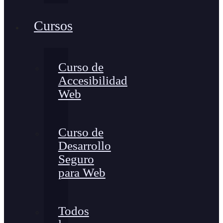
Cursos
Curso de
Accesibilidad
Web
Curso de
Desarrollo
Seguro
para Web
Todos