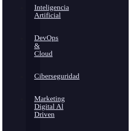
Inteligencia
Artificial
DevOps
&
Cloud
Ciberseguridad
Marketing
Digital Al
Driven