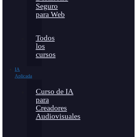
Seguro
para Web
Todos
los
cursos
IA
Aplicada
Curso de IA
para
Creadores
Audiovisuales