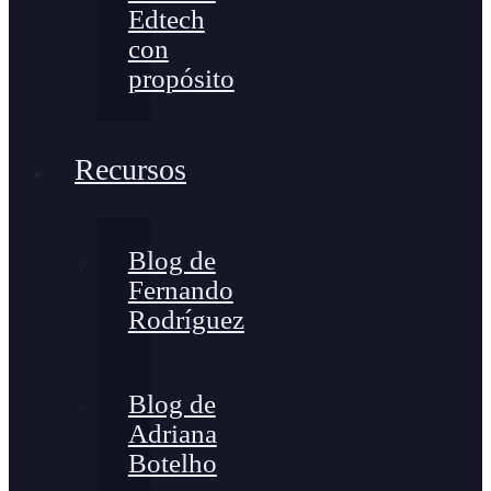
Edtech
con
propósito
Recursos
Blog de
Fernando
Rodríguez
Blog de
Adriana
Botelho