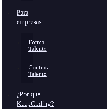
Para
empresas
Forma
Talento
Contrata
Talento
¿Por qué
KeepCoding?