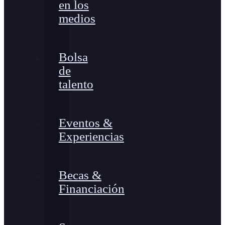
en los
medios
Bolsa
de
talento
Eventos &
Experiencias
Becas &
Financiación