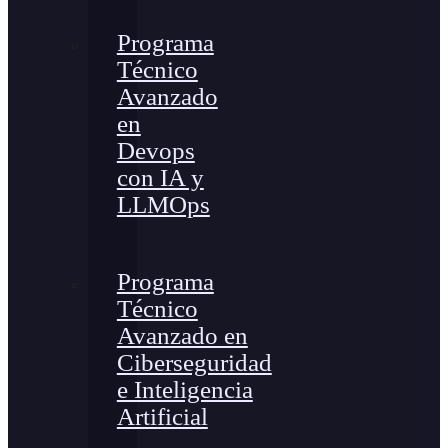
Programa
Técnico
Avanzado
en
Devops
con IA y
LLMOps
Programa
Técnico
Avanzado en
Ciberseguridad
e Inteligencia
Artificial