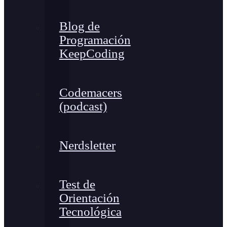
Blog de
Programación
KeepCoding
Codemacers
(podcast)
Nerdsletter
Test de
Orientación
Tecnológica