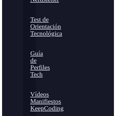
Test de
Orientación
Tecnológica
Guía
de
Perfiles
Tech
Vídeos
Manifiestos
KeepCoding