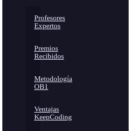
Profesores
Expertos
Premios
Recibidos
Metodología
OB1
Ventajas
KeepCoding