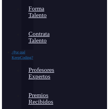
Forma
Talento
Contrata
Talento
¿Por qué
KeepCoding?
Profesores
Expertos
Premios
Recibidos