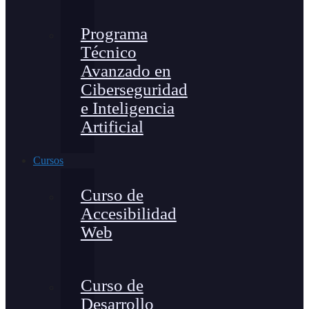
Programa
Técnico
Avanzado en
Ciberseguridad
e Inteligencia
Artificial
Cursos
Curso de
Accesibilidad
Web
Curso de
Desarrollo