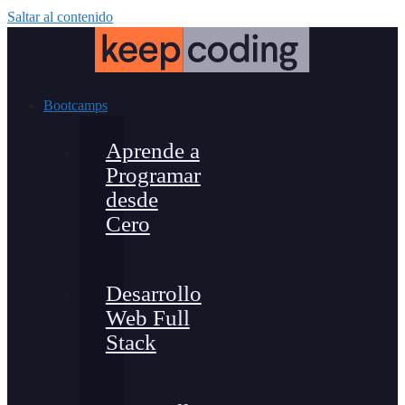
Saltar al contenido
Bootcamps
Aprende a
Programar
desde
Cero
Desarrollo
Web Full
Stack