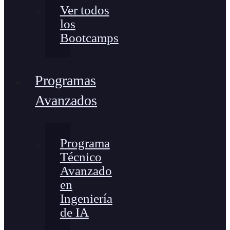
Ver todos
los
Bootcamps
Programas
Avanzados
Programa
Técnico
Avanzado
en
Ingeniería
de IA