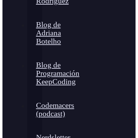
Rodríguez
Blog de
Adriana
Botelho
Blog de
Programación
KeepCoding
Codemacers
(podcast)
Nerdsletter