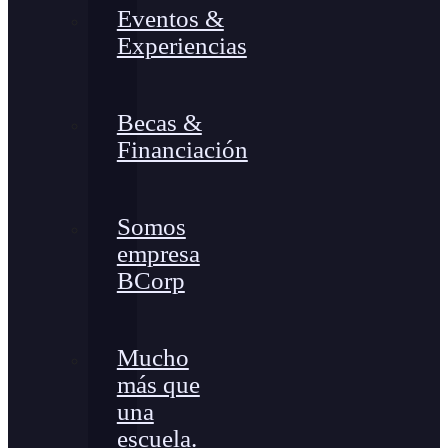
Eventos &
Experiencias
Becas &
Financiación
Somos
empresa
BCorp
Mucho
más que
una
escuela.