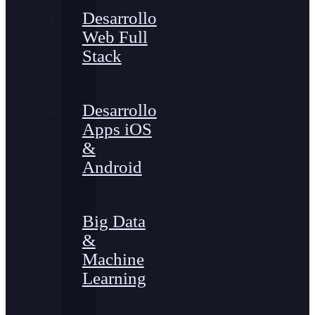
Desarrollo
Web Full
Stack
Desarrollo
Apps iOS
&
Android
Big Data
&
Machine
Learning