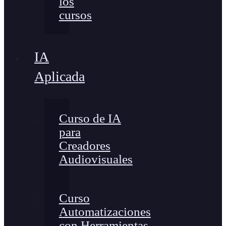
los
cursos
IA
Aplicada
Curso de IA
para
Creadores
Audiovisuales
Curso
Automatizaciones
con Herramientas