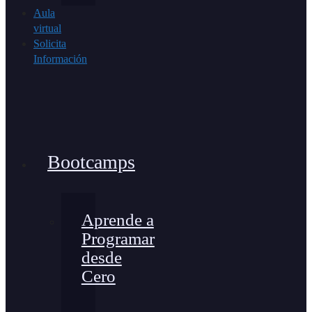
Aula
virtual
Solicita
Información
Bootcamps
Aprende a
Programar
desde
Cero