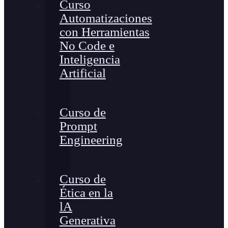
Curso
Automatizaciones
con Herramientas
No Code e
Inteligencia
Artificial
Curso de
Prompt
Engineering
Curso de
Ética en la
lA
Generativa