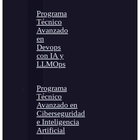
Programa
Técnico
Avanzado
en
Devops
con IA y
LLMOps
Programa
Técnico
Avanzado en
Ciberseguridad
e Inteligencia
Artificial