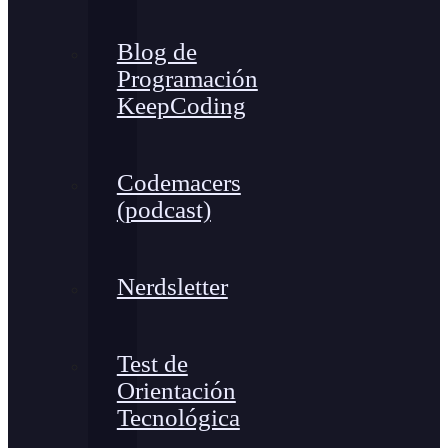
Blog de
Programación
KeepCoding
Codemacers
(podcast)
Nerdsletter
Test de
Orientación
Tecnológica