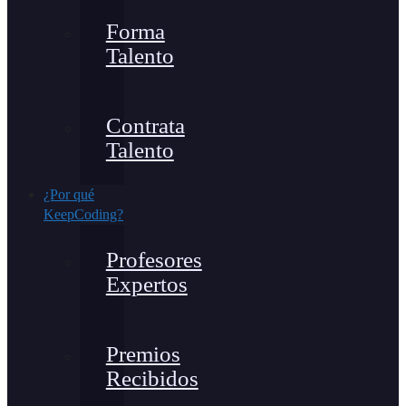
Forma
Talento
Contrata
Talento
¿Por qué
KeepCoding?
Profesores
Expertos
Premios
Recibidos