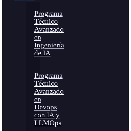
Programa
Técnico
Avanzado
en
Ingeniería
de IA
Programa
Técnico
Avanzado
en
Devops
con IA y
LLMOps