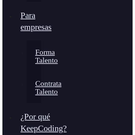
Para
empresas
Forma
Talento
Contrata
Talento
¿Por qué
KeepCoding?