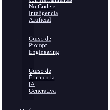
No Code e
Inteligencia
Artificial
Curso de
Prompt
Engineering
Curso de
Ética en la
lA
Generativa