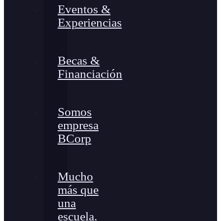
Eventos &
Experiencias
Becas &
Financiación
Somos
empresa
BCorp
Mucho
más que
una
escuela.