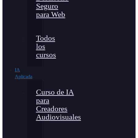
Seguro
para Web
Todos
los
cursos
IA
Aplicada
Curso de IA
para
Creadores
Audiovisuales