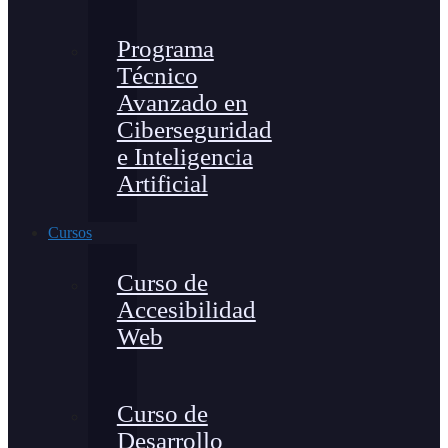
Programa
Técnico
Avanzado en
Ciberseguridad
e Inteligencia
Artificial
Cursos
Curso de
Accesibilidad
Web
Curso de
Desarrollo