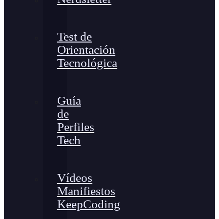
Test de
Orientación
Tecnológica
Guía
de
Perfiles
Tech
Vídeos
Manifiestos
KeepCoding