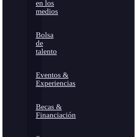
en los
medios
Bolsa
de
talento
Eventos &
Experiencias
Becas &
Financiación