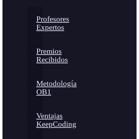
Profesores
Expertos
Premios
Recibidos
Metodología
OB1
Ventajas
KeepCoding