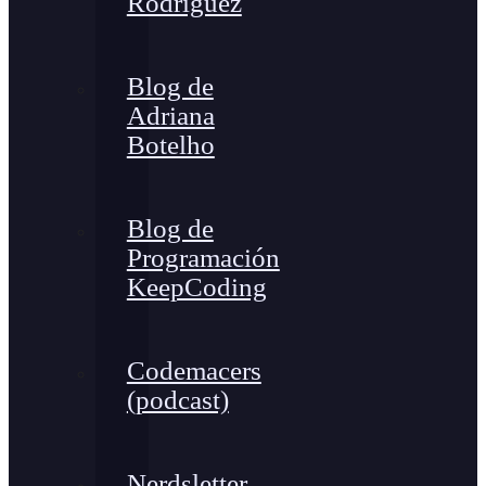
Rodríguez
Blog de
Adriana
Botelho
Blog de
Programación
KeepCoding
Codemacers
(podcast)
Nerdsletter