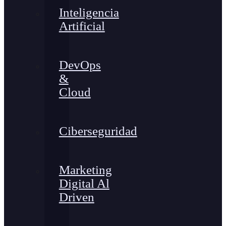
Inteligencia
Artificial
DevOps
&
Cloud
Ciberseguridad
Marketing
Digital Al
Driven