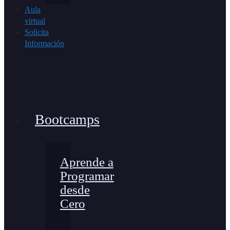
Aula
virtual
Solicita
Información
Bootcamps
Aprende a
Programar
desde
Cero