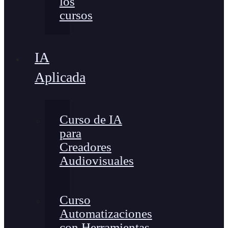
los
cursos
IA
Aplicada
Curso de IA
para
Creadores
Audiovisuales
Curso
Automatizaciones
con Herramientas