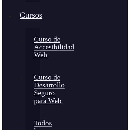
Cursos
Curso de
Accesibilidad
Web
Curso de
Desarrollo
Seguro
para Web
Todos