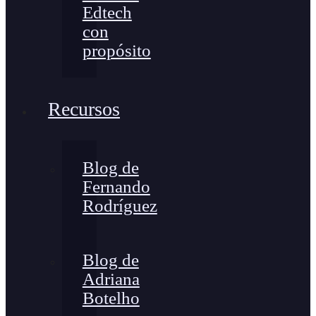
Edtech
con
propósito
Recursos
Blog de
Fernando
Rodríguez
Blog de
Adriana
Botelho