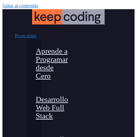
Saltar al contenido
Bootcamps
Aprende a
Programar
desde
Cero
Desarrollo
Web Full
Stack