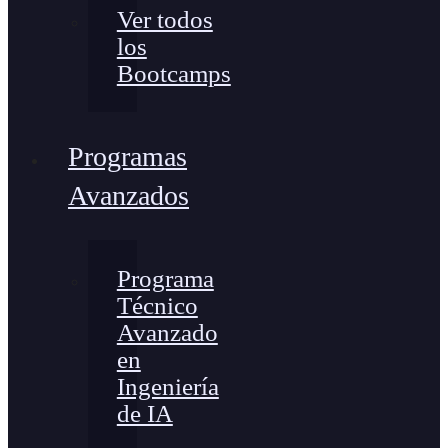
Ver todos
los
Bootcamps
Programas
Avanzados
Programa
Técnico
Avanzado
en
Ingeniería
de IA