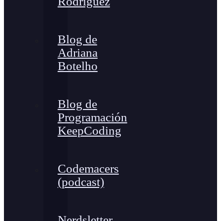
Rodríguez
Blog de
Adriana
Botelho
Blog de
Programación
KeepCoding
Codemacers
(podcast)
Nerdsletter