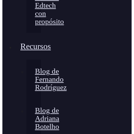
Edtech
con
propósito
Recursos
Blog de
Fernando
Rodríguez
Blog de
Adriana
Botelho