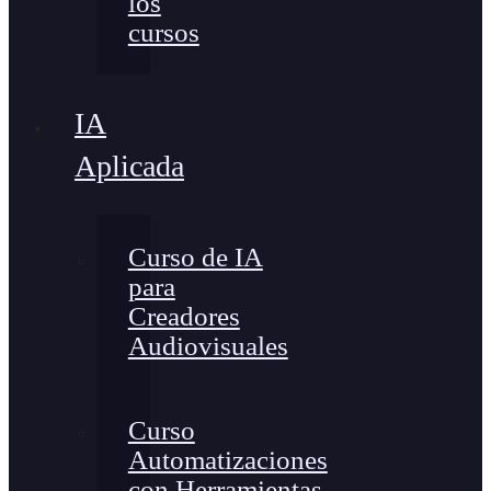
los
cursos
IA
Aplicada
Curso de IA
para
Creadores
Audiovisuales
Curso
Automatizaciones
con Herramientas