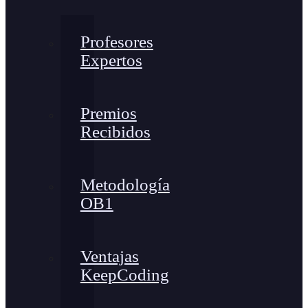
Profesores
Expertos
Premios
Recibidos
Metodología
OB1
Ventajas
KeepCoding