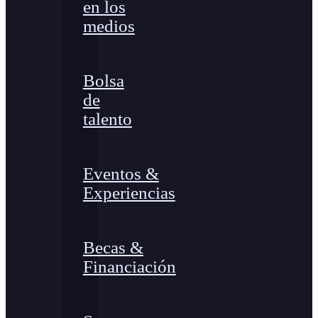
en los
medios
Bolsa
de
talento
Eventos &
Experiencias
Becas &
Financiación