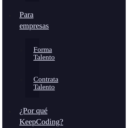
Para
empresas
Forma
Talento
Contrata
Talento
¿Por qué
KeepCoding?