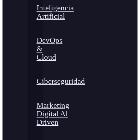
Inteligencia
Artificial
DevOps
&
Cloud
Ciberseguridad
Marketing
Digital Al
Driven