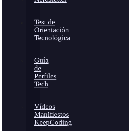
Test de
Orientación
Tecnológica
Guía
de
Perfiles
Tech
Vídeos
Manifiestos
KeepCoding