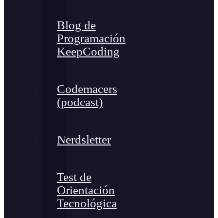
Blog de
Programación
KeepCoding
Codemacers
(podcast)
Nerdsletter
Test de
Orientación
Tecnológica