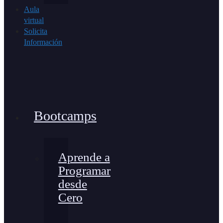
Aula
virtual
Solicita
Información
Bootcamps
Aprende a
Programar
desde
Cero