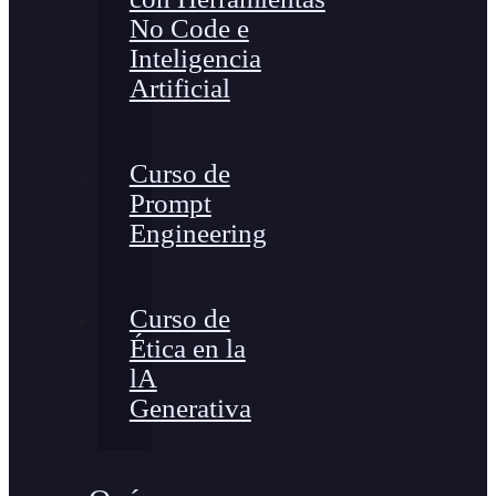
No Code e
Inteligencia
Artificial
Curso de
Prompt
Engineering
Curso de
Ética en la
lA
Generativa