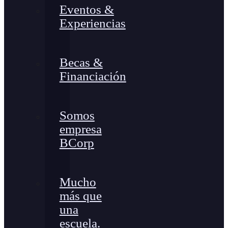
Eventos &
Experiencias
Becas &
Financiación
Somos
empresa
BCorp
Mucho
más que
una
escuela.