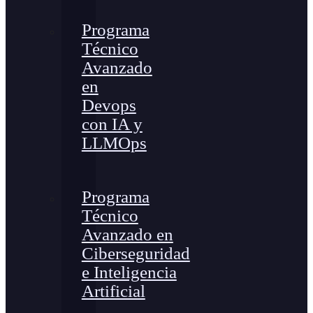
Programa
Técnico
Avanzado
en
Devops
con IA y
LLMOps
Programa
Técnico
Avanzado en
Ciberseguridad
e Inteligencia
Artificial