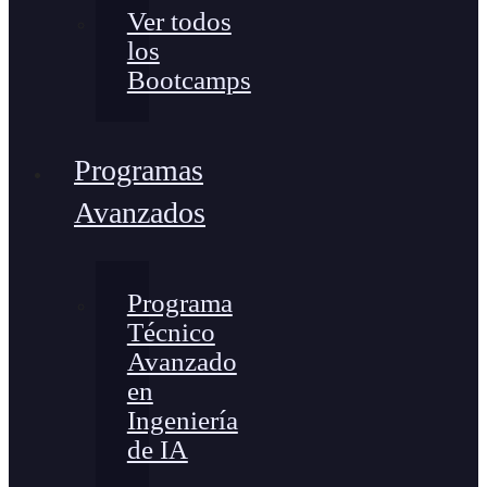
Ver todos
los
Bootcamps
Programas
Avanzados
Programa
Técnico
Avanzado
en
Ingeniería
de IA