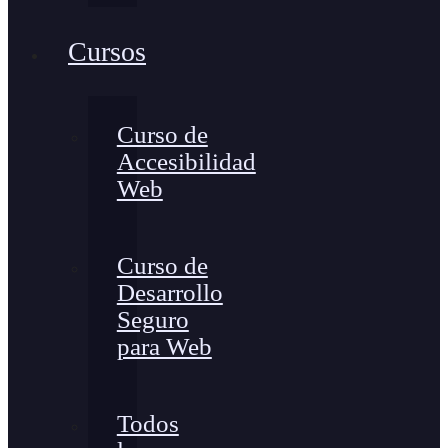
Cursos
Curso de
Accesibilidad
Web
Curso de
Desarrollo
Seguro
para Web
Todos