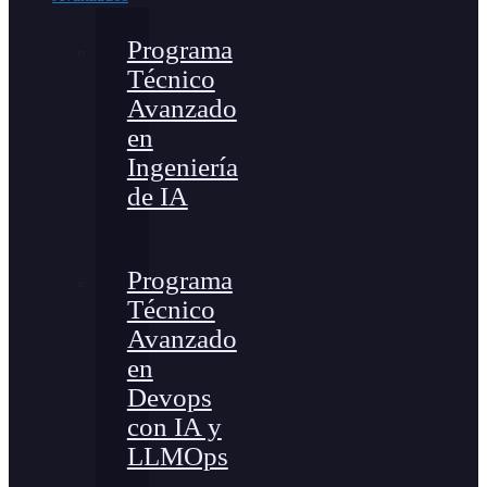
Programa
Técnico
Avanzado
en
Ingeniería
de IA
Programa
Técnico
Avanzado
en
Devops
con IA y
LLMOps