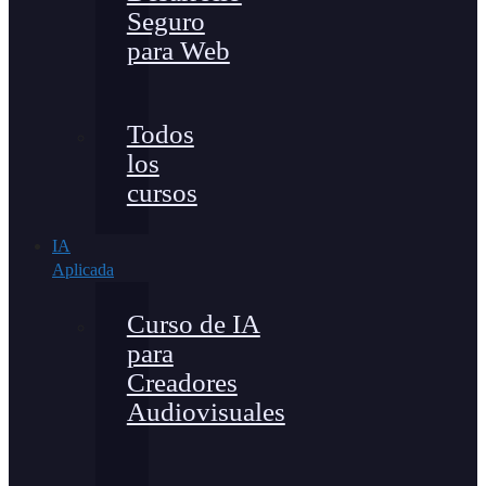
Seguro
para Web
Todos
los
cursos
IA
Aplicada
Curso de IA
para
Creadores
Audiovisuales