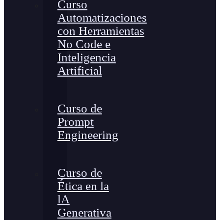
Curso
Automatizaciones
con Herramientas
No Code e
Inteligencia
Artificial
Curso de
Prompt
Engineering
Curso de
Ética en la
lA
Generativa