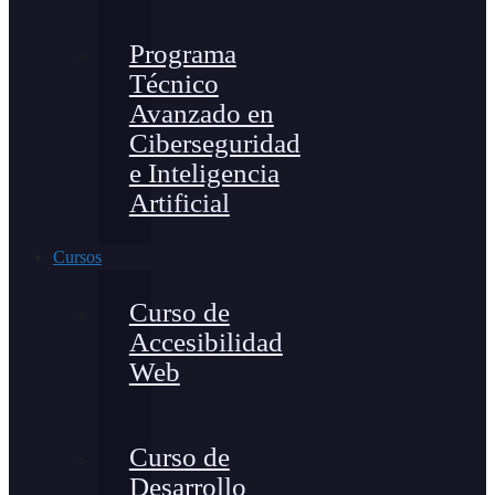
Programa
Técnico
Avanzado en
Ciberseguridad
e Inteligencia
Artificial
Cursos
Curso de
Accesibilidad
Web
Curso de
Desarrollo