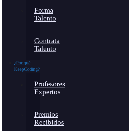
Forma
Talento
Contrata
Talento
¿Por qué
KeepCoding?
Profesores
Expertos
Premios
Recibidos