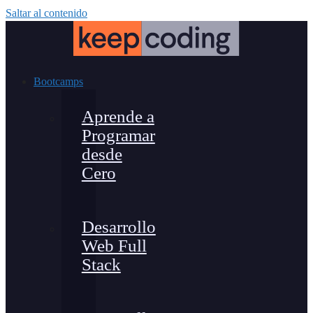
Saltar al contenido
Bootcamps
Aprende a
Programar
desde
Cero
Desarrollo
Web Full
Stack