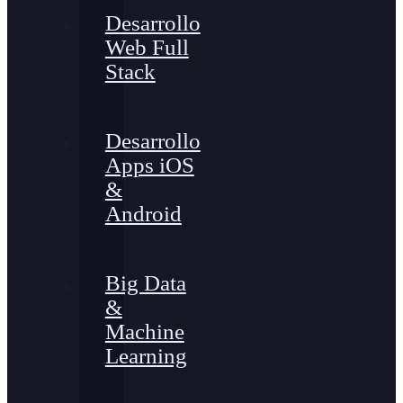
Desarrollo
Web Full
Stack
Desarrollo
Apps iOS
&
Android
Big Data
&
Machine
Learning