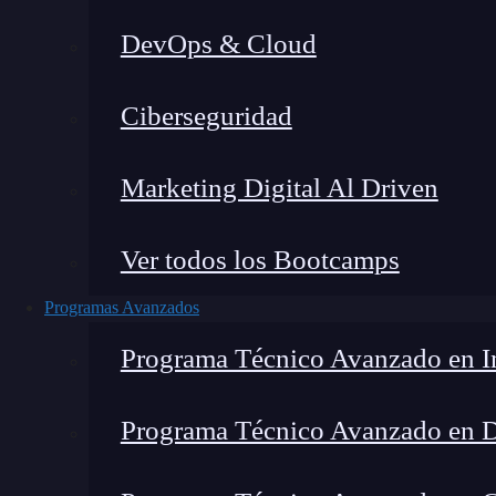
DevOps & Cloud
Ho
Ciberseguridad
Marketing Digital Al Driven
Ver todos los Bootcamps
Programas Avanzados
Programa Técnico Avanzado en In
Programa Técnico Avanzado en 