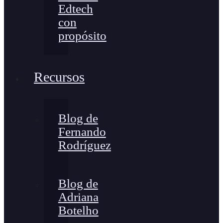
Edtech
con
propósito
Recursos
Blog de
Fernando
Rodríguez
Blog de
Adriana
Botelho