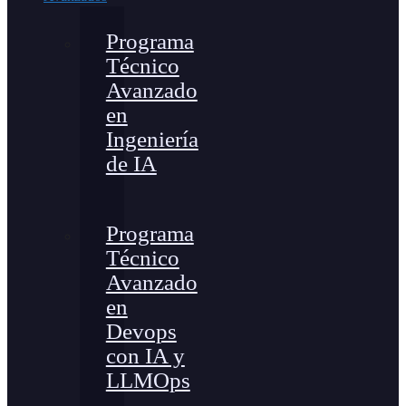
Programa
Técnico
Avanzado
en
Ingeniería
de IA
Programa
Técnico
Avanzado
en
Devops
con IA y
LLMOps