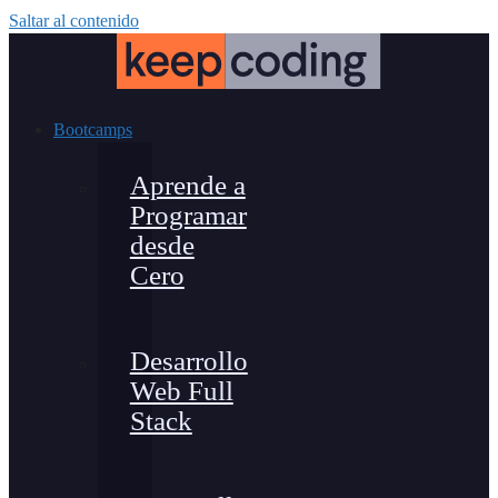
Saltar al contenido
Bootcamps
Aprende a
Programar
desde
Cero
Desarrollo
Web Full
Stack