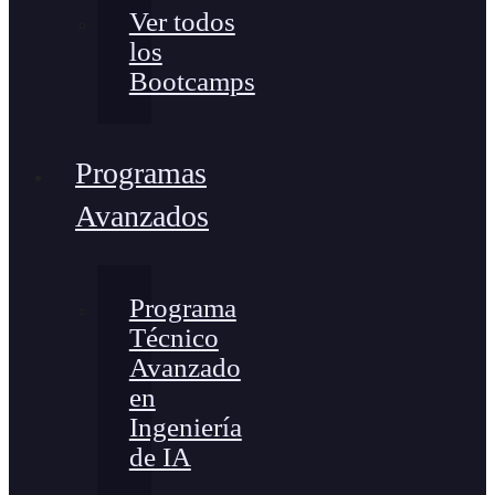
Ver todos
los
Bootcamps
Programas
Avanzados
Programa
Técnico
Avanzado
en
Ingeniería
de IA