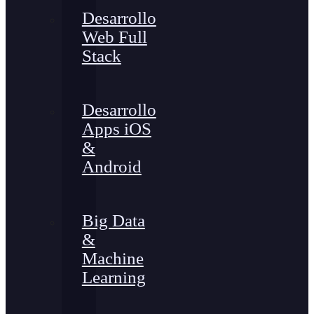
Desarrollo
Web Full
Stack
Desarrollo
Apps iOS
&
Android
Big Data
&
Machine
Learning