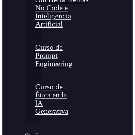
No Code e
Inteligencia
Artificial
Curso de
Prompt
Engineering
Curso de
Ética en la
lA
Generativa