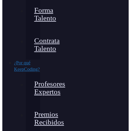
Forma
Talento
Contrata
Talento
¿Por qué
KeepCoding?
Profesores
Expertos
Premios
Recibidos