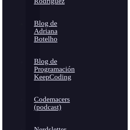
Rodríguez
Blog de
Adriana
Botelho
Blog de
Programación
KeepCoding
Codemacers
(podcast)
Nerdsletter