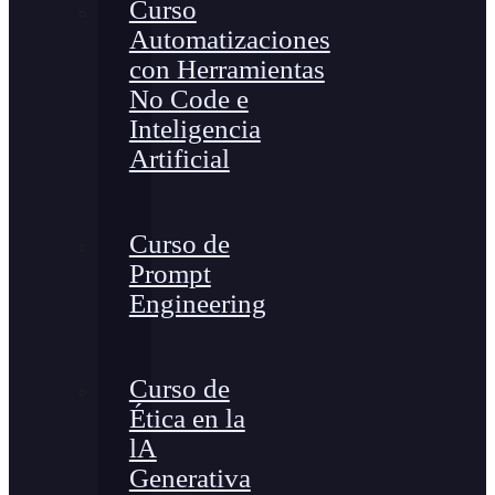
Curso
Automatizaciones
con Herramientas
No Code e
Inteligencia
Artificial
Curso de
Prompt
Engineering
Curso de
Ética en la
lA
Generativa