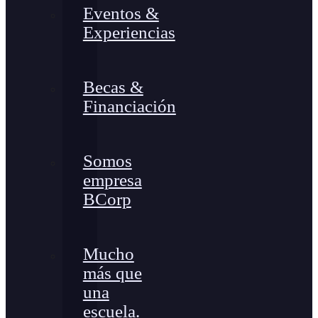
Eventos &
Experiencias
Becas &
Financiación
Somos
empresa
BCorp
Mucho
más que
una
escuela.