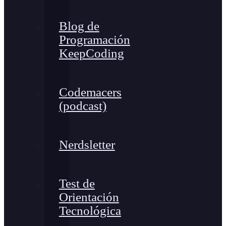
Blog de
Programación
KeepCoding
Codemacers
(podcast)
Nerdsletter
Test de
Orientación
Tecnológica