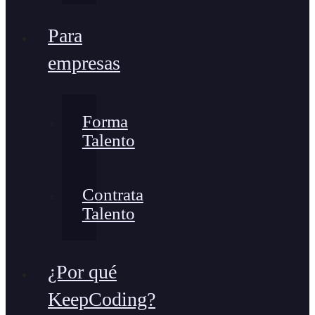
Para
empresas
Forma
Talento
Contrata
Talento
¿Por qué
KeepCoding?