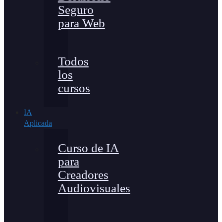
Seguro
para Web
Todos
los
cursos
IA
Aplicada
Curso de IA
para
Creadores
Audiovisuales