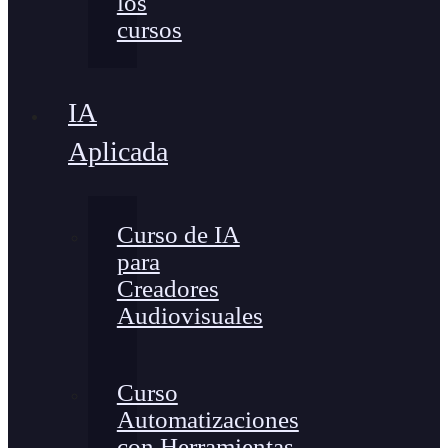
los
cursos
IA
Aplicada
Curso de IA
para
Creadores
Audiovisuales
Curso
Automatizaciones
con Herramientas