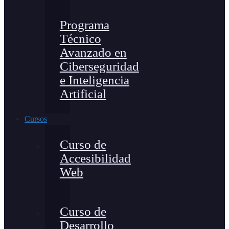
Programa
Técnico
Avanzado en
Ciberseguridad
e Inteligencia
Artificial
Cursos
Curso de
Accesibilidad
Web
Curso de
Desarrollo