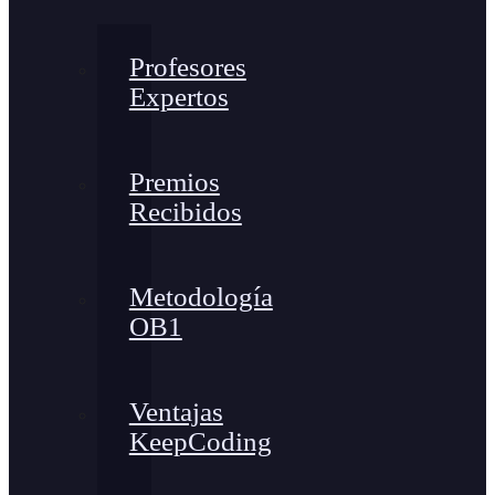
Profesores
Expertos
Premios
Recibidos
Metodología
OB1
Ventajas
KeepCoding