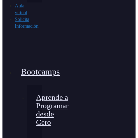
Aula
virtual
Solicita
Información
Bootcamps
Aprende a
Programar
desde
Cero