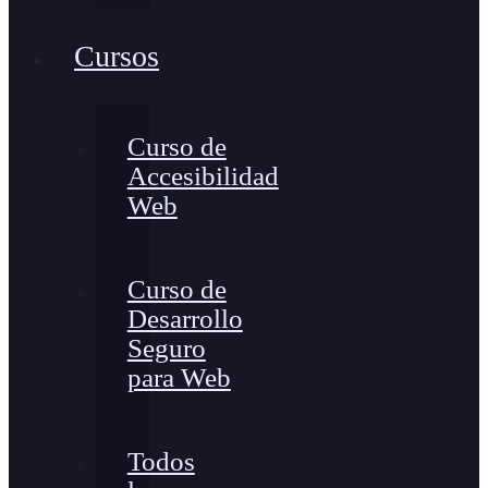
Cursos
Curso de
Accesibilidad
Web
Curso de
Desarrollo
Seguro
para Web
Todos