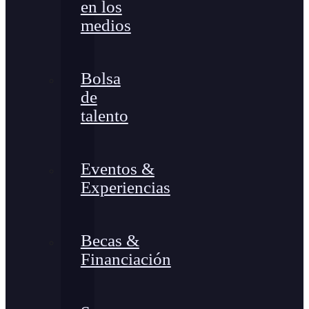
en los
medios
Bolsa
de
talento
Eventos &
Experiencias
Becas &
Financiación