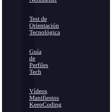
Test de
Orientación
Tecnológica
Guía
de
Perfiles
Tech
Vídeos
Manifiestos
KeepCoding