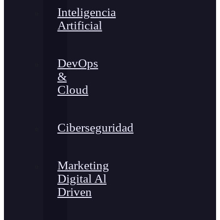
Inteligencia
Artificial
DevOps
&
Cloud
Ciberseguridad
Marketing
Digital Al
Driven