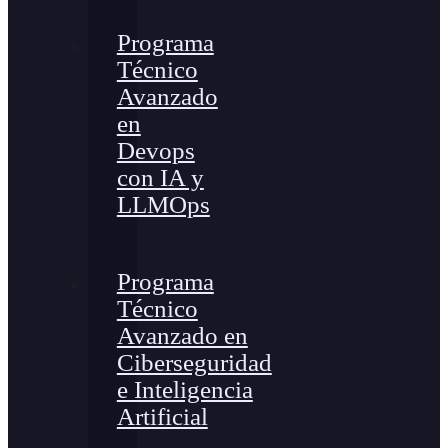
Programa
Técnico
Avanzado
en
Devops
con IA y
LLMOps
Programa
Técnico
Avanzado en
Ciberseguridad
e Inteligencia
Artificial