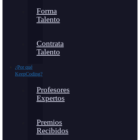
Forma
Talento
Contrata
Talento
¿Por qué
KeepCoding?
Profesores
Expertos
Premios
Recibidos