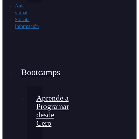
Aula
virtual
Solicita
Información
Bootcamps
Aprende a
Programar
desde
Cero