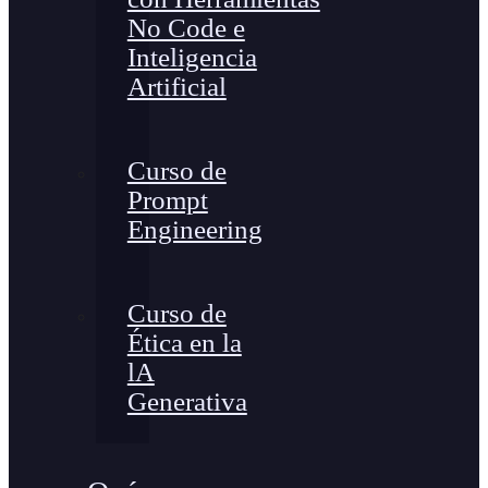
No Code e
Inteligencia
Artificial
Curso de
Prompt
Engineering
Curso de
Ética en la
lA
Generativa