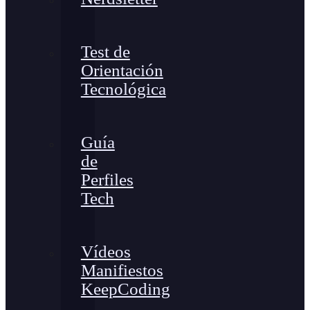
Test de
Orientación
Tecnológica
Guía
de
Perfiles
Tech
Vídeos
Manifiestos
KeepCoding