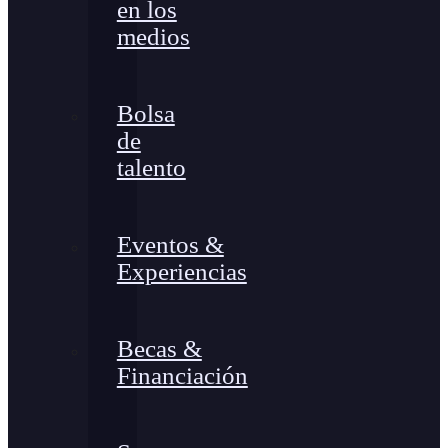
en los
medios
Bolsa
de
talento
Eventos &
Experiencias
Becas &
Financiación