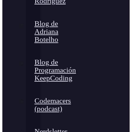
Rodríguez
Blog de
Adriana
Botelho
Blog de
Programación
KeepCoding
Codemacers
(podcast)
Nerdsletter