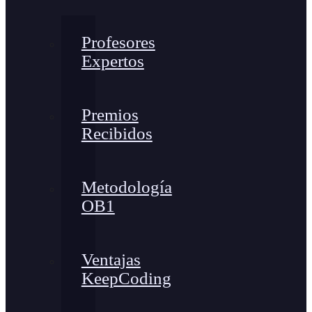
Profesores
Expertos
Premios
Recibidos
Metodología
OB1
Ventajas
KeepCoding