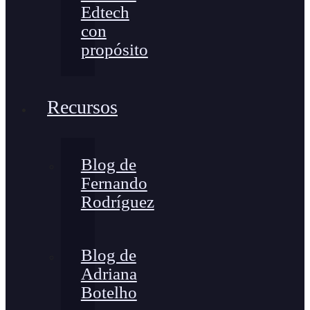
Edtech
con
propósito
Recursos
Blog de
Fernando
Rodríguez
Blog de
Adriana
Botelho