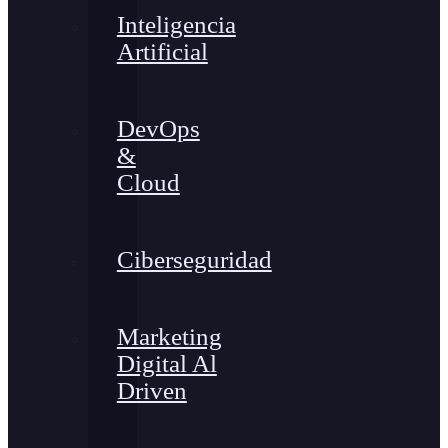
Inteligencia
Artificial
DevOps
&
Cloud
Ciberseguridad
Marketing
Digital Al
Driven