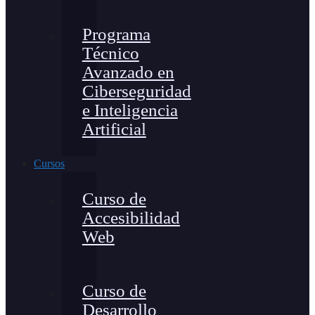
Programa
Técnico
Avanzado en
Ciberseguridad
e Inteligencia
Artificial
Cursos
Curso de
Accesibilidad
Web
Curso de
Desarrollo