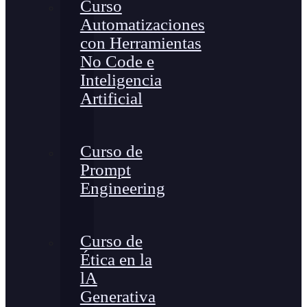
Curso
Automatizaciones
con Herramientas
No Code e
Inteligencia
Artificial
Curso de
Prompt
Engineering
Curso de
Ética en la
lA
Generativa