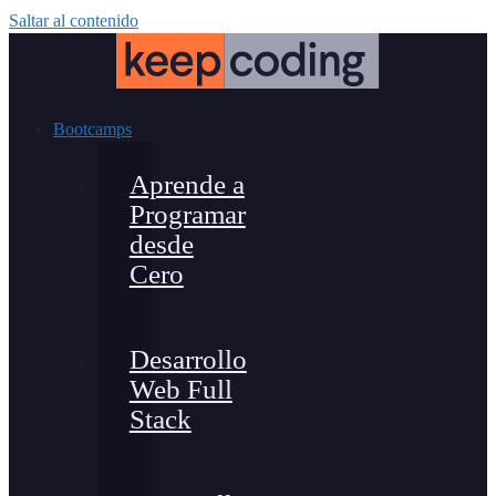
Saltar al contenido
Bootcamps
Aprende a
Programar
desde
Cero
Desarrollo
Web Full
Stack