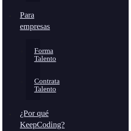
Para
empresas
Forma
Talento
Contrata
Talento
¿Por qué
KeepCoding?