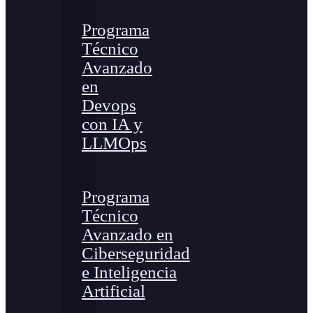
Programa
Técnico
Avanzado
en
Devops
con IA y
LLMOps
Programa
Técnico
Avanzado en
Ciberseguridad
e Inteligencia
Artificial