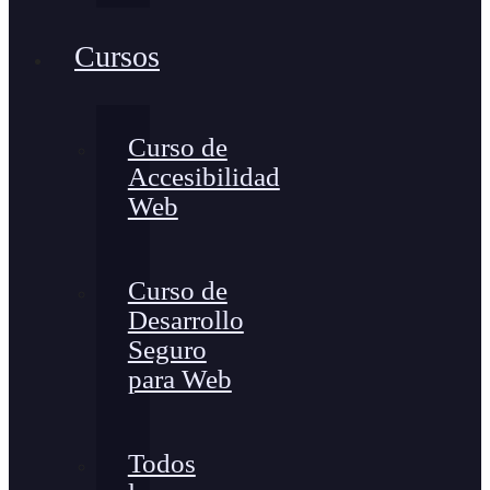
Cursos
Curso de
Accesibilidad
Web
Curso de
Desarrollo
Seguro
para Web
Todos