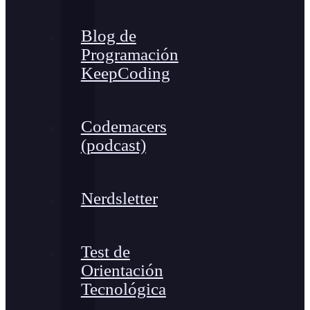
Blog de
Programación
KeepCoding
Codemacers
(podcast)
Nerdsletter
Test de
Orientación
Tecnológica