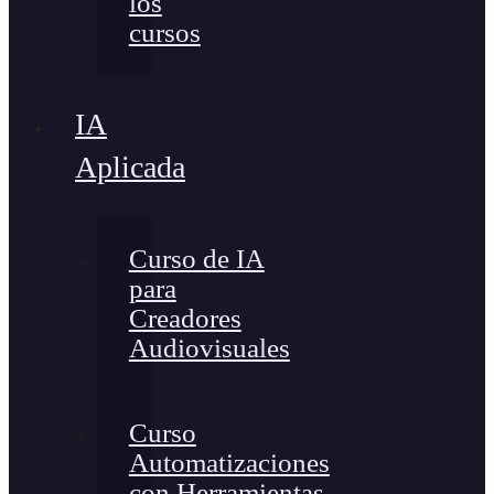
los
cursos
IA
Aplicada
Curso de IA
para
Creadores
Audiovisuales
Curso
Automatizaciones
con Herramientas