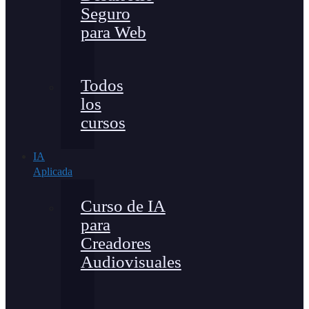
Seguro
para Web
Todos
los
cursos
IA
Aplicada
Curso de IA
para
Creadores
Audiovisuales