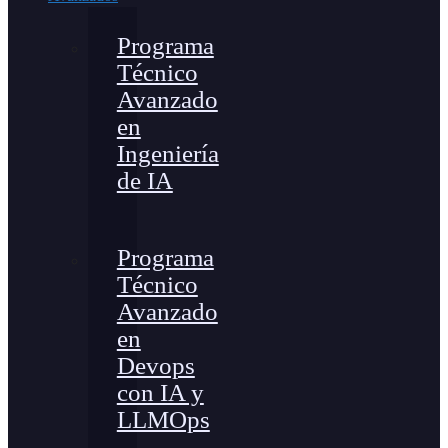
Programa
Técnico
Avanzado
en
Ingeniería
de IA
Programa
Técnico
Avanzado
en
Devops
con IA y
LLMOps