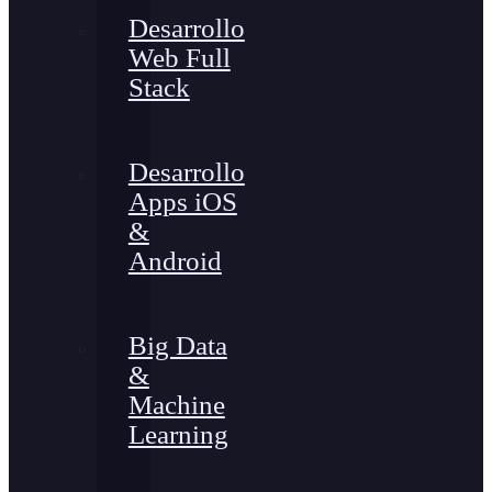
Desarrollo
Web Full
Stack
Desarrollo
Apps iOS
&
Android
Big Data
&
Machine
Learning