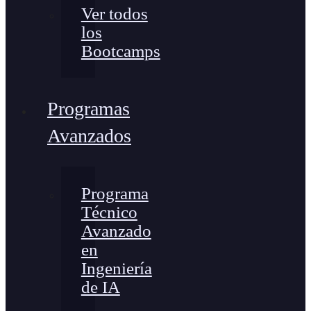
Ver todos
los
Bootcamps
Programas
Avanzados
Programa
Técnico
Avanzado
en
Ingeniería
de IA