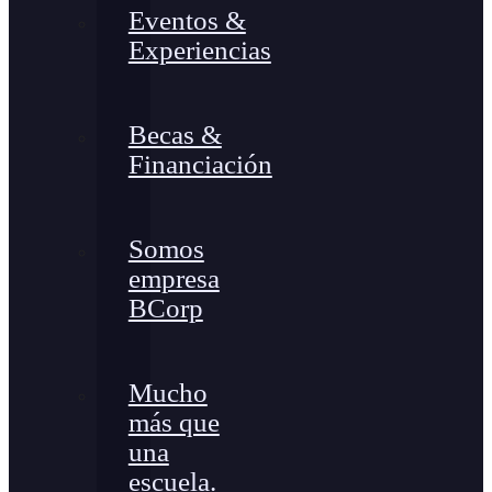
Eventos &
Experiencias
Becas &
Financiación
Somos
empresa
BCorp
Mucho
más que
una
escuela.