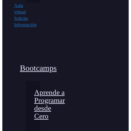
Aula
virtual
Solicita
Información
Bootcamps
Aprende a
Programar
desde
Cero