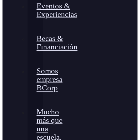
Eventos &
Experiencias
Becas &
Financiación
Somos
empresa
BCorp
Mucho
más que
una
escuela.