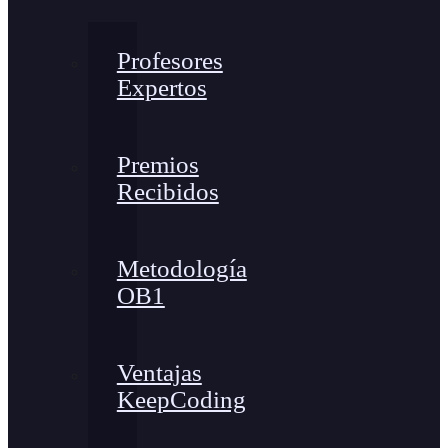
Profesores
Expertos
Premios
Recibidos
Metodología
OB1
Ventajas
KeepCoding