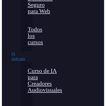
Seguro
para Web
Todos
los
cursos
IA
Aplicada
Curso de IA
para
Creadores
Audiovisuales