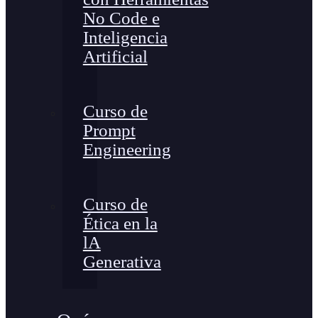
No Code e
Inteligencia
Artificial
Curso de
Prompt
Engineering
Curso de
Ética en la
lA
Generativa