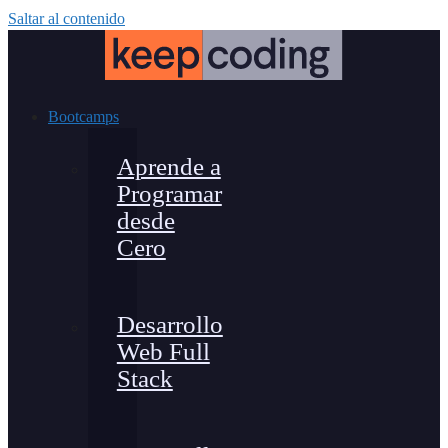
Saltar al contenido
Bootcamps
Aprende a
Programar
desde
Cero
Desarrollo
Web Full
Stack