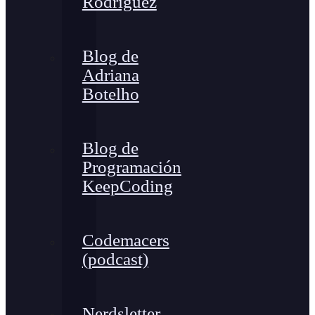
Rodríguez
Blog de
Adriana
Botelho
Blog de
Programación
KeepCoding
Codemacers
(podcast)
Nerdsletter