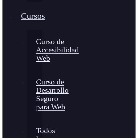
Cursos
Curso de
Accesibilidad
Web
Curso de
Desarrollo
Seguro
para Web
Todos