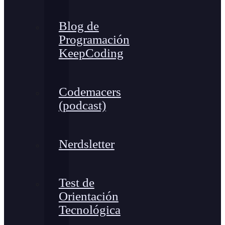
Blog de
Programación
KeepCoding
Codemacers
(podcast)
Nerdsletter
Test de
Orientación
Tecnológica