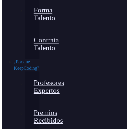
Forma
Talento
Contrata
Talento
¿Por qué
KeepCoding?
Profesores
Expertos
Premios
Recibidos