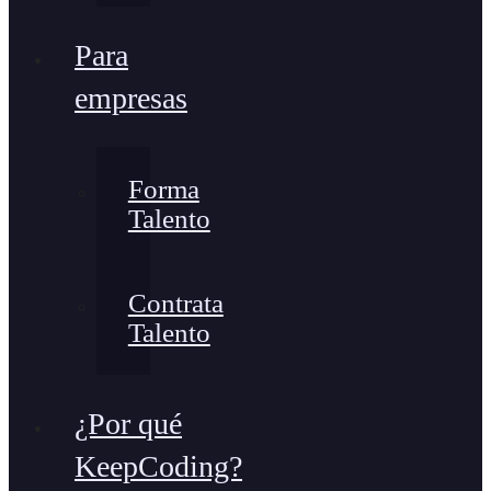
Para
empresas
Forma
Talento
Contrata
Talento
¿Por qué
KeepCoding?