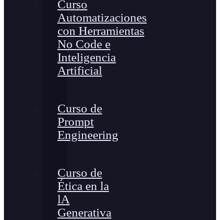
Curso
Automatizaciones
con Herramientas
No Code e
Inteligencia
Artificial
Curso de
Prompt
Engineering
Curso de
Ética en la
lA
Generativa