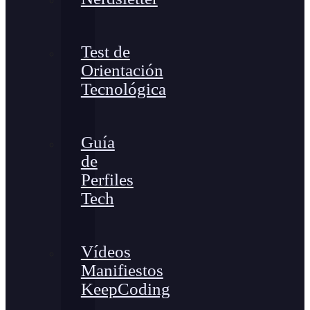
Test de
Orientación
Tecnológica
Guía
de
Perfiles
Tech
Vídeos
Manifiestos
KeepCoding