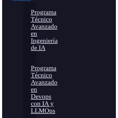
Programa
Técnico
Avanzado
en
Ingeniería
de IA
Programa
Técnico
Avanzado
en
Devops
con IA y
LLMOps