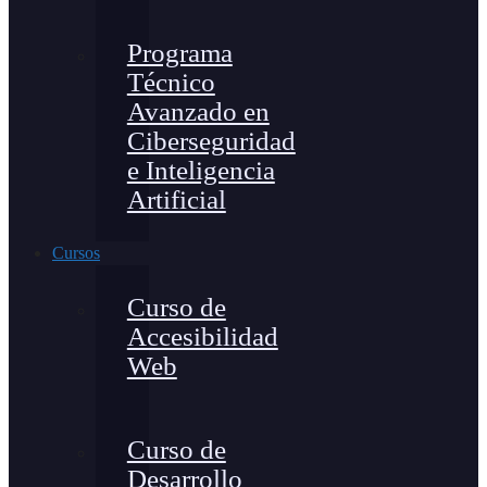
Programa
Técnico
Avanzado en
Ciberseguridad
e Inteligencia
Artificial
Cursos
Curso de
Accesibilidad
Web
Curso de
Desarrollo