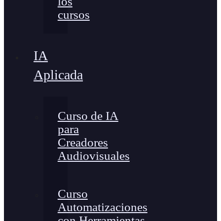
los
cursos
IA
Aplicada
Curso de IA
para
Creadores
Audiovisuales
Curso
Automatizaciones
con Herramientas