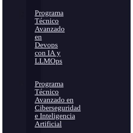
Programa
Técnico
Avanzado
en
Devops
con IA y
LLMOps
Programa
Técnico
Avanzado en
Ciberseguridad
e Inteligencia
Artificial