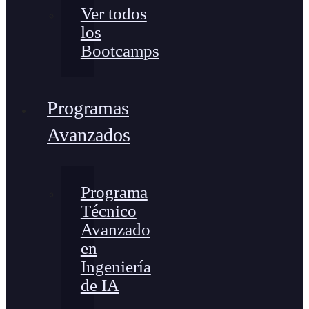
Ver todos
los
Bootcamps
Programas
Avanzados
Programa
Técnico
Avanzado
en
Ingeniería
de IA