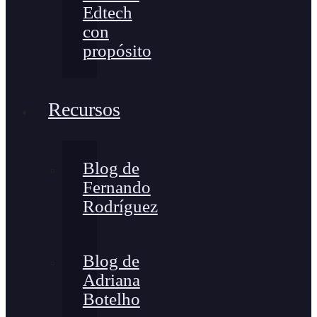
Edtech
con
propósito
Recursos
Blog de
Fernando
Rodríguez
Blog de
Adriana
Botelho