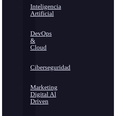
Inteligencia
Artificial
DevOps
&
Cloud
Ciberseguridad
Marketing
Digital Al
Driven