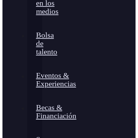
en los
medios
Bolsa
de
talento
Eventos &
Experiencias
Becas &
Financiación