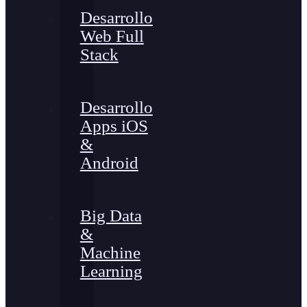
Desarrollo
Web Full
Stack
Desarrollo
Apps iOS
&
Android
Big Data
&
Machine
Learning