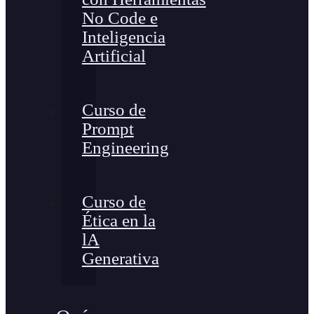
No Code e
Inteligencia
Artificial
Curso de
Prompt
Engineering
Curso de
Ética en la
lA
Generativa