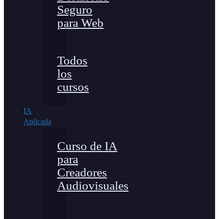
Seguro
para Web
Todos
los
cursos
IA
Aplicada
Curso de IA
para
Creadores
Audiovisuales