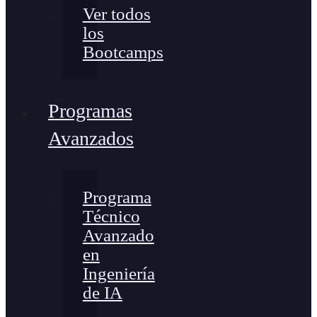
Ver todos
los
Bootcamps
Programas
Avanzados
Programa
Técnico
Avanzado
en
Ingeniería
de IA