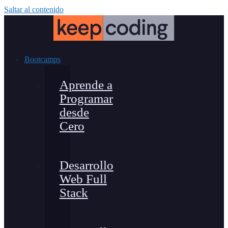
Saltar al contenido
Bootcamps
Aprende a
Programar
desde
Cero
Desarrollo
Web Full
Stack