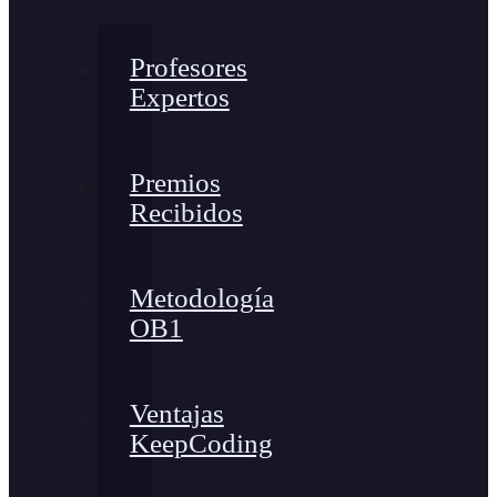
Profesores
Expertos
Premios
Recibidos
Metodología
OB1
Ventajas
KeepCoding