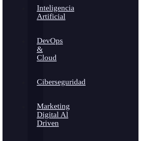
Inteligencia
Artificial
DevOps
&
Cloud
Ciberseguridad
Marketing
Digital Al
Driven