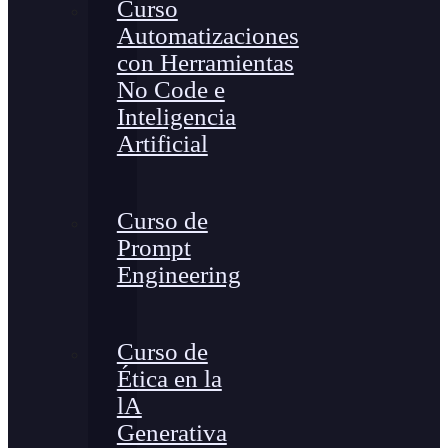
Curso
Automatizaciones
con Herramientas
No Code e
Inteligencia
Artificial
Curso de
Prompt
Engineering
Curso de
Ética en la
lA
Generativa