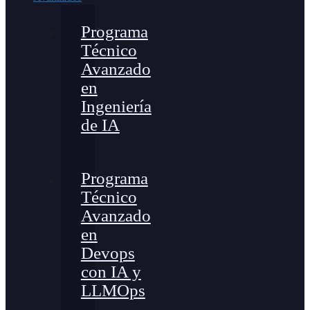
Programa
Técnico
Avanzado
en
Ingeniería
de IA
Programa
Técnico
Avanzado
en
Devops
con IA y
LLMOps