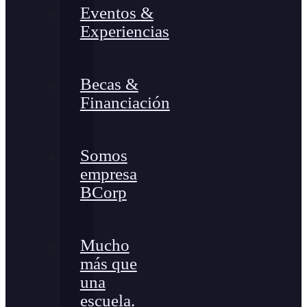
Eventos &
Experiencias
Becas &
Financiación
Somos
empresa
BCorp
Mucho
más que
una
escuela.