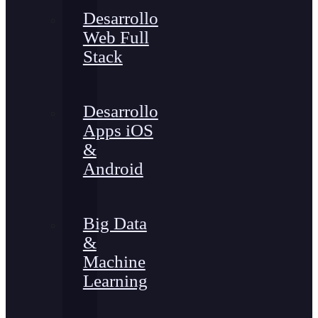
Desarrollo
Web Full
Stack
Desarrollo
Apps iOS
&
Android
Big Data
&
Machine
Learning