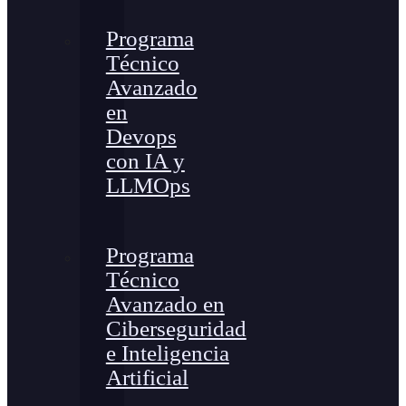
Programa
Técnico
Avanzado
en
Devops
con IA y
LLMOps
Programa
Técnico
Avanzado en
Ciberseguridad
e Inteligencia
Artificial