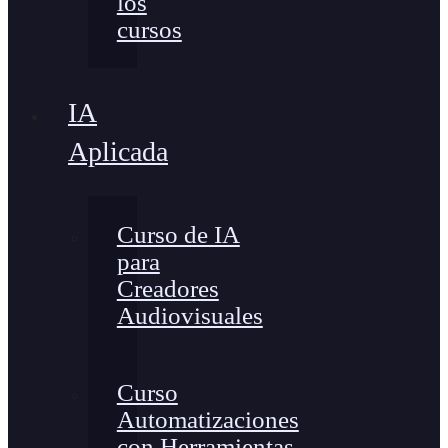
los
cursos
IA
Aplicada
Curso de IA
para
Creadores
Audiovisuales
Curso
Automatizaciones
con Herramientas