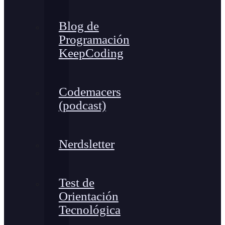
Blog de
Programación
KeepCoding
Codemacers
(podcast)
Nerdsletter
Test de
Orientación
Tecnológica