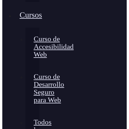
Cursos
Curso de
Accesibilidad
Web
Curso de
Desarrollo
Seguro
para Web
Todos