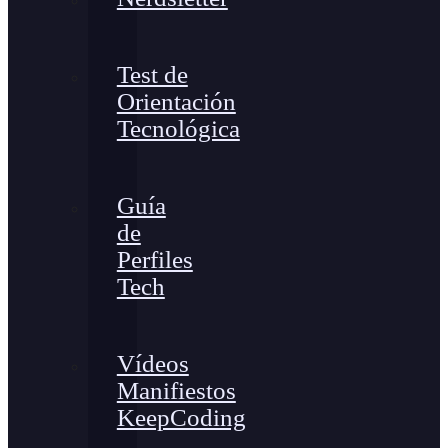
Test de
Orientación
Tecnológica
Guía
de
Perfiles
Tech
Vídeos
Manifiestos
KeepCoding