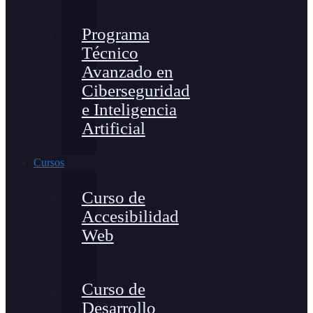
Programa
Técnico
Avanzado en
Ciberseguridad
e Inteligencia
Artificial
Cursos
Curso de
Accesibilidad
Web
Curso de
Desarrollo