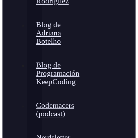
Rodríguez
Blog de
Adriana
Botelho
Blog de
Programación
KeepCoding
Codemacers
(podcast)
Nerdsletter