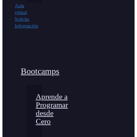
Aula
virtual
Solicita
Información
Bootcamps
Aprende a
Programar
desde
Cero