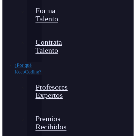
Forma
Talento
Contrata
Talento
¿Por qué
KeepCoding?
Profesores
Expertos
Premios
Recibidos