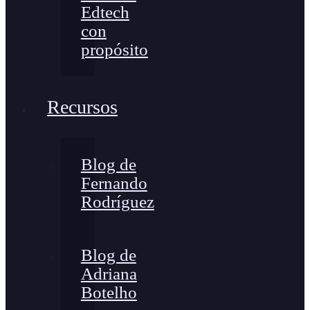
Edtech
con
propósito
Recursos
Blog de
Fernando
Rodríguez
Blog de
Adriana
Botelho