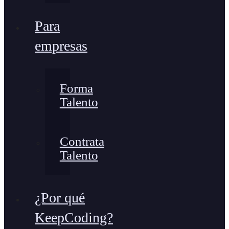
Para
empresas
Forma
Talento
Contrata
Talento
¿Por qué
KeepCoding?