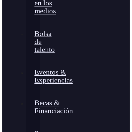
en los
medios
Bolsa
de
talento
Eventos &
Experiencias
Becas &
Financiación