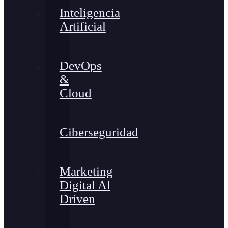
Inteligencia
Artificial
DevOps
&
Cloud
Ciberseguridad
Marketing
Digital Al
Driven