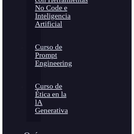
No Code e
Inteligencia
Artificial
Curso de
Prompt
Engineering
Curso de
Ética en la
lA
Generativa