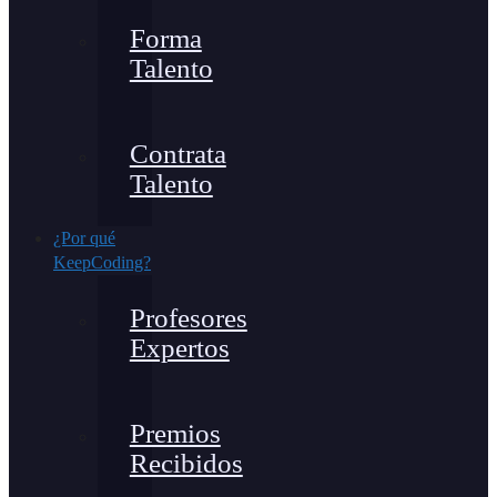
Forma
Talento
Contrata
Talento
¿Por qué
KeepCoding?
Profesores
Expertos
Premios
Recibidos