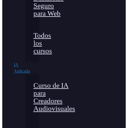
Seguro
para Web
Todos
los
cursos
IA
Aplicada
Curso de IA
para
Creadores
Audiovisuales