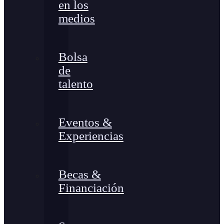
en los
medios
Bolsa
de
talento
Eventos &
Experiencias
Becas &
Financiación