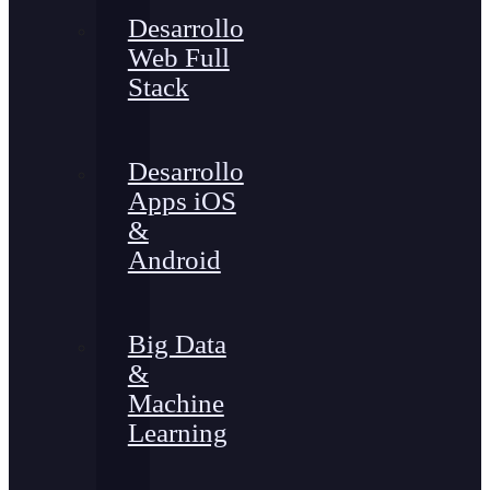
Desarrollo
Web Full
Stack
Desarrollo
Apps iOS
&
Android
Big Data
&
Machine
Learning