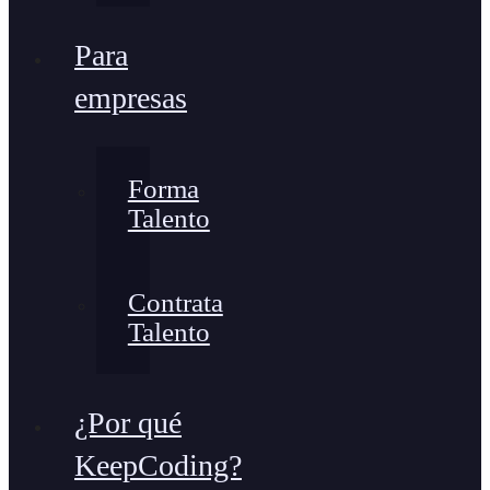
Para
empresas
Forma
Talento
Contrata
Talento
¿Por qué
KeepCoding?