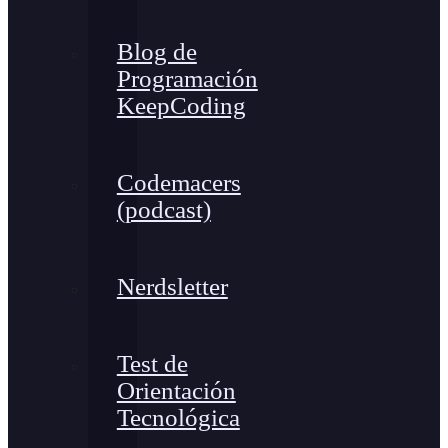
Blog de
Programación
KeepCoding
Codemacers
(podcast)
Nerdsletter
Test de
Orientación
Tecnológica