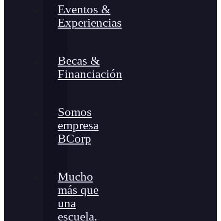
Eventos &
Experiencias
Becas &
Financiación
Somos
empresa
BCorp
Mucho
más que
una
escuela.