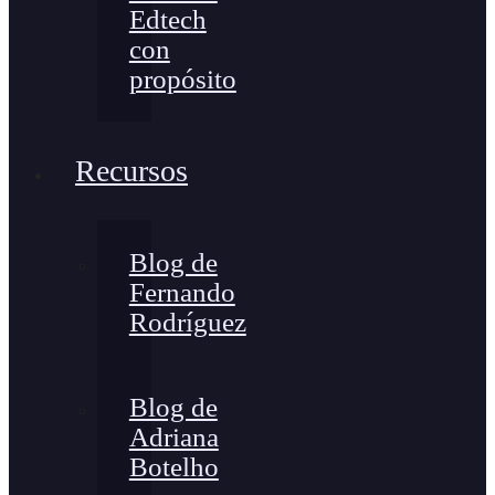
Edtech
con
propósito
Recursos
Blog de
Fernando
Rodríguez
Blog de
Adriana
Botelho