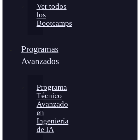
Ver todos
los
Bootcamps
Programas
Avanzados
Programa
Técnico
Avanzado
en
Ingeniería
de IA