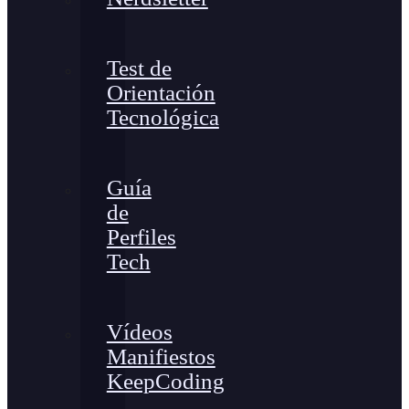
Test de
Orientación
Tecnológica
Guía
de
Perfiles
Tech
Vídeos
Manifiestos
KeepCoding