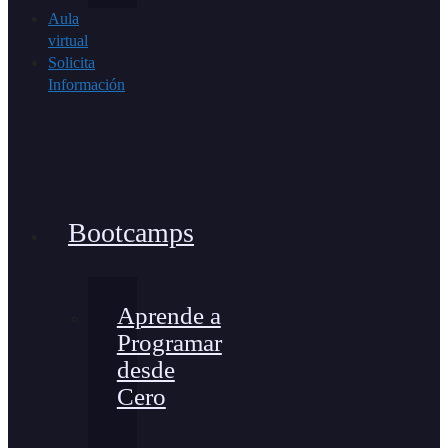
Aula
virtual
Solicita
Información
Bootcamps
Aprende a
Programar
desde
Cero