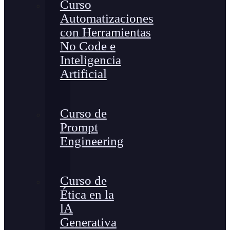
Curso
Automatizaciones
con Herramientas
No Code e
Inteligencia
Artificial
Curso de
Prompt
Engineering
Curso de
Ética en la
lA
Generativa