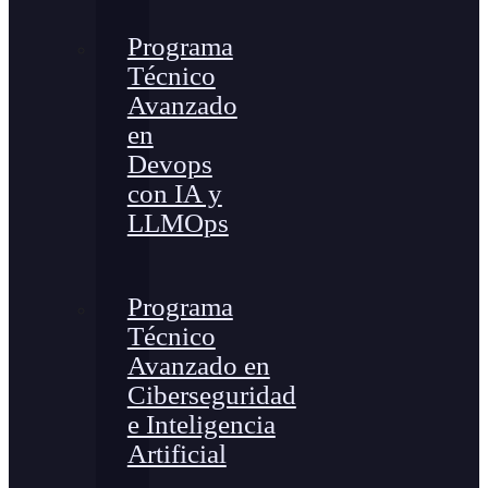
Programa
Técnico
Avanzado
en
Devops
con IA y
LLMOps
Programa
Técnico
Avanzado en
Ciberseguridad
e Inteligencia
Artificial