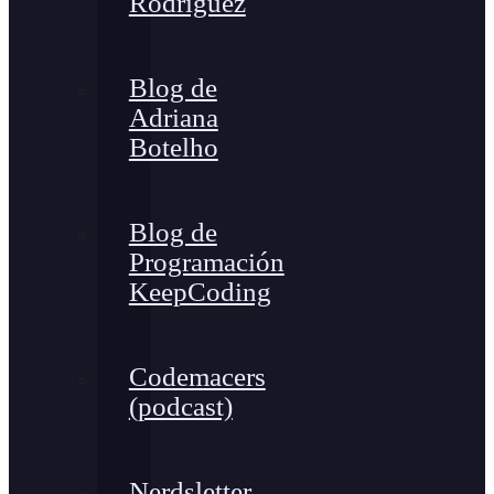
Rodríguez
Blog de
Adriana
Botelho
Blog de
Programación
KeepCoding
Codemacers
(podcast)
Nerdsletter