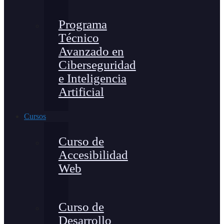
Programa
Técnico
Avanzado en
Ciberseguridad
e Inteligencia
Artificial
Cursos
Curso de
Accesibilidad
Web
Curso de
Desarrollo