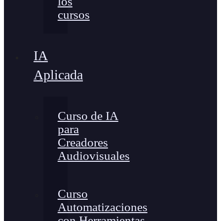
los
cursos
IA
Aplicada
Curso de IA
para
Creadores
Audiovisuales
Curso
Automatizaciones
con Herramientas