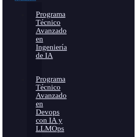
Programa
Técnico
Avanzado
en
Ingeniería
de IA
Programa
Técnico
Avanzado
en
Devops
con IA y
LLMOps