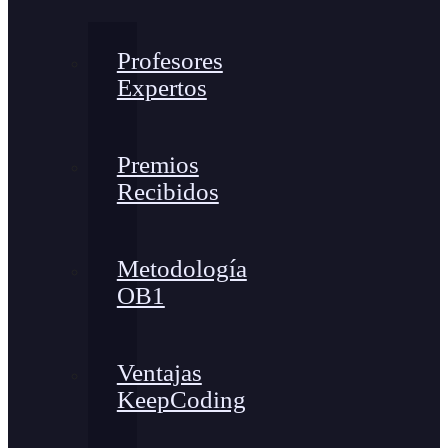
Profesores
Expertos
Premios
Recibidos
Metodología
OB1
Ventajas
KeepCoding