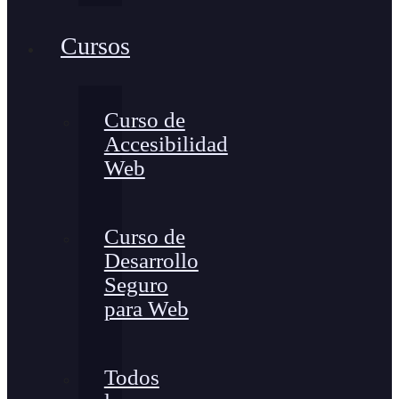
Cursos
Curso de
Accesibilidad
Web
Curso de
Desarrollo
Seguro
para Web
Todos