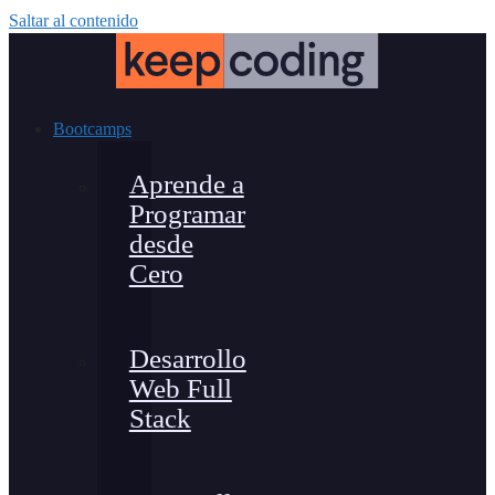
Saltar al contenido
Bootcamps
Aprende a
Programar
desde
Cero
Desarrollo
Web Full
Stack