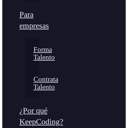
Para
empresas
Forma
Talento
Contrata
Talento
¿Por qué
KeepCoding?