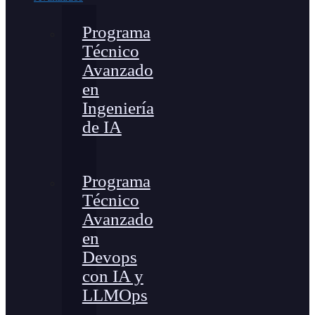
Programa
Técnico
Avanzado
en
Ingeniería
de IA
Programa
Técnico
Avanzado
en
Devops
con IA y
LLMOps