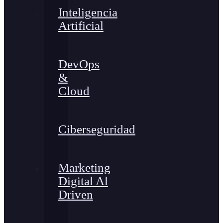
Inteligencia
Artificial
DevOps
&
Cloud
Ciberseguridad
Marketing
Digital Al
Driven