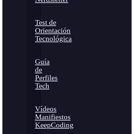
Test de
Orientación
Tecnológica
Guía
de
Perfiles
Tech
Vídeos
Manifiestos
KeepCoding