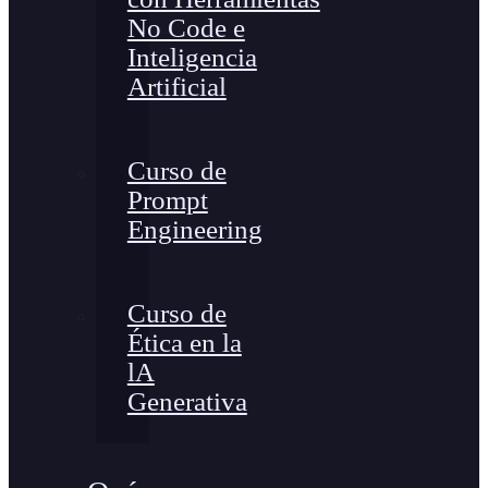
No Code e
Inteligencia
Artificial
Curso de
Prompt
Engineering
Curso de
Ética en la
lA
Generativa