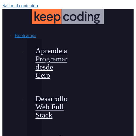
Saltar al contenido
Bootcamps
Aprende a
Programar
desde
Cero
Desarrollo
Web Full
Stack