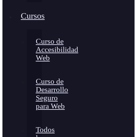
Cursos
Curso de
Accesibilidad
Web
Curso de
Desarrollo
Seguro
para Web
Todos