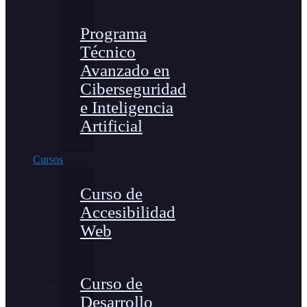
Programa
Técnico
Avanzado en
Ciberseguridad
e Inteligencia
Artificial
Cursos
Curso de
Accesibilidad
Web
Curso de
Desarrollo