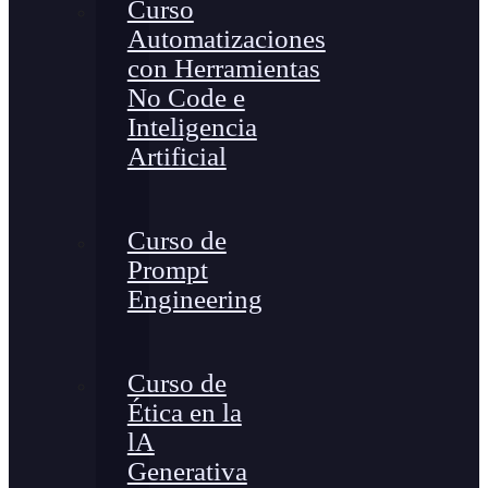
Curso
Automatizaciones
con Herramientas
No Code e
Inteligencia
Artificial
Curso de
Prompt
Engineering
Curso de
Ética en la
lA
Generativa