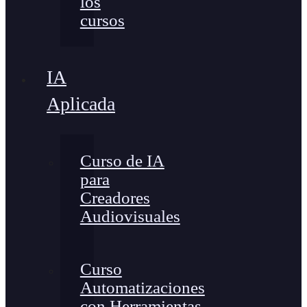
los
cursos
IA
Aplicada
Curso de IA
para
Creadores
Audiovisuales
Curso
Automatizaciones
con Herramientas