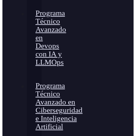
Programa
Técnico
Avanzado
en
Devops
con IA y
LLMOps
Programa
Técnico
Avanzado en
Ciberseguridad
e Inteligencia
Artificial