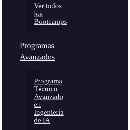
Ver todos
los
Bootcamps
Programas
Avanzados
Programa
Técnico
Avanzado
en
Ingeniería
de IA