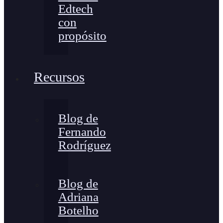
Edtech
con
propósito
Recursos
Blog de
Fernando
Rodríguez
Blog de
Adriana
Botelho