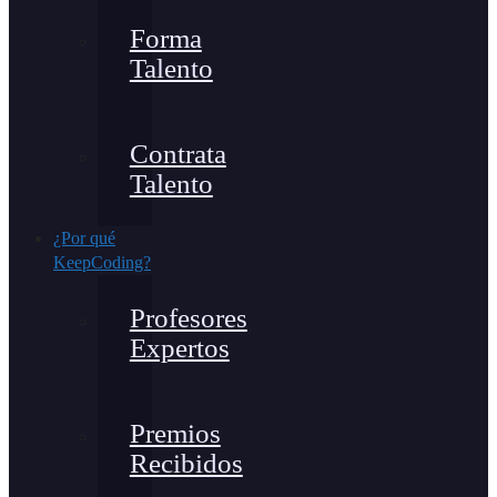
Forma
Talento
Contrata
Talento
¿Por qué
KeepCoding?
Profesores
Expertos
Premios
Recibidos