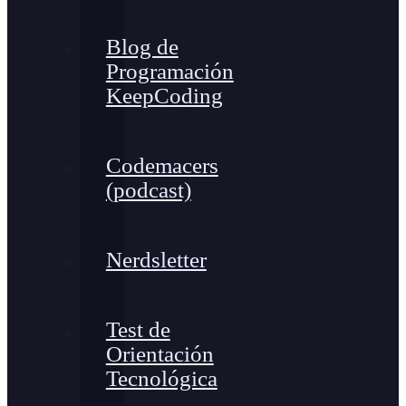
Blog de
Programación
KeepCoding
Codemacers
(podcast)
Nerdsletter
Test de
Orientación
Tecnológica