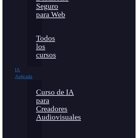
Seguro
para Web
Todos
los
cursos
IA
Aplicada
Curso de IA
para
Creadores
Audiovisuales