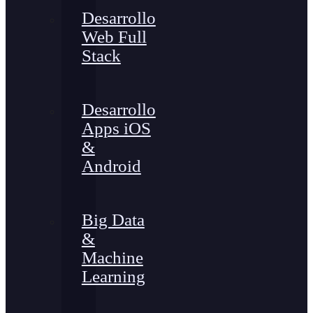
Desarrollo
Web Full
Stack
Desarrollo
Apps iOS
&
Android
Big Data
&
Machine
Learning