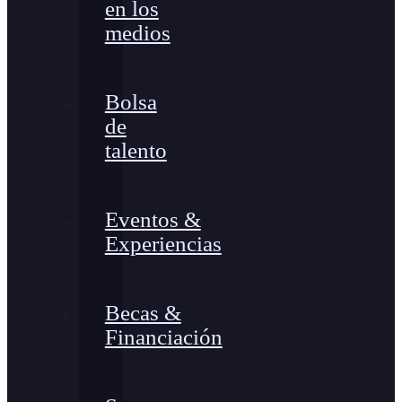
en los
medios
Bolsa
de
talento
Eventos &
Experiencias
Becas &
Financiación