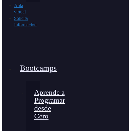
Aula
virtual
Solicita
Información
Bootcamps
Aprende a
Programar
desde
Cero