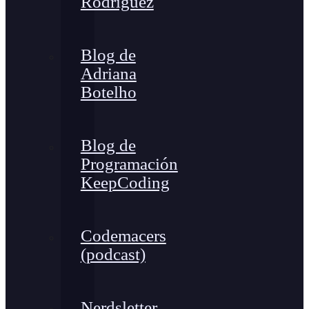
Rodríguez
Blog de
Adriana
Botelho
Blog de
Programación
KeepCoding
Codemacers
(podcast)
Nerdsletter