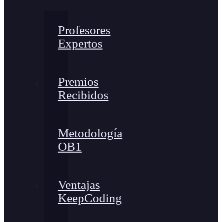
Profesores
Expertos
Premios
Recibidos
Metodología
OB1
Ventajas
KeepCoding