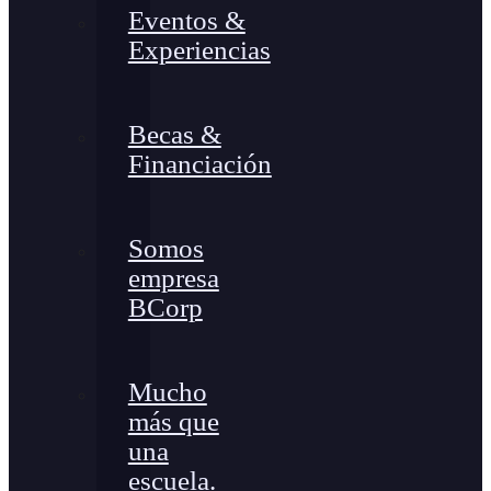
Eventos &
Experiencias
Becas &
Financiación
Somos
empresa
BCorp
Mucho
más que
una
escuela.