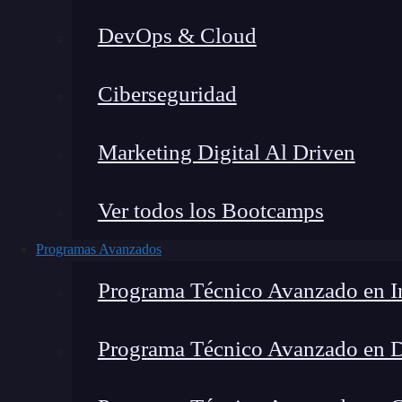
DevOps & Cloud
H
Ciberseguridad
Marketing Digital Al Driven
Ver todos los Bootcamps
Programas Avanzados
Programa Técnico Avanzado en In
Programa Técnico Avanzado en 