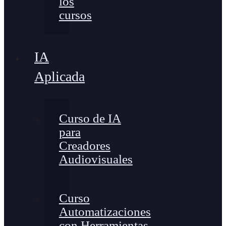
los
cursos
IA
Aplicada
Curso de IA
para
Creadores
Audiovisuales
Curso
Automatizaciones
con Herramientas