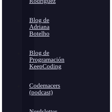
Rodríguez
Blog de
Adriana
Botelho
Blog de
Programación
KeepCoding
Codemacers
(podcast)
Nerdsletter