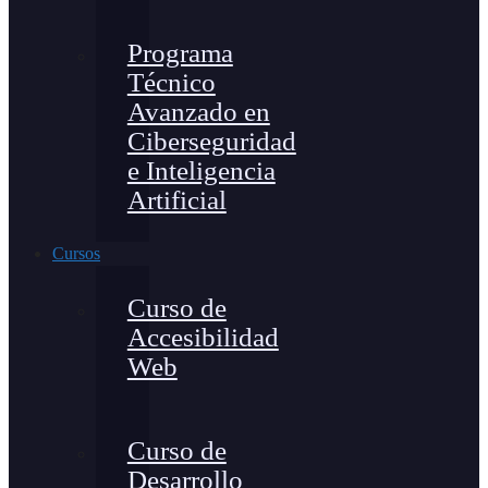
Programa
Técnico
Avanzado en
Ciberseguridad
e Inteligencia
Artificial
Cursos
Curso de
Accesibilidad
Web
Curso de
Desarrollo