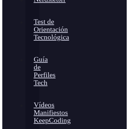
Test de
Orientación
Tecnológica
Guía
de
Perfiles
Tech
Vídeos
Manifiestos
KeepCoding