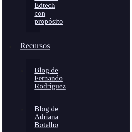
Edtech
con
propósito
Recursos
Blog de
Fernando
Rodríguez
Blog de
Adriana
Botelho