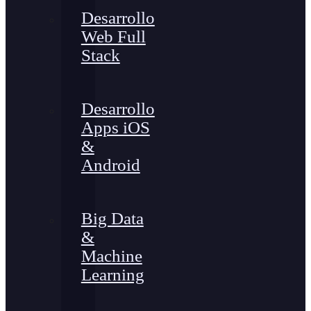
Desarrollo
Web Full
Stack
Desarrollo
Apps iOS
&
Android
Big Data
&
Machine
Learning