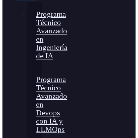
Programa
Técnico
Avanzado
en
Ingeniería
de IA
Programa
Técnico
Avanzado
en
Devops
con IA y
LLMOps