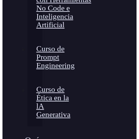
No Code e
Inteligencia
Artificial
Curso de
Prompt
Engineering
Curso de
Ética en la
lA
Generativa