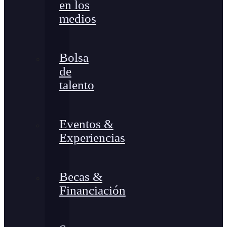
en los
medios
Bolsa
de
talento
Eventos &
Experiencias
Becas &
Financiación