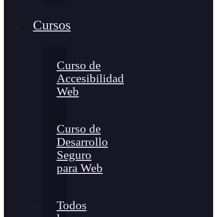
Cursos
Curso de
Accesibilidad
Web
Curso de
Desarrollo
Seguro
para Web
Todos