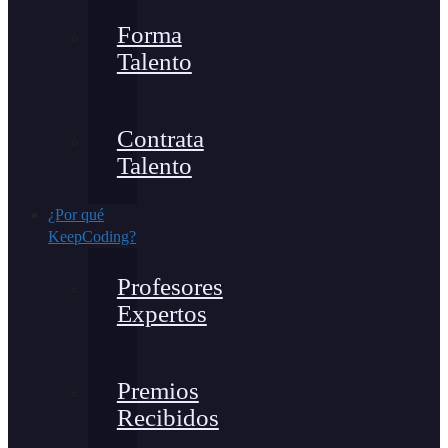
Forma
Talento
Contrata
Talento
¿Por qué
KeepCoding?
Profesores
Expertos
Premios
Recibidos