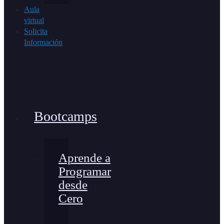
Aula
virtual
Solicita
Información
Bootcamps
Aprende a
Programar
desde
Cero