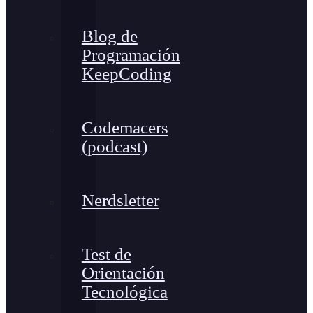
Blog de
Programación
KeepCoding
Codemacers
(podcast)
Nerdsletter
Test de
Orientación
Tecnológica