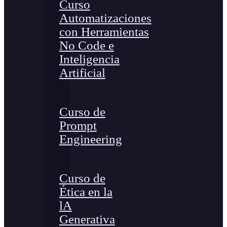
Curso
Automatizaciones
con Herramientas
No Code e
Inteligencia
Artificial
Curso de
Prompt
Engineering
Curso de
Ética en la
lA
Generativa