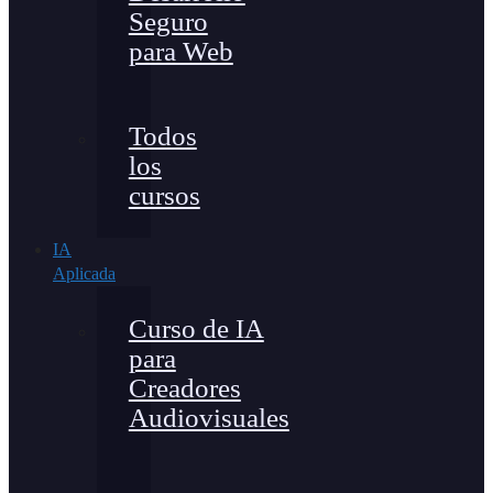
Seguro
para Web
Todos
los
cursos
IA
Aplicada
Curso de IA
para
Creadores
Audiovisuales