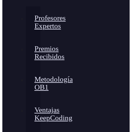
Profesores
Expertos
Premios
Recibidos
Metodología
OB1
Ventajas
KeepCoding