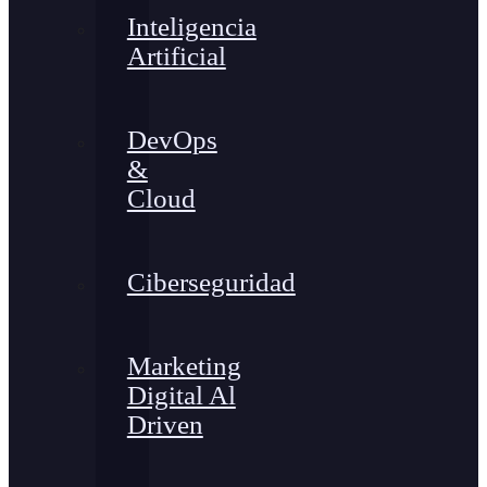
Inteligencia
Artificial
DevOps
&
Cloud
Ciberseguridad
Marketing
Digital Al
Driven