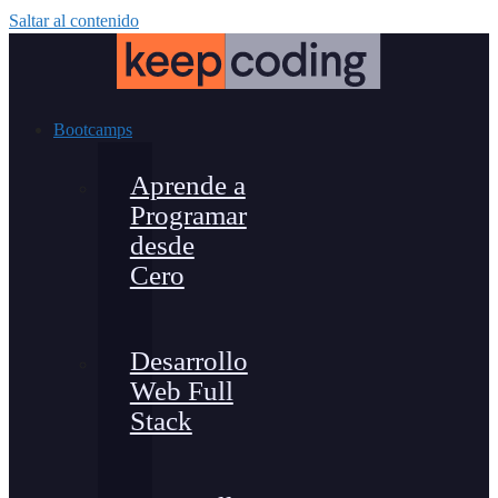
Saltar al contenido
Bootcamps
Aprende a
Programar
desde
Cero
Desarrollo
Web Full
Stack