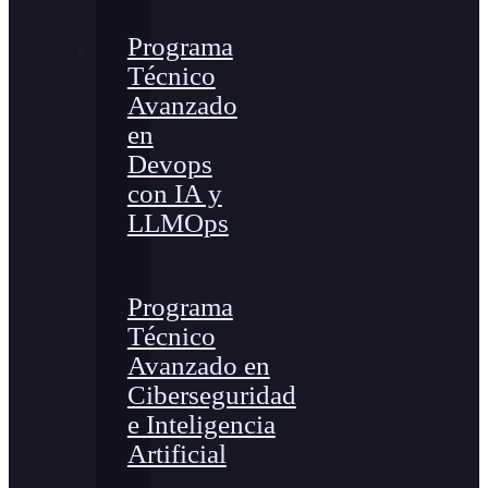
Programa
Técnico
Avanzado
en
Devops
con IA y
LLMOps
Programa
Técnico
Avanzado en
Ciberseguridad
e Inteligencia
Artificial