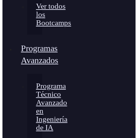
Ver todos
los
Bootcamps
Programas
Avanzados
Programa
Técnico
Avanzado
en
Ingeniería
de IA