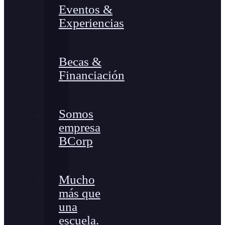
Eventos &
Experiencias
Becas &
Financiación
Somos
empresa
BCorp
Mucho
más que
una
escuela.