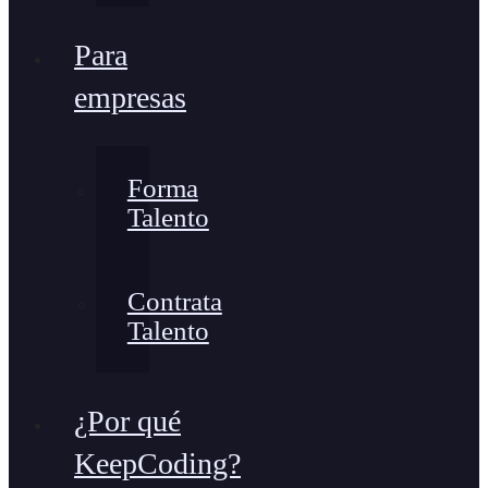
Para
empresas
Forma
Talento
Contrata
Talento
¿Por qué
KeepCoding?