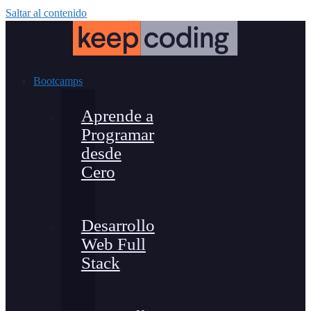
Saltar al contenido
Bootcamps
Aprende a
Programar
desde
Cero
Desarrollo
Web Full
Stack