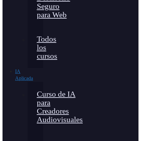
Seguro
para Web
Todos
los
cursos
IA
Aplicada
Curso de IA
para
Creadores
Audiovisuales