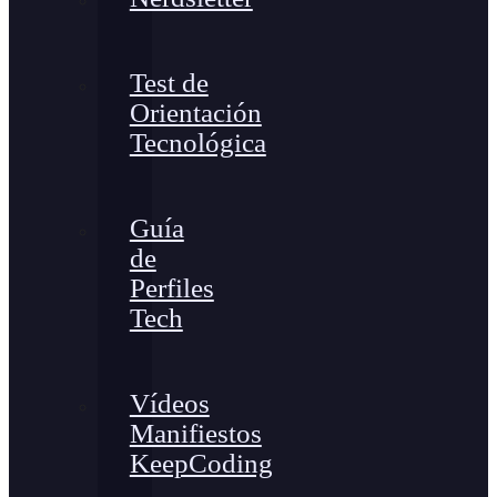
Test de
Orientación
Tecnológica
Guía
de
Perfiles
Tech
Vídeos
Manifiestos
KeepCoding