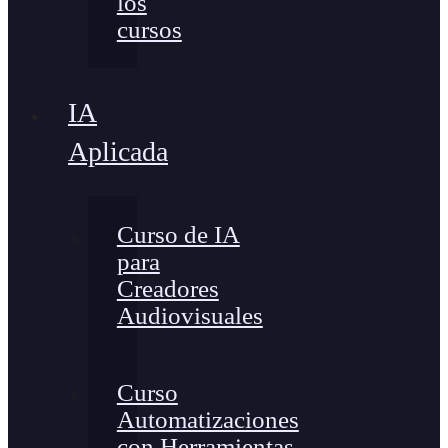
los
cursos
IA
Aplicada
Curso de IA
para
Creadores
Audiovisuales
Curso
Automatizaciones
con Herramientas