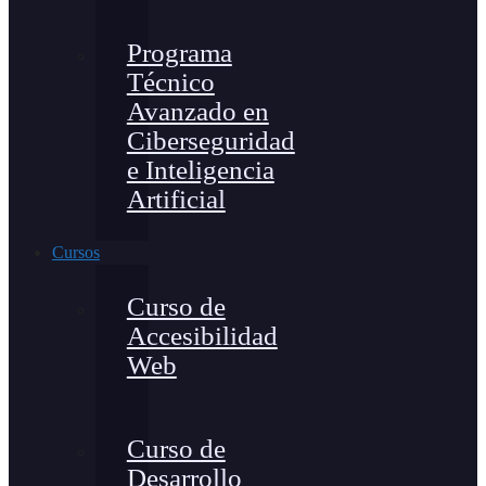
Programa
Técnico
Avanzado en
Ciberseguridad
e Inteligencia
Artificial
Cursos
Curso de
Accesibilidad
Web
Curso de
Desarrollo