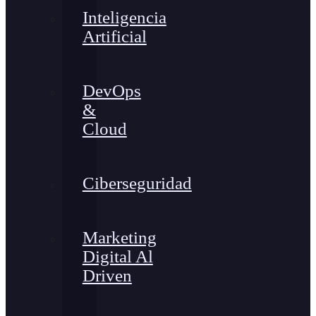
Inteligencia
Artificial
DevOps
&
Cloud
Ciberseguridad
Marketing
Digital Al
Driven