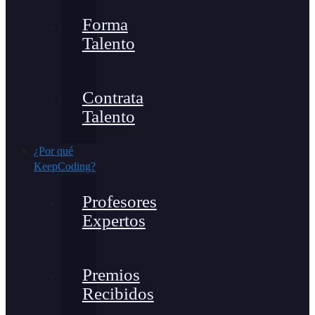
Forma
Talento
Contrata
Talento
¿Por qué
KeepCoding?
Profesores
Expertos
Premios
Recibidos