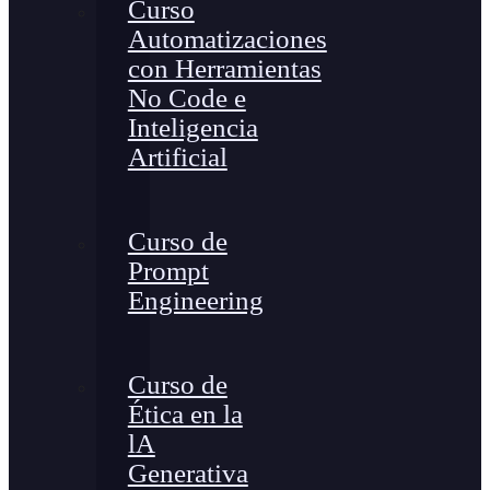
Curso
Automatizaciones
con Herramientas
No Code e
Inteligencia
Artificial
Curso de
Prompt
Engineering
Curso de
Ética en la
lA
Generativa