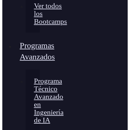
Ver todos
los
Bootcamps
Programas
Avanzados
Programa
Técnico
Avanzado
en
Ingeniería
de IA