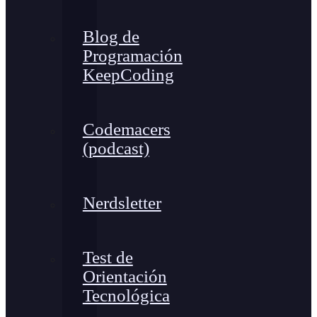
Blog de
Programación
KeepCoding
Codemacers
(podcast)
Nerdsletter
Test de
Orientación
Tecnológica