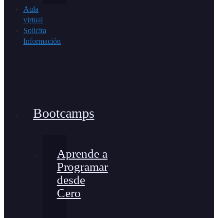
Aula
virtual
Solicita
Información
Bootcamps
Aprende a
Programar
desde
Cero