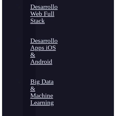
Desarrollo
Web Full
Stack
Desarrollo
Apps iOS
&
Android
Big Data
&
Machine
Learning