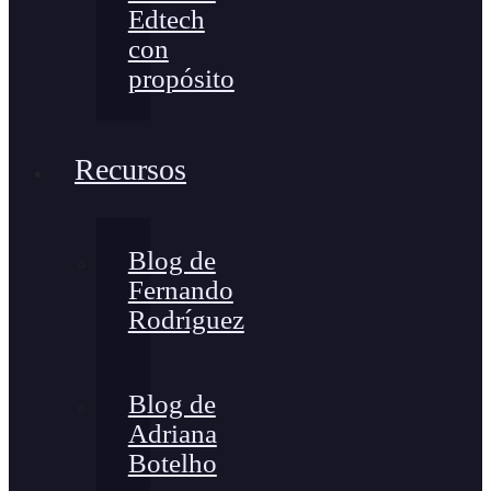
Edtech
con
propósito
Recursos
Blog de
Fernando
Rodríguez
Blog de
Adriana
Botelho