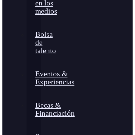
en los
medios
Bolsa
de
talento
Eventos &
Experiencias
Becas &
Financiación