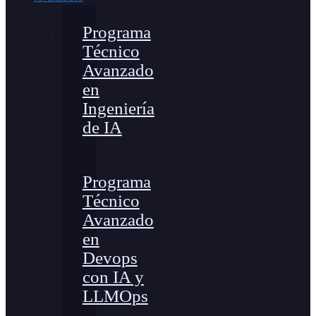
Programa
Técnico
Avanzado
en
Ingeniería
de IA
Programa
Técnico
Avanzado
en
Devops
con IA y
LLMOps