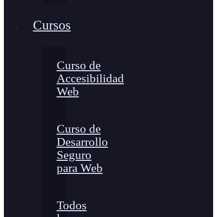
Cursos
Curso de
Accesibilidad
Web
Curso de
Desarrollo
Seguro
para Web
Todos