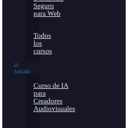
Seguro
para Web
Todos
los
cursos
IA
Aplicada
Curso de IA
para
Creadores
Audiovisuales