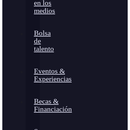
en los
medios
Bolsa
de
talento
Eventos &
Experiencias
Becas &
Financiación