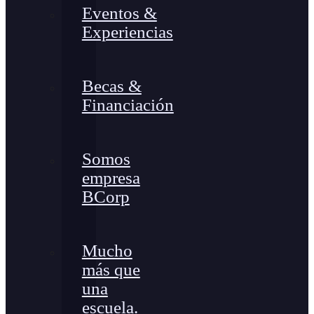
Eventos &
Experiencias
Becas &
Financiación
Somos
empresa
BCorp
Mucho
más que
una
escuela.