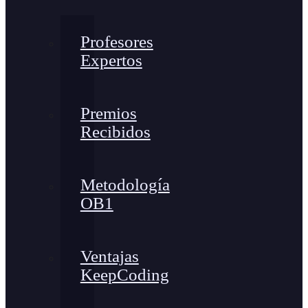
Profesores
Expertos
Premios
Recibidos
Metodología
OB1
Ventajas
KeepCoding