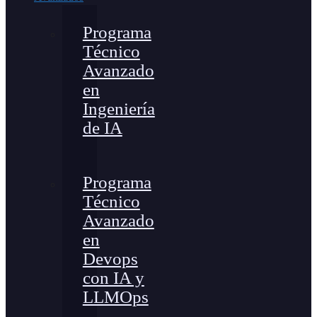
Programa
Técnico
Avanzado
en
Ingeniería
de IA
Programa
Técnico
Avanzado
en
Devops
con IA y
LLMOps