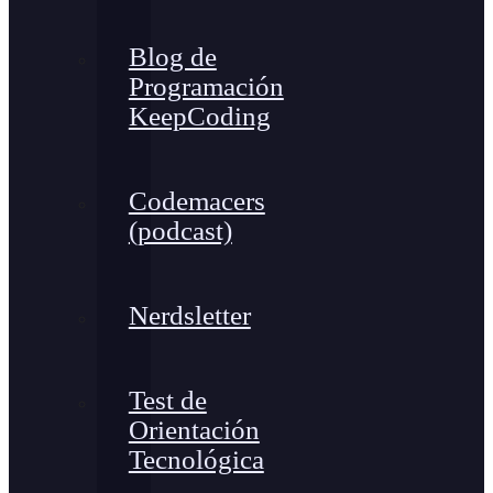
Blog de
Programación
KeepCoding
Codemacers
(podcast)
Nerdsletter
Test de
Orientación
Tecnológica