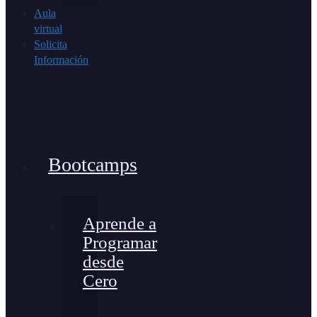
Aula
virtual
Solicita
Información
Bootcamps
Aprende a
Programar
desde
Cero