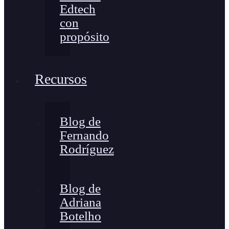
Edtech
con
propósito
Recursos
Blog de
Fernando
Rodríguez
Blog de
Adriana
Botelho