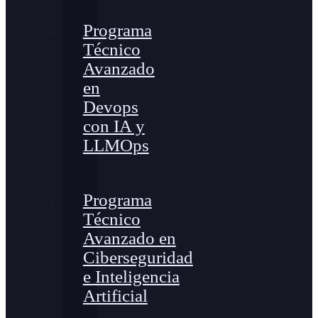
Programa
Técnico
Avanzado
en
Devops
con IA y
LLMOps
Programa
Técnico
Avanzado en
Ciberseguridad
e Inteligencia
Artificial