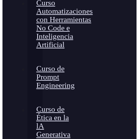
Curso
Automatizaciones
con Herramientas
No Code e
Inteligencia
Artificial
Curso de
Prompt
Engineering
Curso de
Ética en la
lA
Generativa