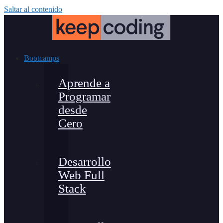
Saltar al contenido
Bootcamps
Aprende a
Programar
desde
Cero
Desarrollo
Web Full
Stack