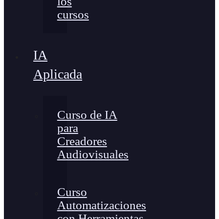
los
cursos
IA
Aplicada
Curso de IA
para
Creadores
Audiovisuales
Curso
Automatizaciones
con Herramientas