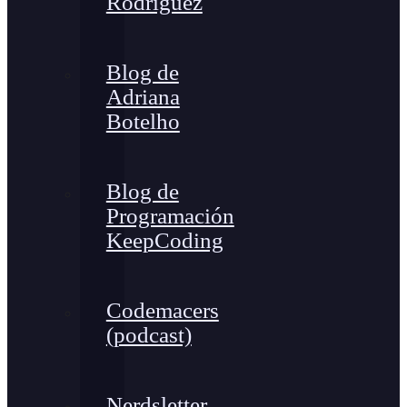
Rodríguez
Blog de
Adriana
Botelho
Blog de
Programación
KeepCoding
Codemacers
(podcast)
Nerdsletter