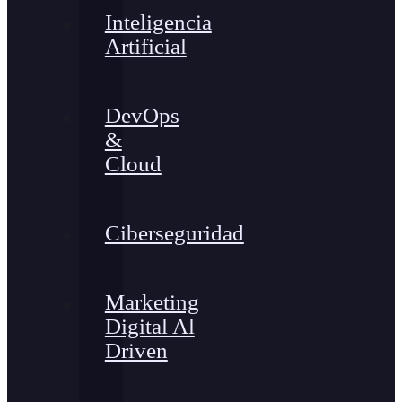
Inteligencia
Artificial
DevOps
&
Cloud
Ciberseguridad
Marketing
Digital Al
Driven