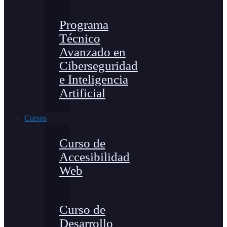
Programa
Técnico
Avanzado en
Ciberseguridad
e Inteligencia
Artificial
Cursos
Curso de
Accesibilidad
Web
Curso de
Desarrollo