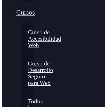
Cursos
Curso de
Accesibilidad
Web
Curso de
Desarrollo
Seguro
para Web
Todos