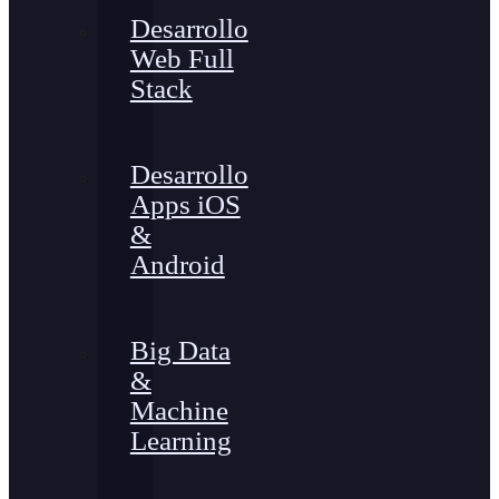
Desarrollo
Web Full
Stack
Desarrollo
Apps iOS
&
Android
Big Data
&
Machine
Learning