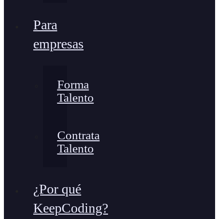
Para
empresas
Forma
Talento
Contrata
Talento
¿Por qué
KeepCoding?