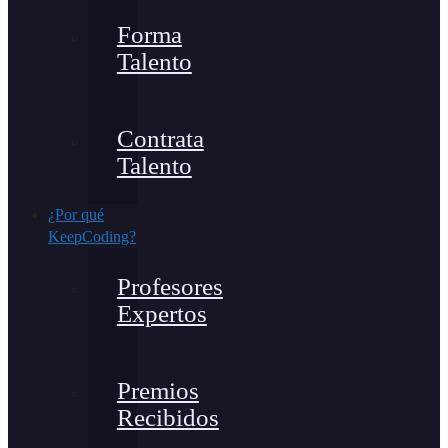
Forma
Talento
Contrata
Talento
¿Por qué
KeepCoding?
Profesores
Expertos
Premios
Recibidos