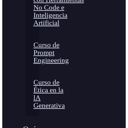
No Code e
Inteligencia
Artificial
Curso de
Prompt
Engineering
Curso de
Ética en la
lA
Generativa