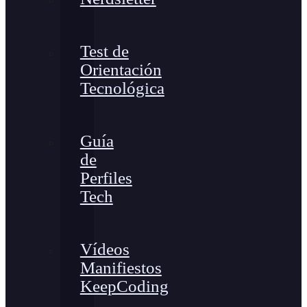
Test de
Orientación
Tecnológica
Guía
de
Perfiles
Tech
Vídeos
Manifiestos
KeepCoding