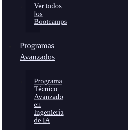
Ver todos
los
Bootcamps
Programas
Avanzados
Programa
Técnico
Avanzado
en
Ingeniería
de IA