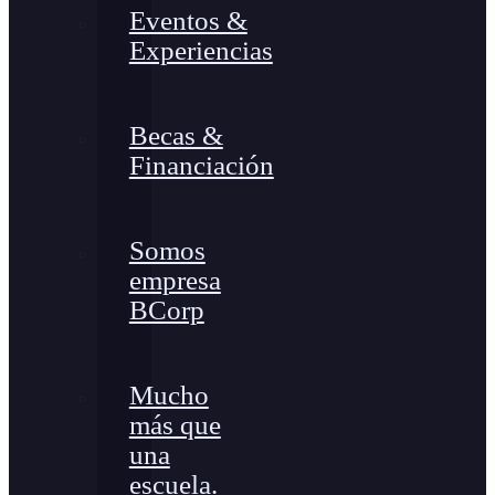
Eventos &
Experiencias
Becas &
Financiación
Somos
empresa
BCorp
Mucho
más que
una
escuela.