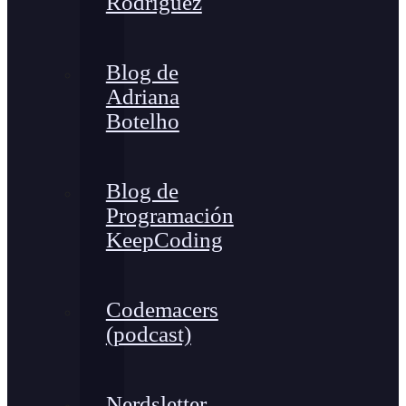
Rodríguez
Blog de
Adriana
Botelho
Blog de
Programación
KeepCoding
Codemacers
(podcast)
Nerdsletter