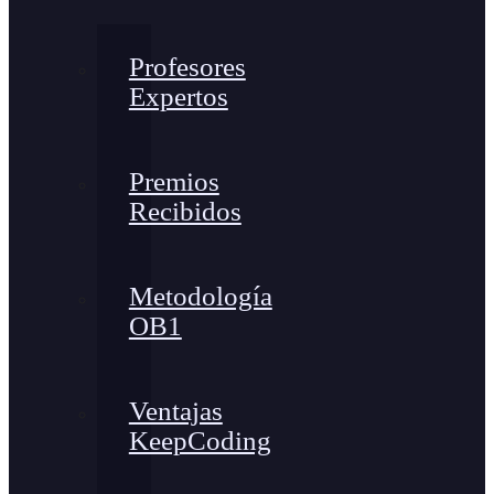
Profesores
Expertos
Premios
Recibidos
Metodología
OB1
Ventajas
KeepCoding