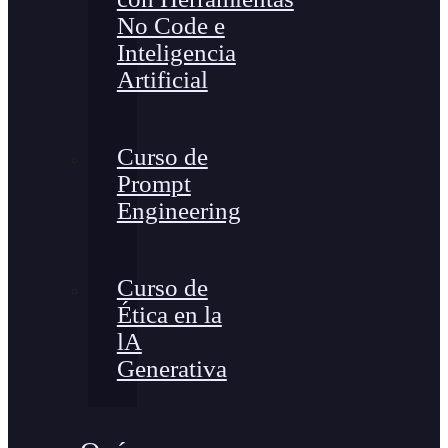
No Code e
Inteligencia
Artificial
Curso de
Prompt
Engineering
Curso de
Ética en la
lA
Generativa