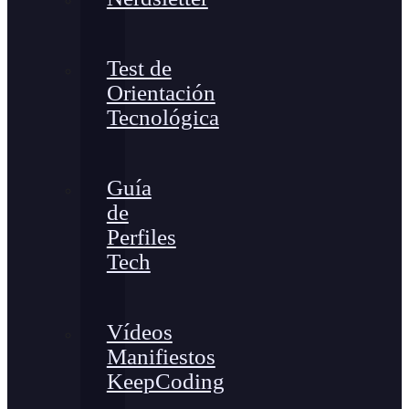
Test de
Orientación
Tecnológica
Guía
de
Perfiles
Tech
Vídeos
Manifiestos
KeepCoding