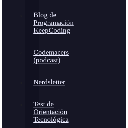
Blog de
Programación
KeepCoding
Codemacers
(podcast)
Nerdsletter
Test de
Orientación
Tecnológica