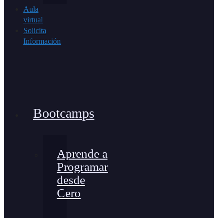
Aula
virtual
Solicita
Información
Bootcamps
Aprende a
Programar
desde
Cero