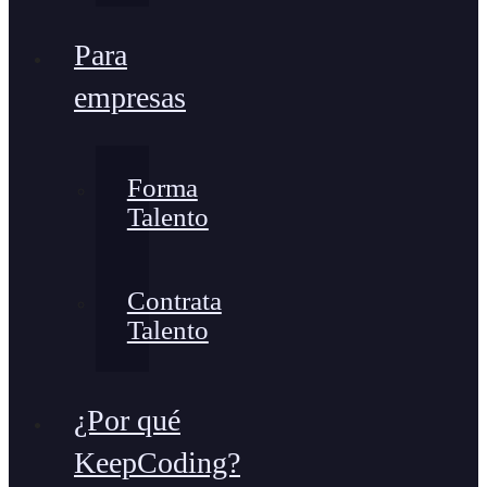
Para
empresas
Forma
Talento
Contrata
Talento
¿Por qué
KeepCoding?