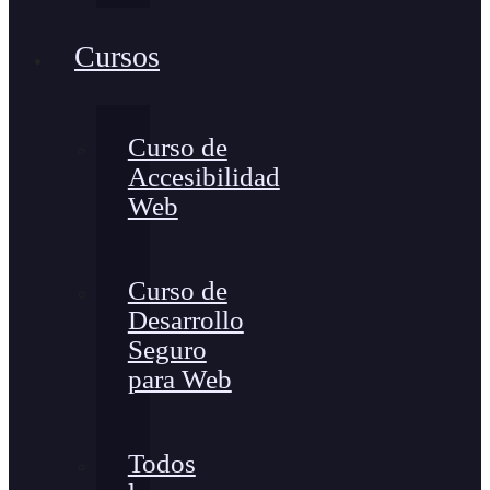
Cursos
Curso de
Accesibilidad
Web
Curso de
Desarrollo
Seguro
para Web
Todos