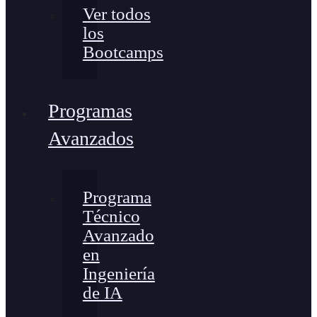
Ver todos
los
Bootcamps
Programas
Avanzados
Programa
Técnico
Avanzado
en
Ingeniería
de IA