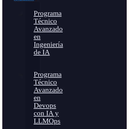
Programa
Técnico
Avanzado
en
Ingeniería
de IA
Programa
Técnico
Avanzado
en
Devops
con IA y
LLMOps