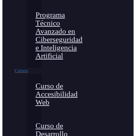
Programa
Técnico
Avanzado en
Ciberseguridad
e Inteligencia
Artificial
Cursos
Curso de
Accesibilidad
Web
Curso de
Desarrollo