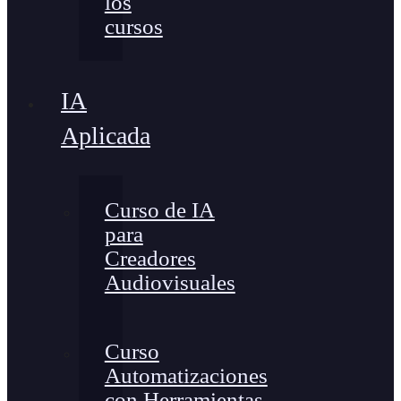
los
cursos
IA
Aplicada
Curso de IA
para
Creadores
Audiovisuales
Curso
Automatizaciones
con Herramientas