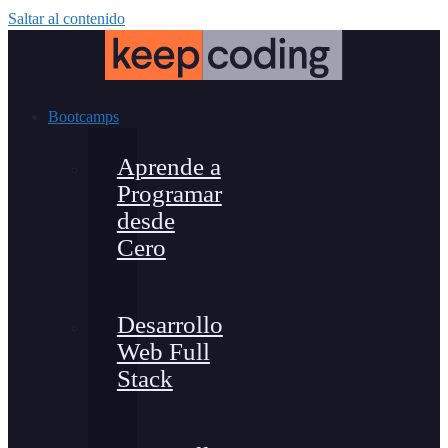
Saltar al contenido
Bootcamps
Aprende a
Programar
desde
Cero
Desarrollo
Web Full
Stack