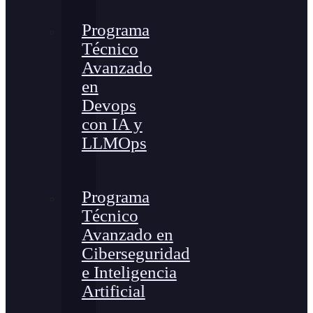
Programa
Técnico
Avanzado
en
Devops
con IA y
LLMOps
Programa
Técnico
Avanzado en
Ciberseguridad
e Inteligencia
Artificial