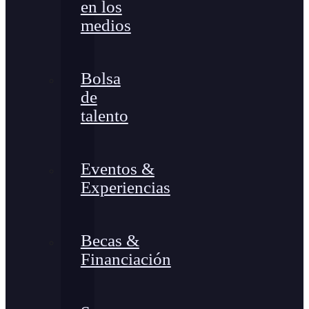
en los
medios
Bolsa
de
talento
Eventos &
Experiencias
Becas &
Financiación