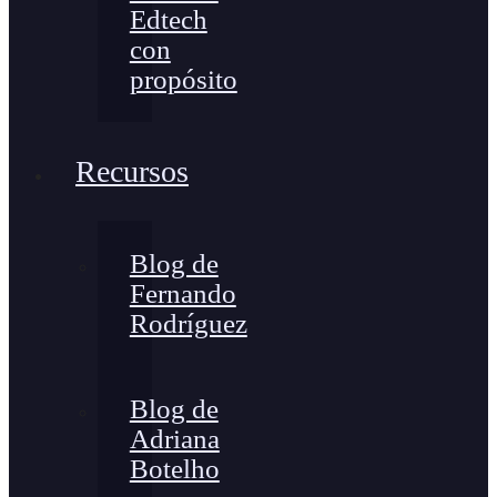
Edtech
con
propósito
Recursos
Blog de
Fernando
Rodríguez
Blog de
Adriana
Botelho