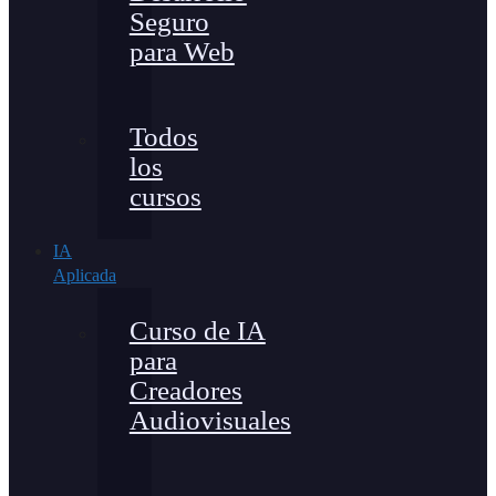
Seguro
para Web
Todos
los
cursos
IA
Aplicada
Curso de IA
para
Creadores
Audiovisuales