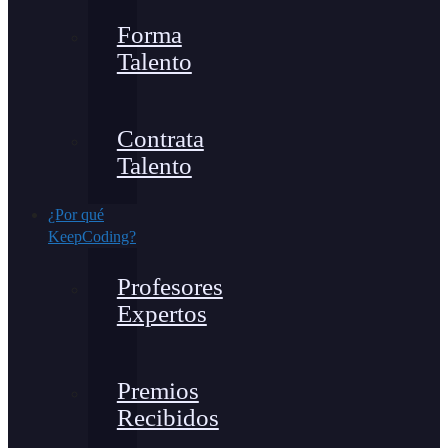
Forma
Talento
Contrata
Talento
¿Por qué
KeepCoding?
Profesores
Expertos
Premios
Recibidos