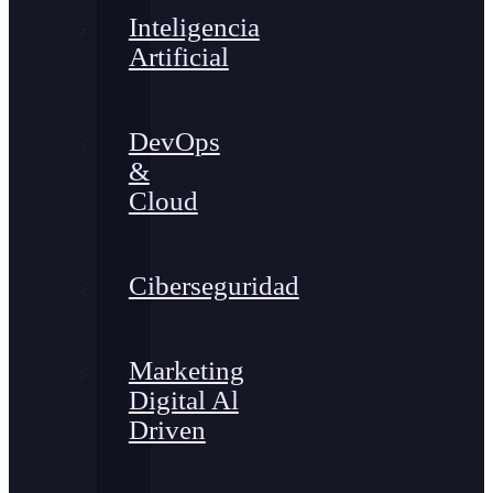
Inteligencia
Artificial
DevOps
&
Cloud
Ciberseguridad
Marketing
Digital Al
Driven