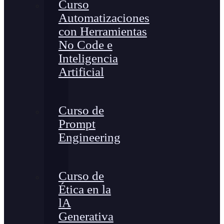
Curso
Automatizaciones
con Herramientas
No Code e
Inteligencia
Artificial
Curso de
Prompt
Engineering
Curso de
Ética en la
lA
Generativa