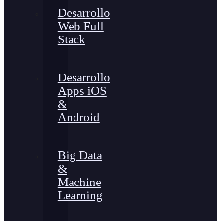
Desarrollo
Web Full
Stack
Desarrollo
Apps iOS
&
Android
Big Data
&
Machine
Learning